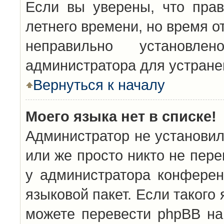
Если вы уверены, что прав
летнего времени, но время о
неправильно установл
администратора для устран
Вернуться к началу
Моего языка нет в списке!
Администратор не установил
или же просто никто не пер
у администратора конферен
языковой пакет. Если такого 
можете перевести phpBB н