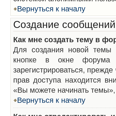
Вернуться к началу
Создание сообщений
Как мне создать тему в фо
Для создания новой темы 
кнопке в окне форума 
зарегистрироваться, прежде
прав доступа находится вн
«Вы можете начинать темы», 
Вернуться к началу