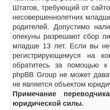
Штатов, требующий от сайто
несовершеннолетних младше 
родителей. Допустимо нали
опекуны разрешают сбор л
младше 13 лет. Если вы не
регистрирующемуся на ко
обратитесь за помощью к 
phpBB Group не может дава
не является объектом юриди
Примечание переводчи
юридической силы.