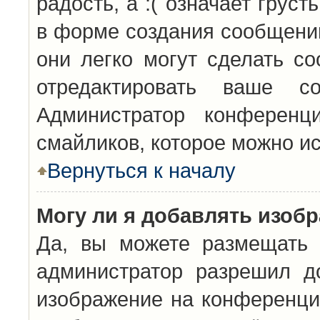
радость, а :( означает грус
в форме создания сообщений
они легко могут сделать с
отредактировать ваше с
Администратор конференц
смайликов, которое можно и
Вернуться к началу
Могу ли я добавлять изоб
Да, вы можете размещать 
администратор разрешил д
изображение на конференцию