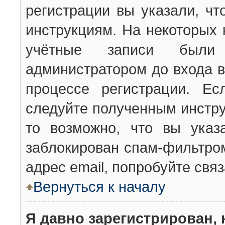
регистрации вы указали, чт
инструкциям. На некоторых 
учётные записи были 
администратором до входа в
процессе регистрации. Ес
следуйте полученным инстру
то возможно, что вы указ
заблокирован спам-фильтром
адрес email, попробуйте свя
Вернуться к началу
Я давно зарегистрирован, 