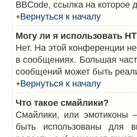
BBCode, ссылка на которое 
Вернуться к началу
Могу ли я использовать H
Нет. На этой конференции н
в сообщениях. Большая час
сообщений может быть реал
Вернуться к началу
Что такое смайлики?
Смайлики, или эмотиконы —
быть использованы для вы