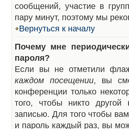
сообщений, участие в групп
пару минут, поэтому мы реко
Вернуться к началу
Почему мне периодическ
пароля?
Если вы не отметили фла
каждом посещении
, вы см
конференции только некото
того, чтобы никто другой
записью. Для того чтобы ва
и пароль каждый раз, вы мо