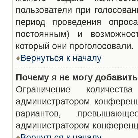
пользователи при голосован
период проведения опроса
постоянным) и возможност
который они проголосовали.
Вернуться к началу
Почему я не могу добавит
Ограничение количества
администратором конференц
вариантов, превышающ
администратором конференц
Вернуться к началу