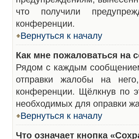
что получили предупреж
конференции.
Вернуться к началу
Как мне пожаловаться на 
Рядом с каждым сообщением
отправки жалобы на него
конференции. Щёлкнув по эт
необходимых для оправки ж
Вернуться к началу
Что означает кнопка «Сох