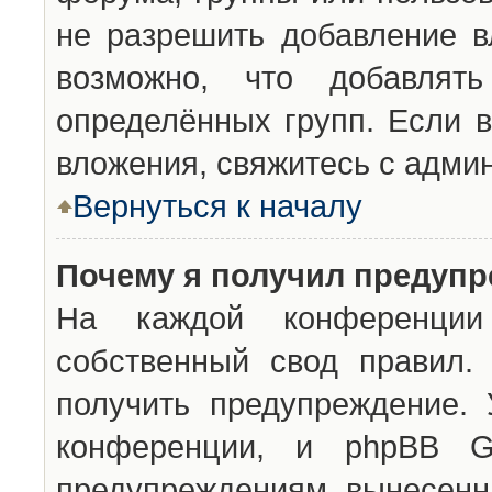
не разрешить добавление 
возможно, что добавлят
определённых групп. Если в
вложения, свяжитесь с адми
Вернуться к началу
Почему я получил предуп
На каждой конференции 
собственный свод правил.
получить предупреждение. 
конференции, и phpBB G
предупреждениям, вынесенны