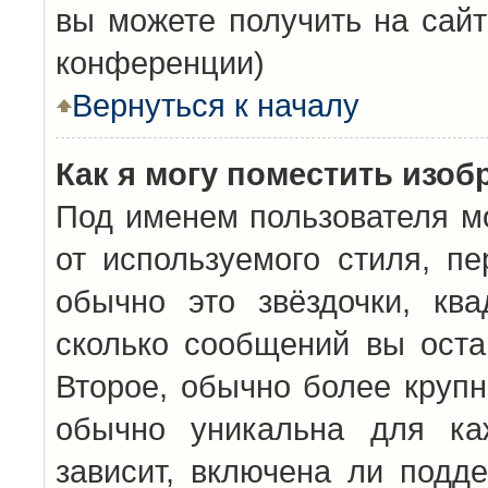
вы можете получить на сайт
конференции)
Вернуться к началу
Как я могу поместить изо
Под именем пользователя мо
от используемого стиля, п
обычно это звёздочки, кв
сколько сообщений вы оста
Второе, обычно более крупн
обычно уникальна для каж
зависит, включена ли подде