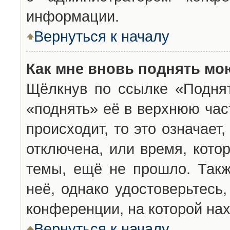
информации.
Вернуться к началу
Как мне вновь поднять мо
Щёлкнув по ссылке «Подня
«поднять» её в верхнюю час
происходит, то это означает
отключена, или время, кото
темы, ещё не прошло. Такж
неё, однако удостоверьтесь
конференции, на которой нах
Вернуться к началу