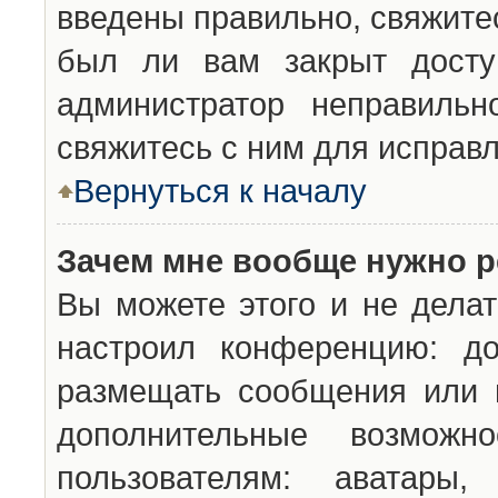
введены правильно, свяжите
был ли вам закрыт досту
администратор неправильн
свяжитесь с ним для исправл
Вернуться к началу
Зачем мне вообще нужно р
Вы можете этого и не делат
настроил конференцию: до
размещать сообщения или н
дополнительные возможн
пользователям: аватары