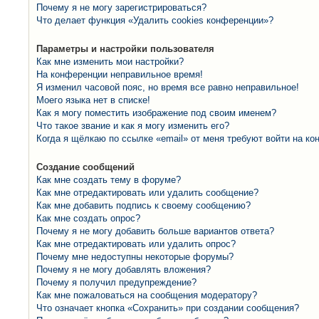
Почему я не могу зарегистрироваться?
Что делает функция «Удалить cookies конференции»?
Параметры и настройки пользователя
Как мне изменить мои настройки?
На конференции неправильное время!
Я изменил часовой пояс, но время все равно неправильное!
Моего языка нет в списке!
Как я могу поместить изображение под своим именем?
Что такое звание и как я могу изменить его?
Когда я щёлкаю по ссылке «email» от меня требуют войти на к
Создание сообщений
Как мне создать тему в форуме?
Как мне отредактировать или удалить сообщение?
Как мне добавить подпись к своему сообщению?
Как мне создать опрос?
Почему я не могу добавить больше вариантов ответа?
Как мне отредактировать или удалить опрос?
Почему мне недоступны некоторые форумы?
Почему я не могу добавлять вложения?
Почему я получил предупреждение?
Как мне пожаловаться на сообщения модератору?
Что означает кнопка «Сохранить» при создании сообщения?