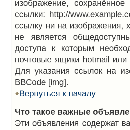
изображение, сохранённое
ссылки: http://www.example.
ссылку ни на изображения, 
не является общедоступн
доступа к которым необхо
почтовые ящики hotmail или
Для указания ссылок на из
BBCode [img].
Вернуться к началу
Что такое важные объявл
Эти объявления содержат в