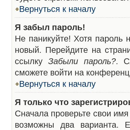
Вернуться к началу
Я забыл пароль!
Не паникуйте! Хотя пароль 
новый. Перейдите на стран
ссылку
Забыли пароль?
. С
сможете войти на конференц
Вернуться к началу
Я только что зарегистриров
Сначала проверьте свои имя 
возможны два варианта. 