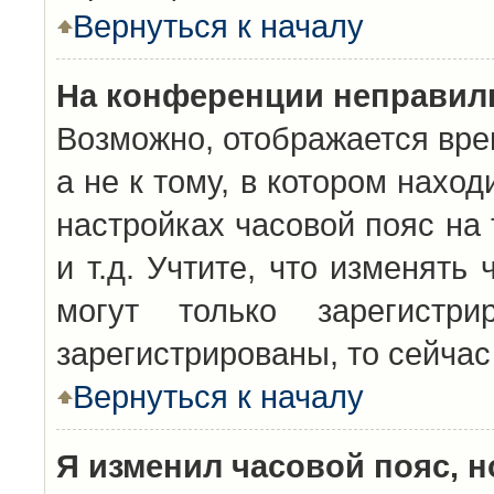
Вернуться к началу
На конференции неправил
Возможно, отображается вре
а не к тому, в котором нахо
настройках часовой пояс на 
и т.д. Учтите, что изменять
могут только зарегистр
зарегистрированы, то сейчас
Вернуться к началу
Я изменил часовой пояс, н