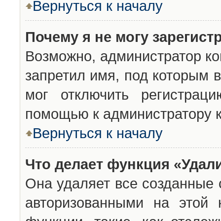
Вернуться к началу
Почему я не могу зарегист
Возможно, администратор ко
запретил имя, под которым 
мог отключить регистраци
помощью к администратору 
Вернуться к началу
Что делает функция «Удал
Она удаляет все созданные 
авторизованными на этой 