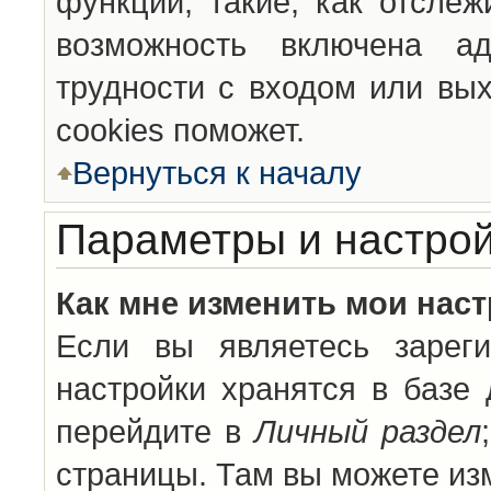
функции, такие, как отсле
возможность включена а
трудности с входом или вы
cookies поможет.
Вернуться к началу
Параметры и настрой
Как мне изменить мои нас
Если вы являетесь зареги
настройки хранятся в базе
перейдите в
Личный раздел
страницы. Там вы можете изм