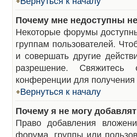
Вернуться к началу
Почему мне недоступны н
Некоторые форумы доступны
группам пользователей. Что
и совершать другие действ
разрешение. Свяжитесь 
конференции для получения 
Вернуться к началу
Почему я не могу добавля
Право добавления вложени
форума, группы или пользо