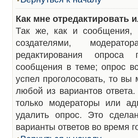
Как мне отредактировать 
Так же, как и сообщения, 
создателями, модерат
редактирования опроса 
сообщения в теме; опрос вс
успел проголосовать, то вы
любой из вариантов ответа.
только модераторы или ад
удалить опрос. Это сдела
варианты ответов во время г