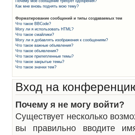
Почему моё сообщение требует одобрения?
Как мне вновь поднять мою тему?
Форматирование сообщений и типы создаваемых тем
Что такое BBCode?
Могу ли я использовать HTML?
Что такое смайлики?
Могу ли я добавлять изображения к сообщениям?
Что такое важные объявления?
Что такое объявления?
Что такое прилепленные темы?
Что такое закрытые темы?
Что такое значки тем?
Вход на конференцию
Почему я не могу войти?
Существует несколько возмо
вы правильно вводите им