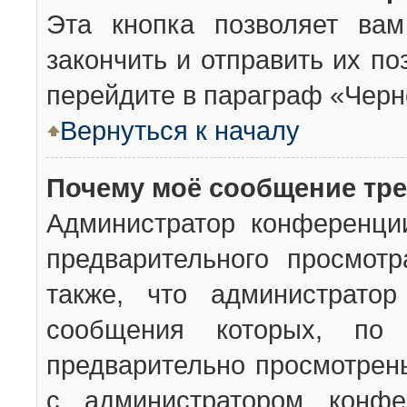
Эта кнопка позволяет вам
закончить и отправить их п
перейдите в параграф «Черн
Вернуться к началу
Почему моё сообщение тр
Администратор конференци
предварительного просмот
также, что администратор
сообщения которых, п
предварительно просмотрены
с администратором конфе