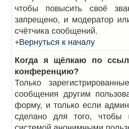
чтобы повысить своё зва
запрещено, и модератор ил
счётчика сообщений.
Вернуться к началу
Когда я щёлкаю по ссыл
конференцию?
Только зарегистрированны
сообщения другим пользов
форму, и только если админ
сделано для того, чтобы 
системой анонимными польз