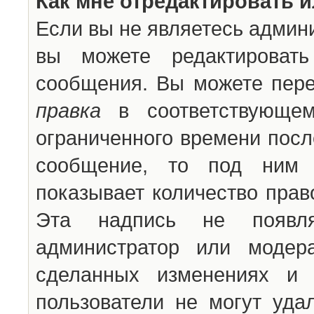
Как мне отредактировать 
Если вы не являетесь админ
вы можете редактироват
сообщения. Вы можете пере
правка
в соответствующем
ограниченного времени после
сообщение, то под ним 
показывает количество прав
Эта надпись не появля
администратор или модер
сделанных изменениях и 
пользователи не могут уда