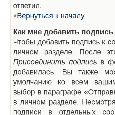
ответил.
Вернуться к началу
Как мне добавить подпись
Чтобы добавить подпись к с
личном разделе. После эт
Присоединить подпись
в фо
добавилась. Вы также мо
умолчанию ко всем вашим
выбор в параграфе «Отправ
в личном разделе. Несмотря
подписи в отдельных со