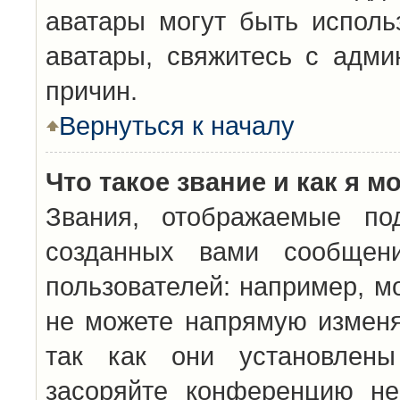
аватары могут быть исполь
аватары, свяжитесь с адм
причин.
Вернуться к началу
Что такое звание и как я м
Звания, отображаемые по
созданных вами сообщен
пользователей: например, м
не можете напрямую изменя
так как они установлены
засоряйте конференцию не