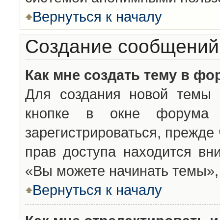
Вернуться к началу
Создание сообщений
Как мне создать тему в фо
Для создания новой темы 
кнопке в окне форума 
зарегистрироваться, прежде
прав доступа находится вн
«Вы можете начинать темы», 
Вернуться к началу