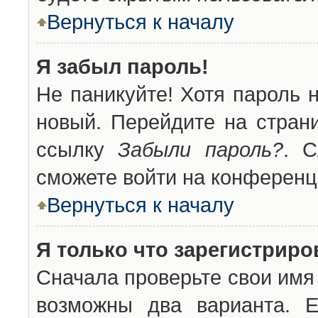
Вернуться к началу
Я забыл пароль!
Не паникуйте! Хотя пароль 
новый. Перейдите на стран
ссылку
Забыли пароль?
. С
сможете войти на конференц
Вернуться к началу
Я только что зарегистриров
Сначала проверьте свои имя 
возможны два варианта. 