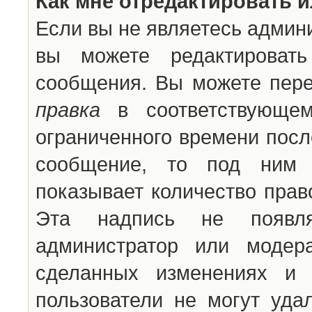
Как мне отредактировать 
Если вы не являетесь админ
вы можете редактироват
сообщения. Вы можете пере
правка
в соответствующем
ограниченного времени после
сообщение, то под ним 
показывает количество прав
Эта надпись не появля
администратор или модер
сделанных изменениях и 
пользователи не могут уда