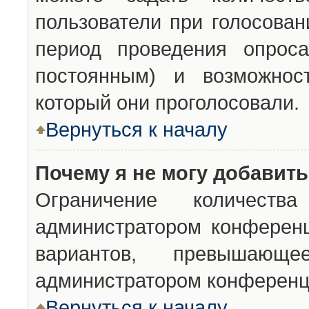
пользователи при голосован
период проведения опроса
постоянным) и возможност
который они проголосовали.
Вернуться к началу
Почему я не могу добавит
Ограничение количества
администратором конференц
вариантов, превышающ
администратором конференц
Вернуться к началу