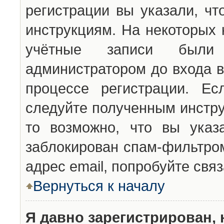
регистрации вы указали, чт
инструкциям. На некоторых 
учётные записи были 
администратором до входа в
процессе регистрации. Ес
следуйте полученным инстру
то возможно, что вы указ
заблокирован спам-фильтром
адрес email, попробуйте свя
Вернуться к началу
Я давно зарегистрирован, 