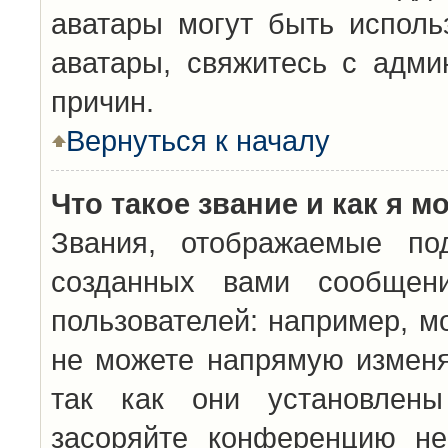
аватары могут быть исполь
аватары, свяжитесь с адм
причин.
Вернуться к началу
Что такое звание и как я м
Звания, отображаемые по
созданных вами сообщен
пользователей: например, м
не можете напрямую изменя
так как они установлены
засоряйте конференцию не