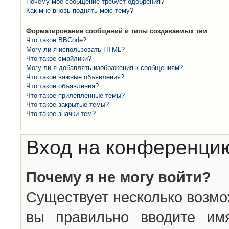
Почему моё сообщение требует одобрения?
Как мне вновь поднять мою тему?
Форматирование сообщений и типы создаваемых тем
Что такое BBCode?
Могу ли я использовать HTML?
Что такое смайлики?
Могу ли я добавлять изображения к сообщениям?
Что такое важные объявления?
Что такое объявления?
Что такое прилепленные темы?
Что такое закрытые темы?
Что такое значки тем?
Вход на конференцию
Почему я не могу войти?
Существует несколько возмо
вы правильно вводите им