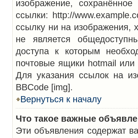
изображение, сохранённое
ссылки: http://www.example.
ссылку ни на изображения, 
не является общедоступн
доступа к которым необхо
почтовые ящики hotmail или
Для указания ссылок на из
BBCode [img].
Вернуться к началу
Что такое важные объявл
Эти объявления содержат в