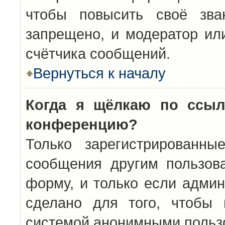
чтобы повысить своё зва
запрещено, и модератор ил
счётчика сообщений.
Вернуться к началу
Когда я щёлкаю по ссыл
конференцию?
Только зарегистрированны
сообщения другим пользов
форму, и только если админ
сделано для того, чтобы 
системой анонимными польз