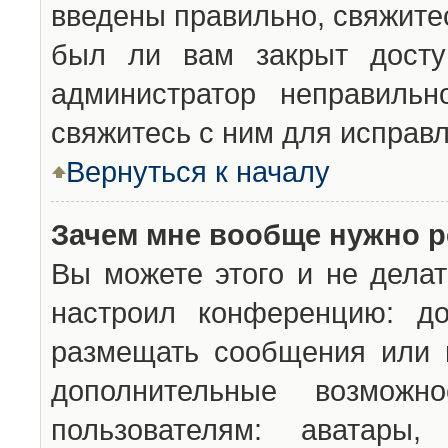
введены правильно, свяжите
был ли вам закрыт досту
администратор неправильн
свяжитесь с ним для исправл
Вернуться к началу
Зачем мне вообще нужно р
Вы можете этого и не делат
настроил конференцию: до
размещать сообщения или н
дополнительные возможн
пользователям: аватары