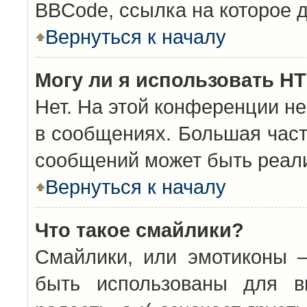
BBCode, ссылка на которое 
Вернуться к началу
Могу ли я использовать H
Нет. На этой конференции н
в сообщениях. Большая час
сообщений может быть реал
Вернуться к началу
Что такое смайлики?
Смайлики, или эмотиконы —
быть использованы для вы