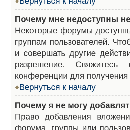
Вернуться к началу
Почему мне недоступны н
Некоторые форумы доступны
группам пользователей. Что
и совершать другие действ
разрешение. Свяжитесь 
конференции для получения 
Вернуться к началу
Почему я не могу добавля
Право добавления вложени
форума, группы или пользо