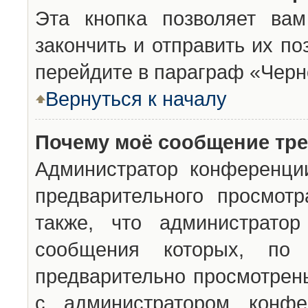
Эта кнопка позволяет вам
закончить и отправить их п
перейдите в параграф «Черн
Вернуться к началу
Почему моё сообщение тр
Администратор конференци
предварительного просмот
также, что администратор
сообщения которых, п
предварительно просмотрены
с администратором конфе