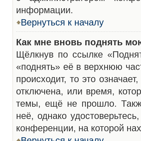
информации.
Вернуться к началу
Как мне вновь поднять мо
Щёлкнув по ссылке «Подня
«поднять» её в верхнюю час
происходит, то это означает
отключена, или время, кото
темы, ещё не прошло. Такж
неё, однако удостоверьтесь
конференции, на которой нах
Вернуться к началу