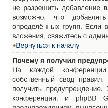
не разрешить добавление 
возможно, что добавлят
определённых групп. Если в
вложения, свяжитесь с адми
Вернуться к началу
Почему я получил предуп
На каждой конференции 
собственный свод правил.
получить предупреждение. 
конференции, и phpBB G
предупреждениям, вынесенны