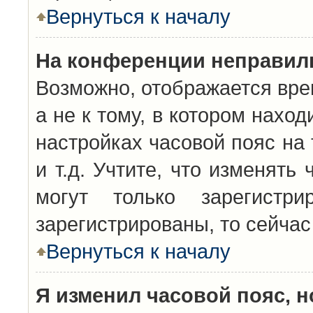
Вернуться к началу
На конференции неправил
Возможно, отображается вре
а не к тому, в котором нахо
настройках часовой пояс на 
и т.д. Учтите, что изменять
могут только зарегистр
зарегистрированы, то сейчас
Вернуться к началу
Я изменил часовой пояс, н