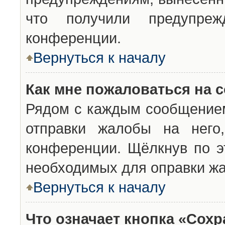
что получили предупреж
конференции.
Вернуться к началу
Как мне пожаловаться на 
Рядом с каждым сообщением
отправки жалобы на него
конференции. Щёлкнув по эт
необходимых для оправки ж
Вернуться к началу
Что означает кнопка «Сох