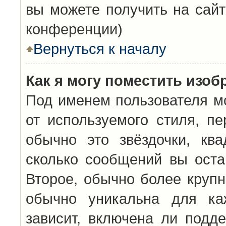
вы можете получить на сайт
конференции)
Вернуться к началу
Как я могу поместить изо
Под именем пользователя мо
от используемого стиля, п
обычно это звёздочки, кв
сколько сообщений вы оста
Второе, обычно более крупн
обычно уникальна для каж
зависит, включена ли подде