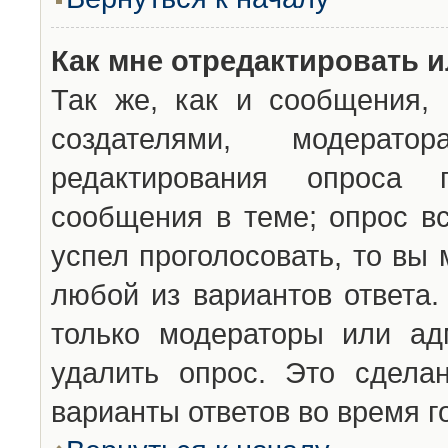
Как мне отредактировать 
Так же, как и сообщения, 
создателями, модерат
редактирования опроса 
сообщения в теме; опрос вс
успел проголосовать, то вы
любой из вариантов ответа.
только модераторы или ад
удалить опрос. Это сдела
варианты ответов во время г