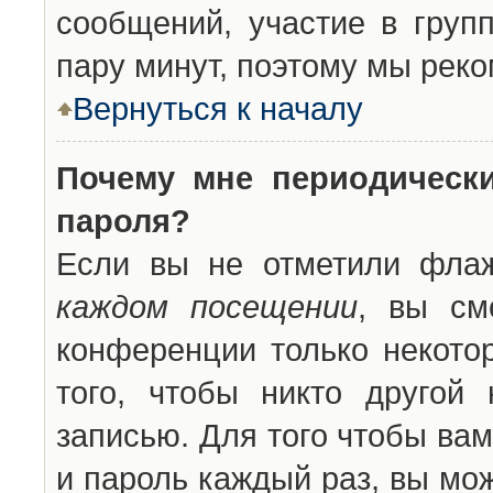
сообщений, участие в групп
пару минут, поэтому мы реко
Вернуться к началу
Почему мне периодическ
пароля?
Если вы не отметили фла
каждом посещении
, вы см
конференции только некото
того, чтобы никто другой
записью. Для того чтобы ва
и пароль каждый раз, вы мо