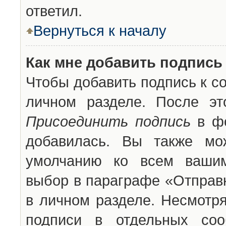
ответил.
Вернуться к началу
Как мне добавить подпись
Чтобы добавить подпись к с
личном разделе. После эт
Присоединить подпись
в фо
добавилась. Вы также мо
умолчанию ко всем вашим
выбор в параграфе «Отправ
в личном разделе. Несмотря
подписи в отдельных со