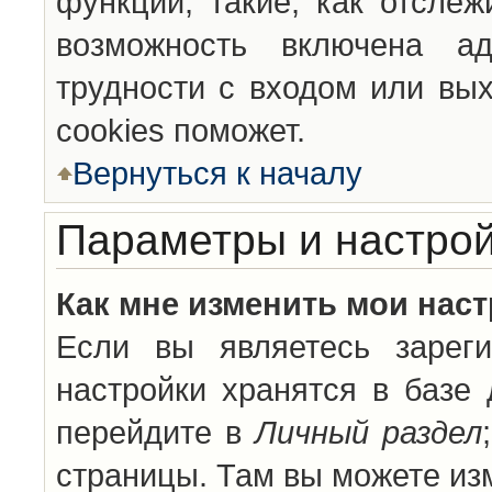
функции, такие, как отсле
возможность включена а
трудности с входом или вы
cookies поможет.
Вернуться к началу
Параметры и настрой
Как мне изменить мои нас
Если вы являетесь зареги
настройки хранятся в базе
перейдите в
Личный раздел
страницы. Там вы можете изм