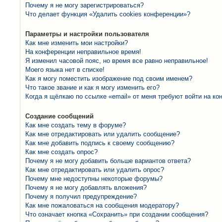
Почему я не могу зарегистрироваться?
Что делает функция «Удалить cookies конференции»?
Параметры и настройки пользователя
Как мне изменить мои настройки?
На конференции неправильное время!
Я изменил часовой пояс, но время все равно неправильное!
Моего языка нет в списке!
Как я могу поместить изображение под своим именем?
Что такое звание и как я могу изменить его?
Когда я щёлкаю по ссылке «email» от меня требуют войти на к
Создание сообщений
Как мне создать тему в форуме?
Как мне отредактировать или удалить сообщение?
Как мне добавить подпись к своему сообщению?
Как мне создать опрос?
Почему я не могу добавить больше вариантов ответа?
Как мне отредактировать или удалить опрос?
Почему мне недоступны некоторые форумы?
Почему я не могу добавлять вложения?
Почему я получил предупреждение?
Как мне пожаловаться на сообщения модератору?
Что означает кнопка «Сохранить» при создании сообщения?