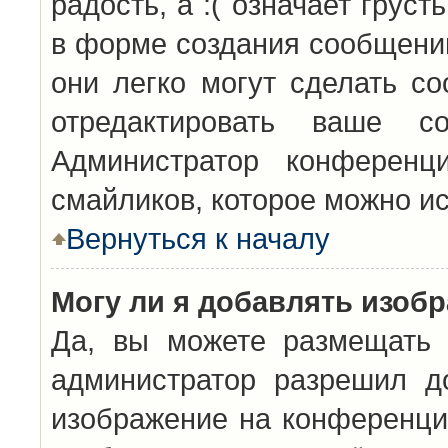
радость, а :( означает грус
в форме создания сообщений
они легко могут сделать с
отредактировать ваше с
Администратор конференц
смайликов, которое можно и
Вернуться к началу
Могу ли я добавлять изоб
Да, вы можете размещать 
администратор разрешил д
изображение на конференцию