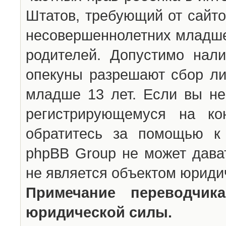
Штатов, требующий от сайто
несовершеннолетних младше 
родителей. Допустимо нали
опекуны разрешают сбор л
младше 13 лет. Если вы не
регистрирующемуся на ко
обратитесь за помощью к 
phpBB Group не может дава
не является объектом юриди
Примечание переводчи
юридической силы.