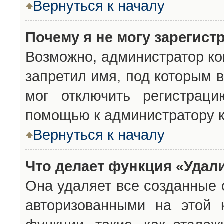
Вернуться к началу
Почему я не могу зарегист
Возможно, администратор ко
запретил имя, под которым 
мог отключить регистраци
помощью к администратору 
Вернуться к началу
Что делает функция «Удал
Она удаляет все созданные 
авторизованными на этой 