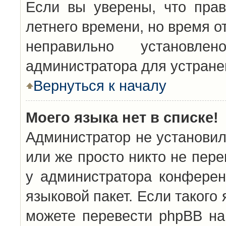
Если вы уверены, что прав
летнего времени, но время о
неправильно установл
администратора для устран
Вернуться к началу
Моего языка нет в списке!
Администратор не установил
или же просто никто не пер
у администратора конферен
языковой пакет. Если такого 
можете перевести phpBB н