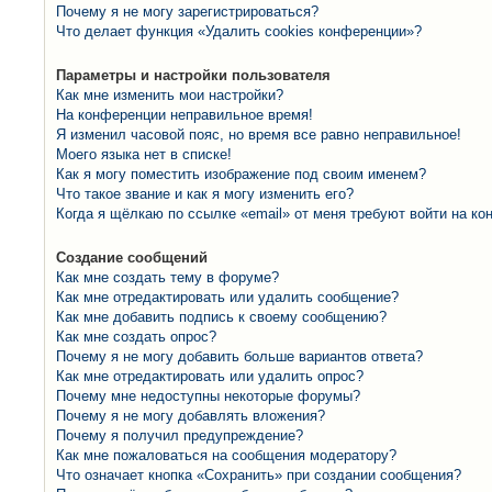
Почему я не могу зарегистрироваться?
Что делает функция «Удалить cookies конференции»?
Параметры и настройки пользователя
Как мне изменить мои настройки?
На конференции неправильное время!
Я изменил часовой пояс, но время все равно неправильное!
Моего языка нет в списке!
Как я могу поместить изображение под своим именем?
Что такое звание и как я могу изменить его?
Когда я щёлкаю по ссылке «email» от меня требуют войти на к
Создание сообщений
Как мне создать тему в форуме?
Как мне отредактировать или удалить сообщение?
Как мне добавить подпись к своему сообщению?
Как мне создать опрос?
Почему я не могу добавить больше вариантов ответа?
Как мне отредактировать или удалить опрос?
Почему мне недоступны некоторые форумы?
Почему я не могу добавлять вложения?
Почему я получил предупреждение?
Как мне пожаловаться на сообщения модератору?
Что означает кнопка «Сохранить» при создании сообщения?