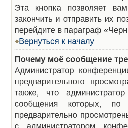
Эта кнопка позволяет вам
закончить и отправить их п
перейдите в параграф «Черн
Вернуться к началу
Почему моё сообщение тр
Администратор конференци
предварительного просмот
также, что администратор
сообщения которых, п
предварительно просмотрены
с администратором конфе