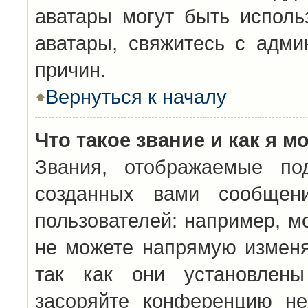
аватары могут быть исполь
аватары, свяжитесь с адм
причин.
Вернуться к началу
Что такое звание и как я м
Звания, отображаемые по
созданных вами сообщен
пользователей: например, м
не можете напрямую изменя
так как они установлены
засоряйте конференцию не