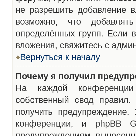
не разрешить добавление 
возможно, что добавлят
определённых групп. Если в
вложения, свяжитесь с адми
Вернуться к началу
Почему я получил предуп
На каждой конференции 
собственный свод правил.
получить предупреждение. 
конференции, и phpBB G
предупреждениям, вынесенны