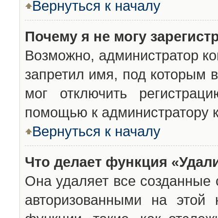
Вернуться к началу
Почему я не могу зарегист
Возможно, администратор ко
запретил имя, под которым 
мог отключить регистраци
помощью к администратору 
Вернуться к началу
Что делает функция «Удал
Она удаляет все созданные 
авторизованными на этой 