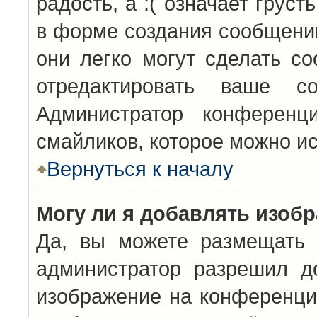
радость, а :( означает грус
в форме создания сообщений
они легко могут сделать с
отредактировать ваше с
Администратор конференц
смайликов, которое можно и
Вернуться к началу
Могу ли я добавлять изоб
Да, вы можете размещать 
администратор разрешил д
изображение на конференцию