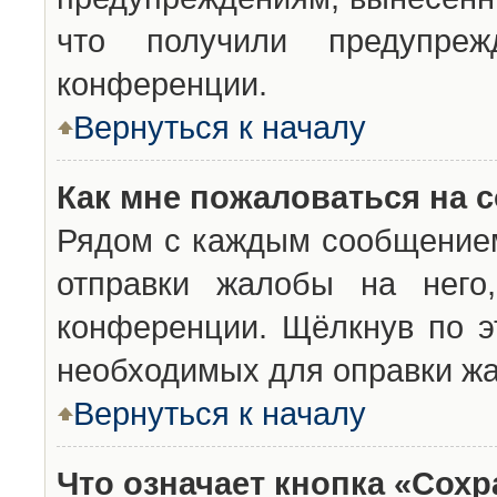
что получили предупреж
конференции.
Вернуться к началу
Как мне пожаловаться на 
Рядом с каждым сообщением
отправки жалобы на него
конференции. Щёлкнув по эт
необходимых для оправки ж
Вернуться к началу
Что означает кнопка «Сох