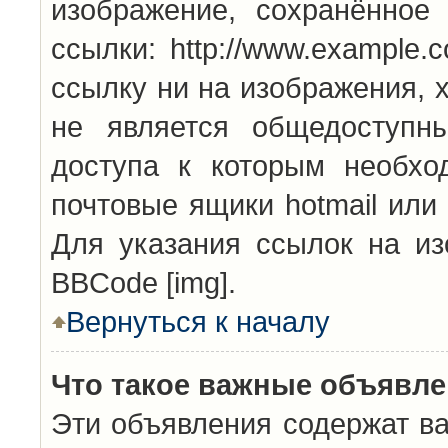
изображение, сохранённое
ссылки: http://www.example.
ссылку ни на изображения, 
не является общедоступн
доступа к которым необхо
почтовые ящики hotmail или
Для указания ссылок на из
BBCode [img].
Вернуться к началу
Что такое важные объявл
Эти объявления содержат в