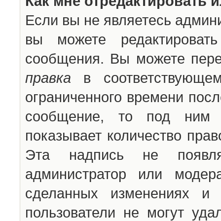
Как мне отредактировать 
Если вы не являетесь админ
вы можете редактироват
сообщения. Вы можете пере
правка
в соответствующем
ограниченного времени после
сообщение, то под ним 
показывает количество прав
Эта надпись не появля
администратор или модер
сделанных изменениях и 
пользователи не могут уда