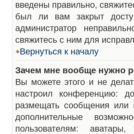
введены правильно, свяжите
был ли вам закрыт досту
администратор неправильн
свяжитесь с ним для исправл
Вернуться к началу
Зачем мне вообще нужно р
Вы можете этого и не делат
настроил конференцию: до
размещать сообщения или н
дополнительные возможн
пользователям: аватары