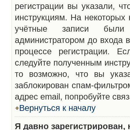
регистрации вы указали, чт
инструкциям. На некоторых 
учётные записи были 
администратором до входа в
процессе регистрации. Ес
следуйте полученным инстру
то возможно, что вы указ
заблокирован спам-фильтром
адрес email, попробуйте свя
Вернуться к началу
Я давно зарегистрирован, 