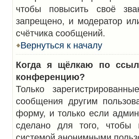
чтобы повысить своё зва
запрещено, и модератор ил
счётчика сообщений.
Вернуться к началу
Когда я щёлкаю по ссыл
конференцию?
Только зарегистрированны
сообщения другим пользов
форму, и только если админ
сделано для того, чтобы 
системой анонимными польз