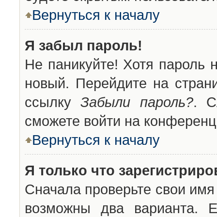
Вернуться к началу
Я забыл пароль!
Не паникуйте! Хотя пароль 
новый. Перейдите на стран
ссылку
Забыли пароль?
. С
сможете войти на конференц
Вернуться к началу
Я только что зарегистриров
Сначала проверьте свои имя 
возможны два варианта. 