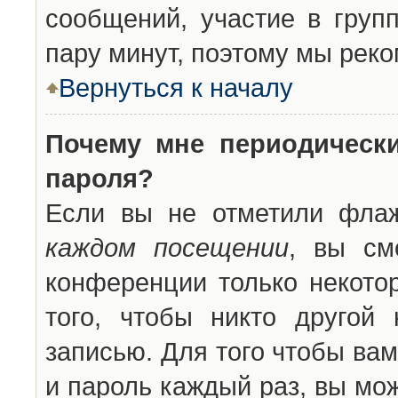
сообщений, участие в групп
пару минут, поэтому мы реко
Вернуться к началу
Почему мне периодическ
пароля?
Если вы не отметили фла
каждом посещении
, вы см
конференции только некото
того, чтобы никто другой
записью. Для того чтобы ва
и пароль каждый раз, вы мо