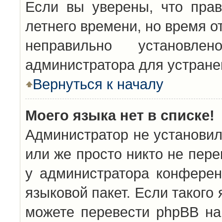
Если вы уверены, что прав
летнего времени, но время о
неправильно установл
администратора для устран
Вернуться к началу
Моего языка нет в списке!
Администратор не установил
или же просто никто не пер
у администратора конферен
языковой пакет. Если такого 
можете перевести phpBB н