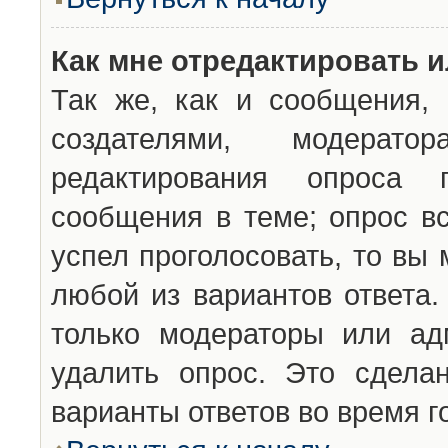
Как мне отредактировать 
Так же, как и сообщения, 
создателями, модерат
редактирования опроса 
сообщения в теме; опрос вс
успел проголосовать, то вы
любой из вариантов ответа.
только модераторы или ад
удалить опрос. Это сдела
варианты ответов во время г