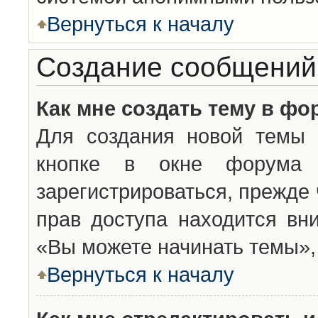
Вернуться к началу
Создание сообщений
Как мне создать тему в фо
Для создания новой темы 
кнопке в окне форума 
зарегистрироваться, прежде
прав доступа находится вн
«Вы можете начинать темы», 
Вернуться к началу