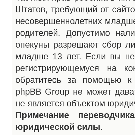
Штатов, требующий от сайто
несовершеннолетних младше 
родителей. Допустимо нали
опекуны разрешают сбор л
младше 13 лет. Если вы не
регистрирующемуся на ко
обратитесь за помощью к 
phpBB Group не может дава
не является объектом юриди
Примечание переводчи
юридической силы.