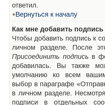
ответил.
Вернуться к началу
Как мне добавить подпись
Чтобы добавить подпись к с
личном разделе. После эт
Присоединить подпись
в фо
добавилась. Вы также мо
умолчанию ко всем вашим
выбор в параграфе «Отправ
в личном разделе. Несмотря
подписи в отдельных со