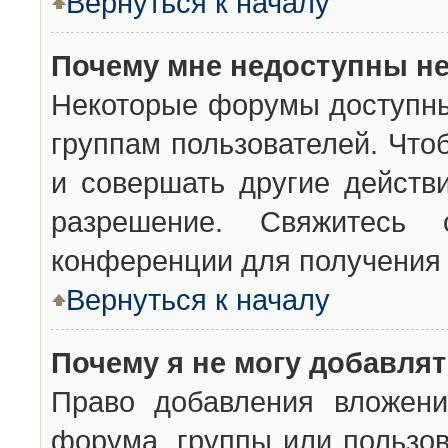
Вернуться к началу
Почему мне недоступны н
Некоторые форумы доступны
группам пользователей. Что
и совершать другие действ
разрешение. Свяжитесь 
конференции для получения 
Вернуться к началу
Почему я не могу добавля
Право добавления вложени
форума, группы или пользо