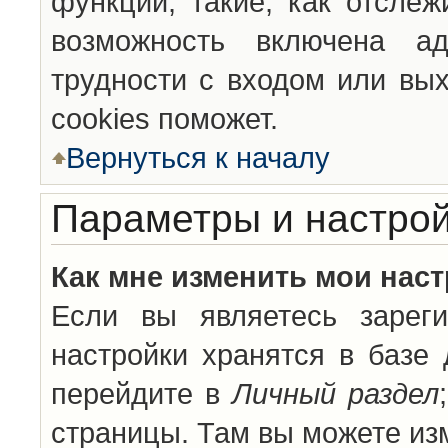
функции, такие, как отсле
возможность включена а
трудности с входом или вы
cookies поможет.
Вернуться к началу
Параметры и настрой
Как мне изменить мои нас
Если вы являетесь зареги
настройки хранятся в базе
перейдите в
Личный раздел
страницы. Там вы можете изм