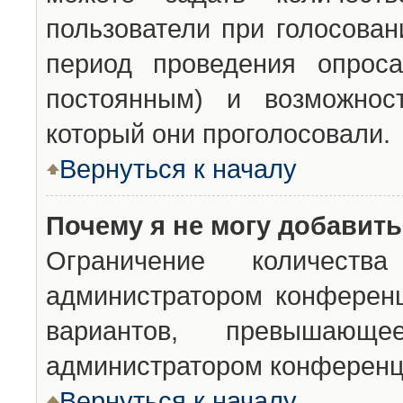
пользователи при голосован
период проведения опроса
постоянным) и возможност
который они проголосовали.
Вернуться к началу
Почему я не могу добавит
Ограничение количества
администратором конференц
вариантов, превышающ
администратором конференц
Вернуться к началу