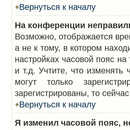
Вернуться к началу
На конференции неправил
Возможно, отображается вре
а не к тому, в котором нахо
настройках часовой пояс на 
и т.д. Учтите, что изменять
могут только зарегистр
зарегистрированы, то сейчас
Вернуться к началу
Я изменил часовой пояс, н