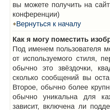
вы можете получить на сайт
конференции)
Вернуться к началу
Как я могу поместить изо
Под именем пользователя мо
от используемого стиля, п
обычно это звёздочки, кв
сколько сообщений вы оста
Второе, обычно более крупн
обычно уникальна для каж
зависит, включена ли подде