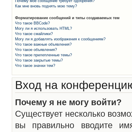
Почему моё сообщение требует одобрения?
Как мне вновь поднять мою тему?
Форматирование сообщений и типы создаваемых тем
Что такое BBCode?
Могу ли я использовать HTML?
Что такое смайлики?
Могу ли я добавлять изображения к сообщениям?
Что такое важные объявления?
Что такое объявления?
Что такое прилепленные темы?
Что такое закрытые темы?
Что такое значки тем?
Вход на конференцию
Почему я не могу войти?
Существует несколько возмо
вы правильно вводите им