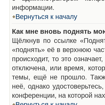
информации.
Вернуться к началу
Как мне вновь поднять мо
Щёлкнув по ссылке «Подня
«поднять» её в верхнюю час
происходит, то это означает
отключена, или время, кото
темы, ещё не прошло. Такж
неё, однако удостоверьтесь
конференции, на которой нах
Вернуться к началу