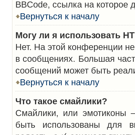
BBCode, ссылка на которое 
Вернуться к началу
Могу ли я использовать H
Нет. На этой конференции н
в сообщениях. Большая час
сообщений может быть реал
Вернуться к началу
Что такое смайлики?
Смайлики, или эмотиконы —
быть использованы для вы