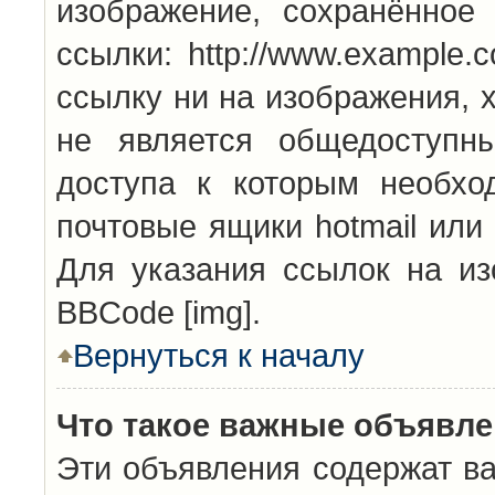
изображение, сохранённое
ссылки: http://www.example.
ссылку ни на изображения, 
не является общедоступн
доступа к которым необхо
почтовые ящики hotmail или
Для указания ссылок на из
BBCode [img].
Вернуться к началу
Что такое важные объявл
Эти объявления содержат в