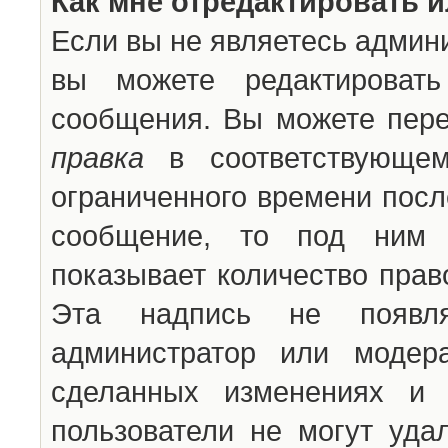
Как мне отредактировать 
Если вы не являетесь админ
вы можете редактироват
сообщения. Вы можете пере
правка
в соответствующем
ограниченного времени после
сообщение, то под ним 
показывает количество прав
Эта надпись не появля
администратор или модер
сделанных изменениях и 
пользователи не могут уда