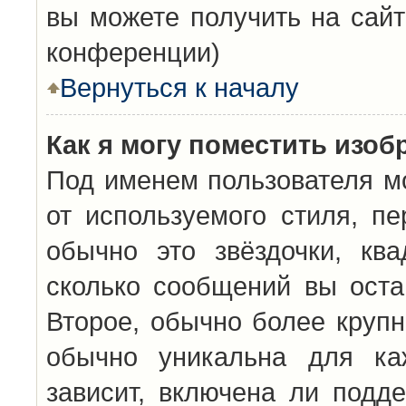
вы можете получить на сайт
конференции)
Вернуться к началу
Как я могу поместить изо
Под именем пользователя мо
от используемого стиля, п
обычно это звёздочки, кв
сколько сообщений вы оста
Второе, обычно более крупн
обычно уникальна для каж
зависит, включена ли подде