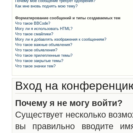
Почему моё сообщение требует одобрения?
Как мне вновь поднять мою тему?
Форматирование сообщений и типы создаваемых тем
Что такое BBCode?
Могу ли я использовать HTML?
Что такое смайлики?
Могу ли я добавлять изображения к сообщениям?
Что такое важные объявления?
Что такое объявления?
Что такое прилепленные темы?
Что такое закрытые темы?
Что такое значки тем?
Вход на конференцию
Почему я не могу войти?
Существует несколько возмо
вы правильно вводите им