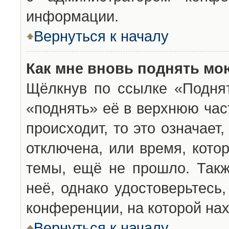
информации.
Вернуться к началу
Как мне вновь поднять мо
Щёлкнув по ссылке «Подня
«поднять» её в верхнюю час
происходит, то это означает
отключена, или время, кото
темы, ещё не прошло. Такж
неё, однако удостоверьтесь
конференции, на которой нах
Вернуться к началу