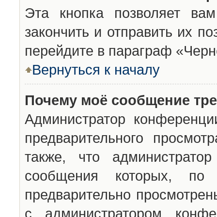
Эта кнопка позволяет вам
закончить и отправить их п
перейдите в параграф «Черн
Вернуться к началу
Почему моё сообщение тр
Администратор конференци
предварительного просмот
также, что администратор
сообщения которых, п
предварительно просмотрены
с администратором конфе