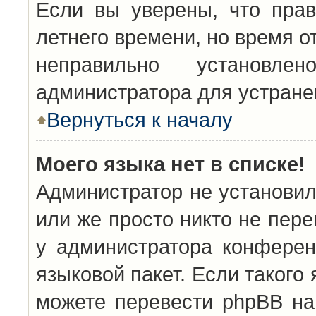
Если вы уверены, что прав
летнего времени, но время о
неправильно установл
администратора для устран
Вернуться к началу
Моего языка нет в списке!
Администратор не установил
или же просто никто не пер
у администратора конферен
языковой пакет. Если такого 
можете перевести phpBB н