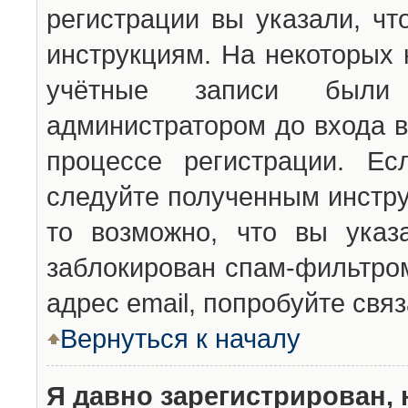
регистрации вы указали, чт
инструкциям. На некоторых 
учётные записи были 
администратором до входа в
процессе регистрации. Ес
следуйте полученным инстру
то возможно, что вы указ
заблокирован спам-фильтром
адрес email, попробуйте свя
Вернуться к началу
Я давно зарегистрирован, 