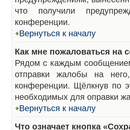
что получили предупреж
конференции.
Вернуться к началу
Как мне пожаловаться на 
Рядом с каждым сообщением
отправки жалобы на него
конференции. Щёлкнув по эт
необходимых для оправки ж
Вернуться к началу
Что означает кнопка «Сох