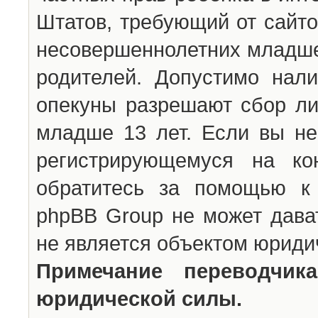
Штатов, требующий от сайто
несовершеннолетних младше 
родителей. Допустимо нали
опекуны разрешают сбор л
младше 13 лет. Если вы не
регистрирующемуся на ко
обратитесь за помощью к 
phpBB Group не может дава
не является объектом юриди
Примечание переводчи
юридической силы.