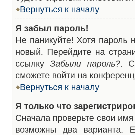
Вернуться к началу
Я забыл пароль!
Не паникуйте! Хотя пароль 
новый. Перейдите на стран
ссылку
Забыли пароль?
. С
сможете войти на конференц
Вернуться к началу
Я только что зарегистриров
Сначала проверьте свои имя 
возможны два варианта. 