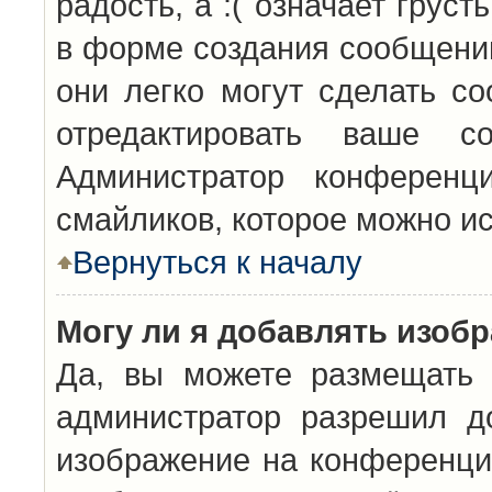
радость, а :( означает грус
в форме создания сообщений
они легко могут сделать с
отредактировать ваше с
Администратор конференц
смайликов, которое можно и
Вернуться к началу
Могу ли я добавлять изоб
Да, вы можете размещать 
администратор разрешил д
изображение на конференцию