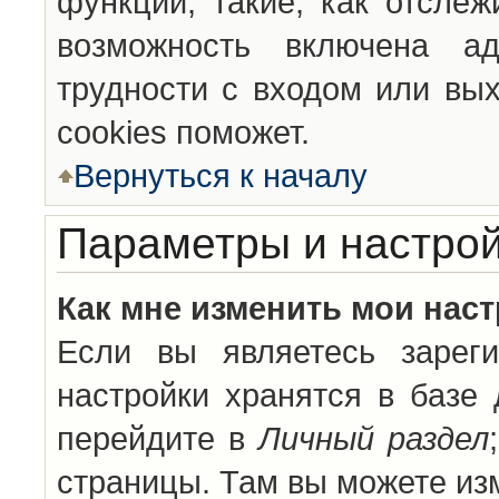
функции, такие, как отсле
возможность включена а
трудности с входом или вы
cookies поможет.
Вернуться к началу
Параметры и настрой
Как мне изменить мои нас
Если вы являетесь зареги
настройки хранятся в базе
перейдите в
Личный раздел
страницы. Там вы можете изм