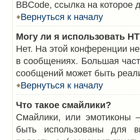
BBCode, ссылка на которое 
Вернуться к началу
Могу ли я использовать H
Нет. На этой конференции н
в сообщениях. Большая час
сообщений может быть реал
Вернуться к началу
Что такое смайлики?
Смайлики, или эмотиконы —
быть использованы для вы