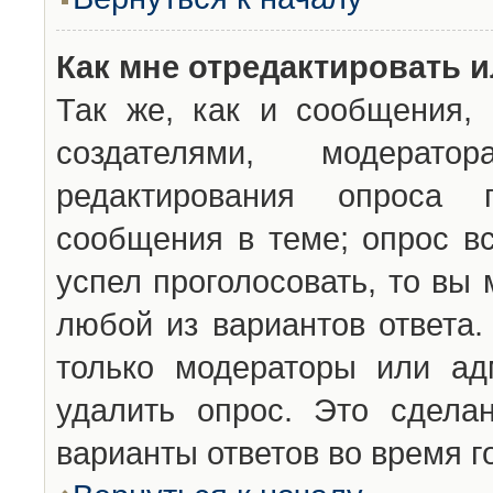
Как мне отредактировать 
Так же, как и сообщения, 
создателями, модерат
редактирования опроса 
сообщения в теме; опрос вс
успел проголосовать, то вы
любой из вариантов ответа.
только модераторы или ад
удалить опрос. Это сдела
варианты ответов во время г