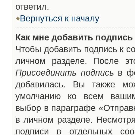
ответил.
Вернуться к началу
Как мне добавить подпись
Чтобы добавить подпись к с
личном разделе. После эт
Присоединить подпись
в фо
добавилась. Вы также мо
умолчанию ко всем вашим
выбор в параграфе «Отправ
в личном разделе. Несмотря
подписи в отдельных со