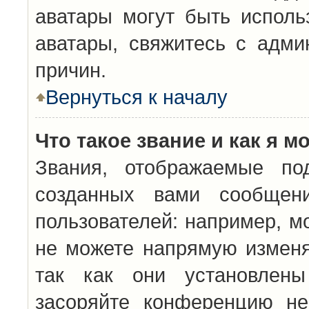
аватары могут быть исполь
аватары, свяжитесь с адм
причин.
Вернуться к началу
Что такое звание и как я м
Звания, отображаемые по
созданных вами сообщен
пользователей: например, м
не можете напрямую изменя
так как они установлены
засоряйте конференцию не