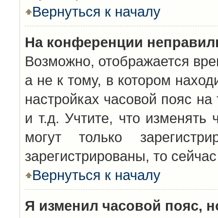
Вернуться к началу
На конференции неправил
Возможно, отображается вре
а не к тому, в котором нахо
настройках часовой пояс на 
и т.д. Учтите, что изменять
могут только зарегистр
зарегистрированы, то сейчас
Вернуться к началу
Я изменил часовой пояс, н