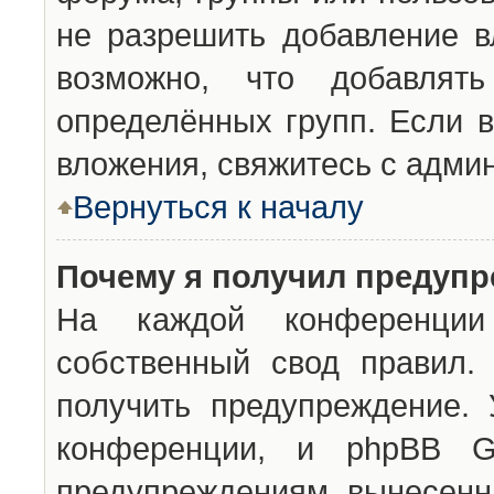
не разрешить добавление 
возможно, что добавлят
определённых групп. Если в
вложения, свяжитесь с адми
Вернуться к началу
Почему я получил предуп
На каждой конференции 
собственный свод правил.
получить предупреждение. 
конференции, и phpBB G
предупреждениям, вынесенны