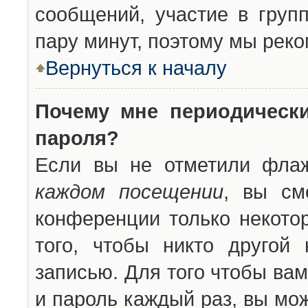
сообщений, участие в групп
пару минут, поэтому мы реко
Вернуться к началу
Почему мне периодическ
пароля?
Если вы не отметили фла
каждом посещении
, вы см
конференции только некото
того, чтобы никто другой
записью. Для того чтобы ва
и пароль каждый раз, вы мо