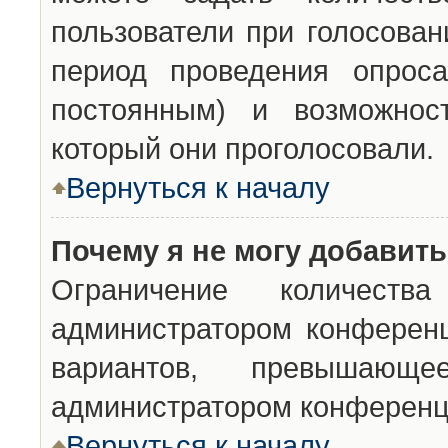
пользователи при голосован
период проведения опроса
постоянным) и возможност
который они проголосовали.
Вернуться к началу
Почему я не могу добавит
Ограничение количества
администратором конференц
вариантов, превышающ
администратором конференц
Вернуться к началу