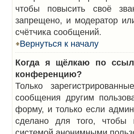
чтобы повысить своё зва
запрещено, и модератор ил
счётчика сообщений.
Вернуться к началу
Когда я щёлкаю по ссыл
конференцию?
Только зарегистрированны
сообщения другим пользов
форму, и только если админ
сделано для того, чтобы 
системой анонимными польз