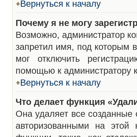
Вернуться к началу
Почему я не могу зарегист
Возможно, администратор ко
запретил имя, под которым 
мог отключить регистраци
помощью к администратору 
Вернуться к началу
Что делает функция «Удал
Она удаляет все созданные 
авторизованными на этой 