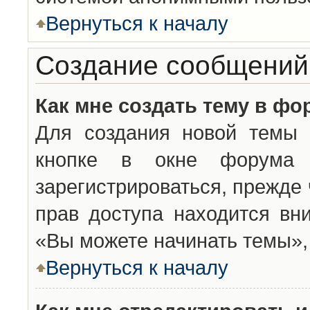
Вернуться к началу
Создание сообщений
Как мне создать тему в фо
Для создания новой темы 
кнопке в окне форума 
зарегистрироваться, прежде
прав доступа находится вн
«Вы можете начинать темы», 
Вернуться к началу