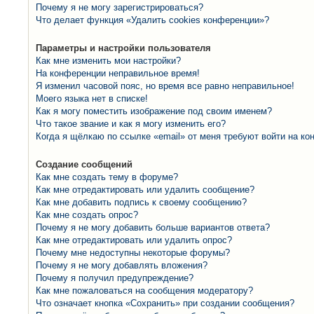
Почему я не могу зарегистрироваться?
Что делает функция «Удалить cookies конференции»?
Параметры и настройки пользователя
Как мне изменить мои настройки?
На конференции неправильное время!
Я изменил часовой пояс, но время все равно неправильное!
Моего языка нет в списке!
Как я могу поместить изображение под своим именем?
Что такое звание и как я могу изменить его?
Когда я щёлкаю по ссылке «email» от меня требуют войти на к
Создание сообщений
Как мне создать тему в форуме?
Как мне отредактировать или удалить сообщение?
Как мне добавить подпись к своему сообщению?
Как мне создать опрос?
Почему я не могу добавить больше вариантов ответа?
Как мне отредактировать или удалить опрос?
Почему мне недоступны некоторые форумы?
Почему я не могу добавлять вложения?
Почему я получил предупреждение?
Как мне пожаловаться на сообщения модератору?
Что означает кнопка «Сохранить» при создании сообщения?