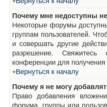
Вернуться к началу
Почему мне недоступны н
Некоторые форумы доступны
группам пользователей. Что
и совершать другие действ
разрешение. Свяжитесь 
конференции для получения 
Вернуться к началу
Почему я не могу добавля
Право добавления вложени
форума, группы или пользо