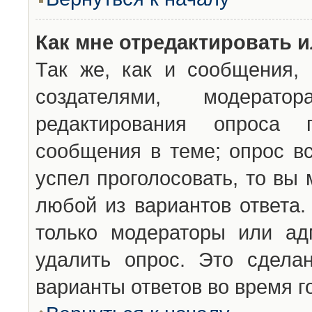
Как мне отредактировать 
Так же, как и сообщения, 
создателями, модерат
редактирования опроса 
сообщения в теме; опрос вс
успел проголосовать, то вы
любой из вариантов ответа.
только модераторы или ад
удалить опрос. Это сдела
варианты ответов во время г