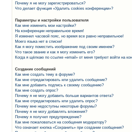
Почему я не могу зарегистрироваться?
Что делает функция «Удалить cookies конференции»?
Параметры и настройки пользователя
Как мне изменить мои настройки?
На конференции неправильное время!
Я изменил часовой пояс, но время все равно неправильное!
Моего языка нет в списке!
Как я могу поместить изображение под своим именем?
Что такое звание и как я могу изменить его?
Когда я щёлкаю по ссылке «email» от меня требуют войти на к
Создание сообщений
Как мне создать тему в форуме?
Как мне отредактировать или удалить сообщение?
Как мне добавить подпись к своему сообщению?
Как мне создать опрос?
Почему я не могу добавить больше вариантов ответа?
Как мне отредактировать или удалить опрос?
Почему мне недоступны некоторые форумы?
Почему я не могу добавлять вложения?
Почему я получил предупреждение?
Как мне пожаловаться на сообщения модератору?
Что означает кнопка «Сохранить» при создании сообщения?