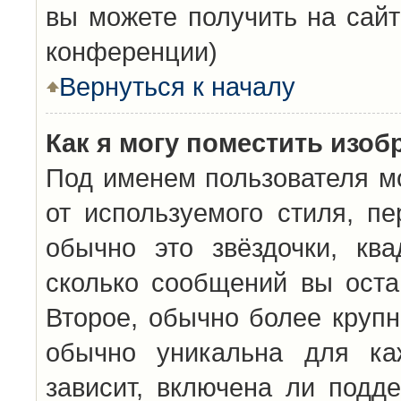
вы можете получить на сайт
конференции)
Вернуться к началу
Как я могу поместить изо
Под именем пользователя мо
от используемого стиля, п
обычно это звёздочки, кв
сколько сообщений вы оста
Второе, обычно более крупн
обычно уникальна для каж
зависит, включена ли подде