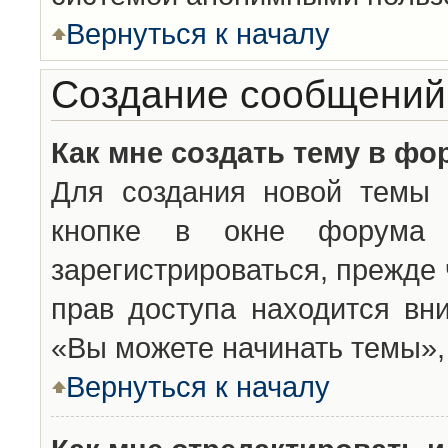
Вернуться к началу
Создание сообщений
Как мне создать тему в фо
Для создания новой темы 
кнопке в окне форума 
зарегистрироваться, прежде
прав доступа находится вн
«Вы можете начинать темы», 
Вернуться к началу