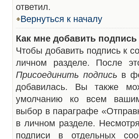
ответил.
Вернуться к началу
Как мне добавить подпись
Чтобы добавить подпись к с
личном разделе. После эт
Присоединить подпись
в фо
добавилась. Вы также мо
умолчанию ко всем вашим
выбор в параграфе «Отправ
в личном разделе. Несмотря
подписи в отдельных со