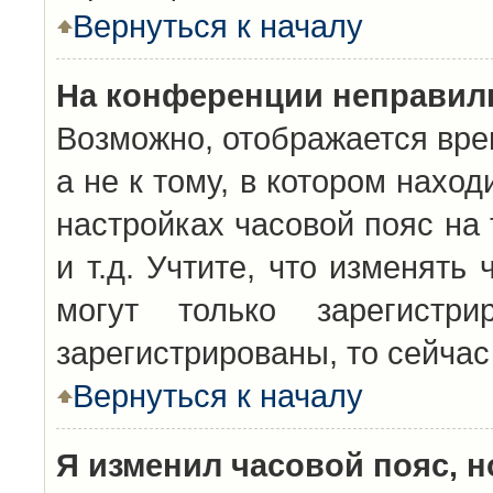
Вернуться к началу
На конференции неправил
Возможно, отображается вре
а не к тому, в котором нахо
настройках часовой пояс на 
и т.д. Учтите, что изменять
могут только зарегистр
зарегистрированы, то сейчас
Вернуться к началу
Я изменил часовой пояс, н