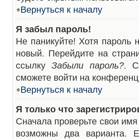
Вернуться к началу
Я забыл пароль!
Не паникуйте! Хотя пароль 
новый. Перейдите на стран
ссылку
Забыли пароль?
. С
сможете войти на конференц
Вернуться к началу
Я только что зарегистриров
Сначала проверьте свои имя 
возможны два варианта. 