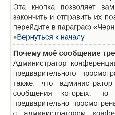
Эта кнопка позволяет вам
закончить и отправить их п
перейдите в параграф «Черн
Вернуться к началу
Почему моё сообщение тр
Администратор конференци
предварительного просмот
также, что администратор
сообщения которых, п
предварительно просмотрены
с администратором конфе