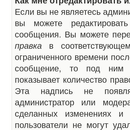
Как мне отредактировать 
Если вы не являетесь админ
вы можете редактироват
сообщения. Вы можете пере
правка
в соответствующем
ограниченного времени после
сообщение, то под ним 
показывает количество прав
Эта надпись не появля
администратор или модер
сделанных изменениях и 
пользователи не могут уда