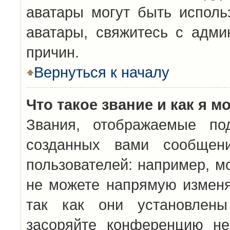
аватары могут быть исполь
аватары, свяжитесь с адм
причин.
Вернуться к началу
Что такое звание и как я м
Звания, отображаемые по
созданных вами сообщен
пользователей: например, м
не можете напрямую изменя
так как они установлены
засоряйте конференцию не