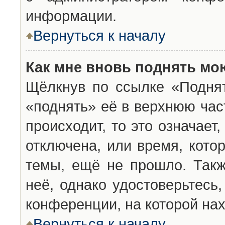
информации.
Вернуться к началу
Как мне вновь поднять мо
Щёлкнув по ссылке «Подня
«поднять» её в верхнюю час
происходит, то это означает
отключена, или время, кото
темы, ещё не прошло. Такж
неё, однако удостоверьтесь
конференции, на которой нах
Вернуться к началу