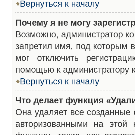
Вернуться к началу
Почему я не могу зарегист
Возможно, администратор ко
запретил имя, под которым 
мог отключить регистраци
помощью к администратору 
Вернуться к началу
Что делает функция «Удал
Она удаляет все созданные 
авторизованными на этой 