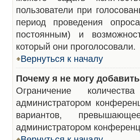
пользователи при голосован
период проведения опроса
постоянным) и возможност
который они проголосовали.
Вернуться к началу
Почему я не могу добавит
Ограничение количества
администратором конференц
вариантов, превышающ
администратором конференц
Вернуться к началу