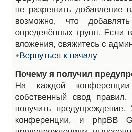
не разрешить добавление 
возможно, что добавлят
определённых групп. Если в
вложения, свяжитесь с адми
Вернуться к началу
Почему я получил предуп
На каждой конференции 
собственный свод правил.
получить предупреждение. 
конференции, и phpBB G
предупреждениям, вынесенны