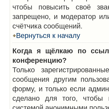
чтобы повысить своё зва
запрещено, и модератор ил
счётчика сообщений.
Вернуться к началу
Когда я щёлкаю по ссыл
конференцию?
Только зарегистрированны
сообщения другим пользов
форму, и только если админ
сделано для того, чтобы 
системой анонимными польз