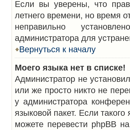
Если вы уверены, что прав
летнего времени, но время о
неправильно установл
администратора для устран
Вернуться к началу
Моего языка нет в списке!
Администратор не установил
или же просто никто не пер
у администратора конферен
языковой пакет. Если такого 
можете перевести phpBB н