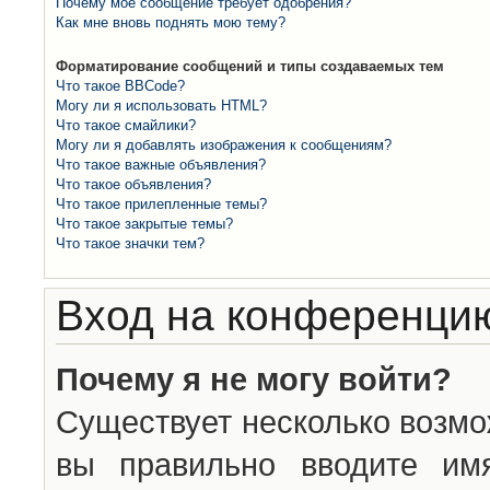
Почему моё сообщение требует одобрения?
Как мне вновь поднять мою тему?
Форматирование сообщений и типы создаваемых тем
Что такое BBCode?
Могу ли я использовать HTML?
Что такое смайлики?
Могу ли я добавлять изображения к сообщениям?
Что такое важные объявления?
Что такое объявления?
Что такое прилепленные темы?
Что такое закрытые темы?
Что такое значки тем?
Вход на конференцию
Почему я не могу войти?
Существует несколько возмо
вы правильно вводите им