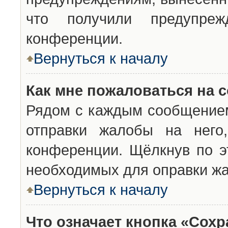
что получили предупреж
конференции.
Вернуться к началу
Как мне пожаловаться на 
Рядом с каждым сообщением
отправки жалобы на него
конференции. Щёлкнув по эт
необходимых для оправки ж
Вернуться к началу
Что означает кнопка «Сох