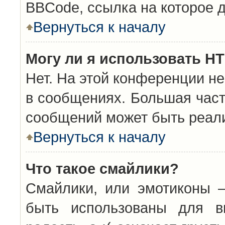
BBCode, ссылка на которое 
Вернуться к началу
Могу ли я использовать H
Нет. На этой конференции н
в сообщениях. Большая час
сообщений может быть реал
Вернуться к началу
Что такое смайлики?
Смайлики, или эмотиконы —
быть использованы для вы