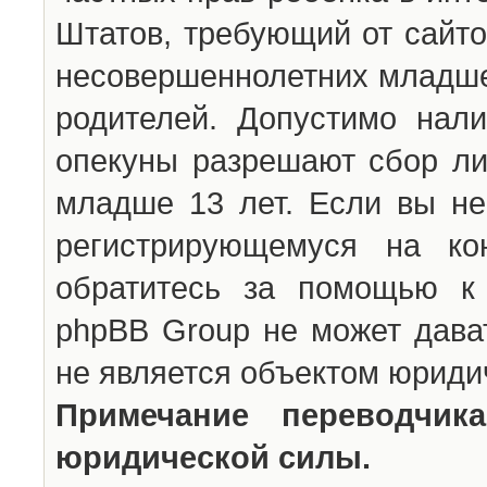
Штатов, требующий от сайто
несовершеннолетних младше 
родителей. Допустимо нали
опекуны разрешают сбор л
младше 13 лет. Если вы не
регистрирующемуся на ко
обратитесь за помощью к 
phpBB Group не может дава
не является объектом юриди
Примечание переводчи
юридической силы.