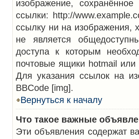
изображение, сохранённое
ссылки: http://www.example.
ссылку ни на изображения, 
не является общедоступн
доступа к которым необхо
почтовые ящики hotmail или
Для указания ссылок на из
BBCode [img].
Вернуться к началу
Что такое важные объявл
Эти объявления содержат в