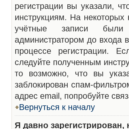
регистрации вы указали, чт
инструкциям. На некоторых 
учётные записи были 
администратором до входа в
процессе регистрации. Ес
следуйте полученным инстру
то возможно, что вы указ
заблокирован спам-фильтром
адрес email, попробуйте свя
Вернуться к началу
Я давно зарегистрирован, 