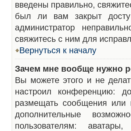
введены правильно, свяжите
был ли вам закрыт досту
администратор неправильн
свяжитесь с ним для исправл
Вернуться к началу
Зачем мне вообще нужно р
Вы можете этого и не делат
настроил конференцию: до
размещать сообщения или н
дополнительные возможн
пользователям: аватары