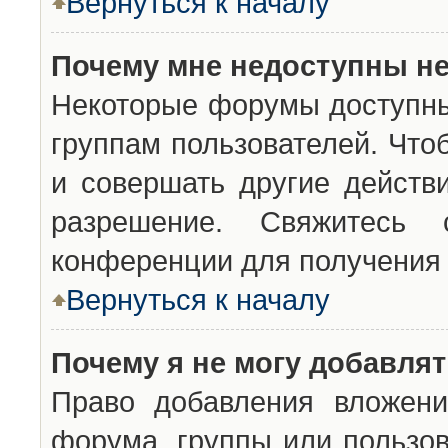
Вернуться к началу
Почему мне недоступны н
Некоторые форумы доступны
группам пользователей. Что
и совершать другие действ
разрешение. Свяжитесь 
конференции для получения 
Вернуться к началу
Почему я не могу добавля
Право добавления вложени
форума, группы или пользо