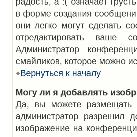
радость, а :( означает грус
в форме создания сообщений
они легко могут сделать с
отредактировать ваше с
Администратор конференц
смайликов, которое можно и
Вернуться к началу
Могу ли я добавлять изоб
Да, вы можете размещать 
администратор разрешил д
изображение на конференцию