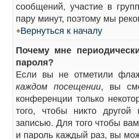
сообщений, участие в групп
пару минут, поэтому мы реко
Вернуться к началу
Почему мне периодическ
пароля?
Если вы не отметили фла
каждом посещении
, вы см
конференции только некото
того, чтобы никто другой
записью. Для того чтобы ва
и пароль каждый раз, вы мо