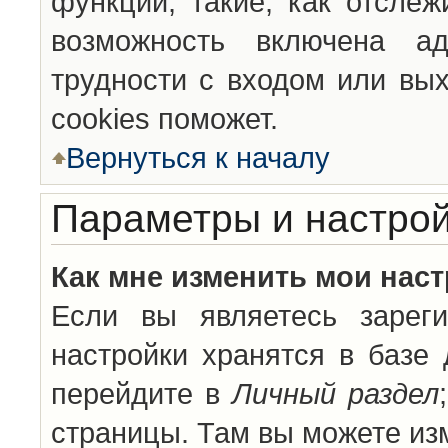
функции, такие, как отсле
возможность включена а
трудности с входом или вы
cookies поможет.
Вернуться к началу
Параметры и настрой
Как мне изменить мои нас
Если вы являетесь зареги
настройки хранятся в базе
перейдите в
Личный раздел
страницы. Там вы можете изм