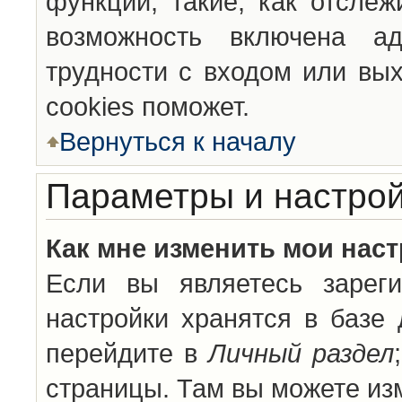
функции, такие, как отсле
возможность включена а
трудности с входом или вы
cookies поможет.
Вернуться к началу
Параметры и настрой
Как мне изменить мои нас
Если вы являетесь зареги
настройки хранятся в базе
перейдите в
Личный раздел
страницы. Там вы можете изм