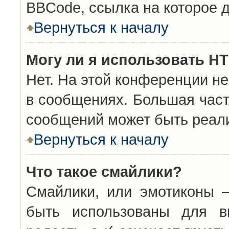
BBCode, ссылка на которое 
Вернуться к началу
Могу ли я использовать H
Нет. На этой конференции н
в сообщениях. Большая час
сообщений может быть реал
Вернуться к началу
Что такое смайлики?
Смайлики, или эмотиконы —
быть использованы для вы