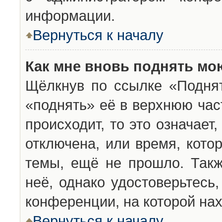
информации.
Вернуться к началу
Как мне вновь поднять мо
Щёлкнув по ссылке «Подня
«поднять» её в верхнюю час
происходит, то это означает
отключена, или время, кото
темы, ещё не прошло. Такж
неё, однако удостоверьтесь
конференции, на которой нах
Вернуться к началу