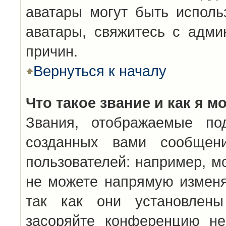
аватары могут быть исполь
аватары, свяжитесь с адм
причин.
Вернуться к началу
Что такое звание и как я м
Звания, отображаемые по
созданных вами сообщен
пользователей: например, м
не можете напрямую изменя
так как они установлены
засоряйте конференцию не