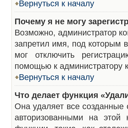
Вернуться к началу
Почему я не могу зарегист
Возможно, администратор ко
запретил имя, под которым 
мог отключить регистраци
помощью к администратору 
Вернуться к началу
Что делает функция «Удал
Она удаляет все созданные 
авторизованными на этой 