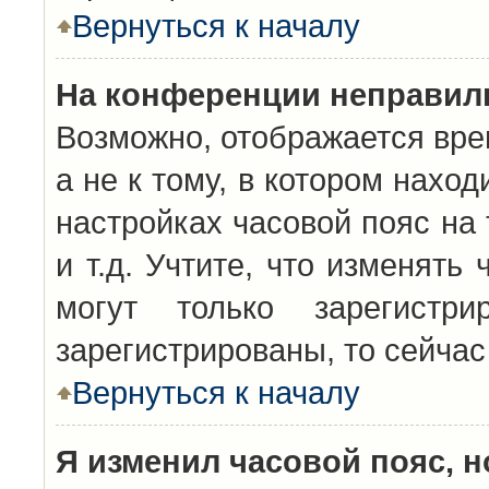
Вернуться к началу
На конференции неправил
Возможно, отображается вре
а не к тому, в котором нахо
настройках часовой пояс на 
и т.д. Учтите, что изменять
могут только зарегистр
зарегистрированы, то сейчас
Вернуться к началу
Я изменил часовой пояс, н