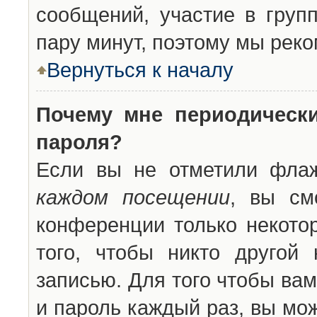
сообщений, участие в групп
пару минут, поэтому мы реко
Вернуться к началу
Почему мне периодическ
пароля?
Если вы не отметили фла
каждом посещении
, вы см
конференции только некото
того, чтобы никто другой
записью. Для того чтобы ва
и пароль каждый раз, вы мо