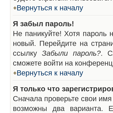
Вернуться к началу
Я забыл пароль!
Не паникуйте! Хотя пароль 
новый. Перейдите на стран
ссылку
Забыли пароль?
. С
сможете войти на конференц
Вернуться к началу
Я только что зарегистриров
Сначала проверьте свои имя 
возможны два варианта. 