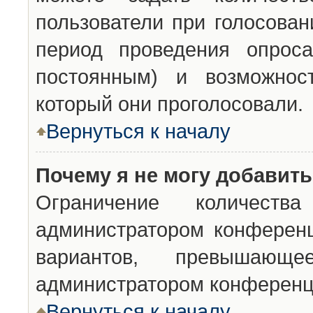
пользователи при голосован
период проведения опроса
постоянным) и возможност
который они проголосовали.
Вернуться к началу
Почему я не могу добавит
Ограничение количества
администратором конференц
вариантов, превышающ
администратором конференц
Вернуться к началу