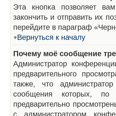
Эта кнопка позволяет вам
закончить и отправить их п
перейдите в параграф «Черн
Вернуться к началу
Почему моё сообщение тр
Администратор конференци
предварительного просмот
также, что администратор
сообщения которых, п
предварительно просмотрены
с администратором конфе