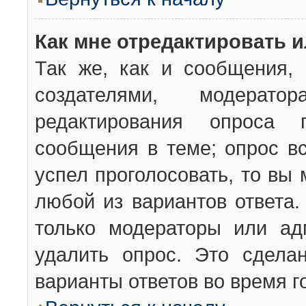
Как мне отредактировать 
Так же, как и сообщения, 
создателями, модерат
редактирования опроса 
сообщения в теме; опрос вс
успел проголосовать, то вы
любой из вариантов ответа.
только модераторы или ад
удалить опрос. Это сдела
варианты ответов во время г