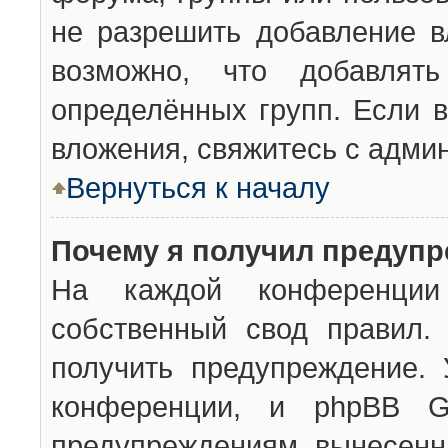
не разрешить добавление 
возможно, что добавлят
определённых групп. Если в
вложения, свяжитесь с адми
Вернуться к началу
Почему я получил предуп
На каждой конференции 
собственный свод правил.
получить предупреждение. 
конференции, и phpBB G
предупреждениям, вынесенны