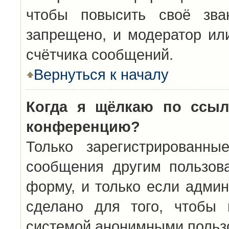
чтобы повысить своё зва
запрещено, и модератор ил
счётчика сообщений.
Вернуться к началу
Когда я щёлкаю по ссыл
конференцию?
Только зарегистрированны
сообщения другим пользов
форму, и только если админ
сделано для того, чтобы 
системой анонимными польз