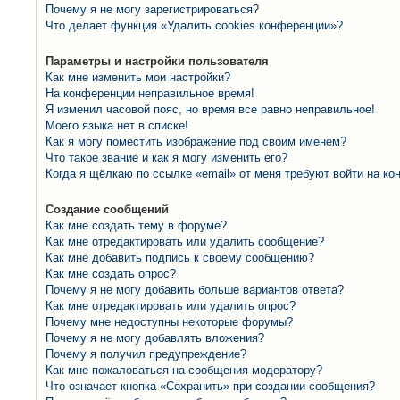
Почему я не могу зарегистрироваться?
Что делает функция «Удалить cookies конференции»?
Параметры и настройки пользователя
Как мне изменить мои настройки?
На конференции неправильное время!
Я изменил часовой пояс, но время все равно неправильное!
Моего языка нет в списке!
Как я могу поместить изображение под своим именем?
Что такое звание и как я могу изменить его?
Когда я щёлкаю по ссылке «email» от меня требуют войти на к
Создание сообщений
Как мне создать тему в форуме?
Как мне отредактировать или удалить сообщение?
Как мне добавить подпись к своему сообщению?
Как мне создать опрос?
Почему я не могу добавить больше вариантов ответа?
Как мне отредактировать или удалить опрос?
Почему мне недоступны некоторые форумы?
Почему я не могу добавлять вложения?
Почему я получил предупреждение?
Как мне пожаловаться на сообщения модератору?
Что означает кнопка «Сохранить» при создании сообщения?