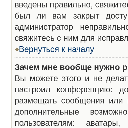
введены правильно, свяжите
был ли вам закрыт досту
администратор неправильн
свяжитесь с ним для исправл
Вернуться к началу
Зачем мне вообще нужно р
Вы можете этого и не делат
настроил конференцию: до
размещать сообщения или н
дополнительные возможн
пользователям: аватары