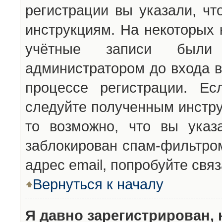
регистрации вы указали, чт
инструкциям. На некоторых 
учётные записи были 
администратором до входа в
процессе регистрации. Ес
следуйте полученным инстру
то возможно, что вы указ
заблокирован спам-фильтром
адрес email, попробуйте свя
Вернуться к началу
Я давно зарегистрирован, 