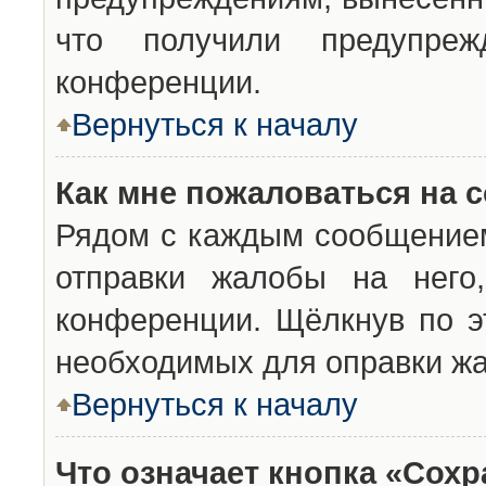
что получили предупреж
конференции.
Вернуться к началу
Как мне пожаловаться на 
Рядом с каждым сообщением
отправки жалобы на него
конференции. Щёлкнув по эт
необходимых для оправки ж
Вернуться к началу
Что означает кнопка «Сох