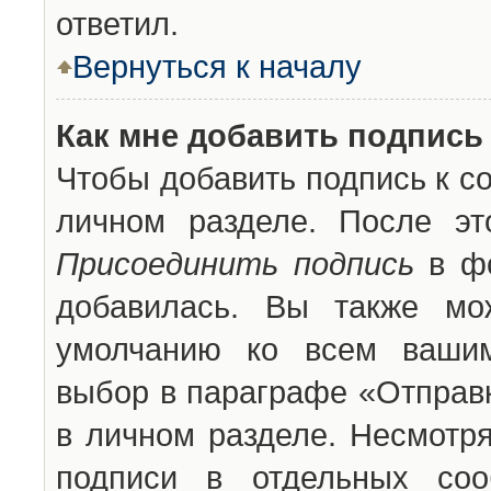
ответил.
Вернуться к началу
Как мне добавить подпись
Чтобы добавить подпись к с
личном разделе. После эт
Присоединить подпись
в фо
добавилась. Вы также мо
умолчанию ко всем вашим
выбор в параграфе «Отправ
в личном разделе. Несмотря
подписи в отдельных со