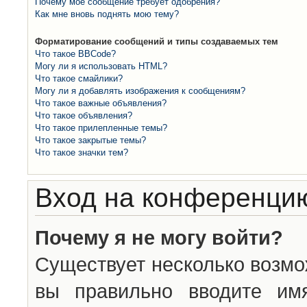
Почему моё сообщение требует одобрения?
Как мне вновь поднять мою тему?
Форматирование сообщений и типы создаваемых тем
Что такое BBCode?
Могу ли я использовать HTML?
Что такое смайлики?
Могу ли я добавлять изображения к сообщениям?
Что такое важные объявления?
Что такое объявления?
Что такое прилепленные темы?
Что такое закрытые темы?
Что такое значки тем?
Вход на конференцию
Почему я не могу войти?
Существует несколько возмо
вы правильно вводите им