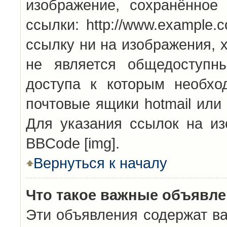
изображение, сохранённое
ссылки: http://www.example.
ссылку ни на изображения, 
не является общедоступн
доступа к которым необхо
почтовые ящики hotmail или
Для указания ссылок на из
BBCode [img].
Вернуться к началу
Что такое важные объявл
Эти объявления содержат в