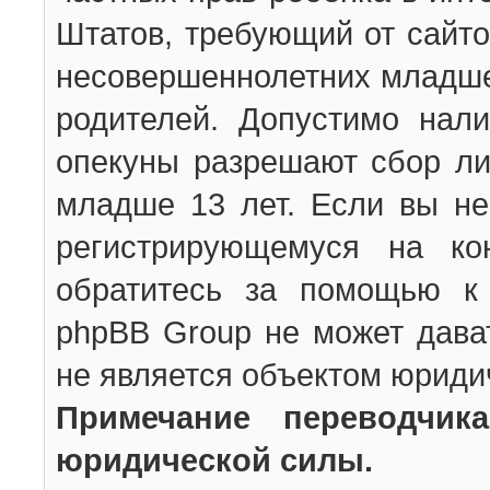
Штатов, требующий от сайто
несовершеннолетних младше 
родителей. Допустимо нали
опекуны разрешают сбор л
младше 13 лет. Если вы не
регистрирующемуся на ко
обратитесь за помощью к 
phpBB Group не может дава
не является объектом юриди
Примечание переводчи
юридической силы.