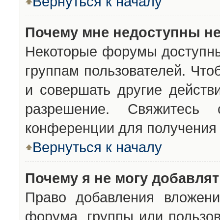
Вернуться к началу
Почему мне недоступны н
Некоторые форумы доступны
группам пользователей. Что
и совершать другие действ
разрешение. Свяжитесь 
конференции для получения 
Вернуться к началу
Почему я не могу добавля
Право добавления вложени
форума, группы или пользо