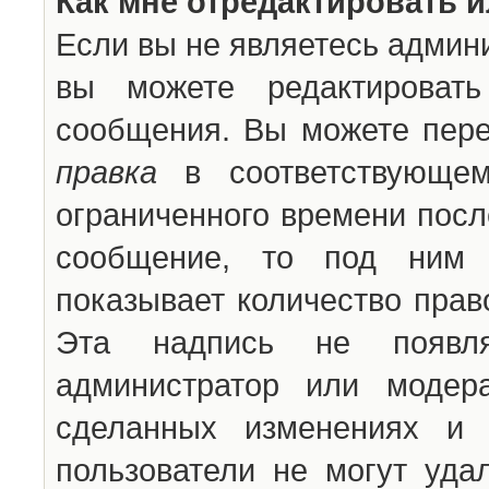
Как мне отредактировать 
Если вы не являетесь админ
вы можете редактироват
сообщения. Вы можете пере
правка
в соответствующем
ограниченного времени после
сообщение, то под ним 
показывает количество прав
Эта надпись не появля
администратор или модер
сделанных изменениях и 
пользователи не могут уда