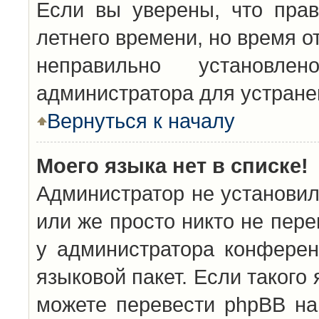
Если вы уверены, что прав
летнего времени, но время о
неправильно установл
администратора для устран
Вернуться к началу
Моего языка нет в списке!
Администратор не установил
или же просто никто не пер
у администратора конферен
языковой пакет. Если такого 
можете перевести phpBB н