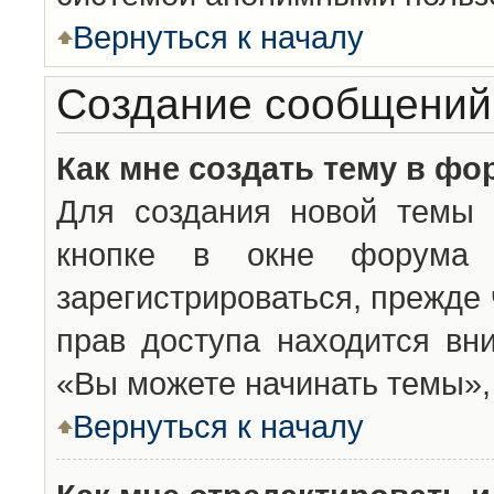
Вернуться к началу
Создание сообщений
Как мне создать тему в фо
Для создания новой темы 
кнопке в окне форума 
зарегистрироваться, прежде
прав доступа находится вн
«Вы можете начинать темы», 
Вернуться к началу