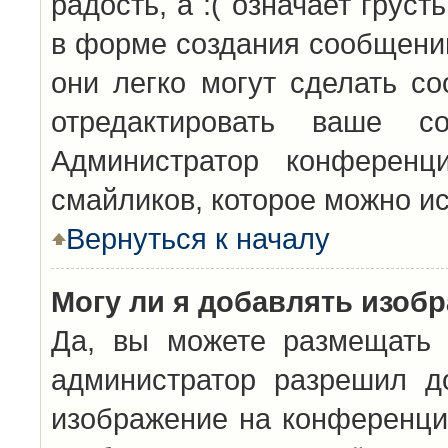
радость, а :( означает грус
в форме создания сообщений
они легко могут сделать с
отредактировать ваше с
Администратор конференц
смайликов, которое можно и
Вернуться к началу
Могу ли я добавлять изоб
Да, вы можете размещать 
администратор разрешил д
изображение на конференцию