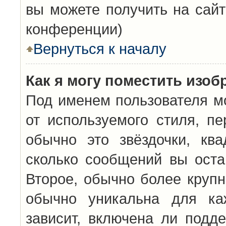
вы можете получить на сайт
конференции)
Вернуться к началу
Как я могу поместить изо
Под именем пользователя мо
от используемого стиля, п
обычно это звёздочки, кв
сколько сообщений вы оста
Второе, обычно более крупн
обычно уникальна для каж
зависит, включена ли подде