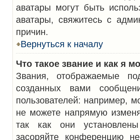
аватары могут быть исполь
аватары, свяжитесь с адм
причин.
Вернуться к началу
Что такое звание и как я м
Звания, отображаемые по
созданных вами сообщен
пользователей: например, м
не можете напрямую изменя
так как они установлены
засоряйте конференцию не