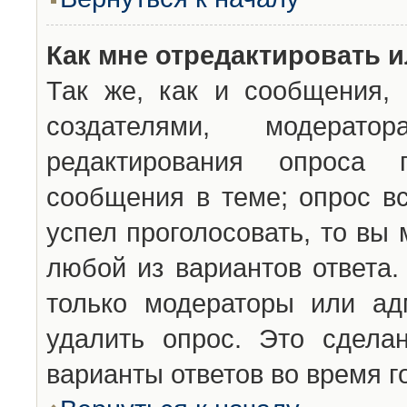
Как мне отредактировать 
Так же, как и сообщения, 
создателями, модерат
редактирования опроса 
сообщения в теме; опрос вс
успел проголосовать, то вы
любой из вариантов ответа.
только модераторы или ад
удалить опрос. Это сдела
варианты ответов во время г