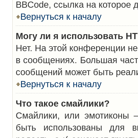
BBCode, ссылка на которое 
Вернуться к началу
Могу ли я использовать H
Нет. На этой конференции н
в сообщениях. Большая час
сообщений может быть реал
Вернуться к началу
Что такое смайлики?
Смайлики, или эмотиконы —
быть использованы для вы