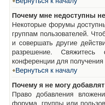
Вернуться к началу
Почему мне недоступны н
Некоторые форумы доступны
группам пользователей. Что
и совершать другие действ
разрешение. Свяжитесь 
конференции для получения 
Вернуться к началу
Почему я не могу добавля
Право добавления вложени
форума, группы или пользо