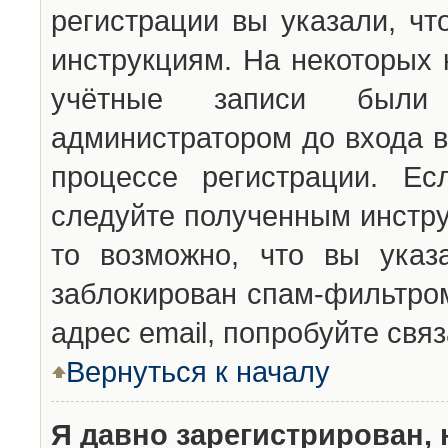
регистрации вы указали, чт
инструкциям. На некоторых 
учётные записи были 
администратором до входа в
процессе регистрации. Ес
следуйте полученным инстру
то возможно, что вы указ
заблокирован спам-фильтром
адрес email, попробуйте свя
Вернуться к началу
Я давно зарегистрирован, 