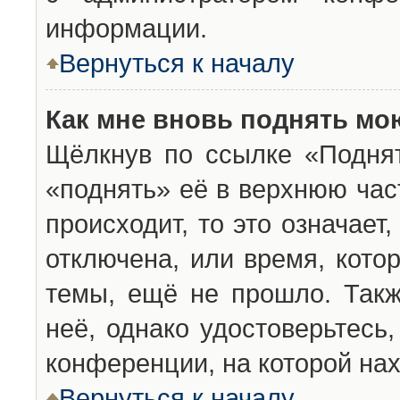
информации.
Вернуться к началу
Как мне вновь поднять мо
Щёлкнув по ссылке «Подня
«поднять» её в верхнюю час
происходит, то это означает
отключена, или время, кото
темы, ещё не прошло. Такж
неё, однако удостоверьтесь
конференции, на которой нах
Вернуться к началу