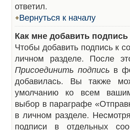
ответил.
Вернуться к началу
Как мне добавить подпись
Чтобы добавить подпись к с
личном разделе. После эт
Присоединить подпись
в фо
добавилась. Вы также мо
умолчанию ко всем вашим
выбор в параграфе «Отправ
в личном разделе. Несмотря
подписи в отдельных со