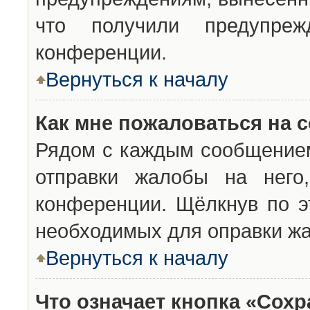
что получили предупреж
конференции.
Вернуться к началу
Как мне пожаловаться на 
Рядом с каждым сообщением
отправки жалобы на него
конференции. Щёлкнув по эт
необходимых для оправки ж
Вернуться к началу
Что означает кнопка «Сох