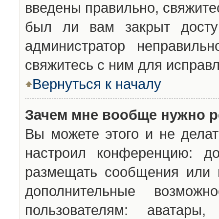
введены правильно, свяжите
был ли вам закрыт досту
администратор неправильн
свяжитесь с ним для исправл
Вернуться к началу
Зачем мне вообще нужно р
Вы можете этого и не делат
настроил конференцию: до
размещать сообщения или н
дополнительные возможн
пользователям: аватары