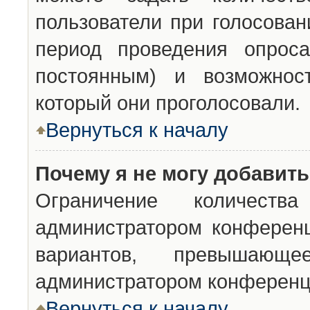
пользователи при голосован
период проведения опроса
постоянным) и возможност
который они проголосовали.
Вернуться к началу
Почему я не могу добавит
Ограничение количества
администратором конференц
вариантов, превышающ
администратором конференц
Вернуться к началу