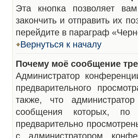
Эта кнопка позволяет вам
закончить и отправить их п
перейдите в параграф «Черн
Вернуться к началу
Почему моё сообщение тр
Администратор конференци
предварительного просмот
также, что администратор
сообщения которых, п
предварительно просмотрены
с администратором конфе