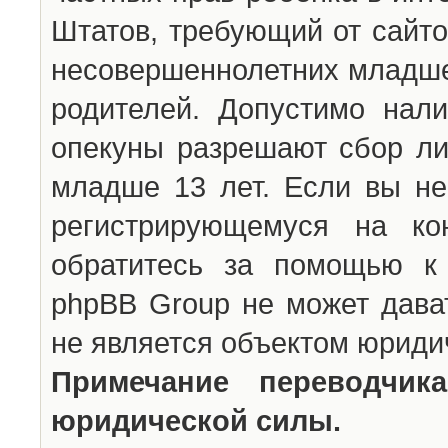
Штатов, требующий от сайто
несовершеннолетних младше 
родителей. Допустимо нали
опекуны разрешают сбор л
младше 13 лет. Если вы не
регистрирующемуся на ко
обратитесь за помощью к 
phpBB Group не может дава
не является объектом юриди
Примечание переводчи
юридической силы.