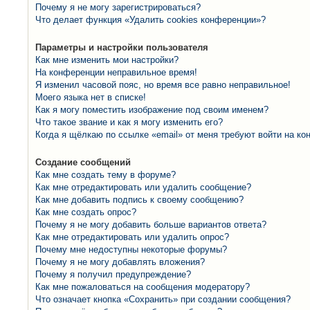
Почему я не могу зарегистрироваться?
Что делает функция «Удалить cookies конференции»?
Параметры и настройки пользователя
Как мне изменить мои настройки?
На конференции неправильное время!
Я изменил часовой пояс, но время все равно неправильное!
Моего языка нет в списке!
Как я могу поместить изображение под своим именем?
Что такое звание и как я могу изменить его?
Когда я щёлкаю по ссылке «email» от меня требуют войти на к
Создание сообщений
Как мне создать тему в форуме?
Как мне отредактировать или удалить сообщение?
Как мне добавить подпись к своему сообщению?
Как мне создать опрос?
Почему я не могу добавить больше вариантов ответа?
Как мне отредактировать или удалить опрос?
Почему мне недоступны некоторые форумы?
Почему я не могу добавлять вложения?
Почему я получил предупреждение?
Как мне пожаловаться на сообщения модератору?
Что означает кнопка «Сохранить» при создании сообщения?