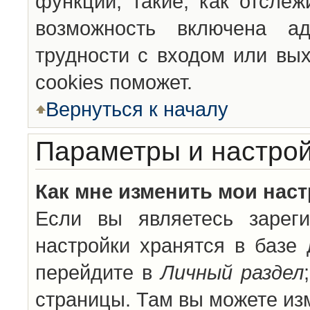
функции, такие, как отсле
возможность включена а
трудности с входом или вы
cookies поможет.
Вернуться к началу
Параметры и настрой
Как мне изменить мои нас
Если вы являетесь зареги
настройки хранятся в базе
перейдите в
Личный раздел
страницы. Там вы можете изм