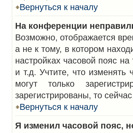
Вернуться к началу
На конференции неправил
Возможно, отображается вре
а не к тому, в котором нахо
настройках часовой пояс на 
и т.д. Учтите, что изменять
могут только зарегистр
зарегистрированы, то сейчас
Вернуться к началу
Я изменил часовой пояс, н