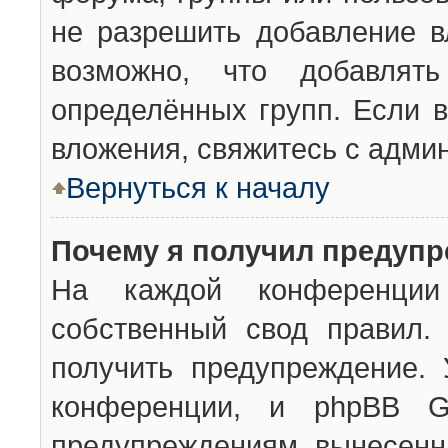
не разрешить добавление 
возможно, что добавлят
определённых групп. Если в
вложения, свяжитесь с адми
Вернуться к началу
Почему я получил предуп
На каждой конференции 
собственный свод правил.
получить предупреждение. 
конференции, и phpBB G
предупреждениям, вынесенны