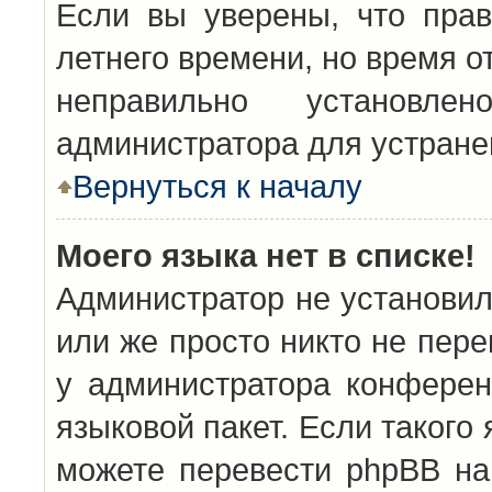
Если вы уверены, что прав
летнего времени, но время о
неправильно установл
администратора для устран
Вернуться к началу
Моего языка нет в списке!
Администратор не установил
или же просто никто не пер
у администратора конферен
языковой пакет. Если такого 
можете перевести phpBB н