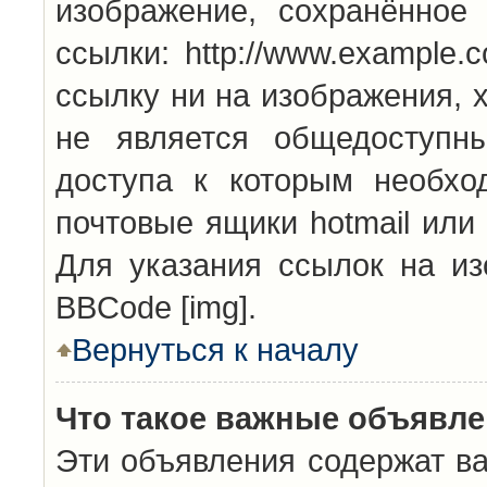
изображение, сохранённое
ссылки: http://www.example.
ссылку ни на изображения, 
не является общедоступн
доступа к которым необхо
почтовые ящики hotmail или
Для указания ссылок на из
BBCode [img].
Вернуться к началу
Что такое важные объявл
Эти объявления содержат в