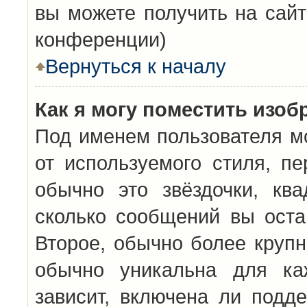
вы можете получить на сайт
конференции)
Вернуться к началу
Как я могу поместить изо
Под именем пользователя мо
от используемого стиля, п
обычно это звёздочки, кв
сколько сообщений вы оста
Второе, обычно более крупн
обычно уникальна для каж
зависит, включена ли подде