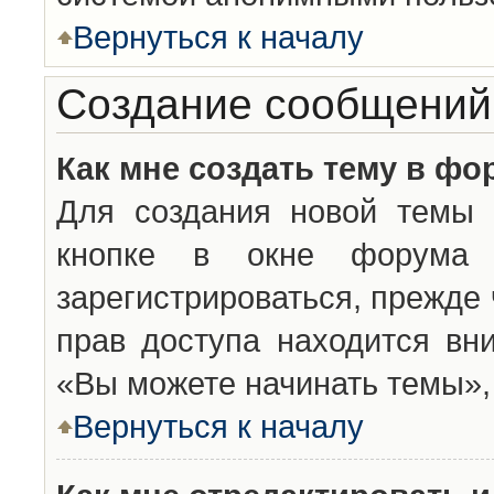
Вернуться к началу
Создание сообщений
Как мне создать тему в фо
Для создания новой темы 
кнопке в окне форума 
зарегистрироваться, прежде
прав доступа находится вн
«Вы можете начинать темы», 
Вернуться к началу