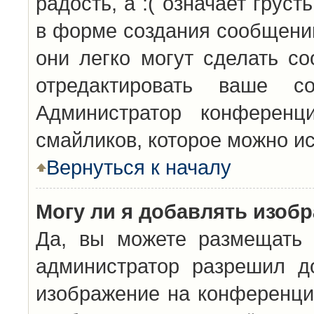
радость, а :( означает грус
в форме создания сообщений
они легко могут сделать с
отредактировать ваше с
Администратор конференц
смайликов, которое можно и
Вернуться к началу
Могу ли я добавлять изоб
Да, вы можете размещать 
администратор разрешил д
изображение на конференцию