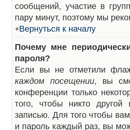
сообщений, участие в групп
пару минут, поэтому мы реко
Вернуться к началу
Почему мне периодическ
пароля?
Если вы не отметили фла
каждом посещении
, вы см
конференции только некото
того, чтобы никто другой
записью. Для того чтобы ва
и пароль каждый раз, вы мо