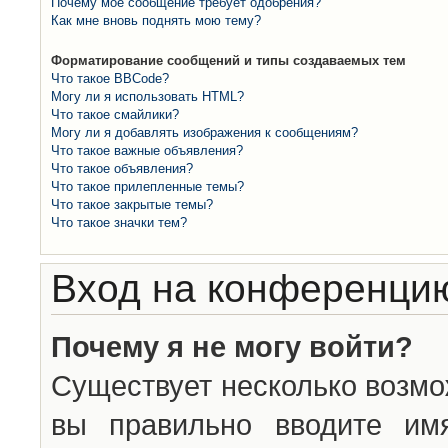
Почему моё сообщение требует одобрения?
Как мне вновь поднять мою тему?
Форматирование сообщений и типы создаваемых тем
Что такое BBCode?
Могу ли я использовать HTML?
Что такое смайлики?
Могу ли я добавлять изображения к сообщениям?
Что такое важные объявления?
Что такое объявления?
Что такое прилепленные темы?
Что такое закрытые темы?
Что такое значки тем?
Вход на конференцию
Почему я не могу войти?
Существует несколько возмо
вы правильно вводите им