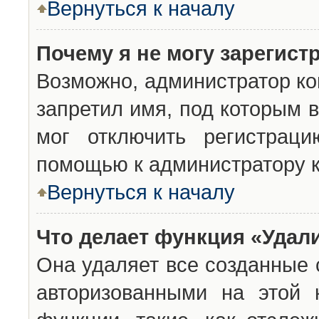
Вернуться к началу
Почему я не могу зарегист
Возможно, администратор ко
запретил имя, под которым 
мог отключить регистраци
помощью к администратору 
Вернуться к началу
Что делает функция «Удал
Она удаляет все созданные 
авторизованными на этой 