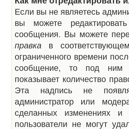
Как мне отредактировать 
Если вы не являетесь админ
вы можете редактироват
сообщения. Вы можете пере
правка
в соответствующем
ограниченного времени после
сообщение, то под ним 
показывает количество прав
Эта надпись не появля
администратор или модер
сделанных изменениях и 
пользователи не могут уда