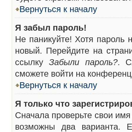
Вернуться к началу
Я забыл пароль!
Не паникуйте! Хотя пароль 
новый. Перейдите на стран
ссылку
Забыли пароль?
. С
сможете войти на конференц
Вернуться к началу
Я только что зарегистриров
Сначала проверьте свои имя 
возможны два варианта. 