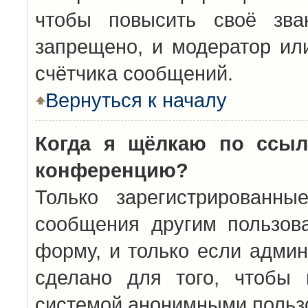
чтобы повысить своё зва
запрещено, и модератор ил
счётчика сообщений.
Вернуться к началу
Когда я щёлкаю по ссыл
конференцию?
Только зарегистрированны
сообщения другим пользов
форму, и только если админ
сделано для того, чтобы 
системой анонимными польз