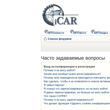
АВТОновости
АВТОфото
АВТОвидео
Список форумов
Часто задаваемые вопросы
Вход на конференцию и регистрация
Почему я не могу войти?
Зачем мне вообще нужно регистрироваться?
Почему мне периодически приходится повторять вв
Как сделать, чтобы я не появлялся в списке активн
Я забыл пароль!
Я только что зарегистрировался, но не могу войти!
Я давно зарегистрирован, но больше не могу войти!
Что такое COPPA?
Почему я не могу зарегистрироваться?
Что делает функция «Удалить cookies конференции