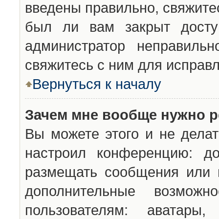
введены правильно, свяжите
был ли вам закрыт досту
администратор неправильн
свяжитесь с ним для исправл
Вернуться к началу
Зачем мне вообще нужно р
Вы можете этого и не делат
настроил конференцию: до
размещать сообщения или н
дополнительные возможн
пользователям: аватары