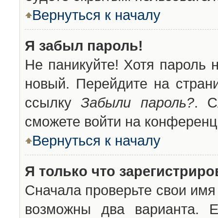
Вернуться к началу
Я забыл пароль!
Не паникуйте! Хотя пароль 
новый. Перейдите на стран
ссылку
Забыли пароль?
. С
сможете войти на конференц
Вернуться к началу
Я только что зарегистриров
Сначала проверьте свои имя 
возможны два варианта. 