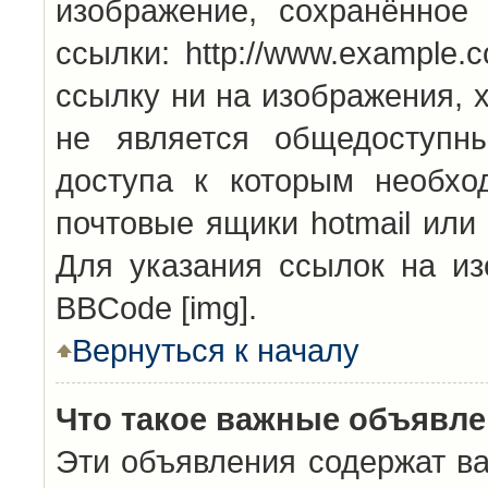
изображение, сохранённое
ссылки: http://www.example.
ссылку ни на изображения, 
не является общедоступн
доступа к которым необхо
почтовые ящики hotmail или
Для указания ссылок на из
BBCode [img].
Вернуться к началу
Что такое важные объявл
Эти объявления содержат в