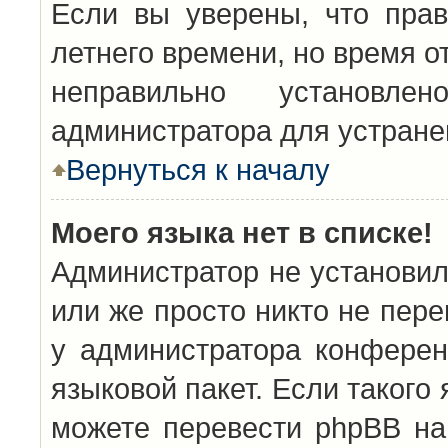
Если вы уверены, что прав
летнего времени, но время о
неправильно установл
администратора для устран
Вернуться к началу
Моего языка нет в списке!
Администратор не установил
или же просто никто не пер
у администратора конферен
языковой пакет. Если такого 
можете перевести phpBB н