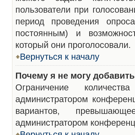
пользователи при голосован
период проведения опроса
постоянным) и возможност
который они проголосовали.
Вернуться к началу
Почему я не могу добавит
Ограничение количества
администратором конференц
вариантов, превышающ
администратором конференц
Вернуться к началу