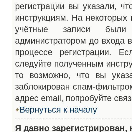
регистрации вы указали, чт
инструкциям. На некоторых 
учётные записи были 
администратором до входа в
процессе регистрации. Ес
следуйте полученным инстру
то возможно, что вы указ
заблокирован спам-фильтром
адрес email, попробуйте свя
Вернуться к началу
Я давно зарегистрирован, 