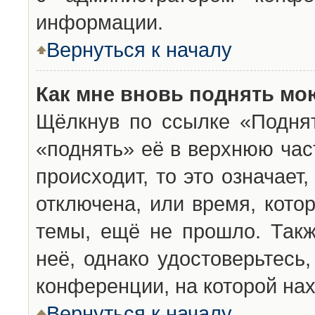
информации.
Вернуться к началу
Как мне вновь поднять мо
Щёлкнув по ссылке «Подня
«поднять» её в верхнюю час
происходит, то это означает
отключена, или время, кото
темы, ещё не прошло. Такж
неё, однако удостоверьтесь
конференции, на которой нах
Вернуться к началу