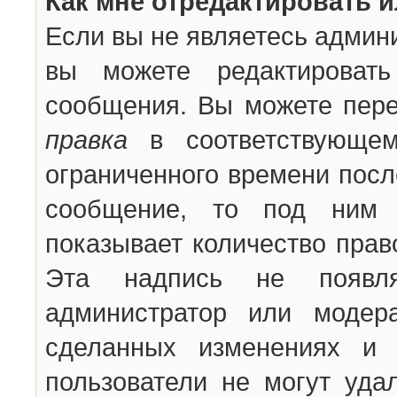
Как мне отредактировать 
Если вы не являетесь админ
вы можете редактироват
сообщения. Вы можете пере
правка
в соответствующем
ограниченного времени после
сообщение, то под ним 
показывает количество прав
Эта надпись не появля
администратор или модер
сделанных изменениях и 
пользователи не могут уда