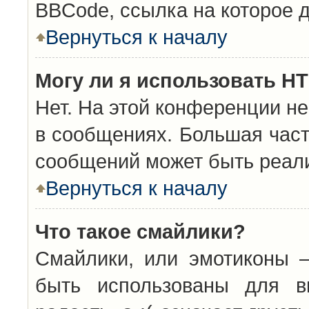
BBCode, ссылка на которое 
Вернуться к началу
Могу ли я использовать H
Нет. На этой конференции н
в сообщениях. Большая час
сообщений может быть реал
Вернуться к началу
Что такое смайлики?
Смайлики, или эмотиконы —
быть использованы для вы