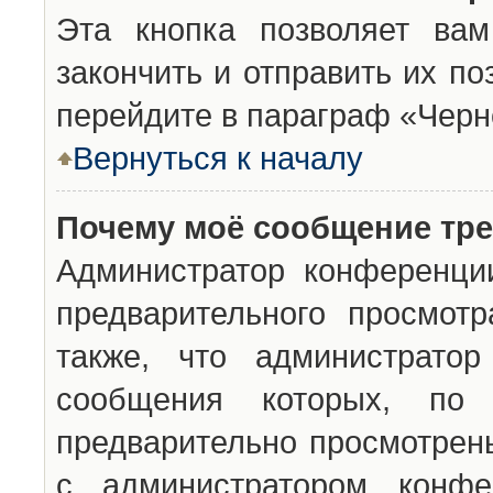
Эта кнопка позволяет вам
закончить и отправить их п
перейдите в параграф «Черн
Вернуться к началу
Почему моё сообщение тр
Администратор конференци
предварительного просмот
также, что администратор
сообщения которых, п
предварительно просмотрены
с администратором конфе