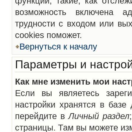
функции, такие, как отсле
возможность включена а
трудности с входом или вы
cookies поможет.
Вернуться к началу
Параметры и настрой
Как мне изменить мои нас
Если вы являетесь зареги
настройки хранятся в базе
перейдите в
Личный раздел
страницы. Там вы можете изм