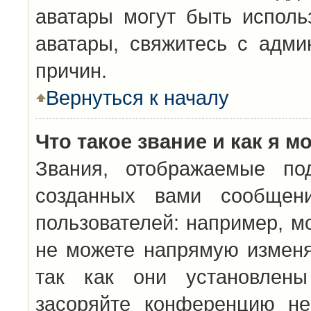
аватары могут быть исполь
аватары, свяжитесь с адм
причин.
Вернуться к началу
Что такое звание и как я м
Звания, отображаемые по
созданных вами сообщен
пользователей: например, м
не можете напрямую изменя
так как они установлены
засоряйте конференцию не