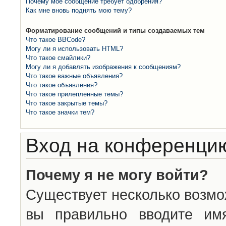
Почему моё сообщение требует одобрения?
Как мне вновь поднять мою тему?
Форматирование сообщений и типы создаваемых тем
Что такое BBCode?
Могу ли я использовать HTML?
Что такое смайлики?
Могу ли я добавлять изображения к сообщениям?
Что такое важные объявления?
Что такое объявления?
Что такое прилепленные темы?
Что такое закрытые темы?
Что такое значки тем?
Вход на конференцию
Почему я не могу войти?
Существует несколько возмо
вы правильно вводите им