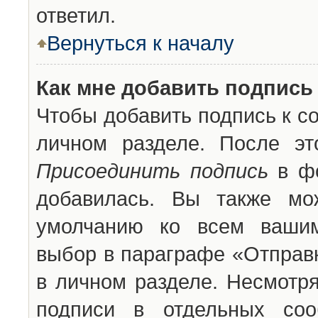
ответил.
Вернуться к началу
Как мне добавить подпись
Чтобы добавить подпись к с
личном разделе. После эт
Присоединить подпись
в фо
добавилась. Вы также мо
умолчанию ко всем вашим
выбор в параграфе «Отправ
в личном разделе. Несмотря
подписи в отдельных со