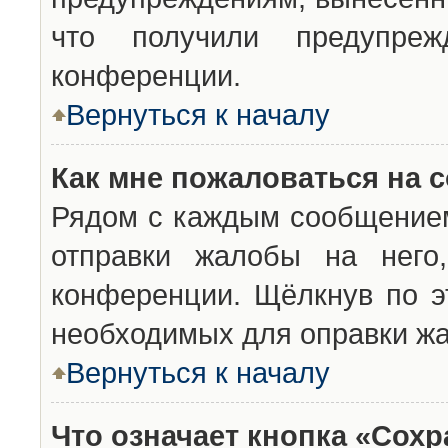
что получили предупреж
конференции.
Вернуться к началу
Как мне пожаловаться на 
Рядом с каждым сообщением
отправки жалобы на него
конференции. Щёлкнув по эт
необходимых для оправки ж
Вернуться к началу
Что означает кнопка «Сох