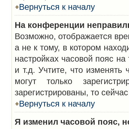
Вернуться к началу
На конференции неправил
Возможно, отображается вре
а не к тому, в котором нахо
настройках часовой пояс на 
и т.д. Учтите, что изменять
могут только зарегистр
зарегистрированы, то сейчас
Вернуться к началу
Я изменил часовой пояс, н