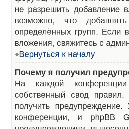
не разрешить добавление 
возможно, что добавлят
определённых групп. Если в
вложения, свяжитесь с адми
Вернуться к началу
Почему я получил предуп
На каждой конференции 
собственный свод правил.
получить предупреждение. 
конференции, и phpBB G
предупреждениям, вынесенны