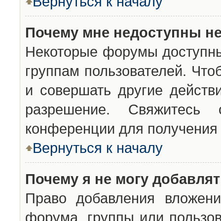
Вернуться к началу
Почему мне недоступны н
Некоторые форумы доступны
группам пользователей. Что
и совершать другие действ
разрешение. Свяжитесь 
конференции для получения 
Вернуться к началу
Почему я не могу добавля
Право добавления вложени
форума, группы или пользо