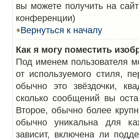
вы можете получить на сайт
конференции)
Вернуться к началу
Как я могу поместить изо
Под именем пользователя мо
от используемого стиля, п
обычно это звёздочки, кв
сколько сообщений вы оста
Второе, обычно более крупн
обычно уникальна для каж
зависит, включена ли подде