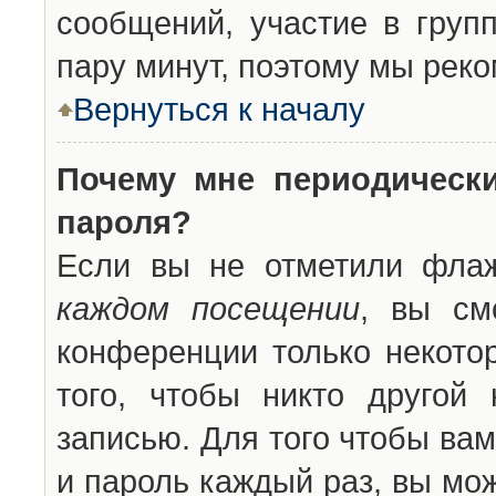
сообщений, участие в групп
пару минут, поэтому мы реко
Вернуться к началу
Почему мне периодическ
пароля?
Если вы не отметили фла
каждом посещении
, вы см
конференции только некото
того, чтобы никто другой
записью. Для того чтобы ва
и пароль каждый раз, вы мо