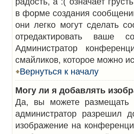
радость, а :( означает грус
в форме создания сообщений
они легко могут сделать с
отредактировать ваше с
Администратор конференц
смайликов, которое можно и
Вернуться к началу
Могу ли я добавлять изоб
Да, вы можете размещать 
администратор разрешил д
изображение на конференцию