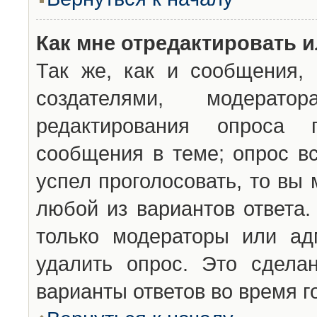
Как мне отредактировать 
Так же, как и сообщения, 
создателями, модерат
редактирования опроса 
сообщения в теме; опрос вс
успел проголосовать, то вы
любой из вариантов ответа.
только модераторы или ад
удалить опрос. Это сдела
варианты ответов во время г