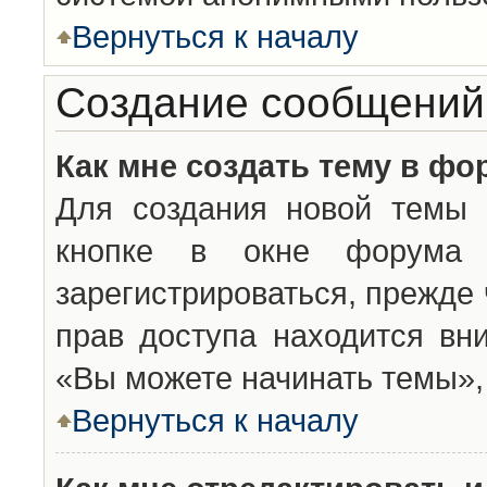
Вернуться к началу
Создание сообщений
Как мне создать тему в фо
Для создания новой темы 
кнопке в окне форума 
зарегистрироваться, прежде
прав доступа находится вн
«Вы можете начинать темы», 
Вернуться к началу