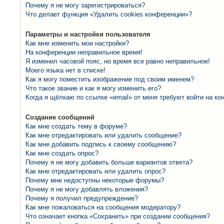
Почему я не могу зарегистрироваться?
Что делает функция «Удалить cookies конференции»?
Параметры и настройки пользователя
Как мне изменить мои настройки?
На конференции неправильное время!
Я изменил часовой пояс, но время все равно неправильное!
Моего языка нет в списке!
Как я могу поместить изображение под своим именем?
Что такое звание и как я могу изменить его?
Когда я щёлкаю по ссылке «email» от меня требуют войти на к
Создание сообщений
Как мне создать тему в форуме?
Как мне отредактировать или удалить сообщение?
Как мне добавить подпись к своему сообщению?
Как мне создать опрос?
Почему я не могу добавить больше вариантов ответа?
Как мне отредактировать или удалить опрос?
Почему мне недоступны некоторые форумы?
Почему я не могу добавлять вложения?
Почему я получил предупреждение?
Как мне пожаловаться на сообщения модератору?
Что означает кнопка «Сохранить» при создании сообщения?