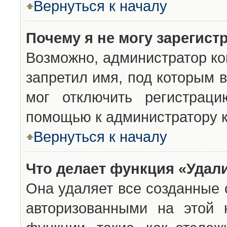
Вернуться к началу
Почему я не могу зарегист
Возможно, администратор ко
запретил имя, под которым 
мог отключить регистраци
помощью к администратору 
Вернуться к началу
Что делает функция «Удал
Она удаляет все созданные 
авторизованными на этой 