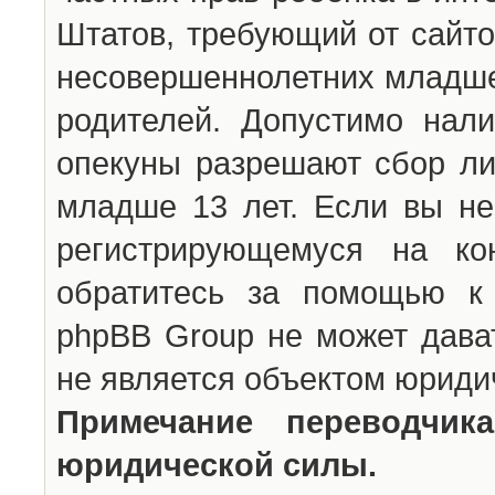
Штатов, требующий от сайто
несовершеннолетних младше 
родителей. Допустимо нали
опекуны разрешают сбор л
младше 13 лет. Если вы не
регистрирующемуся на ко
обратитесь за помощью к 
phpBB Group не может дава
не является объектом юриди
Примечание переводчи
юридической силы.