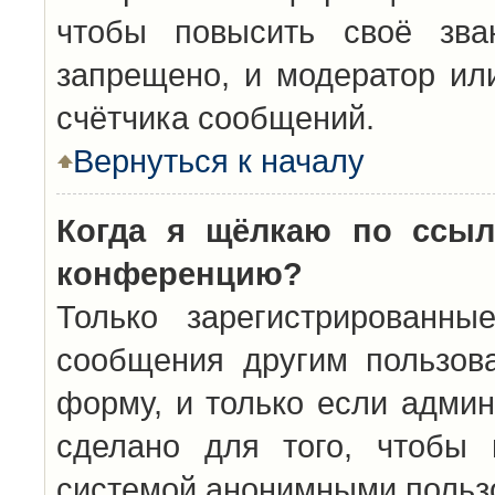
чтобы повысить своё зва
запрещено, и модератор ил
счётчика сообщений.
Вернуться к началу
Когда я щёлкаю по ссыл
конференцию?
Только зарегистрированны
сообщения другим пользов
форму, и только если админ
сделано для того, чтобы 
системой анонимными польз