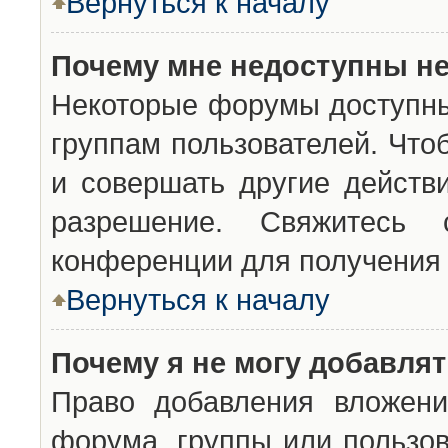
Вернуться к началу
Почему мне недоступны н
Некоторые форумы доступны
группам пользователей. Что
и совершать другие действ
разрешение. Свяжитесь 
конференции для получения 
Вернуться к началу
Почему я не могу добавля
Право добавления вложени
форума, группы или пользо