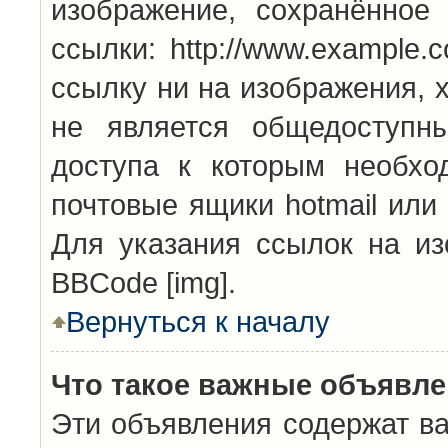
изображение, сохранённое
ссылки: http://www.example.
ссылку ни на изображения, 
не является общедоступн
доступа к которым необхо
почтовые ящики hotmail или
Для указания ссылок на из
BBCode [img].
Вернуться к началу
Что такое важные объявл
Эти объявления содержат в