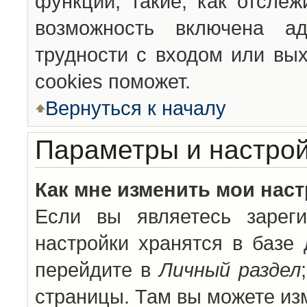
функции, такие, как отсле
возможность включена а
трудности с входом или вы
cookies поможет.
Вернуться к началу
Параметры и настрой
Как мне изменить мои нас
Если вы являетесь зареги
настройки хранятся в базе
перейдите в
Личный раздел
страницы. Там вы можете изм