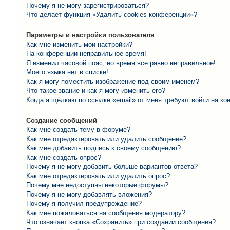
Почему я не могу зарегистрироваться?
Что делает функция «Удалить cookies конференции»?
Параметры и настройки пользователя
Как мне изменить мои настройки?
На конференции неправильное время!
Я изменил часовой пояс, но время все равно неправильное!
Моего языка нет в списке!
Как я могу поместить изображение под своим именем?
Что такое звание и как я могу изменить его?
Когда я щёлкаю по ссылке «email» от меня требуют войти на к
Создание сообщений
Как мне создать тему в форуме?
Как мне отредактировать или удалить сообщение?
Как мне добавить подпись к своему сообщению?
Как мне создать опрос?
Почему я не могу добавить больше вариантов ответа?
Как мне отредактировать или удалить опрос?
Почему мне недоступны некоторые форумы?
Почему я не могу добавлять вложения?
Почему я получил предупреждение?
Как мне пожаловаться на сообщения модератору?
Что означает кнопка «Сохранить» при создании сообщения?