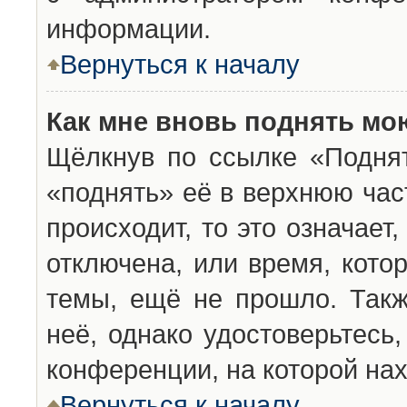
информации.
Вернуться к началу
Как мне вновь поднять мо
Щёлкнув по ссылке «Подня
«поднять» её в верхнюю час
происходит, то это означает
отключена, или время, кото
темы, ещё не прошло. Такж
неё, однако удостоверьтесь
конференции, на которой нах
Вернуться к началу