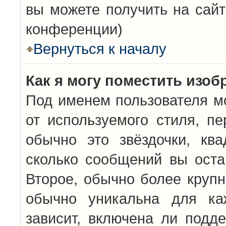
вы можете получить на сайт
конференции)
Вернуться к началу
Как я могу поместить изо
Под именем пользователя мо
от используемого стиля, п
обычно это звёздочки, кв
сколько сообщений вы оста
Второе, обычно более крупн
обычно уникальна для каж
зависит, включена ли подде