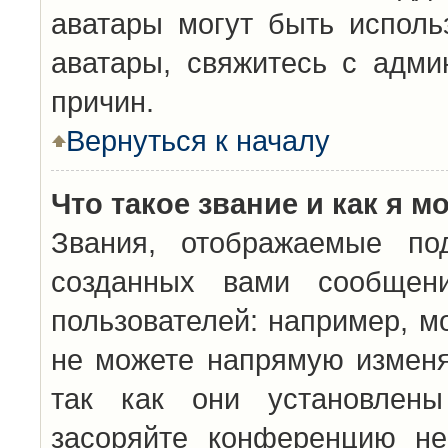
аватары могут быть исполь
аватары, свяжитесь с адм
причин.
Вернуться к началу
Что такое звание и как я м
Звания, отображаемые по
созданных вами сообщен
пользователей: например, м
не можете напрямую изменя
так как они установлены
засоряйте конференцию не