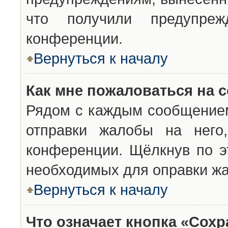
что получили предупреж
конференции.
Вернуться к началу
Как мне пожаловаться на 
Рядом с каждым сообщением
отправки жалобы на него
конференции. Щёлкнув по эт
необходимых для оправки ж
Вернуться к началу
Что означает кнопка «Сох