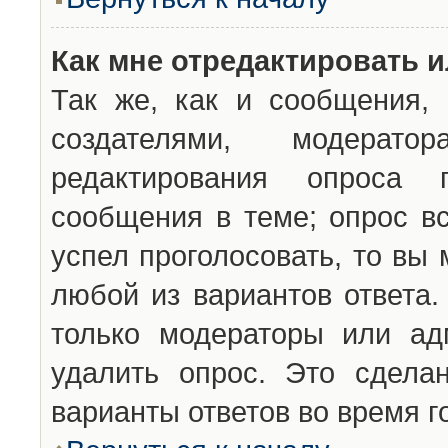
Как мне отредактировать 
Так же, как и сообщения, 
создателями, модерат
редактирования опроса 
сообщения в теме; опрос вс
успел проголосовать, то вы
любой из вариантов ответа.
только модераторы или ад
удалить опрос. Это сдела
варианты ответов во время г