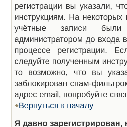
регистрации вы указали, чт
инструкциям. На некоторых 
учётные записи были 
администратором до входа в
процессе регистрации. Ес
следуйте полученным инстру
то возможно, что вы указ
заблокирован спам-фильтром
адрес email, попробуйте свя
Вернуться к началу
Я давно зарегистрирован, 