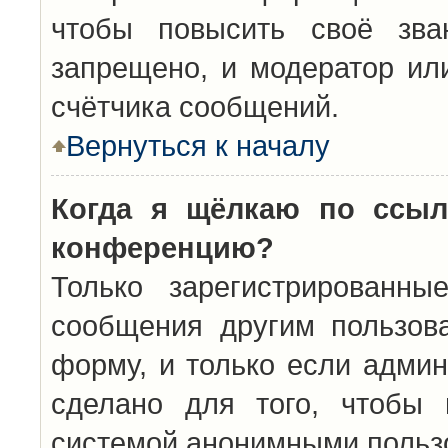
чтобы повысить своё зва
запрещено, и модератор ил
счётчика сообщений.
Вернуться к началу
Когда я щёлкаю по ссыл
конференцию?
Только зарегистрированны
сообщения другим пользов
форму, и только если админ
сделано для того, чтобы 
системой анонимными польз