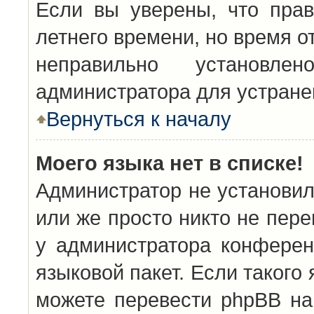
Если вы уверены, что прав
летнего времени, но время о
неправильно установл
администратора для устран
Вернуться к началу
Моего языка нет в списке!
Администратор не установил
или же просто никто не пер
у администратора конферен
языковой пакет. Если такого 
можете перевести phpBB н