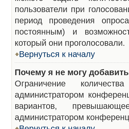
пользователи при голосован
период проведения опроса
постоянным) и возможност
который они проголосовали.
Вернуться к началу
Почему я не могу добавит
Ограничение количества
администратором конференц
вариантов, превышающ
администратором конференц
Вернуться к началу