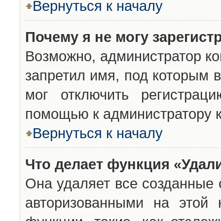
Вернуться к началу
Почему я не могу зарегист
Возможно, администратор ко
запретил имя, под которым 
мог отключить регистраци
помощью к администратору 
Вернуться к началу
Что делает функция «Удал
Она удаляет все созданные 
авторизованными на этой 