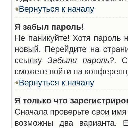
Вернуться к началу
Я забыл пароль!
Не паникуйте! Хотя пароль 
новый. Перейдите на стран
ссылку
Забыли пароль?
. С
сможете войти на конференц
Вернуться к началу
Я только что зарегистриров
Сначала проверьте свои имя 
возможны два варианта. 