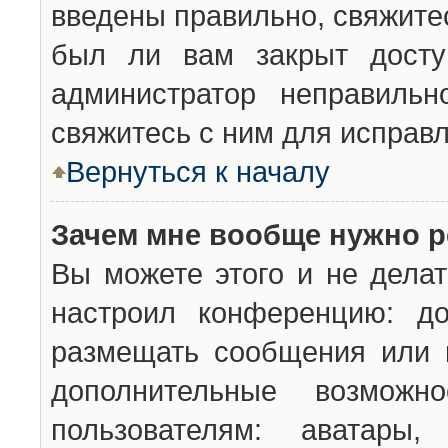
введены правильно, свяжите
был ли вам закрыт досту
администратор неправильн
свяжитесь с ним для исправл
Вернуться к началу
Зачем мне вообще нужно р
Вы можете этого и не делат
настроил конференцию: до
размещать сообщения или н
дополнительные возможн
пользователям: аватары