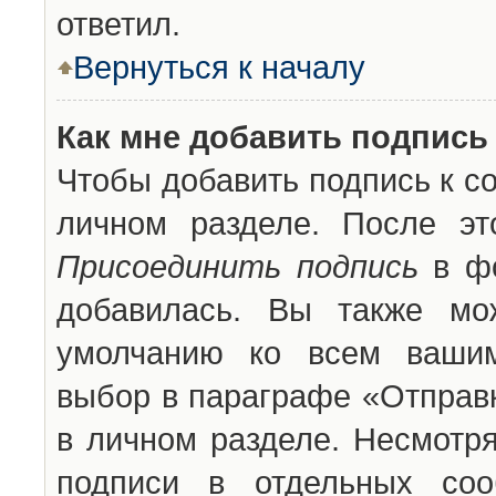
ответил.
Вернуться к началу
Как мне добавить подпись
Чтобы добавить подпись к с
личном разделе. После эт
Присоединить подпись
в фо
добавилась. Вы также мо
умолчанию ко всем вашим
выбор в параграфе «Отправ
в личном разделе. Несмотря
подписи в отдельных со