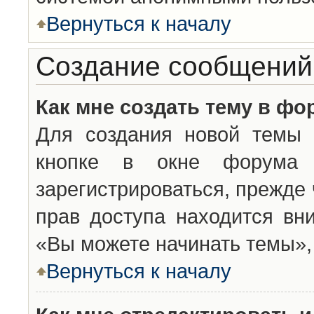
Вернуться к началу
Создание сообщений
Как мне создать тему в фо
Для создания новой темы 
кнопке в окне форума 
зарегистрироваться, прежде
прав доступа находится вн
«Вы можете начинать темы», 
Вернуться к началу