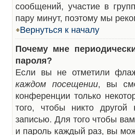
сообщений, участие в групп
пару минут, поэтому мы реко
Вернуться к началу
Почему мне периодическ
пароля?
Если вы не отметили фла
каждом посещении
, вы см
конференции только некото
того, чтобы никто другой
записью. Для того чтобы ва
и пароль каждый раз, вы мо