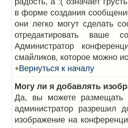
радость, а :( означает грус
в форме создания сообщений
они легко могут сделать с
отредактировать ваше с
Администратор конференц
смайликов, которое можно и
Вернуться к началу
Могу ли я добавлять изоб
Да, вы можете размещать 
администратор разрешил д
изображение на конференцию