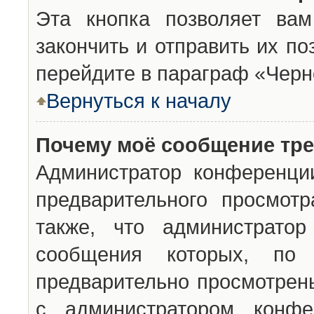
Эта кнопка позволяет вам
закончить и отправить их п
перейдите в параграф «Черн
Вернуться к началу
Почему моё сообщение тр
Администратор конференци
предварительного просмот
также, что администратор
сообщения которых, п
предварительно просмотрены
с администратором конфе