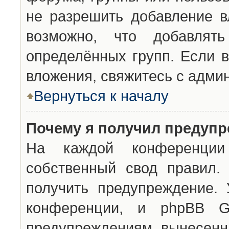
не разрешить добавление 
возможно, что добавлят
определённых групп. Если в
вложения, свяжитесь с адми
Вернуться к началу
Почему я получил предуп
На каждой конференции 
собственный свод правил.
получить предупреждение. 
конференции, и phpBB G
предупреждениям, вынесенны