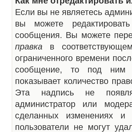
Как мне отредактировать 
Если вы не являетесь админ
вы можете редактироват
сообщения. Вы можете пере
правка
в соответствующем
ограниченного времени после
сообщение, то под ним 
показывает количество прав
Эта надпись не появля
администратор или модер
сделанных изменениях и 
пользователи не могут уда