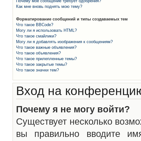
Почему моё сообщение требует одобрения?
Как мне вновь поднять мою тему?
Форматирование сообщений и типы создаваемых тем
Что такое BBCode?
Могу ли я использовать HTML?
Что такое смайлики?
Могу ли я добавлять изображения к сообщениям?
Что такое важные объявления?
Что такое объявления?
Что такое прилепленные темы?
Что такое закрытые темы?
Что такое значки тем?
Вход на конференцию
Почему я не могу войти?
Существует несколько возмо
вы правильно вводите им