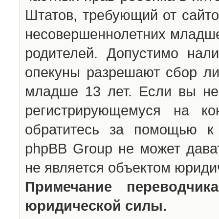
Штатов, требующий от сайто
несовершеннолетних младше 
родителей. Допустимо нали
опекуны разрешают сбор л
младше 13 лет. Если вы не
регистрирующемуся на ко
обратитесь за помощью к 
phpBB Group не может дава
не является объектом юриди
Примечание переводчи
юридической силы.