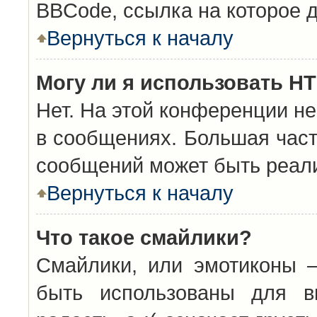
BBCode, ссылка на которое 
Вернуться к началу
Могу ли я использовать H
Нет. На этой конференции н
в сообщениях. Большая час
сообщений может быть реал
Вернуться к началу
Что такое смайлики?
Смайлики, или эмотиконы —
быть использованы для вы