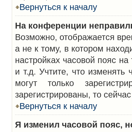
Вернуться к началу
На конференции неправил
Возможно, отображается вре
а не к тому, в котором нахо
настройках часовой пояс на 
и т.д. Учтите, что изменять
могут только зарегистр
зарегистрированы, то сейчас
Вернуться к началу
Я изменил часовой пояс, н