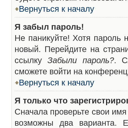
Вернуться к началу
Я забыл пароль!
Не паникуйте! Хотя пароль 
новый. Перейдите на стран
ссылку
Забыли пароль?
. С
сможете войти на конференц
Вернуться к началу
Я только что зарегистриров
Сначала проверьте свои имя 
возможны два варианта. 