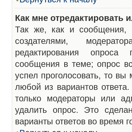
Как мне отредактировать 
Так же, как и сообщения, 
создателями, модерат
редактирования опроса 
сообщения в теме; опрос вс
успел проголосовать, то вы
любой из вариантов ответа.
только модераторы или ад
удалить опрос. Это сдела
варианты ответов во время г