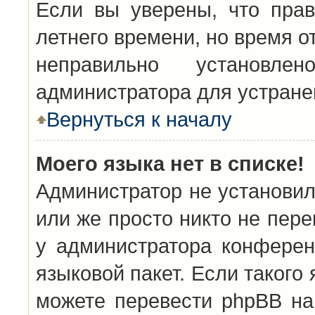
Если вы уверены, что прав
летнего времени, но время о
неправильно установл
администратора для устран
Вернуться к началу
Моего языка нет в списке!
Администратор не установил
или же просто никто не пер
у администратора конферен
языковой пакет. Если такого 
можете перевести phpBB н