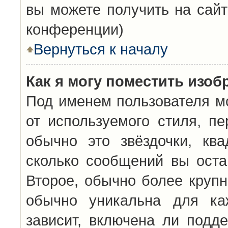
вы можете получить на сайт
конференции)
Вернуться к началу
Как я могу поместить изо
Под именем пользователя мо
от используемого стиля, п
обычно это звёздочки, кв
сколько сообщений вы оста
Второе, обычно более крупн
обычно уникальна для каж
зависит, включена ли подде