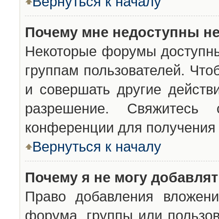
Вернуться к началу
Почему мне недоступны н
Некоторые форумы доступны
группам пользователей. Что
и совершать другие действ
разрешение. Свяжитесь 
конференции для получения 
Вернуться к началу
Почему я не могу добавля
Право добавления вложени
форума, группы или пользо