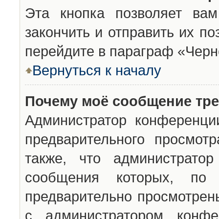
Эта кнопка позволяет вам
закончить и отправить их п
перейдите в параграф «Черн
Вернуться к началу
Почему моё сообщение тр
Администратор конференци
предварительного просмот
также, что администратор
сообщения которых, п
предварительно просмотрены
с администратором конфе