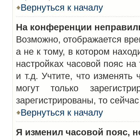
Вернуться к началу
На конференции неправил
Возможно, отображается вре
а не к тому, в котором нахо
настройках часовой пояс на 
и т.д. Учтите, что изменять
могут только зарегистр
зарегистрированы, то сейчас
Вернуться к началу
Я изменил часовой пояс, н