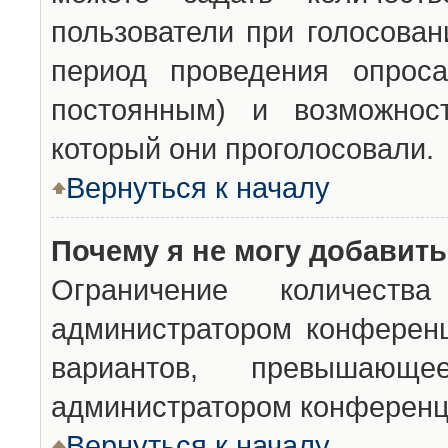
пользователи при голосован
период проведения опроса
постоянным) и возможност
который они проголосовали.
Вернуться к началу
Почему я не могу добавит
Ограничение количества
администратором конференц
вариантов, превышающ
администратором конференц
Вернуться к началу