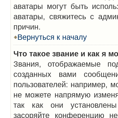
аватары могут быть исполь
аватары, свяжитесь с адм
причин.
Вернуться к началу
Что такое звание и как я м
Звания, отображаемые по
созданных вами сообщен
пользователей: например, м
не можете напрямую изменя
так как они установлены
засоряйте конференцию не