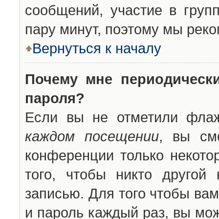
сообщений, участие в групп
пару минут, поэтому мы реко
Вернуться к началу
Почему мне периодическ
пароля?
Если вы не отметили фла
каждом посещении
, вы см
конференции только некото
того, чтобы никто другой
записью. Для того чтобы ва
и пароль каждый раз, вы мо