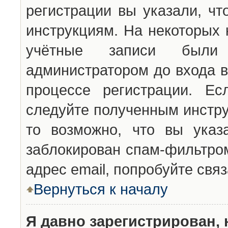
регистрации вы указали, чт
инструкциям. На некоторых 
учётные записи были 
администратором до входа в
процессе регистрации. Ес
следуйте полученным инстру
то возможно, что вы указ
заблокирован спам-фильтром
адрес email, попробуйте свя
Вернуться к началу
Я давно зарегистрирован, 