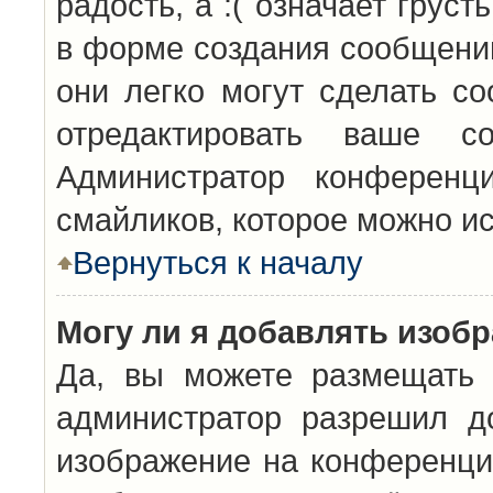
радость, а :( означает грус
в форме создания сообщений
они легко могут сделать с
отредактировать ваше с
Администратор конференц
смайликов, которое можно и
Вернуться к началу
Могу ли я добавлять изоб
Да, вы можете размещать 
администратор разрешил д
изображение на конференцию