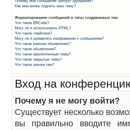
Почему моё сообщение требует одобрения?
Как мне вновь поднять мою тему?
Форматирование сообщений и типы создаваемых тем
Что такое BBCode?
Могу ли я использовать HTML?
Что такое смайлики?
Могу ли я добавлять изображения к сообщениям?
Что такое важные объявления?
Что такое объявления?
Что такое прилепленные темы?
Что такое закрытые темы?
Что такое значки тем?
Вход на конференцию
Почему я не могу войти?
Существует несколько возмо
вы правильно вводите им