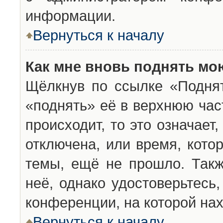
информации.
Вернуться к началу
Как мне вновь поднять мо
Щёлкнув по ссылке «Подня
«поднять» её в верхнюю час
происходит, то это означает
отключена, или время, кото
темы, ещё не прошло. Такж
неё, однако удостоверьтесь
конференции, на которой нах
Вернуться к началу