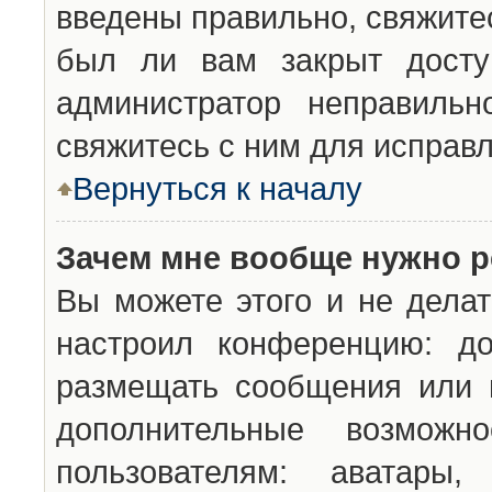
введены правильно, свяжите
был ли вам закрыт досту
администратор неправильн
свяжитесь с ним для исправл
Вернуться к началу
Зачем мне вообще нужно р
Вы можете этого и не делат
настроил конференцию: до
размещать сообщения или н
дополнительные возможн
пользователям: аватары