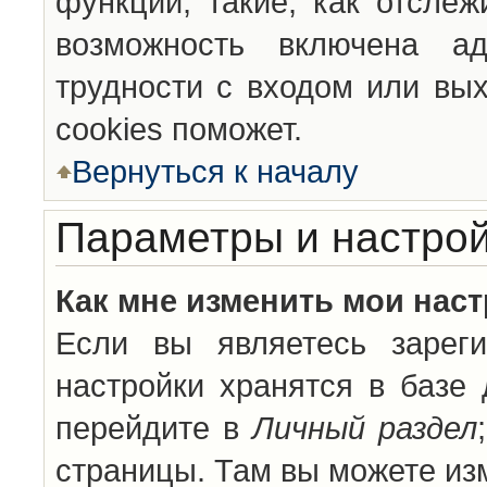
функции, такие, как отсле
возможность включена а
трудности с входом или вы
cookies поможет.
Вернуться к началу
Параметры и настрой
Как мне изменить мои нас
Если вы являетесь зареги
настройки хранятся в базе
перейдите в
Личный раздел
страницы. Там вы можете изм