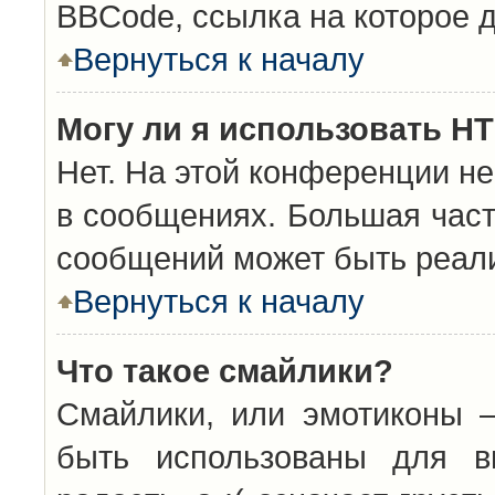
BBCode, ссылка на которое 
Вернуться к началу
Могу ли я использовать H
Нет. На этой конференции н
в сообщениях. Большая час
сообщений может быть реал
Вернуться к началу
Что такое смайлики?
Смайлики, или эмотиконы —
быть использованы для вы