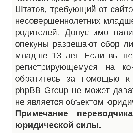
Штатов, требующий от сайто
несовершеннолетних младше 
родителей. Допустимо нали
опекуны разрешают сбор л
младше 13 лет. Если вы не
регистрирующемуся на ко
обратитесь за помощью к 
phpBB Group не может дава
не является объектом юриди
Примечание переводчи
юридической силы.