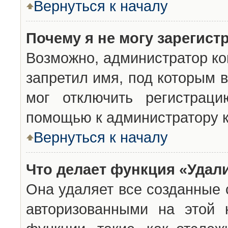
Вернуться к началу
Почему я не могу зарегист
Возможно, администратор ко
запретил имя, под которым 
мог отключить регистраци
помощью к администратору 
Вернуться к началу
Что делает функция «Удал
Она удаляет все созданные 
авторизованными на этой 