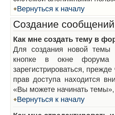
Вернуться к началу
Создание сообщений
Как мне создать тему в фо
Для создания новой темы 
кнопке в окне форума 
зарегистрироваться, прежде
прав доступа находится вн
«Вы можете начинать темы», 
Вернуться к началу