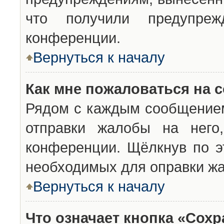
что получили предупреж
конференции.
Вернуться к началу
Как мне пожаловаться на 
Рядом с каждым сообщением
отправки жалобы на него
конференции. Щёлкнув по эт
необходимых для оправки ж
Вернуться к началу
Что означает кнопка «Сох