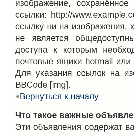
изображение, сохранённое
ссылки: http://www.example.
ссылку ни на изображения, 
не является общедоступн
доступа к которым необхо
почтовые ящики hotmail или
Для указания ссылок на из
BBCode [img].
Вернуться к началу
Что такое важные объявл
Эти объявления содержат в