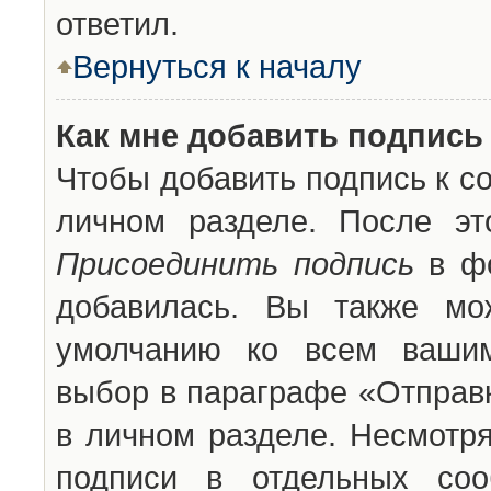
ответил.
Вернуться к началу
Как мне добавить подпись
Чтобы добавить подпись к с
личном разделе. После эт
Присоединить подпись
в фо
добавилась. Вы также мо
умолчанию ко всем вашим
выбор в параграфе «Отправ
в личном разделе. Несмотря
подписи в отдельных со