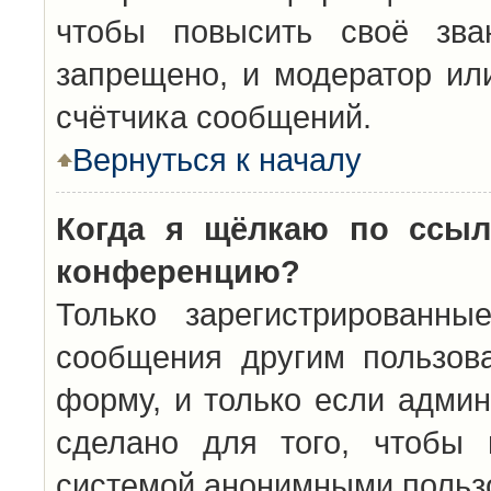
чтобы повысить своё зва
запрещено, и модератор ил
счётчика сообщений.
Вернуться к началу
Когда я щёлкаю по ссыл
конференцию?
Только зарегистрированны
сообщения другим пользов
форму, и только если админ
сделано для того, чтобы 
системой анонимными польз