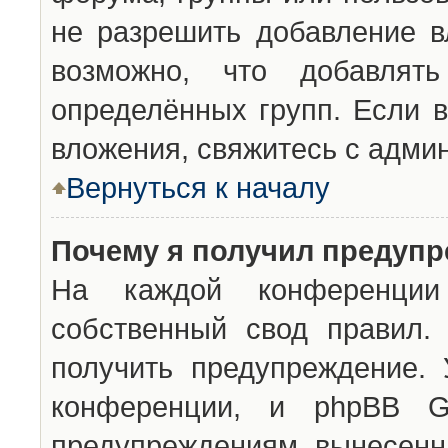
не разрешить добавление 
возможно, что добавлят
определённых групп. Если в
вложения, свяжитесь с адми
Вернуться к началу
Почему я получил предуп
На каждой конференции 
собственный свод правил.
получить предупреждение. 
конференции, и phpBB G
предупреждениям, вынесенны