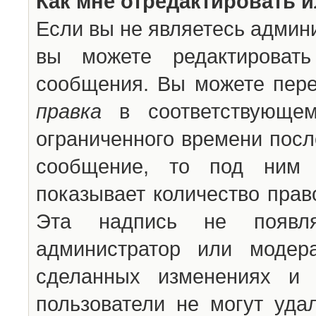
Как мне отредактировать 
Если вы не являетесь админ
вы можете редактироват
сообщения. Вы можете пере
правка
в соответствующем
ограниченного времени после
сообщение, то под ним 
показывает количество прав
Эта надпись не появля
администратор или модер
сделанных изменениях и 
пользователи не могут уда