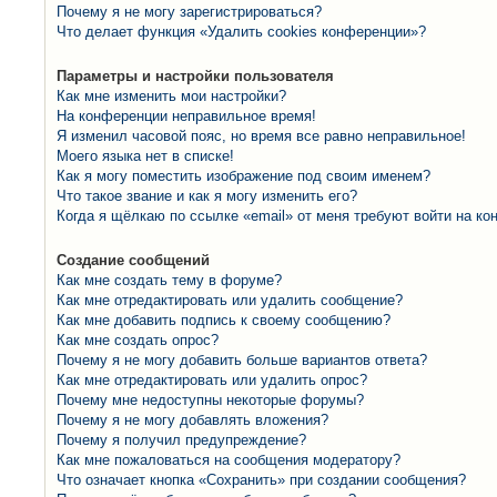
Почему я не могу зарегистрироваться?
Что делает функция «Удалить cookies конференции»?
Параметры и настройки пользователя
Как мне изменить мои настройки?
На конференции неправильное время!
Я изменил часовой пояс, но время все равно неправильное!
Моего языка нет в списке!
Как я могу поместить изображение под своим именем?
Что такое звание и как я могу изменить его?
Когда я щёлкаю по ссылке «email» от меня требуют войти на к
Создание сообщений
Как мне создать тему в форуме?
Как мне отредактировать или удалить сообщение?
Как мне добавить подпись к своему сообщению?
Как мне создать опрос?
Почему я не могу добавить больше вариантов ответа?
Как мне отредактировать или удалить опрос?
Почему мне недоступны некоторые форумы?
Почему я не могу добавлять вложения?
Почему я получил предупреждение?
Как мне пожаловаться на сообщения модератору?
Что означает кнопка «Сохранить» при создании сообщения?