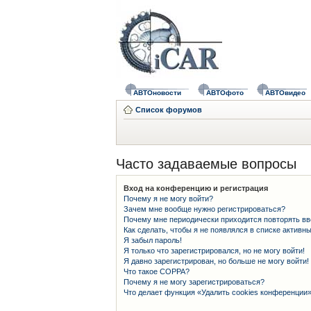
АВТОновости
АВТОфото
АВТОвидео
Список форумов
Часто задаваемые вопросы
Вход на конференцию и регистрация
Почему я не могу войти?
Зачем мне вообще нужно регистрироваться?
Почему мне периодически приходится повторять вв
Как сделать, чтобы я не появлялся в списке активн
Я забыл пароль!
Я только что зарегистрировался, но не могу войти!
Я давно зарегистрирован, но больше не могу войти!
Что такое COPPA?
Почему я не могу зарегистрироваться?
Что делает функция «Удалить cookies конференции