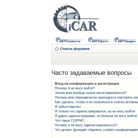
АВТОновости
АВТОфото
АВТОвидео
Список форумов
Часто задаваемые вопросы
Вход на конференцию и регистрация
Почему я не могу войти?
Зачем мне вообще нужно регистрироваться?
Почему мне периодически приходится повторять вв
Как сделать, чтобы я не появлялся в списке активн
Я забыл пароль!
Я только что зарегистрировался, но не могу войти!
Я давно зарегистрирован, но больше не могу войти!
Что такое COPPA?
Почему я не могу зарегистрироваться?
Что делает функция «Удалить cookies конференции