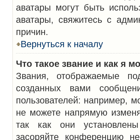
аватары могут быть исполь
аватары, свяжитесь с адм
причин.
Вернуться к началу
Что такое звание и как я м
Звания, отображаемые по
созданных вами сообщен
пользователей: например, м
не можете напрямую изменя
так как они установлены
засоряйте конференцию не