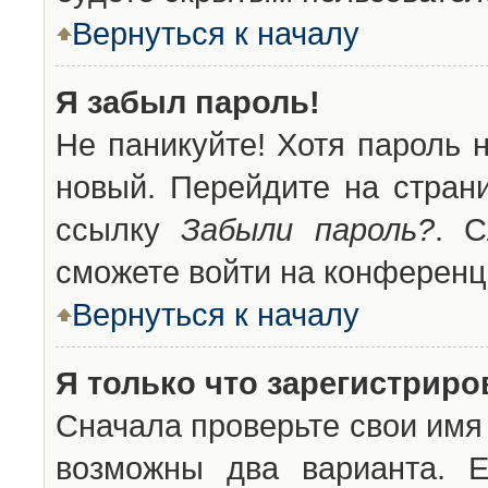
Вернуться к началу
Я забыл пароль!
Не паникуйте! Хотя пароль 
новый. Перейдите на стран
ссылку
Забыли пароль?
. С
сможете войти на конференц
Вернуться к началу
Я только что зарегистриров
Сначала проверьте свои имя 
возможны два варианта. 