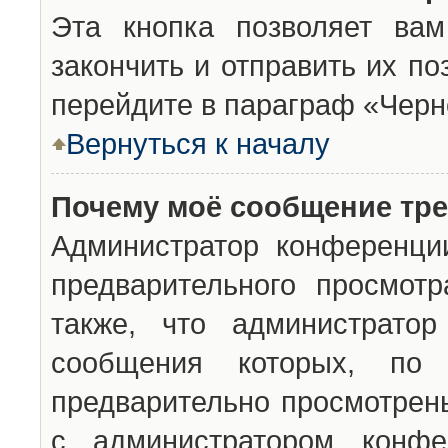
Эта кнопка позволяет вам
закончить и отправить их п
перейдите в параграф «Черн
Вернуться к началу
Почему моё сообщение тр
Администратор конференци
предварительного просмот
также, что администратор
сообщения которых, п
предварительно просмотрены
с администратором конфе