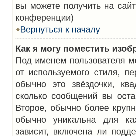
вы можете получить на сайт
конференции)
Вернуться к началу
Как я могу поместить изо
Под именем пользователя мо
от используемого стиля, п
обычно это звёздочки, кв
сколько сообщений вы оста
Второе, обычно более крупн
обычно уникальна для каж
зависит, включена ли подде