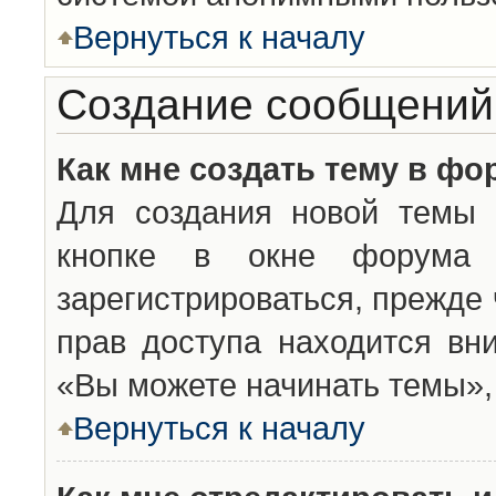
Вернуться к началу
Создание сообщений
Как мне создать тему в фо
Для создания новой темы 
кнопке в окне форума 
зарегистрироваться, прежде
прав доступа находится вн
«Вы можете начинать темы», 
Вернуться к началу