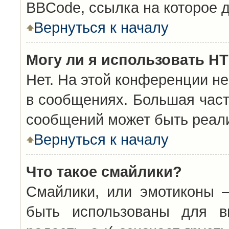
BBCode, ссылка на которое 
Вернуться к началу
Могу ли я использовать H
Нет. На этой конференции н
в сообщениях. Большая час
сообщений может быть реал
Вернуться к началу
Что такое смайлики?
Смайлики, или эмотиконы —
быть использованы для вы