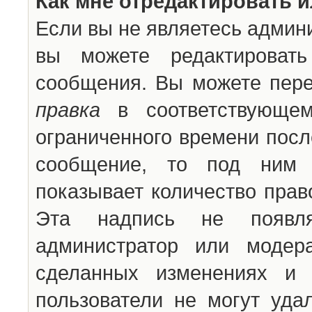
Как мне отредактировать 
Если вы не являетесь админ
вы можете редактироват
сообщения. Вы можете пере
правка
в соответствующем
ограниченного времени после
сообщение, то под ним 
показывает количество прав
Эта надпись не появля
администратор или модер
сделанных изменениях и 
пользователи не могут уда