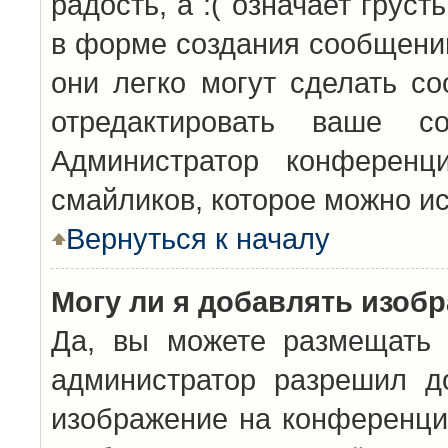
радость, а :( означает грус
в форме создания сообщений
они легко могут сделать с
отредактировать ваше с
Администратор конференц
смайликов, которое можно и
Вернуться к началу
Могу ли я добавлять изоб
Да, вы можете размещать 
администратор разрешил д
изображение на конференцию