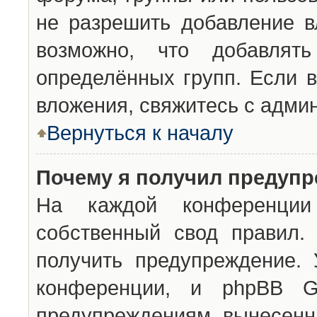
не разрешить добавление 
возможно, что добавлят
определённых групп. Если в
вложения, свяжитесь с адми
Вернуться к началу
Почему я получил предуп
На каждой конференции 
собственный свод правил.
получить предупреждение. 
конференции, и phpBB G
предупреждениям, вынесенны