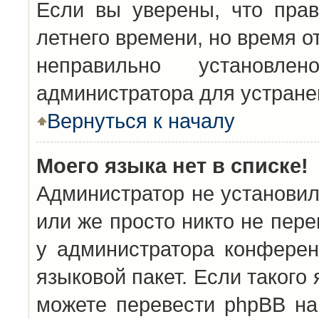
Если вы уверены, что прав
летнего времени, но время о
неправильно установл
администратора для устран
Вернуться к началу
Моего языка нет в списке!
Администратор не установил
или же просто никто не пер
у администратора конферен
языковой пакет. Если такого 
можете перевести phpBB н