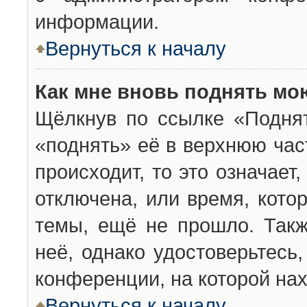
информации.
Вернуться к началу
Как мне вновь поднять мо
Щёлкнув по ссылке «Подня
«поднять» её в верхнюю час
происходит, то это означает
отключена, или время, кото
темы, ещё не прошло. Такж
неё, однако удостоверьтесь
конференции, на которой нах
Вернуться к началу