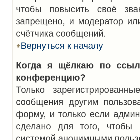
чтобы повысить своё зва
запрещено, и модератор ил
счётчика сообщений.
Вернуться к началу
Когда я щёлкаю по ссыл
конференцию?
Только зарегистрированны
сообщения другим пользов
форму, и только если админ
сделано для того, чтобы 
системой анонимными польз