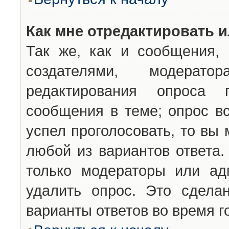
Как мне отредактировать 
Так же, как и сообщения, 
создателями, модерат
редактирования опроса 
сообщения в теме; опрос вс
успел проголосовать, то вы
любой из вариантов ответа.
только модераторы или ад
удалить опрос. Это сдела
варианты ответов во время г