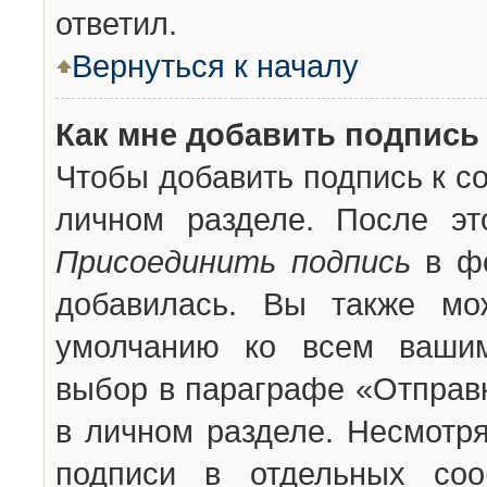
ответил.
Вернуться к началу
Как мне добавить подпись
Чтобы добавить подпись к с
личном разделе. После эт
Присоединить подпись
в фо
добавилась. Вы также мо
умолчанию ко всем вашим
выбор в параграфе «Отправ
в личном разделе. Несмотря
подписи в отдельных со