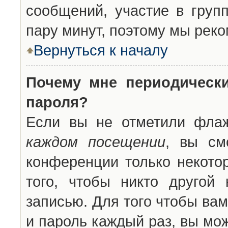
сообщений, участие в групп
пару минут, поэтому мы реко
Вернуться к началу
Почему мне периодическ
пароля?
Если вы не отметили фла
каждом посещении
, вы см
конференции только некото
того, чтобы никто другой
записью. Для того чтобы ва
и пароль каждый раз, вы мо