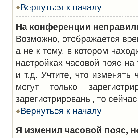
Вернуться к началу
На конференции неправил
Возможно, отображается вре
а не к тому, в котором нахо
настройках часовой пояс на 
и т.д. Учтите, что изменять
могут только зарегистр
зарегистрированы, то сейчас
Вернуться к началу
Я изменил часовой пояс, н