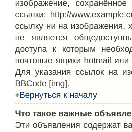
изображение, сохранённое
ссылки: http://www.example.
ссылку ни на изображения, 
не является общедоступн
доступа к которым необхо
почтовые ящики hotmail или
Для указания ссылок на из
BBCode [img].
Вернуться к началу
Что такое важные объявл
Эти объявления содержат в