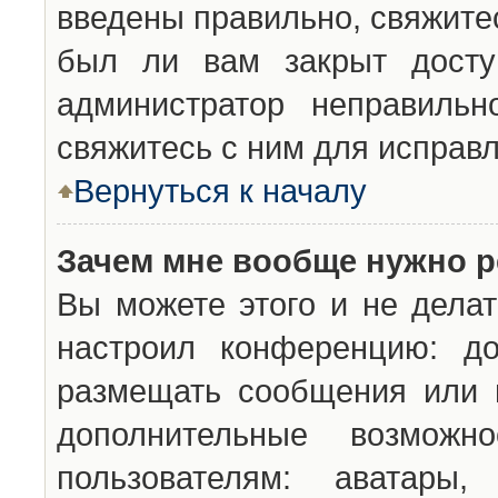
введены правильно, свяжите
был ли вам закрыт досту
администратор неправильн
свяжитесь с ним для исправл
Вернуться к началу
Зачем мне вообще нужно р
Вы можете этого и не делат
настроил конференцию: до
размещать сообщения или н
дополнительные возможн
пользователям: аватары