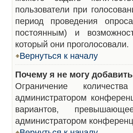
пользователи при голосован
период проведения опроса
постоянным) и возможност
который они проголосовали.
Вернуться к началу
Почему я не могу добавит
Ограничение количества
администратором конференц
вариантов, превышающ
администратором конференц
Вернуться к началу