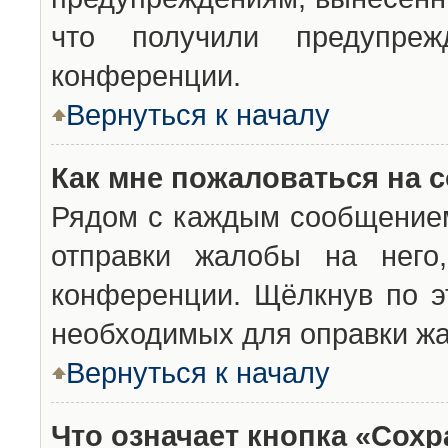
что получили предупреж
конференции.
Вернуться к началу
Как мне пожаловаться на 
Рядом с каждым сообщением
отправки жалобы на него
конференции. Щёлкнув по эт
необходимых для оправки ж
Вернуться к началу
Что означает кнопка «Сох