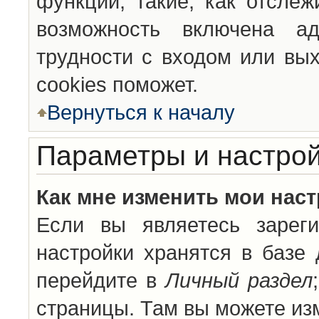
функции, такие, как отсле
возможность включена а
трудности с входом или вы
cookies поможет.
Вернуться к началу
Параметры и настрой
Как мне изменить мои нас
Если вы являетесь зареги
настройки хранятся в базе
перейдите в
Личный раздел
страницы. Там вы можете изм