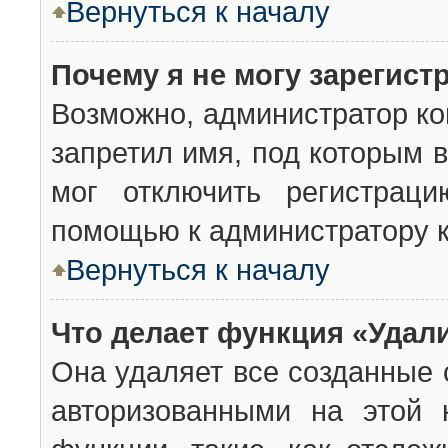
Вернуться к началу
Почему я не могу зарегист
Возможно, администратор ко
запретил имя, под которым 
мог отключить регистраци
помощью к администратору 
Вернуться к началу
Что делает функция «Удал
Она удаляет все созданные 
авторизованными на этой 