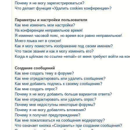
Почему я не могу зарегистрироваться?
Что делает функция «Удалить cookies конференции»?
Параметры и настройки пользователя
Как мне изменить мои настройки?
На конференции неправильное время!
Я изменил часовой пояс, но время все равно неправильное!
Моего языка нет в списке!
Как я могу поместить изображение под своим именем?
Что такое звание и как я могу изменить его?
Когда я щёлкаю по ссылке «email» от меня требуют войти на к
Создание сообщений
Как мне создать тему в форуме?
Как мне отредактировать или удалить сообщение?
Как мне добавить подпись к своему сообщению?
Как мне создать опрос?
Почему я не могу добавить больше вариантов ответа?
Как мне отредактировать или удалить опрос?
Почему мне недоступны некоторые форумы?
Почему я не могу добавлять вложения?
Почему я получил предупреждение?
Как мне пожаловаться на сообщения модератору?
Что означает кнопка «Сохранить» при создании сообщения?