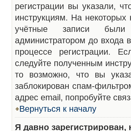
регистрации вы указали, чт
инструкциям. На некоторых 
учётные записи были 
администратором до входа в
процессе регистрации. Ес
следуйте полученным инстру
то возможно, что вы указ
заблокирован спам-фильтром
адрес email, попробуйте свя
Вернуться к началу
Я давно зарегистрирован, 