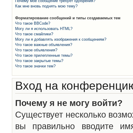
Почему моё сообщение требует одобрения?
Как мне вновь поднять мою тему?
Форматирование сообщений и типы создаваемых тем
Что такое BBCode?
Могу ли я использовать HTML?
Что такое смайлики?
Могу ли я добавлять изображения к сообщениям?
Что такое важные объявления?
Что такое объявления?
Что такое прилепленные темы?
Что такое закрытые темы?
Что такое значки тем?
Вход на конференцию
Почему я не могу войти?
Существует несколько возмо
вы правильно вводите им