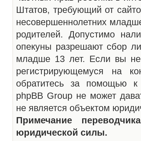
Штатов, требующий от сайто
несовершеннолетних младше 
родителей. Допустимо нали
опекуны разрешают сбор л
младше 13 лет. Если вы не
регистрирующемуся на ко
обратитесь за помощью к 
phpBB Group не может дава
не является объектом юриди
Примечание переводчи
юридической силы.