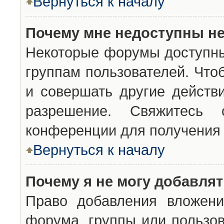
Вернуться к началу
Почему мне недоступны н
Некоторые форумы доступны
группам пользователей. Что
и совершать другие действ
разрешение. Свяжитесь 
конференции для получения 
Вернуться к началу
Почему я не могу добавля
Право добавления вложени
форума, группы или пользо