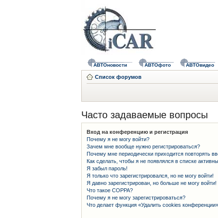
АВТОновости
АВТОфото
АВТОвидео
Список форумов
Часто задаваемые вопросы
Вход на конференцию и регистрация
Почему я не могу войти?
Зачем мне вообще нужно регистрироваться?
Почему мне периодически приходится повторять вв
Как сделать, чтобы я не появлялся в списке активн
Я забыл пароль!
Я только что зарегистрировался, но не могу войти!
Я давно зарегистрирован, но больше не могу войти!
Что такое COPPA?
Почему я не могу зарегистрироваться?
Что делает функция «Удалить cookies конференции