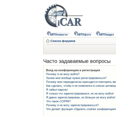
АВТОновости
АВТОфото
АВТОвидео
Список форумов
Часто задаваемые вопросы
Вход на конференцию и регистрация
Почему я не могу войти?
Зачем мне вообще нужно регистрироваться?
Почему мне периодически приходится повторять вв
Как сделать, чтобы я не появлялся в списке активн
Я забыл пароль!
Я только что зарегистрировался, но не могу войти!
Я давно зарегистрирован, но больше не могу войти!
Что такое COPPA?
Почему я не могу зарегистрироваться?
Что делает функция «Удалить cookies конференции