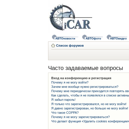
АВТОновости
АВТОфото
АВТОвидео
Список форумов
Часто задаваемые вопросы
Вход на конференцию и регистрация
Почему я не могу войти?
Зачем мне вообще нужно регистрироваться?
Почему мне периодически приходится повторять вв
Как сделать, чтобы я не появлялся в списке активн
Я забыл пароль!
Я только что зарегистрировался, но не могу войти!
Я давно зарегистрирован, но больше не могу войти!
Что такое COPPA?
Почему я не могу зарегистрироваться?
Что делает функция «Удалить cookies конференции