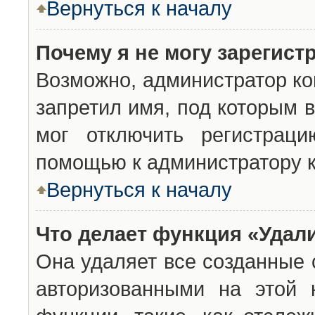
Вернуться к началу
Почему я не могу зарегист
Возможно, администратор ко
запретил имя, под которым 
мог отключить регистраци
помощью к администратору 
Вернуться к началу
Что делает функция «Удал
Она удаляет все созданные 
авторизованными на этой 