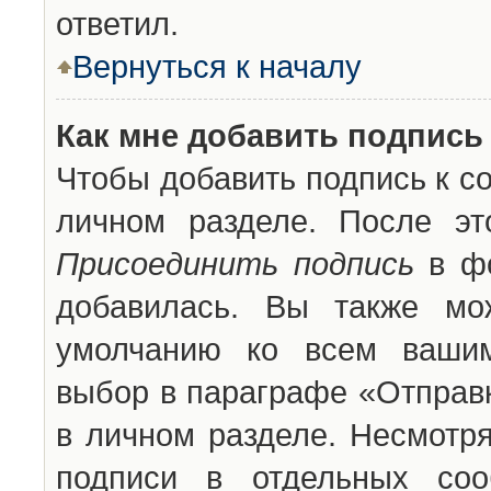
ответил.
Вернуться к началу
Как мне добавить подпись
Чтобы добавить подпись к с
личном разделе. После эт
Присоединить подпись
в фо
добавилась. Вы также мо
умолчанию ко всем вашим
выбор в параграфе «Отправ
в личном разделе. Несмотря
подписи в отдельных со