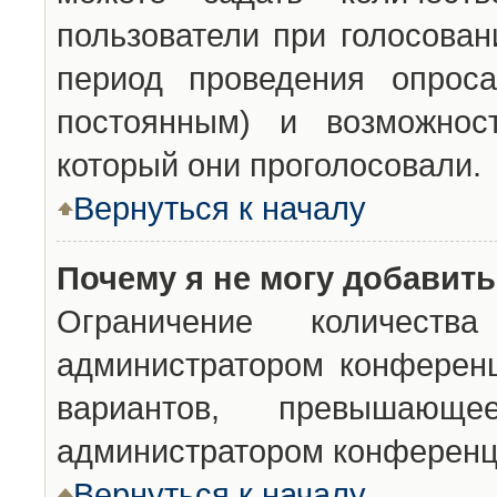
пользователи при голосован
период проведения опроса
постоянным) и возможност
который они проголосовали.
Вернуться к началу
Почему я не могу добавит
Ограничение количества
администратором конференц
вариантов, превышающ
администратором конференц
Вернуться к началу