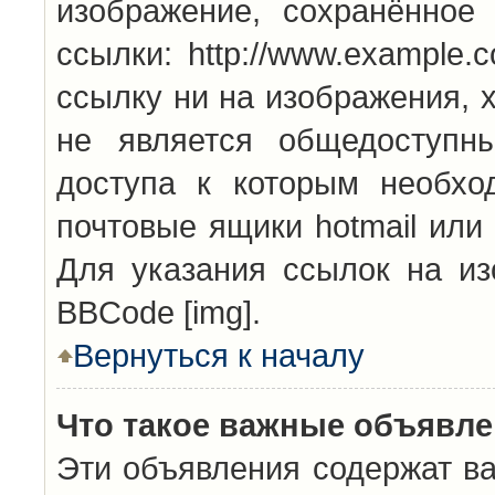
изображение, сохранённое
ссылки: http://www.example.
ссылку ни на изображения, 
не является общедоступн
доступа к которым необхо
почтовые ящики hotmail или
Для указания ссылок на из
BBCode [img].
Вернуться к началу
Что такое важные объявл
Эти объявления содержат в