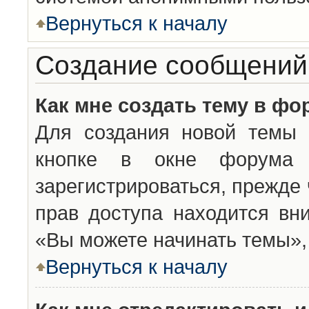
Вернуться к началу
Создание сообщений
Как мне создать тему в фо
Для создания новой темы 
кнопке в окне форума 
зарегистрироваться, прежде
прав доступа находится вн
«Вы можете начинать темы», 
Вернуться к началу