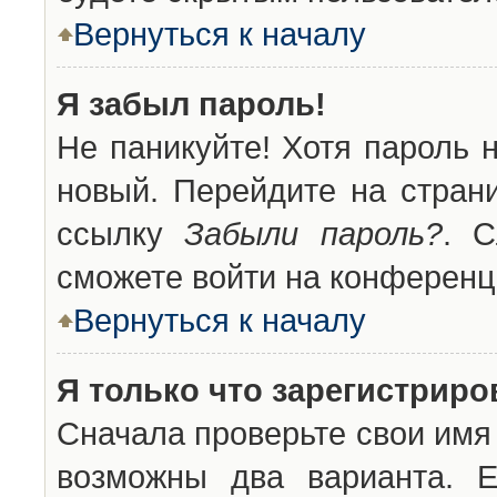
Вернуться к началу
Я забыл пароль!
Не паникуйте! Хотя пароль 
новый. Перейдите на стран
ссылку
Забыли пароль?
. С
сможете войти на конференц
Вернуться к началу
Я только что зарегистриров
Сначала проверьте свои имя 
возможны два варианта. 