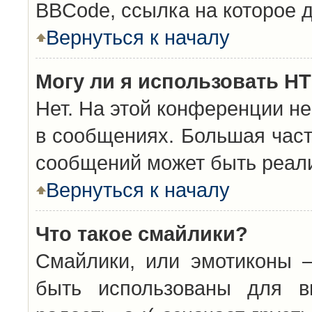
BBCode, ссылка на которое 
Вернуться к началу
Могу ли я использовать H
Нет. На этой конференции н
в сообщениях. Большая час
сообщений может быть реал
Вернуться к началу
Что такое смайлики?
Смайлики, или эмотиконы —
быть использованы для вы