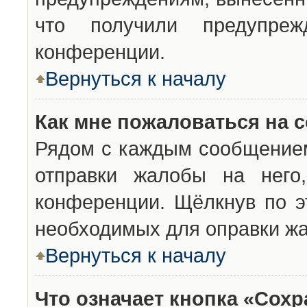
что получили предупреж
конференции.
Вернуться к началу
Как мне пожаловаться на 
Рядом с каждым сообщением
отправки жалобы на него
конференции. Щёлкнув по эт
необходимых для оправки ж
Вернуться к началу
Что означает кнопка «Сох