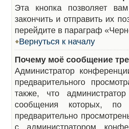
Эта кнопка позволяет вам
закончить и отправить их п
перейдите в параграф «Черн
Вернуться к началу
Почему моё сообщение тр
Администратор конференци
предварительного просмот
также, что администратор
сообщения которых, п
предварительно просмотрены
с администратором конфе