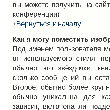
вы можете получить на сайт
конференции)
Вернуться к началу
Как я могу поместить изо
Под именем пользователя мо
от используемого стиля, п
обычно это звёздочки, кв
сколько сообщений вы оста
Второе, обычно более крупн
обычно уникальна для каж
зависит, включена ли подде