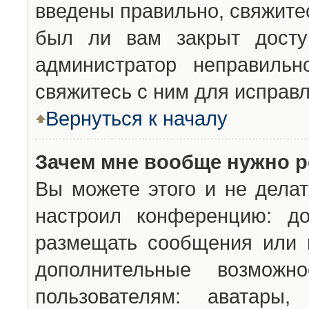
введены правильно, свяжите
был ли вам закрыт досту
администратор неправильн
свяжитесь с ним для исправл
Вернуться к началу
Зачем мне вообще нужно р
Вы можете этого и не делат
настроил конференцию: до
размещать сообщения или н
дополнительные возможн
пользователям: аватары