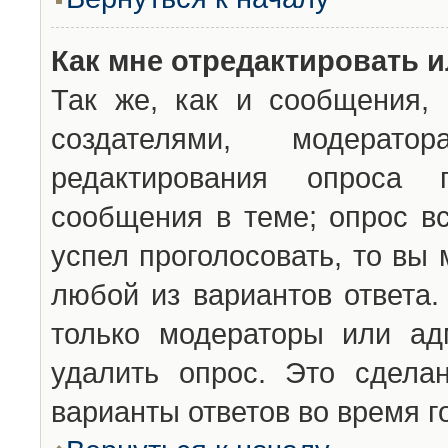
Как мне отредактировать 
Так же, как и сообщения, 
создателями, модерат
редактирования опроса 
сообщения в теме; опрос вс
успел проголосовать, то вы
любой из вариантов ответа.
только модераторы или ад
удалить опрос. Это сдела
варианты ответов во время г