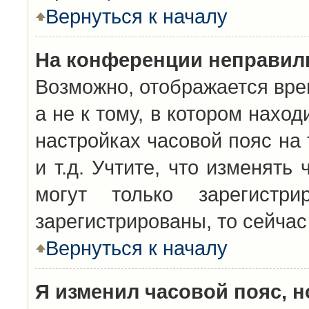
Вернуться к началу
На конференции неправил
Возможно, отображается вре
а не к тому, в котором нахо
настройках часовой пояс на 
и т.д. Учтите, что изменять
могут только зарегистр
зарегистрированы, то сейчас
Вернуться к началу
Я изменил часовой пояс, н