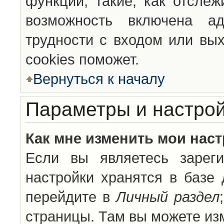
функции, такие, как отсле
возможность включена а
трудности с входом или вы
cookies поможет.
Вернуться к началу
Параметры и настрой
Как мне изменить мои нас
Если вы являетесь зареги
настройки хранятся в базе
перейдите в
Личный раздел
страницы. Там вы можете изм