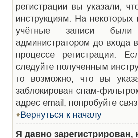
регистрации вы указали, чт
инструкциям. На некоторых 
учётные записи были 
администратором до входа в
процессе регистрации. Ес
следуйте полученным инстру
то возможно, что вы указ
заблокирован спам-фильтром
адрес email, попробуйте свя
Вернуться к началу
Я давно зарегистрирован, 