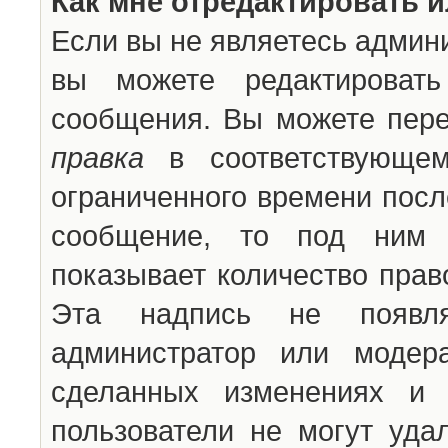
Как мне отредактировать 
Если вы не являетесь админ
вы можете редактироват
сообщения. Вы можете пере
правка
в соответствующем
ограниченного времени после
сообщение, то под ним 
показывает количество прав
Эта надпись не появля
администратор или модер
сделанных изменениях и 
пользователи не могут уда