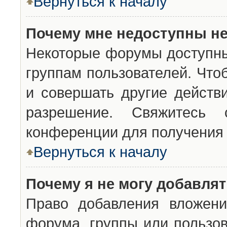
Вернуться к началу
Почему мне недоступны н
Некоторые форумы доступны
группам пользователей. Что
и совершать другие действ
разрешение. Свяжитесь 
конференции для получения 
Вернуться к началу
Почему я не могу добавля
Право добавления вложени
форума, группы или пользо