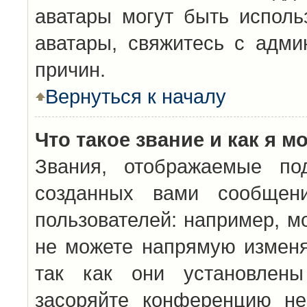
аватары могут быть исполь
аватары, свяжитесь с адм
причин.
Вернуться к началу
Что такое звание и как я м
Звания, отображаемые по
созданных вами сообщен
пользователей: например, м
не можете напрямую изменя
так как они установлены
засоряйте конференцию не