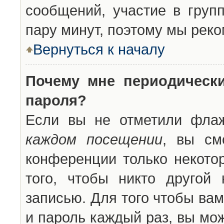
сообщений, участие в групп
пару минут, поэтому мы реко
Вернуться к началу
Почему мне периодическ
пароля?
Если вы не отметили фла
каждом посещении
, вы см
конференции только некото
того, чтобы никто другой
записью. Для того чтобы ва
и пароль каждый раз, вы мо