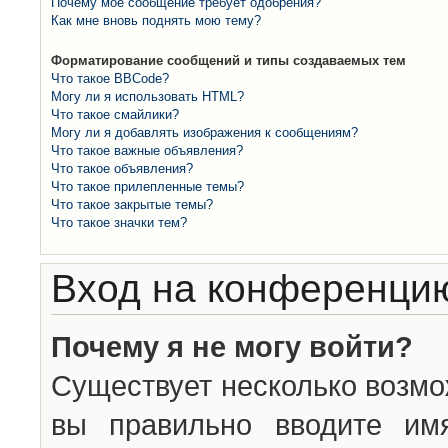
Почему моё сообщение требует одобрения?
Как мне вновь поднять мою тему?
Форматирование сообщений и типы создаваемых тем
Что такое BBCode?
Могу ли я использовать HTML?
Что такое смайлики?
Могу ли я добавлять изображения к сообщениям?
Что такое важные объявления?
Что такое объявления?
Что такое прилепленные темы?
Что такое закрытые темы?
Что такое значки тем?
Вход на конференцию
Почему я не могу войти?
Существует несколько возмо
вы правильно вводите им