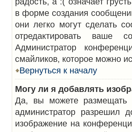
радость, а :( означает грус
в форме создания сообщений
они легко могут сделать с
отредактировать ваше с
Администратор конференц
смайликов, которое можно и
Вернуться к началу
Могу ли я добавлять изоб
Да, вы можете размещать 
администратор разрешил д
изображение на конференцию