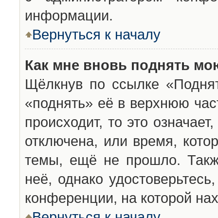
информации.
Вернуться к началу
Как мне вновь поднять мо
Щёлкнув по ссылке «Подня
«поднять» её в верхнюю час
происходит, то это означает
отключена, или время, кото
темы, ещё не прошло. Такж
неё, однако удостоверьтесь
конференции, на которой нах
Вернуться к началу