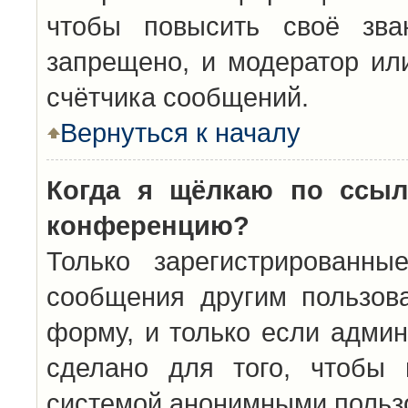
чтобы повысить своё зва
запрещено, и модератор ил
счётчика сообщений.
Вернуться к началу
Когда я щёлкаю по ссыл
конференцию?
Только зарегистрированны
сообщения другим пользов
форму, и только если админ
сделано для того, чтобы 
системой анонимными польз