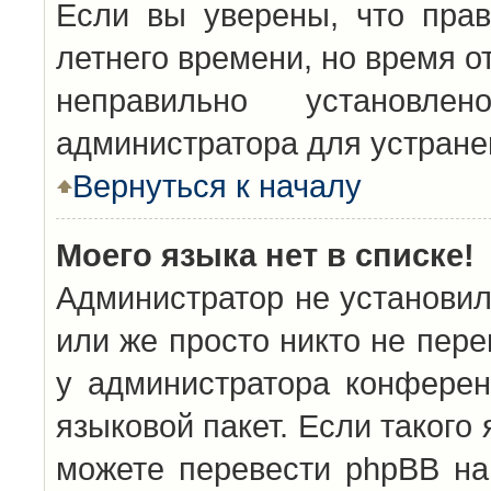
Если вы уверены, что прав
летнего времени, но время о
неправильно установл
администратора для устран
Вернуться к началу
Моего языка нет в списке!
Администратор не установил
или же просто никто не пер
у администратора конферен
языковой пакет. Если такого 
можете перевести phpBB н