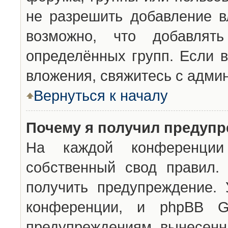
не разрешить добавление 
возможно, что добавлят
определённых групп. Если в
вложения, свяжитесь с адми
Вернуться к началу
Почему я получил предуп
На каждой конференции 
собственный свод правил.
получить предупреждение. 
конференции, и phpBB G
предупреждениям, вынесенны