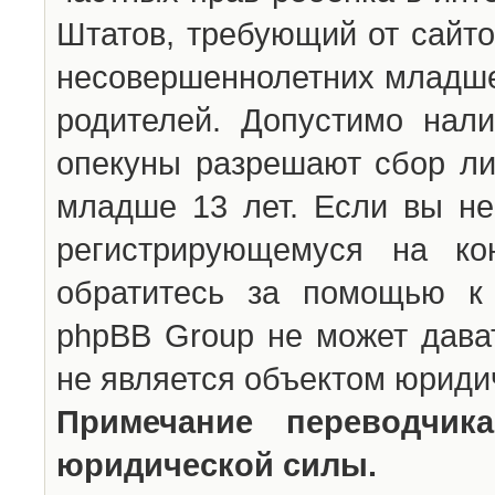
Штатов, требующий от сайто
несовершеннолетних младше 
родителей. Допустимо нали
опекуны разрешают сбор л
младше 13 лет. Если вы не
регистрирующемуся на ко
обратитесь за помощью к 
phpBB Group не может дава
не является объектом юриди
Примечание переводчи
юридической силы.