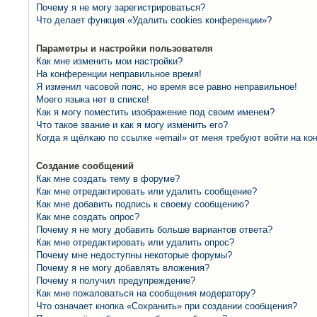
Почему я не могу зарегистрироваться?
Что делает функция «Удалить cookies конференции»?
Параметры и настройки пользователя
Как мне изменить мои настройки?
На конференции неправильное время!
Я изменил часовой пояс, но время все равно неправильное!
Моего языка нет в списке!
Как я могу поместить изображение под своим именем?
Что такое звание и как я могу изменить его?
Когда я щёлкаю по ссылке «email» от меня требуют войти на к
Создание сообщений
Как мне создать тему в форуме?
Как мне отредактировать или удалить сообщение?
Как мне добавить подпись к своему сообщению?
Как мне создать опрос?
Почему я не могу добавить больше вариантов ответа?
Как мне отредактировать или удалить опрос?
Почему мне недоступны некоторые форумы?
Почему я не могу добавлять вложения?
Почему я получил предупреждение?
Как мне пожаловаться на сообщения модератору?
Что означает кнопка «Сохранить» при создании сообщения?