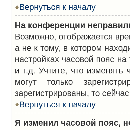
Вернуться к началу
На конференции неправил
Возможно, отображается вре
а не к тому, в котором нахо
настройках часовой пояс на 
и т.д. Учтите, что изменять
могут только зарегистр
зарегистрированы, то сейчас
Вернуться к началу
Я изменил часовой пояс, н