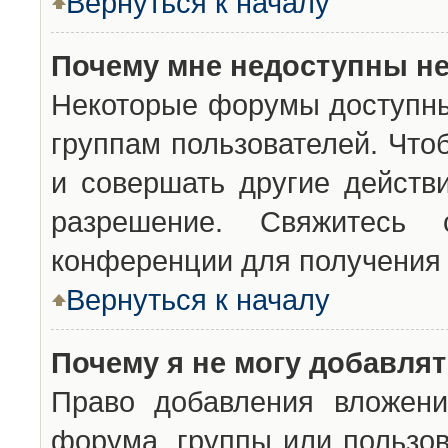
Вернуться к началу
Почему мне недоступны н
Некоторые форумы доступны
группам пользователей. Что
и совершать другие действ
разрешение. Свяжитесь 
конференции для получения 
Вернуться к началу
Почему я не могу добавля
Право добавления вложени
форума, группы или пользо