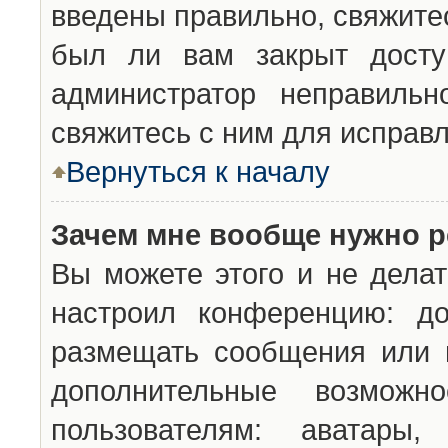
введены правильно, свяжите
был ли вам закрыт досту
администратор неправильн
свяжитесь с ним для исправл
Вернуться к началу
Зачем мне вообще нужно р
Вы можете этого и не делат
настроил конференцию: до
размещать сообщения или н
дополнительные возможн
пользователям: аватары