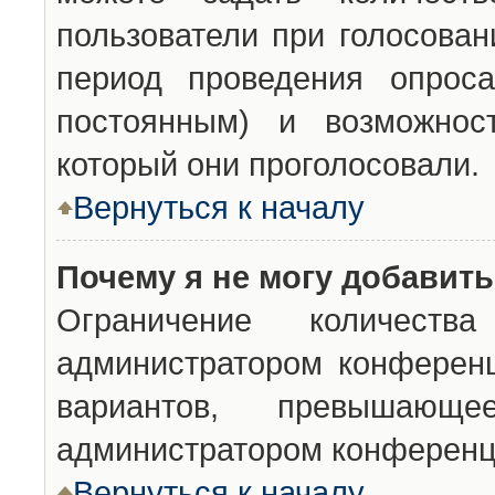
пользователи при голосован
период проведения опроса
постоянным) и возможност
который они проголосовали.
Вернуться к началу
Почему я не могу добавит
Ограничение количества
администратором конференц
вариантов, превышающ
администратором конференц
Вернуться к началу