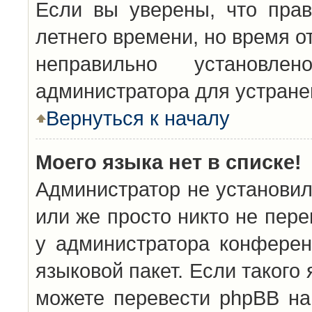
Если вы уверены, что прав
летнего времени, но время о
неправильно установл
администратора для устран
Вернуться к началу
Моего языка нет в списке!
Администратор не установил
или же просто никто не пер
у администратора конферен
языковой пакет. Если такого 
можете перевести phpBB н