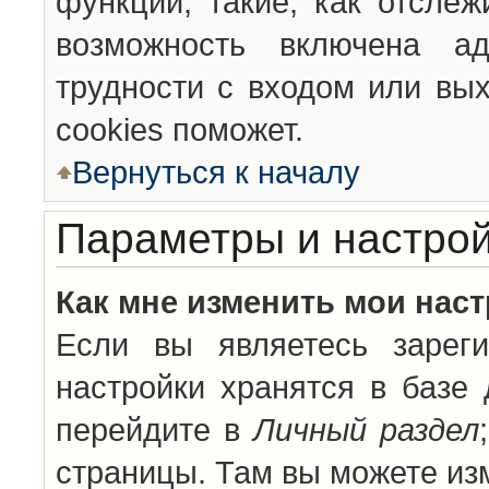
функции, такие, как отсле
возможность включена а
трудности с входом или вы
cookies поможет.
Вернуться к началу
Параметры и настрой
Как мне изменить мои нас
Если вы являетесь зареги
настройки хранятся в базе
перейдите в
Личный раздел
страницы. Там вы можете изм