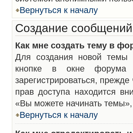
Вернуться к началу
Создание сообщений
Как мне создать тему в фо
Для создания новой темы 
кнопке в окне форума 
зарегистрироваться, прежде
прав доступа находится вн
«Вы можете начинать темы», 
Вернуться к началу