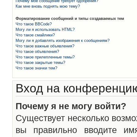
Почему моё сообщение требует одобрения?
Как мне вновь поднять мою тему?
Форматирование сообщений и типы создаваемых тем
Что такое BBCode?
Могу ли я использовать HTML?
Что такое смайлики?
Могу ли я добавлять изображения к сообщениям?
Что такое важные объявления?
Что такое объявления?
Что такое прилепленные темы?
Что такое закрытые темы?
Что такое значки тем?
Вход на конференцию
Почему я не могу войти?
Существует несколько возмо
вы правильно вводите им