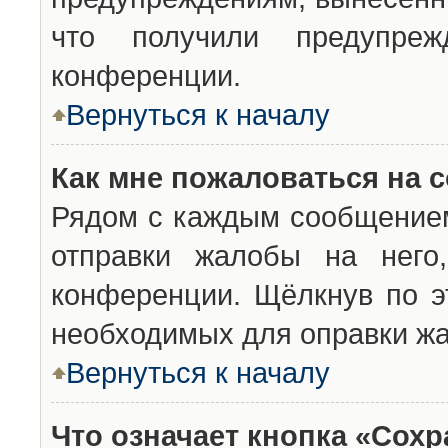
что получили предупреж
конференции.
Вернуться к началу
Как мне пожаловаться на 
Рядом с каждым сообщением
отправки жалобы на него
конференции. Щёлкнув по эт
необходимых для оправки ж
Вернуться к началу
Что означает кнопка «Сох