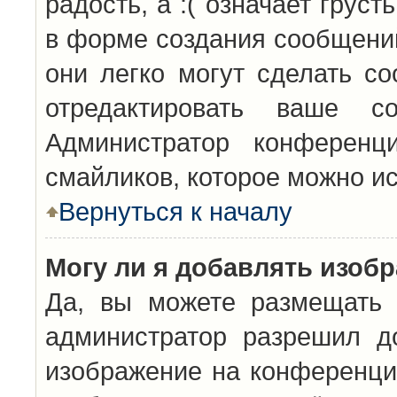
радость, а :( означает грус
в форме создания сообщений
они легко могут сделать с
отредактировать ваше с
Администратор конференц
смайликов, которое можно и
Вернуться к началу
Могу ли я добавлять изоб
Да, вы можете размещать 
администратор разрешил д
изображение на конференцию