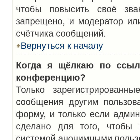
чтобы повысить своё зва
запрещено, и модератор ил
счётчика сообщений.
Вернуться к началу
Когда я щёлкаю по ссыл
конференцию?
Только зарегистрированны
сообщения другим пользов
форму, и только если админ
сделано для того, чтобы 
системой анонимными польз