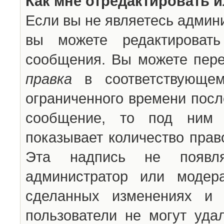
Как мне отредактировать 
Если вы не являетесь админ
вы можете редактироват
сообщения. Вы можете пере
правка
в соответствующем
ограниченного времени после
сообщение, то под ним 
показывает количество прав
Эта надпись не появля
администратор или модер
сделанных изменениях и 
пользователи не могут уда