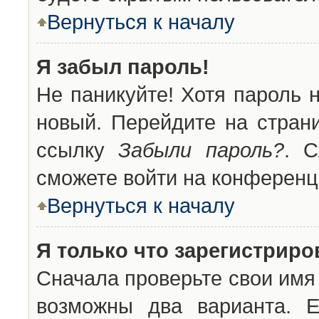
Вернуться к началу
Я забыл пароль!
Не паникуйте! Хотя пароль 
новый. Перейдите на стран
ссылку
Забыли пароль?
. С
сможете войти на конференц
Вернуться к началу
Я только что зарегистриров
Сначала проверьте свои имя 
возможны два варианта. 