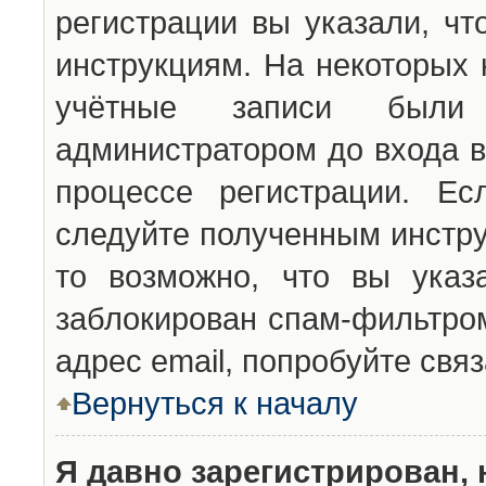
регистрации вы указали, чт
инструкциям. На некоторых 
учётные записи были 
администратором до входа в
процессе регистрации. Ес
следуйте полученным инстру
то возможно, что вы указ
заблокирован спам-фильтром
адрес email, попробуйте свя
Вернуться к началу
Я давно зарегистрирован, 