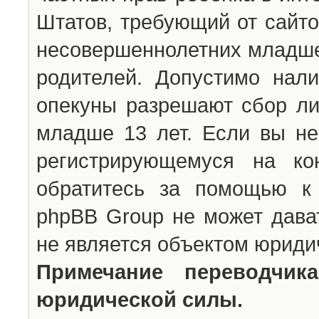
Штатов, требующий от сайто
несовершеннолетних младше 
родителей. Допустимо нали
опекуны разрешают сбор л
младше 13 лет. Если вы не
регистрирующемуся на ко
обратитесь за помощью к 
phpBB Group не может дава
не является объектом юриди
Примечание переводчи
юридической силы.