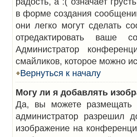
радость, а :( означает грус
в форме создания сообщений
они легко могут сделать с
отредактировать ваше с
Администратор конференц
смайликов, которое можно и
Вернуться к началу
Могу ли я добавлять изоб
Да, вы можете размещать 
администратор разрешил д
изображение на конференцию