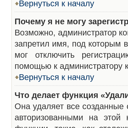
Вернуться к началу
Почему я не могу зарегист
Возможно, администратор ко
запретил имя, под которым 
мог отключить регистраци
помощью к администратору 
Вернуться к началу
Что делает функция «Удал
Она удаляет все созданные 
авторизованными на этой 