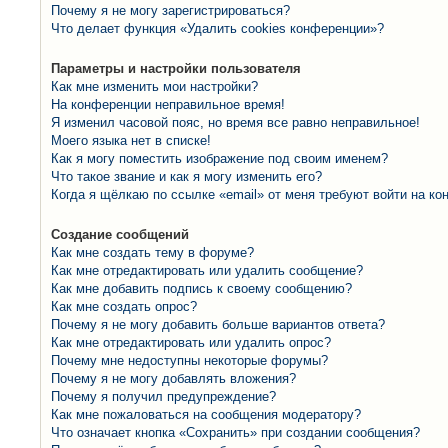
Почему я не могу зарегистрироваться?
Что делает функция «Удалить cookies конференции»?
Параметры и настройки пользователя
Как мне изменить мои настройки?
На конференции неправильное время!
Я изменил часовой пояс, но время все равно неправильное!
Моего языка нет в списке!
Как я могу поместить изображение под своим именем?
Что такое звание и как я могу изменить его?
Когда я щёлкаю по ссылке «email» от меня требуют войти на к
Создание сообщений
Как мне создать тему в форуме?
Как мне отредактировать или удалить сообщение?
Как мне добавить подпись к своему сообщению?
Как мне создать опрос?
Почему я не могу добавить больше вариантов ответа?
Как мне отредактировать или удалить опрос?
Почему мне недоступны некоторые форумы?
Почему я не могу добавлять вложения?
Почему я получил предупреждение?
Как мне пожаловаться на сообщения модератору?
Что означает кнопка «Сохранить» при создании сообщения?