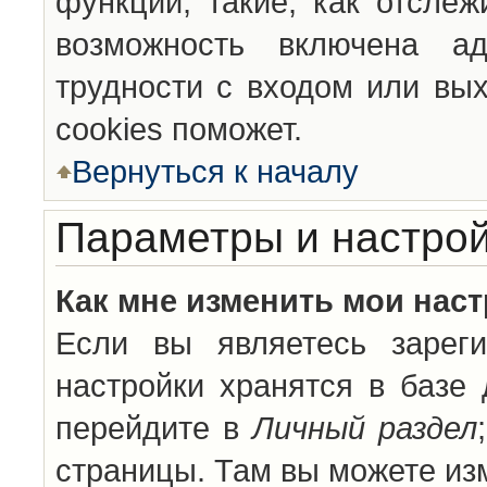
функции, такие, как отсле
возможность включена а
трудности с входом или вы
cookies поможет.
Вернуться к началу
Параметры и настрой
Как мне изменить мои нас
Если вы являетесь зареги
настройки хранятся в базе
перейдите в
Личный раздел
страницы. Там вы можете изм