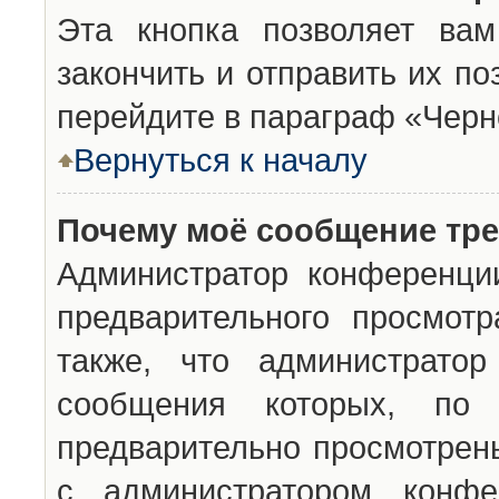
Эта кнопка позволяет вам
закончить и отправить их п
перейдите в параграф «Черн
Вернуться к началу
Почему моё сообщение тр
Администратор конференци
предварительного просмот
также, что администратор
сообщения которых, п
предварительно просмотрены
с администратором конфе