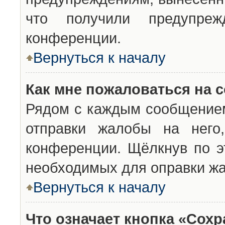
что получили предупреж
конференции.
Вернуться к началу
Как мне пожаловаться на 
Рядом с каждым сообщением
отправки жалобы на него
конференции. Щёлкнув по эт
необходимых для оправки ж
Вернуться к началу
Что означает кнопка «Сох