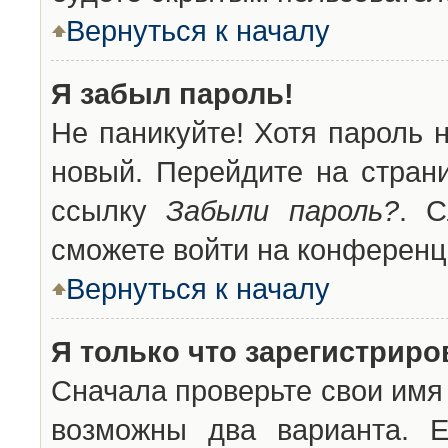
Вернуться к началу
Я забыл пароль!
Не паникуйте! Хотя пароль 
новый. Перейдите на стран
ссылку
Забыли пароль?
. С
сможете войти на конференц
Вернуться к началу
Я только что зарегистриров
Сначала проверьте свои имя 
возможны два варианта. 