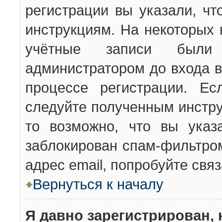
регистрации вы указали, чт
инструкциям. На некоторых 
учётные записи были 
администратором до входа в
процессе регистрации. Ес
следуйте полученным инстру
то возможно, что вы указ
заблокирован спам-фильтром
адрес email, попробуйте свя
Вернуться к началу
Я давно зарегистрирован, 