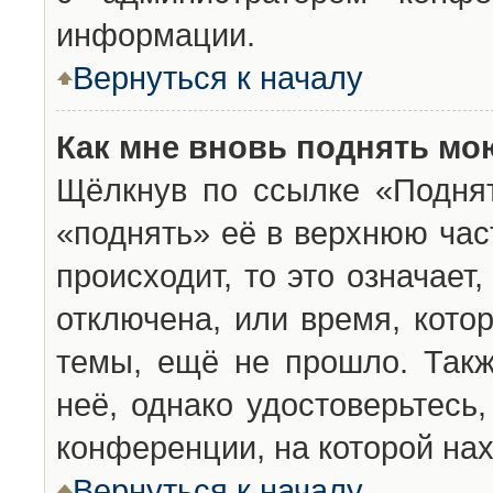
информации.
Вернуться к началу
Как мне вновь поднять мо
Щёлкнув по ссылке «Подня
«поднять» её в верхнюю час
происходит, то это означает
отключена, или время, кото
темы, ещё не прошло. Такж
неё, однако удостоверьтесь
конференции, на которой нах
Вернуться к началу