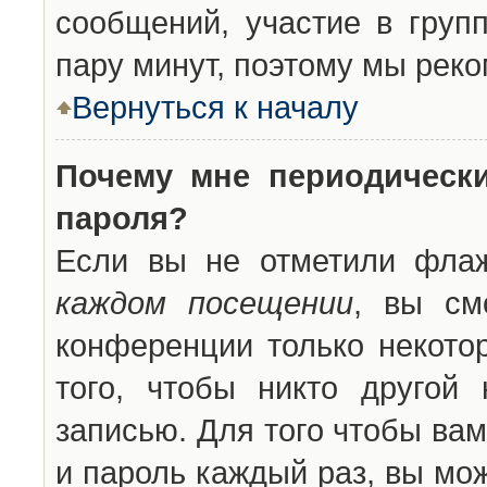
сообщений, участие в групп
пару минут, поэтому мы реко
Вернуться к началу
Почему мне периодическ
пароля?
Если вы не отметили фла
каждом посещении
, вы см
конференции только некото
того, чтобы никто другой
записью. Для того чтобы ва
и пароль каждый раз, вы мо