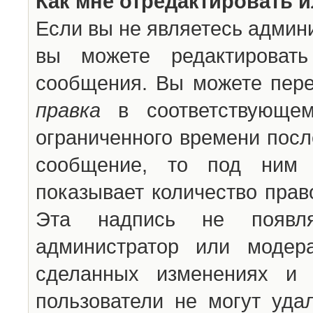
Как мне отредактировать 
Если вы не являетесь админ
вы можете редактироват
сообщения. Вы можете пере
правка
в соответствующем
ограниченного времени после
сообщение, то под ним 
показывает количество прав
Эта надпись не появля
администратор или модер
сделанных изменениях и 
пользователи не могут уда