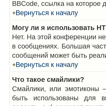
BBCode, ссылка на которое 
Вернуться к началу
Могу ли я использовать H
Нет. На этой конференции н
в сообщениях. Большая час
сообщений может быть реал
Вернуться к началу
Что такое смайлики?
Смайлики, или эмотиконы —
быть использованы для вы