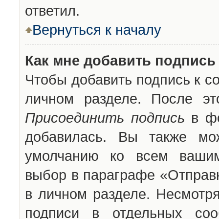
ответил.
Вернуться к началу
Как мне добавить подпись
Чтобы добавить подпись к с
личном разделе. После эт
Присоединить подпись
в фо
добавилась. Вы также мо
умолчанию ко всем вашим
выбор в параграфе «Отправ
в личном разделе. Несмотря
подписи в отдельных со