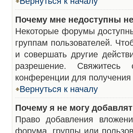
Вернуться к началу
Почему мне недоступны н
Некоторые форумы доступны
группам пользователей. Что
и совершать другие действ
разрешение. Свяжитесь 
конференции для получения 
Вернуться к началу
Почему я не могу добавля
Право добавления вложени
форума, группы или пользо