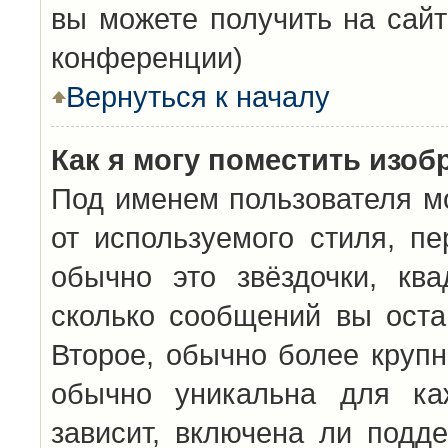
вы можете получить на сайт
конференции)
Вернуться к началу
Как я могу поместить изо
Под именем пользователя мо
от используемого стиля, п
обычно это звёздочки, кв
сколько сообщений вы оста
Второе, обычно более крупн
обычно уникальна для каж
зависит, включена ли подде