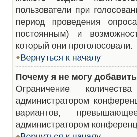
пользователи при голосован
период проведения опроса
постоянным) и возможност
который они проголосовали.
Вернуться к началу
Почему я не могу добавит
Ограничение количества
администратором конференц
вариантов, превышающ
администратором конференц
Вернуться к началу