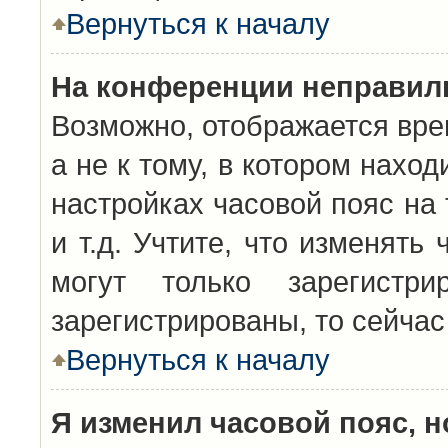
Вернуться к началу
На конференции неправил
Возможно, отображается вре
а не к тому, в котором нахо
настройках часовой пояс на 
и т.д. Учтите, что изменять
могут только зарегистр
зарегистрированы, то сейчас
Вернуться к началу
Я изменил часовой пояс, н