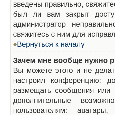
введены правильно, свяжите
был ли вам закрыт досту
администратор неправильн
свяжитесь с ним для исправл
Вернуться к началу
Зачем мне вообще нужно р
Вы можете этого и не делат
настроил конференцию: до
размещать сообщения или н
дополнительные возможн
пользователям: аватары