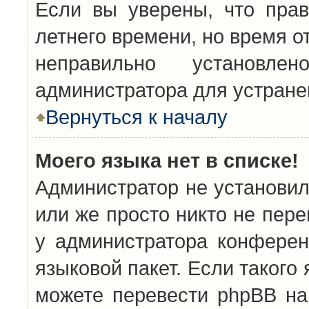
Если вы уверены, что прав
летнего времени, но время о
неправильно установл
администратора для устран
Вернуться к началу
Моего языка нет в списке!
Администратор не установил
или же просто никто не пер
у администратора конферен
языковой пакет. Если такого 
можете перевести phpBB н