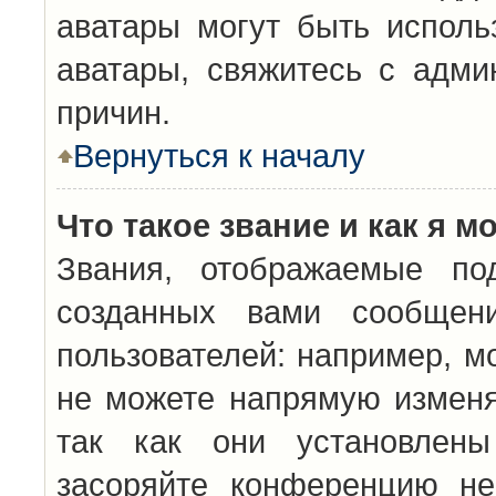
аватары могут быть исполь
аватары, свяжитесь с адм
причин.
Вернуться к началу
Что такое звание и как я м
Звания, отображаемые по
созданных вами сообщен
пользователей: например, м
не можете напрямую изменя
так как они установлены
засоряйте конференцию не