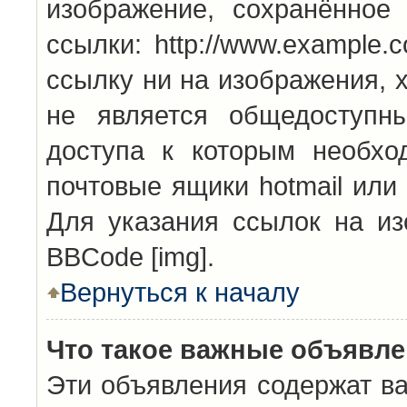
изображение, сохранённое
ссылки: http://www.example.
ссылку ни на изображения, 
не является общедоступн
доступа к которым необхо
почтовые ящики hotmail или
Для указания ссылок на из
BBCode [img].
Вернуться к началу
Что такое важные объявл
Эти объявления содержат в