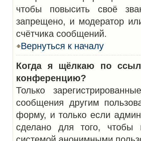
чтобы повысить своё зва
запрещено, и модератор ил
счётчика сообщений.
Вернуться к началу
Когда я щёлкаю по ссыл
конференцию?
Только зарегистрированны
сообщения другим пользов
форму, и только если админ
сделано для того, чтобы 
системой анонимными польз