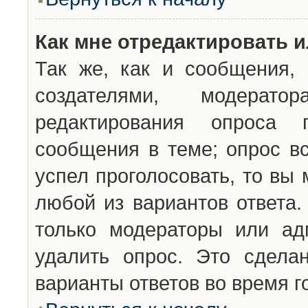
Как мне отредактировать 
Так же, как и сообщения, 
создателями, модерат
редактирования опроса 
сообщения в теме; опрос вс
успел проголосовать, то вы
любой из вариантов ответа.
только модераторы или ад
удалить опрос. Это сдела
варианты ответов во время г