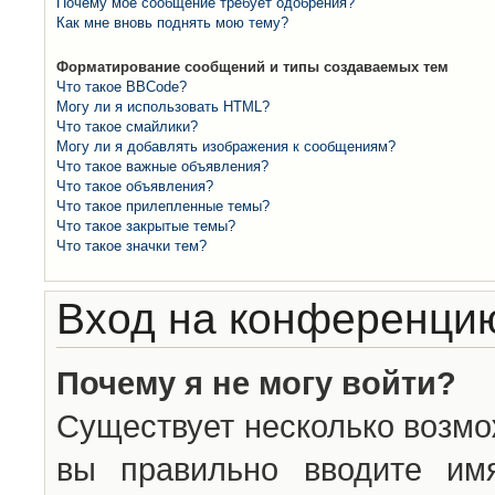
Почему моё сообщение требует одобрения?
Как мне вновь поднять мою тему?
Форматирование сообщений и типы создаваемых тем
Что такое BBCode?
Могу ли я использовать HTML?
Что такое смайлики?
Могу ли я добавлять изображения к сообщениям?
Что такое важные объявления?
Что такое объявления?
Что такое прилепленные темы?
Что такое закрытые темы?
Что такое значки тем?
Вход на конференцию
Почему я не могу войти?
Существует несколько возмо
вы правильно вводите им