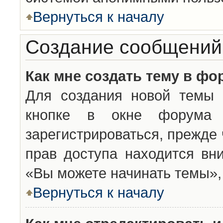
Вернуться к началу
Создание сообщений
Как мне создать тему в фо
Для создания новой темы 
кнопке в окне форума 
зарегистрироваться, прежде
прав доступа находится вн
«Вы можете начинать темы», 
Вернуться к началу