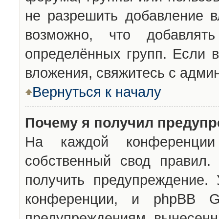
не разрешить добавление 
возможно, что добавлят
определённых групп. Если в
вложения, свяжитесь с адми
Вернуться к началу
Почему я получил предуп
На каждой конференции 
собственный свод правил.
получить предупреждение. 
конференции, и phpBB G
предупреждениям, вынесенны