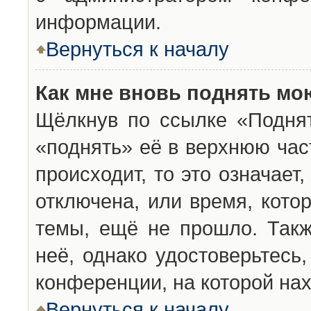
информации.
Вернуться к началу
Как мне вновь поднять мо
Щёлкнув по ссылке «Подня
«поднять» её в верхнюю час
происходит, то это означает
отключена, или время, кото
темы, ещё не прошло. Такж
неё, однако удостоверьтесь
конференции, на которой нах
Вернуться к началу