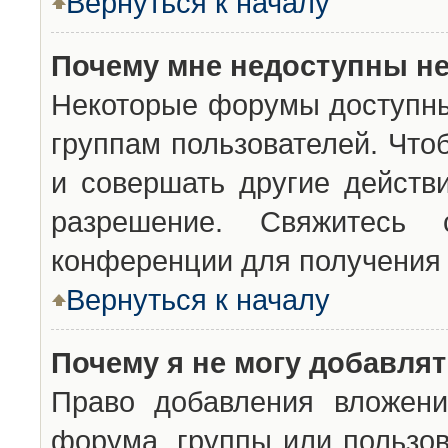
Вернуться к началу
Почему мне недоступны н
Некоторые форумы доступны
группам пользователей. Что
и совершать другие действ
разрешение. Свяжитесь 
конференции для получения 
Вернуться к началу
Почему я не могу добавля
Право добавления вложени
форума, группы или пользо