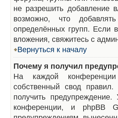
не разрешить добавление 
возможно, что добавлят
определённых групп. Если в
вложения, свяжитесь с адми
Вернуться к началу
Почему я получил предуп
На каждой конференции 
собственный свод правил.
получить предупреждение. 
конференции, и phpBB G
предупреждениям, вынесенны