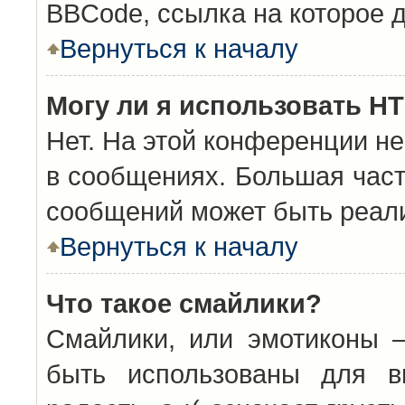
BBCode, ссылка на которое 
Вернуться к началу
Могу ли я использовать H
Нет. На этой конференции н
в сообщениях. Большая час
сообщений может быть реал
Вернуться к началу
Что такое смайлики?
Смайлики, или эмотиконы —
быть использованы для вы