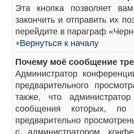
Эта кнопка позволяет вам
закончить и отправить их п
перейдите в параграф «Черн
Вернуться к началу
Почему моё сообщение тр
Администратор конференци
предварительного просмот
также, что администратор
сообщения которых, п
предварительно просмотрены
с администратором конфе