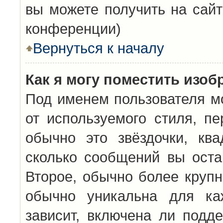
вы можете получить на сайт
конференции)
Вернуться к началу
Как я могу поместить изо
Под именем пользователя мо
от используемого стиля, п
обычно это звёздочки, кв
сколько сообщений вы оста
Второе, обычно более крупн
обычно уникальна для каж
зависит, включена ли подде