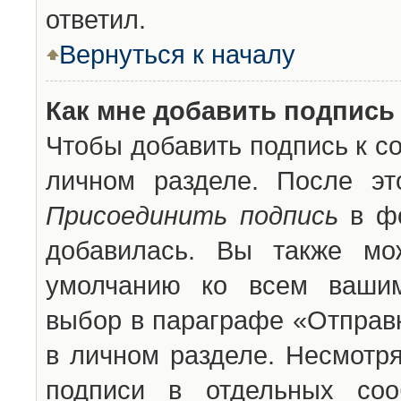
ответил.
Вернуться к началу
Как мне добавить подпись
Чтобы добавить подпись к с
личном разделе. После эт
Присоединить подпись
в фо
добавилась. Вы также мо
умолчанию ко всем вашим
выбор в параграфе «Отправ
в личном разделе. Несмотря
подписи в отдельных со