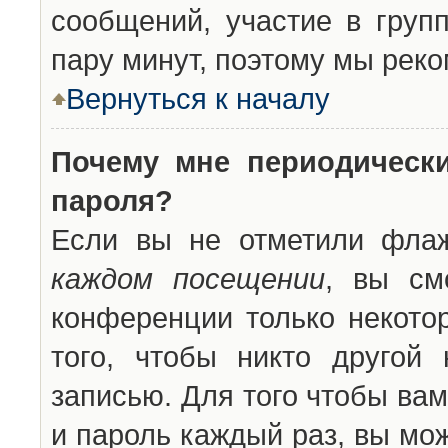
сообщений, участие в групп
пару минут, поэтому мы реко
Вернуться к началу
Почему мне периодическ
пароля?
Если вы не отметили фла
каждом посещении
, вы см
конференции только некото
того, чтобы никто другой
записью. Для того чтобы ва
и пароль каждый раз, вы мо