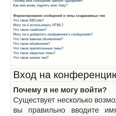
Почему моё сообщение требует одобрения?
Как мне вновь поднять мою тему?
Форматирование сообщений и типы создаваемых тем
Что такое BBCode?
Могу ли я использовать HTML?
Что такое смайлики?
Могу ли я добавлять изображения к сообщениям?
Что такое важные объявления?
Что такое объявления?
Что такое прилепленные темы?
Что такое закрытые темы?
Что такое значки тем?
Вход на конференцию
Почему я не могу войти?
Существует несколько возмо
вы правильно вводите им