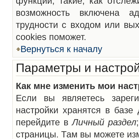
функции, такие, как отсле
возможность включена а
трудности с входом или вы
cookies поможет.
Вернуться к началу
Параметры и настрой
Как мне изменить мои нас
Если вы являетесь зареги
настройки хранятся в базе
перейдите в
Личный раздел
страницы. Там вы можете изм