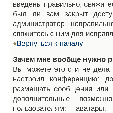
введены правильно, свяжите
был ли вам закрыт досту
администратор неправильн
свяжитесь с ним для исправл
Вернуться к началу
Зачем мне вообще нужно р
Вы можете этого и не делат
настроил конференцию: до
размещать сообщения или н
дополнительные возможн
пользователям: аватары