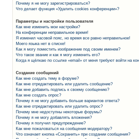
Почему я не могу зарегистрироваться?
Что делает функция «Удалить cookies конференции»?
Параметры и настройки пользователя
Как мне изменить мои настройки?
На конференции неправильное время!
Я изменил часовой пояс, но время все равно неправильное!
Моего языка нет в списке!
Как я могу поместить изображение под своим именем?
Что такое звание и как я могу изменить его?
Когда я щёлкаю по ссылке «email» от меня требуют войти на к
Создание сообщений
Как мне создать тему в форуме?
Как мне отредактировать или удалить сообщение?
Как мне добавить подпись к своему сообщению?
Как мне создать опрос?
Почему я не могу добавить больше вариантов ответа?
Как мне отредактировать или удалить опрос?
Почему мне недоступны некоторые форумы?
Почему я не могу добавлять вложения?
Почему я получил предупреждение?
Как мне пожаловаться на сообщения модератору?
Что означает кнопка «Сохранить» при создании сообщения?