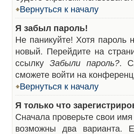
Вернуться к началу
Я забыл пароль!
Не паникуйте! Хотя пароль 
новый. Перейдите на стран
ссылку
Забыли пароль?
. С
сможете войти на конференц
Вернуться к началу
Я только что зарегистриров
Сначала проверьте свои имя 
возможны два варианта. 