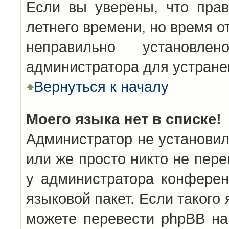
Если вы уверены, что прав
летнего времени, но время о
неправильно установл
администратора для устран
Вернуться к началу
Моего языка нет в списке!
Администратор не установил
или же просто никто не пер
у администратора конферен
языковой пакет. Если такого 
можете перевести phpBB н