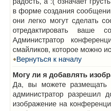
радость, а :( означает грус
в форме создания сообщений
они легко могут сделать с
отредактировать ваше с
Администратор конференц
смайликов, которое можно и
Вернуться к началу
Могу ли я добавлять изоб
Да, вы можете размещать 
администратор разрешил д
изображение на конференцию