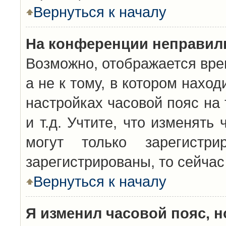
Вернуться к началу
На конференции неправил
Возможно, отображается вре
а не к тому, в котором нахо
настройках часовой пояс на 
и т.д. Учтите, что изменять
могут только зарегистр
зарегистрированы, то сейчас
Вернуться к началу
Я изменил часовой пояс, н