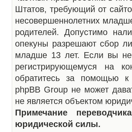
Штатов, требующий от сайто
несовершеннолетних младше 
родителей. Допустимо нали
опекуны разрешают сбор л
младше 13 лет. Если вы не
регистрирующемуся на ко
обратитесь за помощью к 
phpBB Group не может дава
не является объектом юриди
Примечание переводчи
юридической силы.