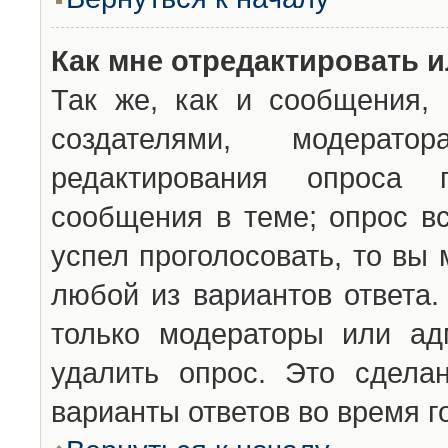
Как мне отредактировать 
Так же, как и сообщения, 
создателями, модерат
редактирования опроса 
сообщения в теме; опрос вс
успел проголосовать, то вы
любой из вариантов ответа.
только модераторы или ад
удалить опрос. Это сдела
варианты ответов во время г