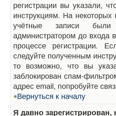
регистрации вы указали, чт
инструкциям. На некоторых 
учётные записи были 
администратором до входа в
процессе регистрации. Ес
следуйте полученным инстру
то возможно, что вы указ
заблокирован спам-фильтром
адрес email, попробуйте свя
Вернуться к началу
Я давно зарегистрирован, 