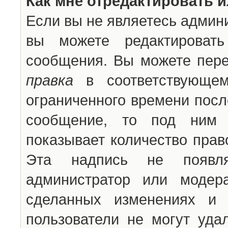
Как мне отредактировать 
Если вы не являетесь админ
вы можете редактироват
сообщения. Вы можете пере
правка
в соответствующем
ограниченного времени после
сообщение, то под ним 
показывает количество прав
Эта надпись не появля
администратор или модер
сделанных изменениях и 
пользователи не могут уда