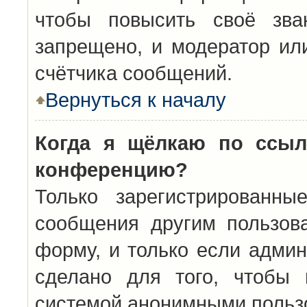
чтобы повысить своё зва
запрещено, и модератор ил
счётчика сообщений.
Вернуться к началу
Когда я щёлкаю по ссыл
конференцию?
Только зарегистрированны
сообщения другим пользов
форму, и только если админ
сделано для того, чтобы 
системой анонимными польз