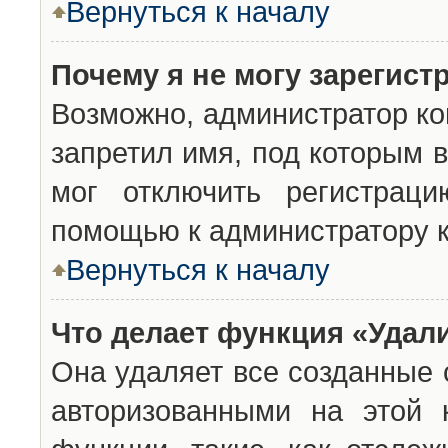
Вернуться к началу
Почему я не могу зарегист
Возможно, администратор ко
запретил имя, под которым 
мог отключить регистраци
помощью к администратору 
Вернуться к началу
Что делает функция «Удал
Она удаляет все созданные 
авторизованными на этой 