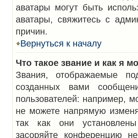
аватары могут быть исполь
аватары, свяжитесь с адм
причин.
Вернуться к началу
Что такое звание и как я м
Звания, отображаемые по
созданных вами сообщен
пользователей: например, м
не можете напрямую изменя
так как они установлены
засоряйте конференцию не