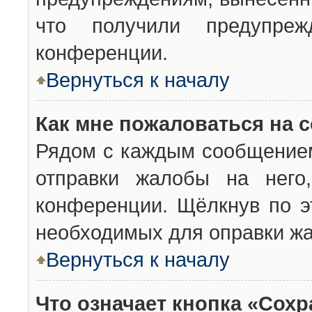
что получили предупреж
конференции.
Вернуться к началу
Как мне пожаловаться на 
Рядом с каждым сообщением
отправки жалобы на него
конференции. Щёлкнув по эт
необходимых для оправки ж
Вернуться к началу
Что означает кнопка «Сох