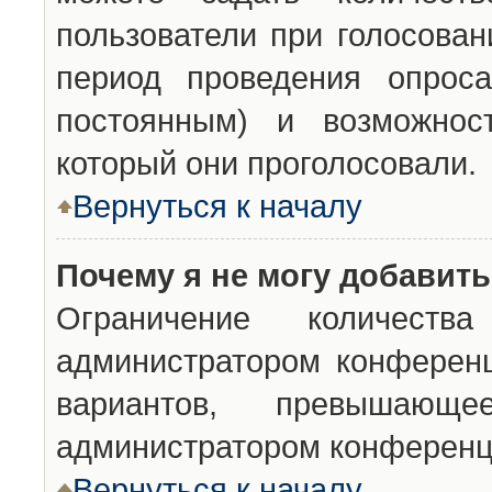
пользователи при голосован
период проведения опроса
постоянным) и возможност
который они проголосовали.
Вернуться к началу
Почему я не могу добавит
Ограничение количества
администратором конференц
вариантов, превышающ
администратором конференц
Вернуться к началу