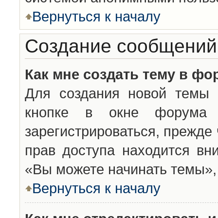
Вернуться к началу
Создание сообщений
Как мне создать тему в фо
Для создания новой темы 
кнопке в окне форума 
зарегистрироваться, прежде
прав доступа находится вн
«Вы можете начинать темы», 
Вернуться к началу