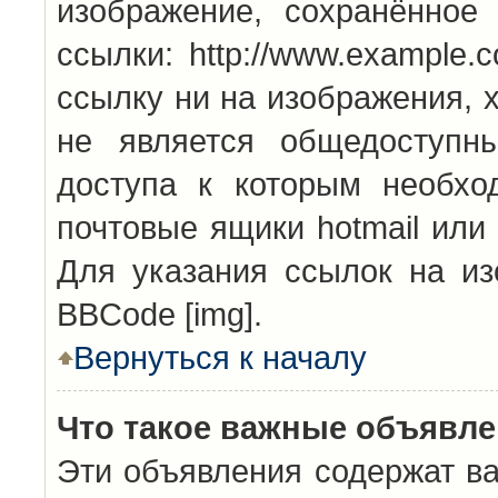
изображение, сохранённое
ссылки: http://www.example.
ссылку ни на изображения, 
не является общедоступн
доступа к которым необхо
почтовые ящики hotmail или
Для указания ссылок на из
BBCode [img].
Вернуться к началу
Что такое важные объявл
Эти объявления содержат в