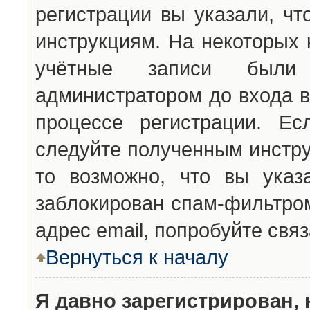
регистрации вы указали, чт
инструкциям. На некоторых 
учётные записи были 
администратором до входа в
процессе регистрации. Ес
следуйте полученным инстру
то возможно, что вы указ
заблокирован спам-фильтром
адрес email, попробуйте свя
Вернуться к началу
Я давно зарегистрирован, 