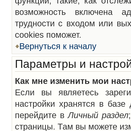
функции, такие, как отсле
возможность включена а
трудности с входом или вы
cookies поможет.
Вернуться к началу
Параметры и настрой
Как мне изменить мои нас
Если вы являетесь зареги
настройки хранятся в базе
перейдите в
Личный раздел
страницы. Там вы можете изм