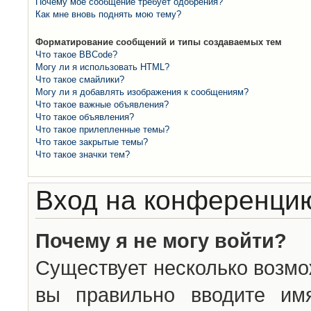
Почему моё сообщение требует одобрения?
Как мне вновь поднять мою тему?
Форматирование сообщений и типы создаваемых тем
Что такое BBCode?
Могу ли я использовать HTML?
Что такое смайлики?
Могу ли я добавлять изображения к сообщениям?
Что такое важные объявления?
Что такое объявления?
Что такое прилепленные темы?
Что такое закрытые темы?
Что такое значки тем?
Вход на конференцию
Почему я не могу войти?
Существует несколько возмо
вы правильно вводите им