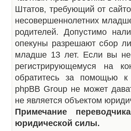
Штатов, требующий от сайто
несовершеннолетних младше 
родителей. Допустимо нали
опекуны разрешают сбор л
младше 13 лет. Если вы не
регистрирующемуся на ко
обратитесь за помощью к 
phpBB Group не может дава
не является объектом юриди
Примечание переводчи
юридической силы.