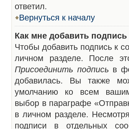
ответил.
Вернуться к началу
Как мне добавить подпись
Чтобы добавить подпись к с
личном разделе. После эт
Присоединить подпись
в фо
добавилась. Вы также мо
умолчанию ко всем вашим
выбор в параграфе «Отправ
в личном разделе. Несмотря
подписи в отдельных со