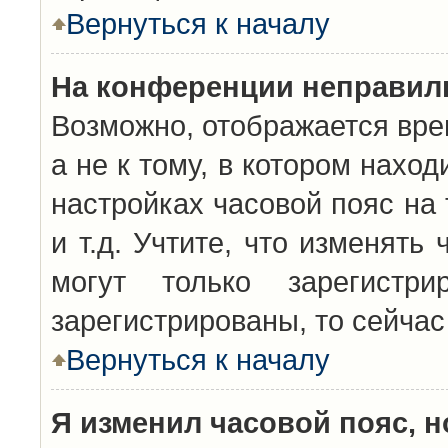
Вернуться к началу
На конференции неправил
Возможно, отображается вре
а не к тому, в котором нахо
настройках часовой пояс на 
и т.д. Учтите, что изменять
могут только зарегистр
зарегистрированы, то сейчас
Вернуться к началу
Я изменил часовой пояс, н