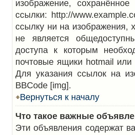
изображение, сохранённое
ссылки: http://www.example.
ссылку ни на изображения, 
не является общедоступн
доступа к которым необхо
почтовые ящики hotmail или
Для указания ссылок на из
BBCode [img].
Вернуться к началу
Что такое важные объявл
Эти объявления содержат в