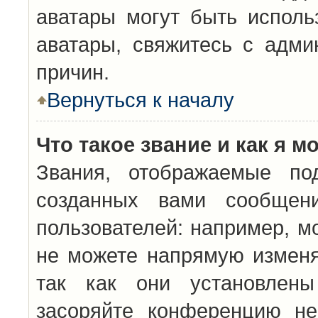
аватары могут быть исполь
аватары, свяжитесь с адм
причин.
Вернуться к началу
Что такое звание и как я м
Звания, отображаемые по
созданных вами сообщен
пользователей: например, м
не можете напрямую изменя
так как они установлены
засоряйте конференцию не