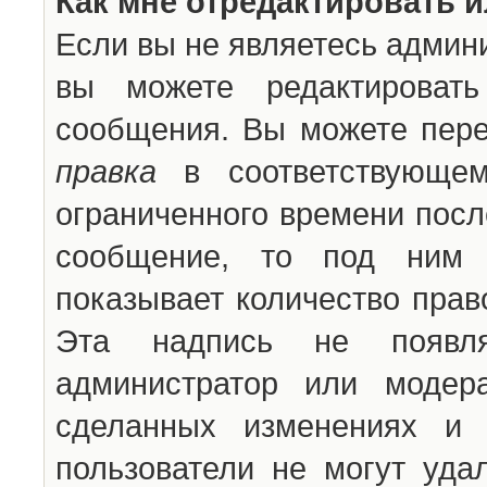
Как мне отредактировать 
Если вы не являетесь админ
вы можете редактироват
сообщения. Вы можете пере
правка
в соответствующем
ограниченного времени после
сообщение, то под ним 
показывает количество прав
Эта надпись не появля
администратор или модер
сделанных изменениях и 
пользователи не могут уда