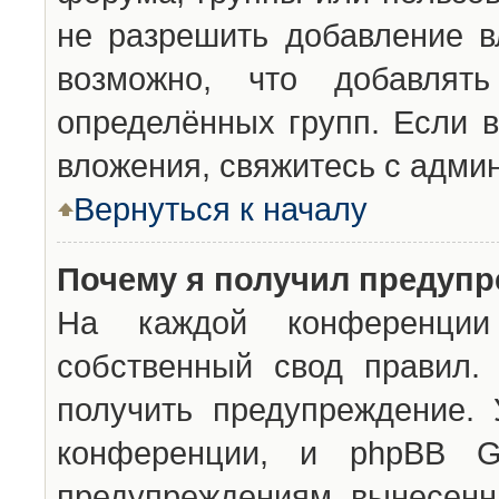
не разрешить добавление 
возможно, что добавлят
определённых групп. Если в
вложения, свяжитесь с адми
Вернуться к началу
Почему я получил предуп
На каждой конференции 
собственный свод правил.
получить предупреждение. 
конференции, и phpBB G
предупреждениям, вынесенны