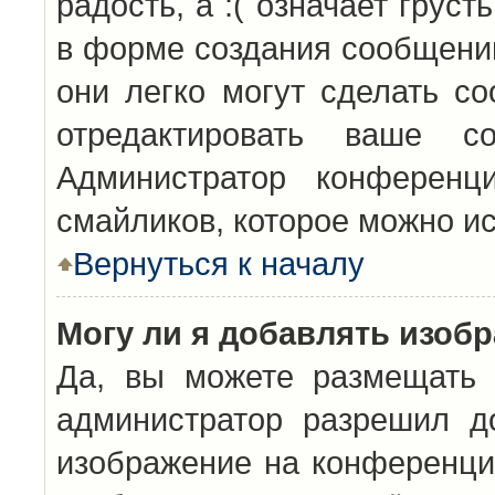
радость, а :( означает грус
в форме создания сообщений
они легко могут сделать с
отредактировать ваше с
Администратор конференц
смайликов, которое можно и
Вернуться к началу
Могу ли я добавлять изоб
Да, вы можете размещать 
администратор разрешил д
изображение на конференцию