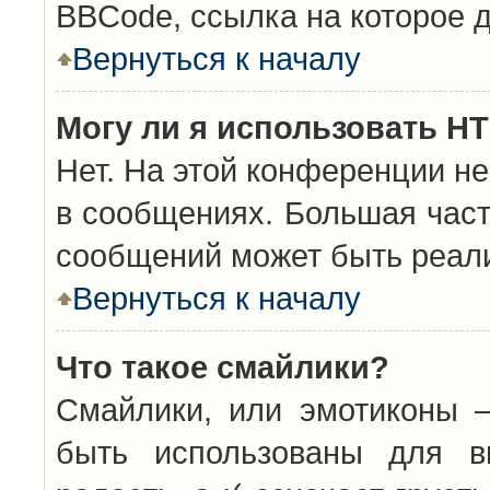
BBCode, ссылка на которое 
Вернуться к началу
Могу ли я использовать H
Нет. На этой конференции н
в сообщениях. Большая час
сообщений может быть реал
Вернуться к началу
Что такое смайлики?
Смайлики, или эмотиконы —
быть использованы для вы