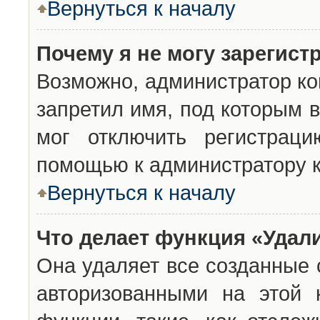
Вернуться к началу
Почему я не могу зарегист
Возможно, администратор ко
запретил имя, под которым 
мог отключить регистраци
помощью к администратору 
Вернуться к началу
Что делает функция «Удал
Она удаляет все созданные 
авторизованными на этой 