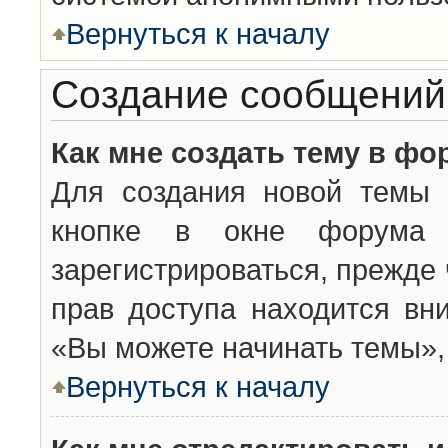
Вернуться к началу
Создание сообщений
Как мне создать тему в фо
Для создания новой темы 
кнопке в окне форума 
зарегистрироваться, прежде
прав доступа находится вн
«Вы можете начинать темы», 
Вернуться к началу