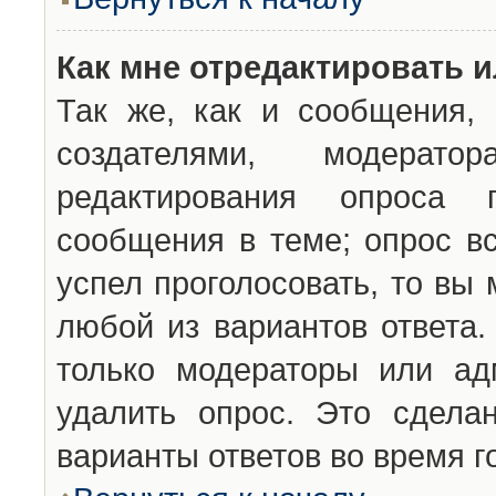
Как мне отредактировать 
Так же, как и сообщения, 
создателями, модерат
редактирования опроса 
сообщения в теме; опрос вс
успел проголосовать, то вы
любой из вариантов ответа.
только модераторы или ад
удалить опрос. Это сдела
варианты ответов во время г