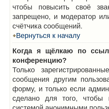
чтобы повысить своё зва
запрещено, и модератор ил
счётчика сообщений.
Вернуться к началу
Когда я щёлкаю по ссыл
конференцию?
Только зарегистрированны
сообщения другим пользов
форму, и только если админ
сделано для того, чтобы 
системой анонимными польз