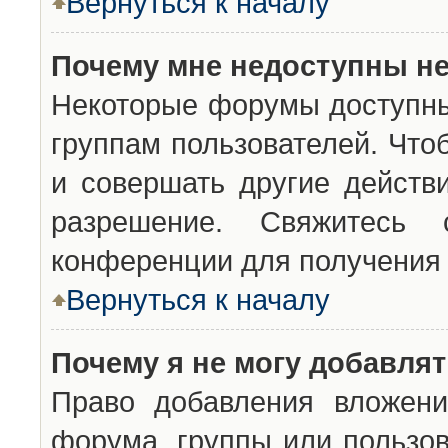
Вернуться к началу
Почему мне недоступны н
Некоторые форумы доступны
группам пользователей. Что
и совершать другие действ
разрешение. Свяжитесь 
конференции для получения 
Вернуться к началу
Почему я не могу добавля
Право добавления вложени
форума, группы или пользо