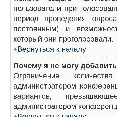
пользователи при голосован
период проведения опроса
постоянным) и возможност
который они проголосовали.
Вернуться к началу
Почему я не могу добавит
Ограничение количества
администратором конференц
вариантов, превышающ
администратором конференц
Вернуться к началу