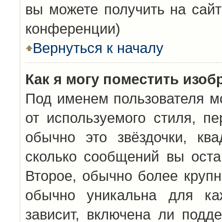
вы можете получить на сайт
конференции)
Вернуться к началу
Как я могу поместить изо
Под именем пользователя мо
от используемого стиля, п
обычно это звёздочки, кв
сколько сообщений вы оста
Второе, обычно более крупн
обычно уникальна для каж
зависит, включена ли подде