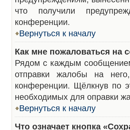
что получили предупреж
конференции.
Вернуться к началу
Как мне пожаловаться на 
Рядом с каждым сообщением
отправки жалобы на него
конференции. Щёлкнув по эт
необходимых для оправки ж
Вернуться к началу
Что означает кнопка «Сох