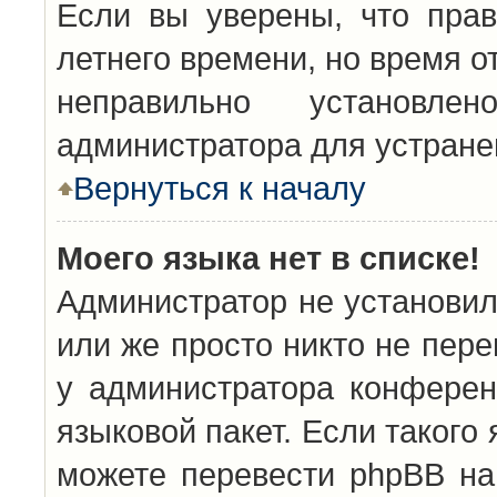
Если вы уверены, что прав
летнего времени, но время о
неправильно установл
администратора для устран
Вернуться к началу
Моего языка нет в списке!
Администратор не установил
или же просто никто не пер
у администратора конферен
языковой пакет. Если такого 
можете перевести phpBB н