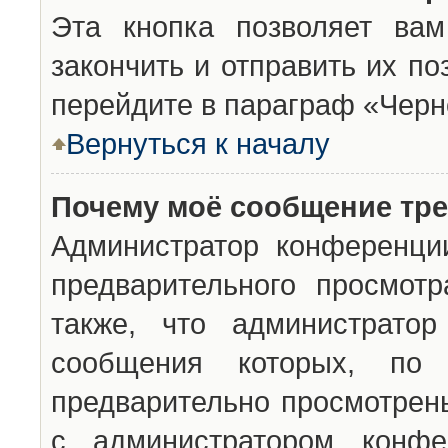
Эта кнопка позволяет вам
закончить и отправить их п
перейдите в параграф «Черн
Вернуться к началу
Почему моё сообщение тр
Администратор конференци
предварительного просмот
также, что администратор
сообщения которых, п
предварительно просмотрены
с администратором конфе