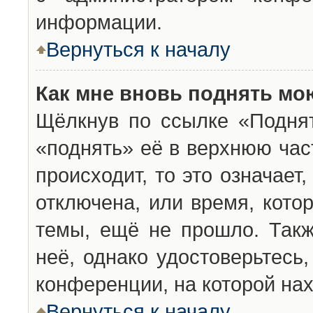
информации.
Вернуться к началу
Как мне вновь поднять мо
Щёлкнув по ссылке «Подня
«поднять» её в верхнюю час
происходит, то это означает
отключена, или время, кото
темы, ещё не прошло. Такж
неё, однако удостоверьтесь
конференции, на которой нах
Вернуться к началу