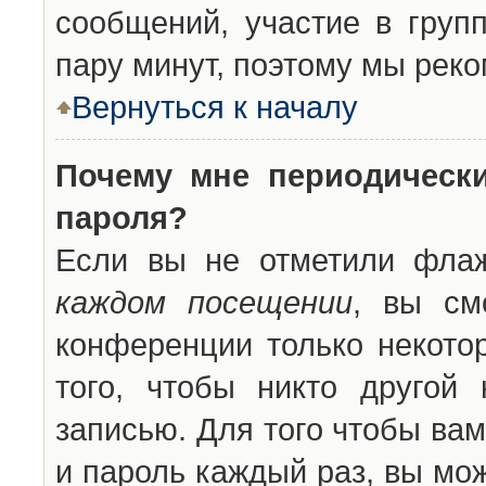
сообщений, участие в групп
пару минут, поэтому мы реко
Вернуться к началу
Почему мне периодическ
пароля?
Если вы не отметили фла
каждом посещении
, вы см
конференции только некото
того, чтобы никто другой
записью. Для того чтобы ва
и пароль каждый раз, вы мо