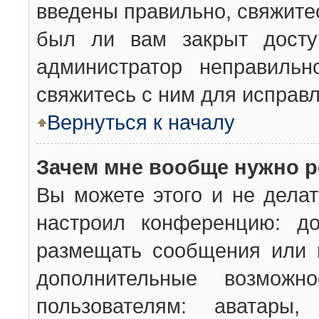
введены правильно, свяжите
был ли вам закрыт досту
администратор неправильн
свяжитесь с ним для исправл
Вернуться к началу
Зачем мне вообще нужно р
Вы можете этого и не делат
настроил конференцию: до
размещать сообщения или н
дополнительные возможн
пользователям: аватары