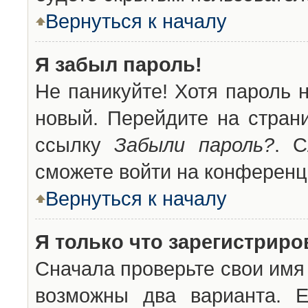
Вернуться к началу
Я забыл пароль!
Не паникуйте! Хотя пароль 
новый. Перейдите на стран
ссылку
Забыли пароль?
. С
сможете войти на конференц
Вернуться к началу
Я только что зарегистриров
Сначала проверьте свои имя 
возможны два варианта. 