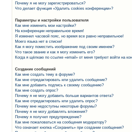
Почему я не могу зарегистрироваться?
Что делает функция «Удалить cookies конференции»?
Параметры и настройки пользователя
Как мне изменить мои настройки?
На конференции неправильное время!
Я изменил часовой пояс, но время все равно неправильное!
Моего языка нет в списке!
Как я могу поместить изображение под своим именем?
Что такое звание и как я могу изменить его?
Когда я щёлкаю по ссылке «email» от меня требуют войти на к
Создание сообщений
Как мне создать тему в форуме?
Как мне отредактировать или удалить сообщение?
Как мне добавить подпись к своему сообщению?
Как мне создать опрос?
Почему я не могу добавить больше вариантов ответа?
Как мне отредактировать или удалить опрос?
Почему мне недоступны некоторые форумы?
Почему я не могу добавлять вложения?
Почему я получил предупреждение?
Как мне пожаловаться на сообщения модератору?
Что означает кнопка «Сохранить» при создании сообщения?