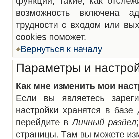
функции, такие, как отсле
возможность включена а
трудности с входом или вы
cookies поможет.
Вернуться к началу
Параметры и настрой
Как мне изменить мои нас
Если вы являетесь зареги
настройки хранятся в базе
перейдите в
Личный раздел
страницы. Там вы можете изм