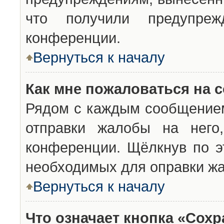
что получили предупреж
конференции.
Вернуться к началу
Как мне пожаловаться на 
Рядом с каждым сообщением
отправки жалобы на него
конференции. Щёлкнув по эт
необходимых для оправки ж
Вернуться к началу
Что означает кнопка «Сох