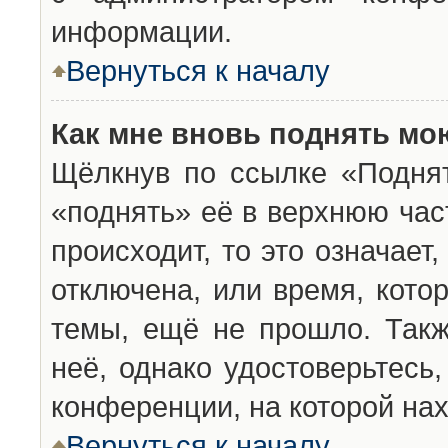
информации.
Вернуться к началу
Как мне вновь поднять мо
Щёлкнув по ссылке «Подня
«поднять» её в верхнюю час
происходит, то это означает
отключена, или время, кото
темы, ещё не прошло. Такж
неё, однако удостоверьтесь
конференции, на которой нах
Вернуться к началу