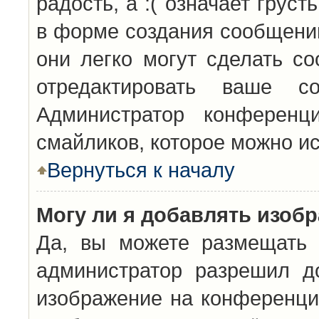
радость, а :( означает грус
в форме создания сообщений
они легко могут сделать с
отредактировать ваше с
Администратор конференц
смайликов, которое можно и
Вернуться к началу
Могу ли я добавлять изоб
Да, вы можете размещать 
администратор разрешил д
изображение на конференцию