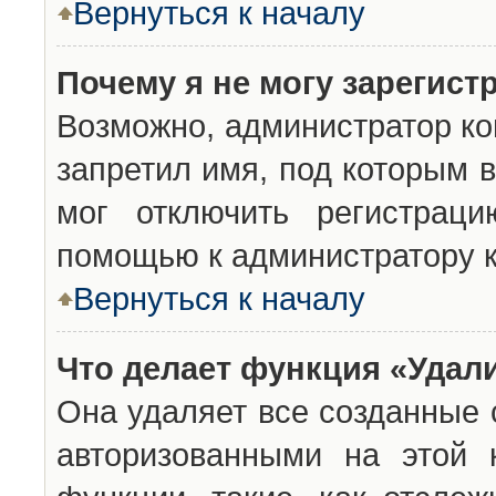
Вернуться к началу
Почему я не могу зарегист
Возможно, администратор ко
запретил имя, под которым 
мог отключить регистраци
помощью к администратору 
Вернуться к началу
Что делает функция «Удал
Она удаляет все созданные 
авторизованными на этой 