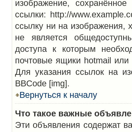
изображение, сохранённое
ссылки: http://www.example.
ссылку ни на изображения, 
не является общедоступн
доступа к которым необхо
почтовые ящики hotmail или
Для указания ссылок на из
BBCode [img].
Вернуться к началу
Что такое важные объявл
Эти объявления содержат в