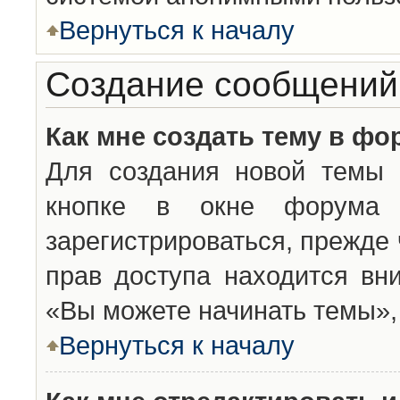
Вернуться к началу
Создание сообщений
Как мне создать тему в фо
Для создания новой темы 
кнопке в окне форума 
зарегистрироваться, прежде
прав доступа находится вн
«Вы можете начинать темы», 
Вернуться к началу