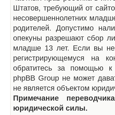
Штатов, требующий от сайто
несовершеннолетних младше 
родителей. Допустимо нали
опекуны разрешают сбор л
младше 13 лет. Если вы не
регистрирующемуся на ко
обратитесь за помощью к 
phpBB Group не может дава
не является объектом юриди
Примечание переводчи
юридической силы.