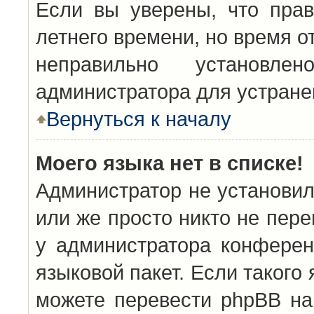
Если вы уверены, что прав
летнего времени, но время о
неправильно установл
администратора для устран
Вернуться к началу
Моего языка нет в списке!
Администратор не установил
или же просто никто не пер
у администратора конферен
языковой пакет. Если такого 
можете перевести phpBB н