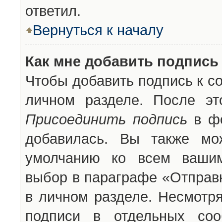
ответил.
Вернуться к началу
Как мне добавить подпись
Чтобы добавить подпись к с
личном разделе. После эт
Присоединить подпись
в фо
добавилась. Вы также мо
умолчанию ко всем вашим
выбор в параграфе «Отправ
в личном разделе. Несмотря
подписи в отдельных со