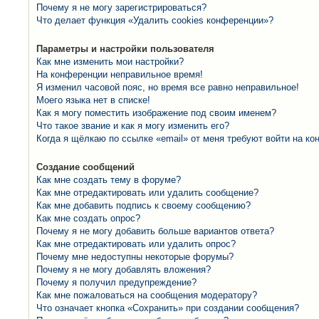
Почему я не могу зарегистрироваться?
Что делает функция «Удалить cookies конференции»?
Параметры и настройки пользователя
Как мне изменить мои настройки?
На конференции неправильное время!
Я изменил часовой пояс, но время все равно неправильное!
Моего языка нет в списке!
Как я могу поместить изображение под своим именем?
Что такое звание и как я могу изменить его?
Когда я щёлкаю по ссылке «email» от меня требуют войти на к
Создание сообщений
Как мне создать тему в форуме?
Как мне отредактировать или удалить сообщение?
Как мне добавить подпись к своему сообщению?
Как мне создать опрос?
Почему я не могу добавить больше вариантов ответа?
Как мне отредактировать или удалить опрос?
Почему мне недоступны некоторые форумы?
Почему я не могу добавлять вложения?
Почему я получил предупреждение?
Как мне пожаловаться на сообщения модератору?
Что означает кнопка «Сохранить» при создании сообщения?