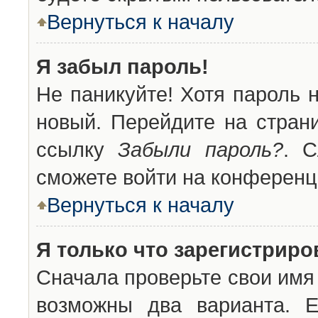
Вернуться к началу
Я забыл пароль!
Не паникуйте! Хотя пароль 
новый. Перейдите на стран
ссылку
Забыли пароль?
. С
сможете войти на конференц
Вернуться к началу
Я только что зарегистриров
Сначала проверьте свои имя 
возможны два варианта. 