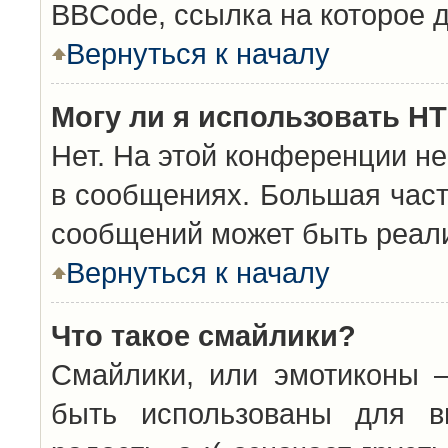
BBCode, ссылка на которое 
Вернуться к началу
Могу ли я использовать H
Нет. На этой конференции н
в сообщениях. Большая час
сообщений может быть реал
Вернуться к началу
Что такое смайлики?
Смайлики, или эмотиконы —
быть использованы для вы