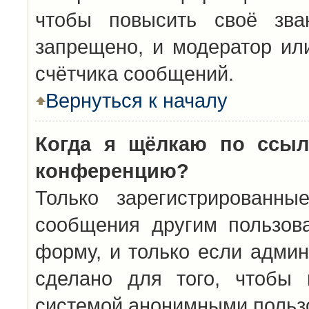
чтобы повысить своё зва
запрещено, и модератор ил
счётчика сообщений.
Вернуться к началу
Когда я щёлкаю по ссыл
конференцию?
Только зарегистрированны
сообщения другим пользов
форму, и только если админ
сделано для того, чтобы 
системой анонимными польз