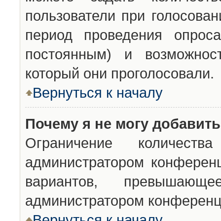
пользователи при голосован
период проведения опроса
постоянным) и возможност
который они проголосовали.
Вернуться к началу
Почему я не могу добавит
Ограничение количества
администратором конференц
вариантов, превышающ
администратором конференц
Вернуться к началу