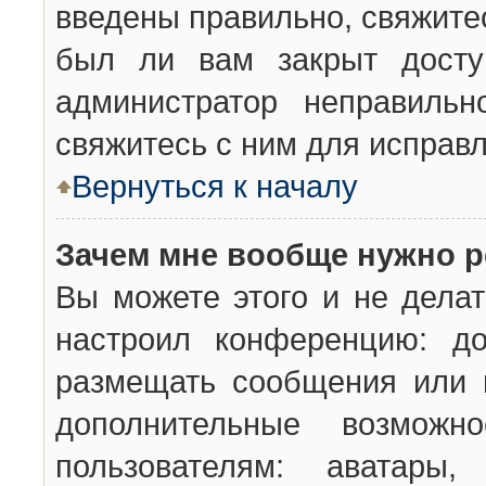
введены правильно, свяжите
был ли вам закрыт досту
администратор неправильн
свяжитесь с ним для исправл
Вернуться к началу
Зачем мне вообще нужно р
Вы можете этого и не делат
настроил конференцию: до
размещать сообщения или н
дополнительные возможн
пользователям: аватары