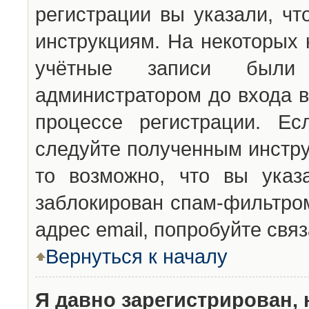
регистрации вы указали, чт
инструкциям. На некоторых 
учётные записи были 
администратором до входа в
процессе регистрации. Ес
следуйте полученным инстру
то возможно, что вы указ
заблокирован спам-фильтром
адрес email, попробуйте свя
Вернуться к началу
Я давно зарегистрирован, 