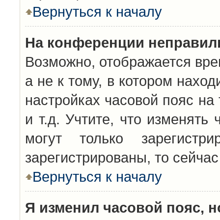
Вернуться к началу
На конференции неправил
Возможно, отображается вре
а не к тому, в котором нахо
настройках часовой пояс на 
и т.д. Учтите, что изменять
могут только зарегистр
зарегистрированы, то сейчас
Вернуться к началу
Я изменил часовой пояс, н