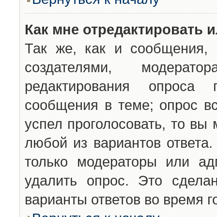
Как мне отредактировать 
Так же, как и сообщения, 
создателями, модерат
редактирования опроса 
сообщения в теме; опрос вс
успел проголосовать, то вы
любой из вариантов ответа.
только модераторы или ад
удалить опрос. Это сдела
варианты ответов во время г