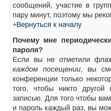
сообщений, участие в групп
пару минут, поэтому мы реко
Вернуться к началу
Почему мне периодическ
пароля?
Если вы не отметили фла
каждом посещении
, вы см
конференции только некото
того, чтобы никто другой
записью. Для того чтобы ва
и пароль каждый раз, вы мо