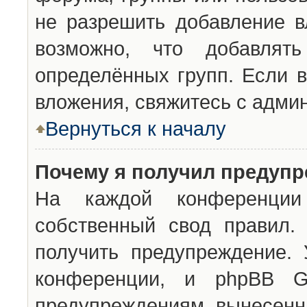
не разрешить добавление 
возможно, что добавлят
определённых групп. Если в
вложения, свяжитесь с адми
Вернуться к началу
Почему я получил предуп
На каждой конференции 
собственный свод правил.
получить предупреждение. 
конференции, и phpBB G
предупреждениям, вынесенны