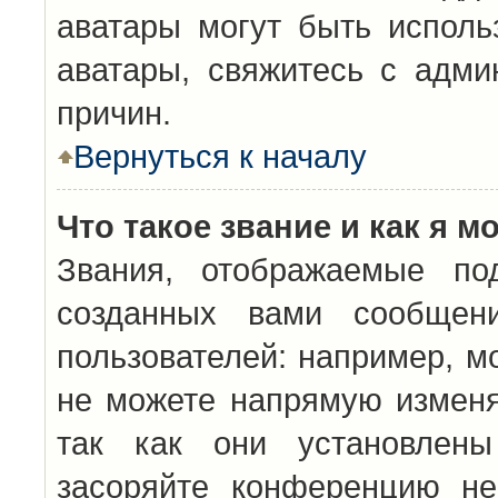
аватары могут быть исполь
аватары, свяжитесь с адм
причин.
Вернуться к началу
Что такое звание и как я м
Звания, отображаемые по
созданных вами сообщен
пользователей: например, м
не можете напрямую изменя
так как они установлены
засоряйте конференцию не