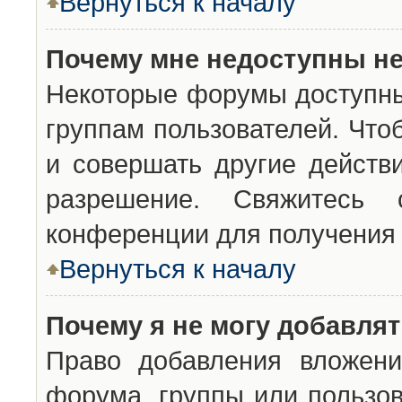
Вернуться к началу
Почему мне недоступны н
Некоторые форумы доступны
группам пользователей. Что
и совершать другие действ
разрешение. Свяжитесь 
конференции для получения 
Вернуться к началу
Почему я не могу добавля
Право добавления вложени
форума, группы или пользо