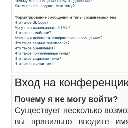
Почему моё сообщение требует одобрения?
Как мне вновь поднять мою тему?
Форматирование сообщений и типы создаваемых тем
Что такое BBCode?
Могу ли я использовать HTML?
Что такое смайлики?
Могу ли я добавлять изображения к сообщениям?
Что такое важные объявления?
Что такое объявления?
Что такое прилепленные темы?
Что такое закрытые темы?
Что такое значки тем?
Вход на конференцию
Почему я не могу войти?
Существует несколько возмо
вы правильно вводите им