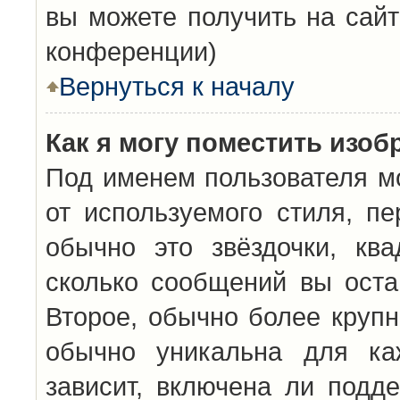
вы можете получить на сайт
конференции)
Вернуться к началу
Как я могу поместить изо
Под именем пользователя мо
от используемого стиля, п
обычно это звёздочки, кв
сколько сообщений вы оста
Второе, обычно более крупн
обычно уникальна для каж
зависит, включена ли подде