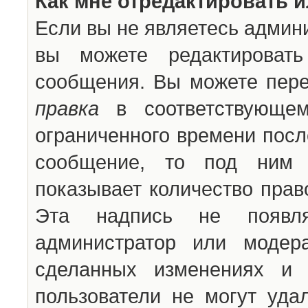
Как мне отредактировать 
Если вы не являетесь админ
вы можете редактироват
сообщения. Вы можете пере
правка
в соответствующем
ограниченного времени после
сообщение, то под ним 
показывает количество прав
Эта надпись не появля
администратор или модер
сделанных изменениях и 
пользователи не могут уда