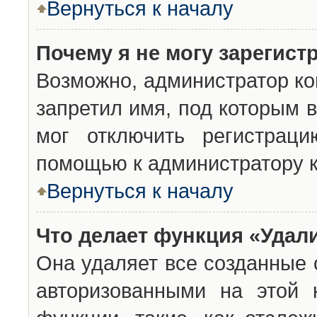
Вернуться к началу
Почему я не могу зарегист
Возможно, администратор ко
запретил имя, под которым 
мог отключить регистраци
помощью к администратору 
Вернуться к началу
Что делает функция «Удал
Она удаляет все созданные 
авторизованными на этой 