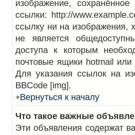
изображение, сохранённое
ссылки: http://www.example.
ссылку ни на изображения, 
не является общедоступн
доступа к которым необхо
почтовые ящики hotmail или
Для указания ссылок на из
BBCode [img].
Вернуться к началу
Что такое важные объявл
Эти объявления содержат в