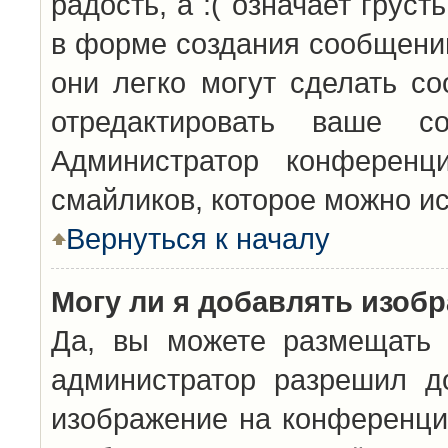
радость, а :( означает грус
в форме создания сообщений
они легко могут сделать с
отредактировать ваше с
Администратор конференц
смайликов, которое можно и
Вернуться к началу
Могу ли я добавлять изоб
Да, вы можете размещать 
администратор разрешил д
изображение на конференцию