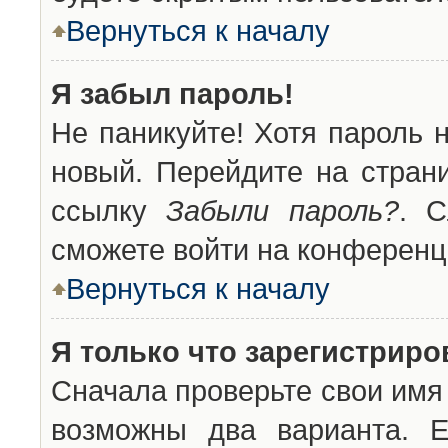
Вернуться к началу
Я забыл пароль!
Не паникуйте! Хотя пароль 
новый. Перейдите на стран
ссылку
Забыли пароль?
. С
сможете войти на конференц
Вернуться к началу
Я только что зарегистриров
Сначала проверьте свои имя 
возможны два варианта. 