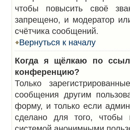
чтобы повысить своё зва
запрещено, и модератор ил
счётчика сообщений.
Вернуться к началу
Когда я щёлкаю по ссыл
конференцию?
Только зарегистрированны
сообщения другим пользов
форму, и только если админ
сделано для того, чтобы 
системой анонимными польз