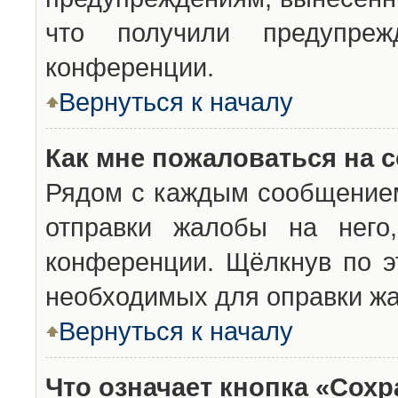
что получили предупреж
конференции.
Вернуться к началу
Как мне пожаловаться на 
Рядом с каждым сообщением
отправки жалобы на него
конференции. Щёлкнув по эт
необходимых для оправки ж
Вернуться к началу
Что означает кнопка «Сох