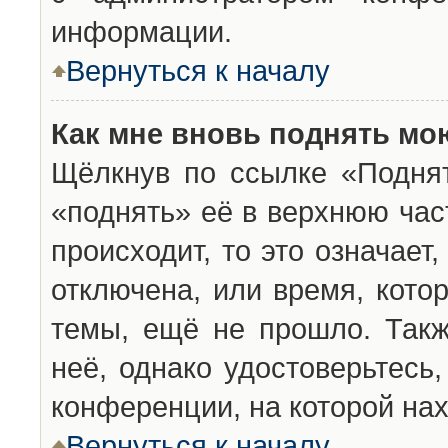
информации.
Вернуться к началу
Как мне вновь поднять мо
Щёлкнув по ссылке «Подня
«поднять» её в верхнюю час
происходит, то это означает
отключена, или время, кото
темы, ещё не прошло. Такж
неё, однако удостоверьтесь
конференции, на которой нах
Вернуться к началу