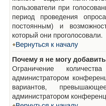
пользователи при голосован
период проведения опроса
постоянным) и возможност
который они проголосовали.
Вернуться к началу
Почему я не могу добавит
Ограничение количества
администратором конференц
вариантов, превышающ
администратором конференц
Вернуться к началу