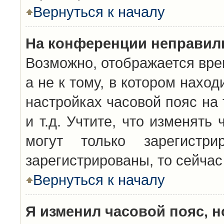
Вернуться к началу
На конференции неправил
Возможно, отображается вре
а не к тому, в котором нахо
настройках часовой пояс на 
и т.д. Учтите, что изменять
могут только зарегистр
зарегистрированы, то сейчас
Вернуться к началу
Я изменил часовой пояс, н