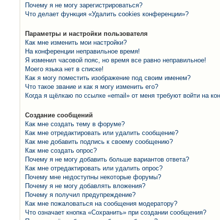
Почему я не могу зарегистрироваться?
Что делает функция «Удалить cookies конференции»?
Параметры и настройки пользователя
Как мне изменить мои настройки?
На конференции неправильное время!
Я изменил часовой пояс, но время все равно неправильное!
Моего языка нет в списке!
Как я могу поместить изображение под своим именем?
Что такое звание и как я могу изменить его?
Когда я щёлкаю по ссылке «email» от меня требуют войти на к
Создание сообщений
Как мне создать тему в форуме?
Как мне отредактировать или удалить сообщение?
Как мне добавить подпись к своему сообщению?
Как мне создать опрос?
Почему я не могу добавить больше вариантов ответа?
Как мне отредактировать или удалить опрос?
Почему мне недоступны некоторые форумы?
Почему я не могу добавлять вложения?
Почему я получил предупреждение?
Как мне пожаловаться на сообщения модератору?
Что означает кнопка «Сохранить» при создании сообщения?