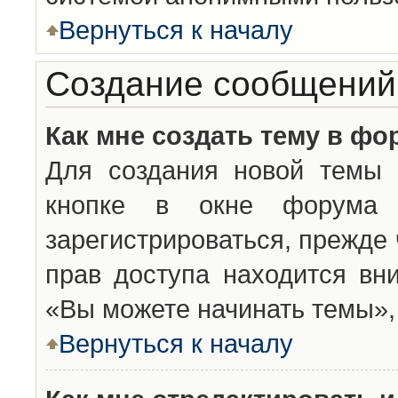
Вернуться к началу
Создание сообщений
Как мне создать тему в фо
Для создания новой темы 
кнопке в окне форума 
зарегистрироваться, прежде
прав доступа находится вн
«Вы можете начинать темы», 
Вернуться к началу