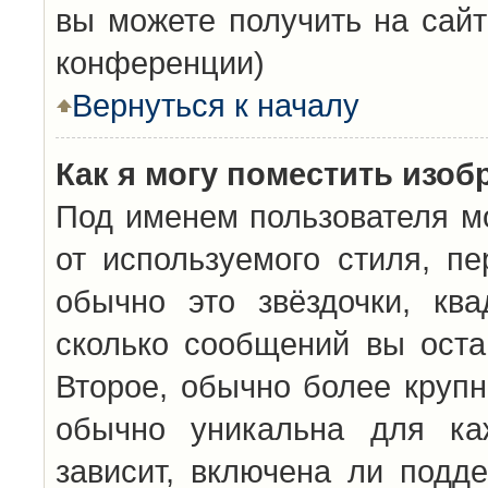
вы можете получить на сайт
конференции)
Вернуться к началу
Как я могу поместить изо
Под именем пользователя мо
от используемого стиля, п
обычно это звёздочки, кв
сколько сообщений вы оста
Второе, обычно более крупн
обычно уникальна для каж
зависит, включена ли подде