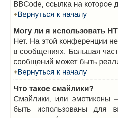
BBCode, ссылка на которое 
Вернуться к началу
Могу ли я использовать H
Нет. На этой конференции н
в сообщениях. Большая час
сообщений может быть реал
Вернуться к началу
Что такое смайлики?
Смайлики, или эмотиконы —
быть использованы для вы