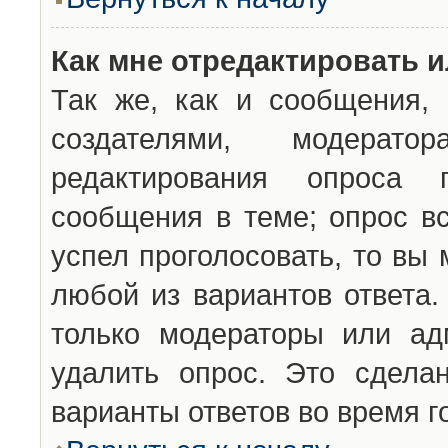
Как мне отредактировать 
Так же, как и сообщения, 
создателями, модерат
редактирования опроса 
сообщения в теме; опрос вс
успел проголосовать, то вы
любой из вариантов ответа.
только модераторы или ад
удалить опрос. Это сдела
варианты ответов во время г