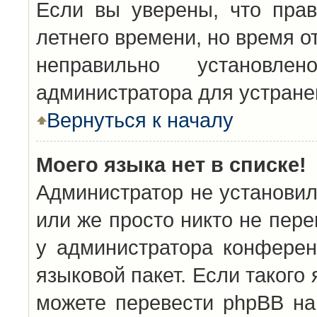
Если вы уверены, что прав
летнего времени, но время о
неправильно установл
администратора для устран
Вернуться к началу
Моего языка нет в списке!
Администратор не установил
или же просто никто не пер
у администратора конферен
языковой пакет. Если такого 
можете перевести phpBB н