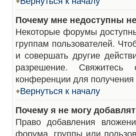
Вернуться к началу
Почему мне недоступны н
Некоторые форумы доступны
группам пользователей. Что
и совершать другие действ
разрешение. Свяжитесь 
конференции для получения 
Вернуться к началу
Почему я не могу добавля
Право добавления вложени
форума, группы или пользо