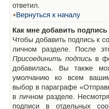
ответил.
Вернуться к началу
Как мне добавить подпись
Чтобы добавить подпись к с
личном разделе. После эт
Присоединить подпись
в фо
добавилась. Вы также мо
умолчанию ко всем вашим
выбор в параграфе «Отправ
в личном разделе. Несмотря
подписи в отдельных со