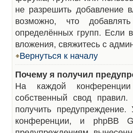
не разрешить добавление 
возможно, что добавлят
определённых групп. Если в
вложения, свяжитесь с адми
Вернуться к началу
Почему я получил предуп
На каждой конференции 
собственный свод правил.
получить предупреждение. 
конференции, и phpBB G
предупреждениям, вынесенны