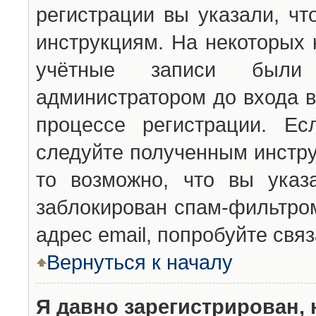
регистрации вы указали, чт
инструкциям. На некоторых 
учётные записи были 
администратором до входа в
процессе регистрации. Ес
следуйте полученным инстру
то возможно, что вы указ
заблокирован спам-фильтром
адрес email, попробуйте свя
Вернуться к началу
Я давно зарегистрирован, 