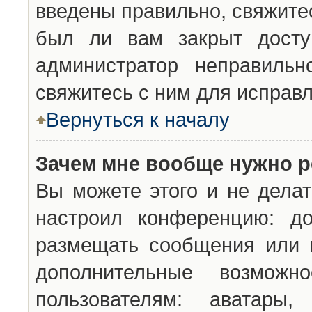
введены правильно, свяжите
был ли вам закрыт досту
администратор неправильн
свяжитесь с ним для исправл
Вернуться к началу
Зачем мне вообще нужно р
Вы можете этого и не делат
настроил конференцию: до
размещать сообщения или н
дополнительные возможн
пользователям: аватары