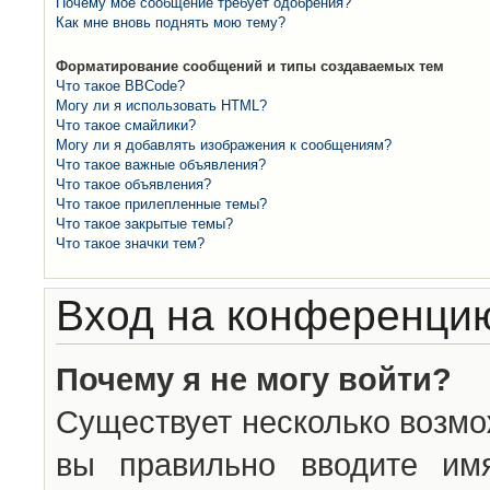
Почему моё сообщение требует одобрения?
Как мне вновь поднять мою тему?
Форматирование сообщений и типы создаваемых тем
Что такое BBCode?
Могу ли я использовать HTML?
Что такое смайлики?
Могу ли я добавлять изображения к сообщениям?
Что такое важные объявления?
Что такое объявления?
Что такое прилепленные темы?
Что такое закрытые темы?
Что такое значки тем?
Вход на конференцию
Почему я не могу войти?
Существует несколько возмо
вы правильно вводите им