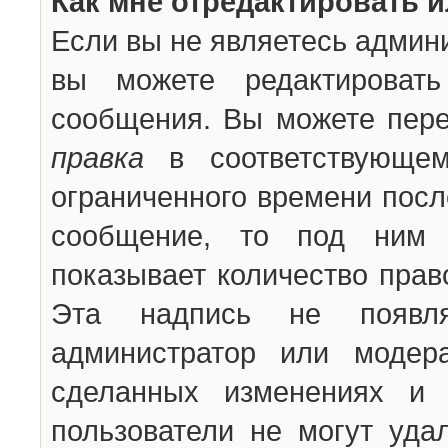
Как мне отредактировать 
Если вы не являетесь админ
вы можете редактироват
сообщения. Вы можете пере
правка
в соответствующем
ограниченного времени после
сообщение, то под ним 
показывает количество прав
Эта надпись не появля
администратор или модер
сделанных изменениях и 
пользователи не могут уда