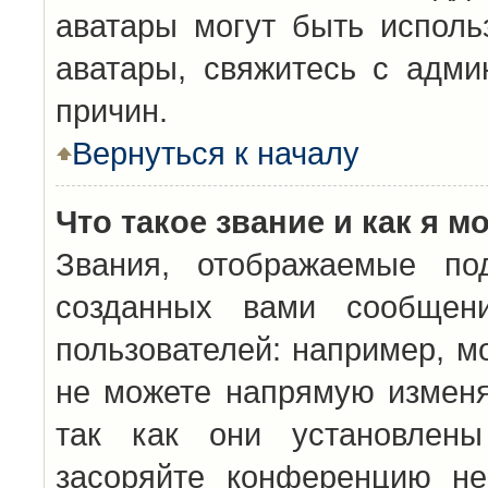
аватары могут быть исполь
аватары, свяжитесь с адм
причин.
Вернуться к началу
Что такое звание и как я м
Звания, отображаемые по
созданных вами сообщен
пользователей: например, м
не можете напрямую изменя
так как они установлены
засоряйте конференцию не