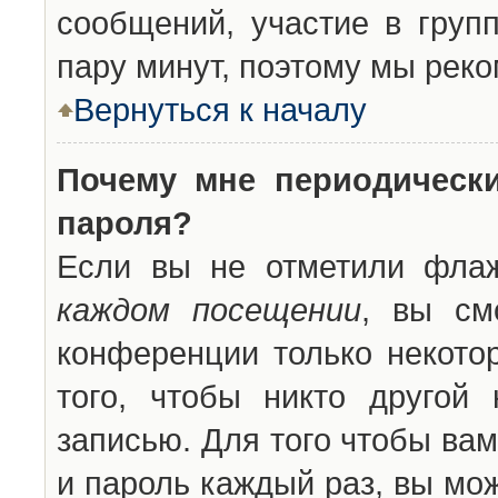
сообщений, участие в групп
пару минут, поэтому мы реко
Вернуться к началу
Почему мне периодическ
пароля?
Если вы не отметили фла
каждом посещении
, вы см
конференции только некото
того, чтобы никто другой
записью. Для того чтобы ва
и пароль каждый раз, вы мо