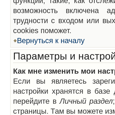
функции, такие, как отсле
возможность включена а
трудности с входом или вы
cookies поможет.
Вернуться к началу
Параметры и настрой
Как мне изменить мои нас
Если вы являетесь зареги
настройки хранятся в базе
перейдите в
Личный раздел
страницы. Там вы можете изм