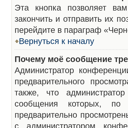
Эта кнопка позволяет вам
закончить и отправить их п
перейдите в параграф «Черн
Вернуться к началу
Почему моё сообщение тр
Администратор конференци
предварительного просмот
также, что администратор
сообщения которых, п
предварительно просмотрены
с администратором конфе