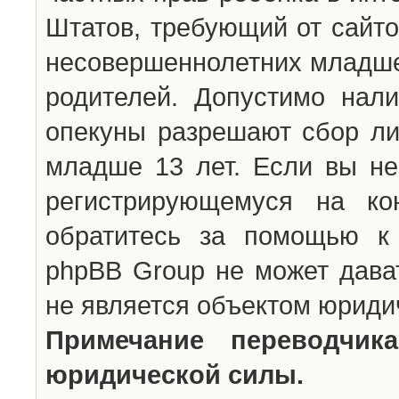
Штатов, требующий от сайто
несовершеннолетних младше 
родителей. Допустимо нали
опекуны разрешают сбор л
младше 13 лет. Если вы не
регистрирующемуся на ко
обратитесь за помощью к 
phpBB Group не может дава
не является объектом юриди
Примечание переводчи
юридической силы.