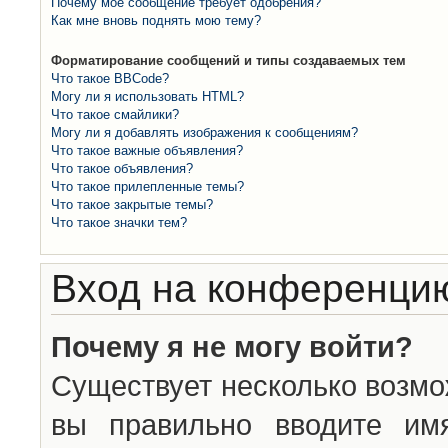
Почему моё сообщение требует одобрения?
Как мне вновь поднять мою тему?
Форматирование сообщений и типы создаваемых тем
Что такое BBCode?
Могу ли я использовать HTML?
Что такое смайлики?
Могу ли я добавлять изображения к сообщениям?
Что такое важные объявления?
Что такое объявления?
Что такое прилепленные темы?
Что такое закрытые темы?
Что такое значки тем?
Вход на конференцию
Почему я не могу войти?
Существует несколько возмо
вы правильно вводите им