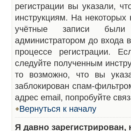
регистрации вы указали, чт
инструкциям. На некоторых 
учётные записи были 
администратором до входа в
процессе регистрации. Ес
следуйте полученным инстру
то возможно, что вы указ
заблокирован спам-фильтром
адрес email, попробуйте свя
Вернуться к началу
Я давно зарегистрирован, 