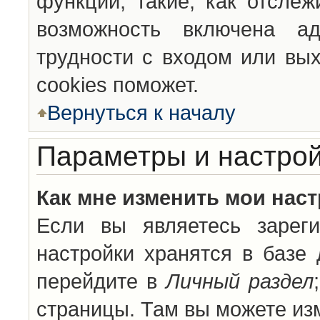
функции, такие, как отсле
возможность включена а
трудности с входом или вы
cookies поможет.
Вернуться к началу
Параметры и настрой
Как мне изменить мои нас
Если вы являетесь зареги
настройки хранятся в базе
перейдите в
Личный раздел
страницы. Там вы можете изм