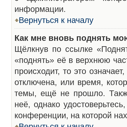
информации.
Вернуться к началу
Как мне вновь поднять мо
Щёлкнув по ссылке «Подня
«поднять» её в верхнюю час
происходит, то это означает
отключена, или время, кото
темы, ещё не прошло. Такж
неё, однако удостоверьтесь
конференции, на которой нах
Вернуться к началу