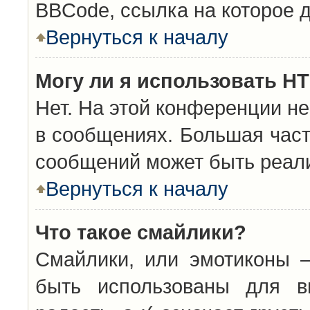
BBCode, ссылка на которое 
Вернуться к началу
Могу ли я использовать H
Нет. На этой конференции н
в сообщениях. Большая час
сообщений может быть реал
Вернуться к началу
Что такое смайлики?
Смайлики, или эмотиконы —
быть использованы для вы