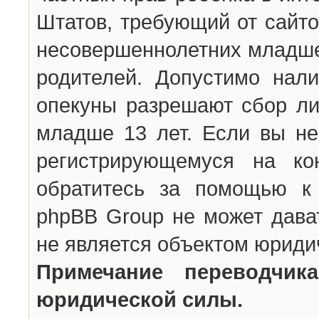
Штатов, требующий от сайто
несовершеннолетних младше 
родителей. Допустимо нали
опекуны разрешают сбор л
младше 13 лет. Если вы не
регистрирующемуся на ко
обратитесь за помощью к 
phpBB Group не может дава
не является объектом юриди
Примечание переводчи
юридической силы.