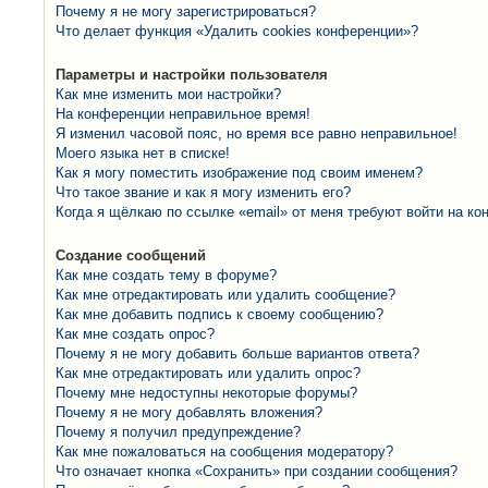
Почему я не могу зарегистрироваться?
Что делает функция «Удалить cookies конференции»?
Параметры и настройки пользователя
Как мне изменить мои настройки?
На конференции неправильное время!
Я изменил часовой пояс, но время все равно неправильное!
Моего языка нет в списке!
Как я могу поместить изображение под своим именем?
Что такое звание и как я могу изменить его?
Когда я щёлкаю по ссылке «email» от меня требуют войти на к
Создание сообщений
Как мне создать тему в форуме?
Как мне отредактировать или удалить сообщение?
Как мне добавить подпись к своему сообщению?
Как мне создать опрос?
Почему я не могу добавить больше вариантов ответа?
Как мне отредактировать или удалить опрос?
Почему мне недоступны некоторые форумы?
Почему я не могу добавлять вложения?
Почему я получил предупреждение?
Как мне пожаловаться на сообщения модератору?
Что означает кнопка «Сохранить» при создании сообщения?