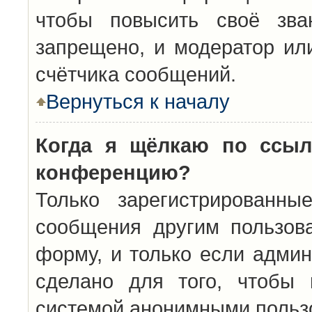
чтобы повысить своё зва
запрещено, и модератор ил
счётчика сообщений.
Вернуться к началу
Когда я щёлкаю по ссыл
конференцию?
Только зарегистрированны
сообщения другим пользов
форму, и только если админ
сделано для того, чтобы 
системой анонимными польз