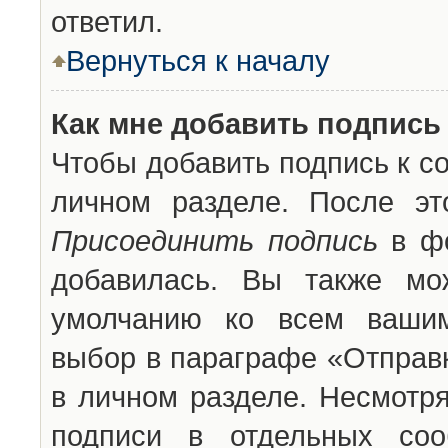
ответил.
Вернуться к началу
Как мне добавить подпись
Чтобы добавить подпись к с
личном разделе. После эт
Присоединить подпись
в фо
добавилась. Вы также мо
умолчанию ко всем вашим
выбор в параграфе «Отправ
в личном разделе. Несмотря
подписи в отдельных со