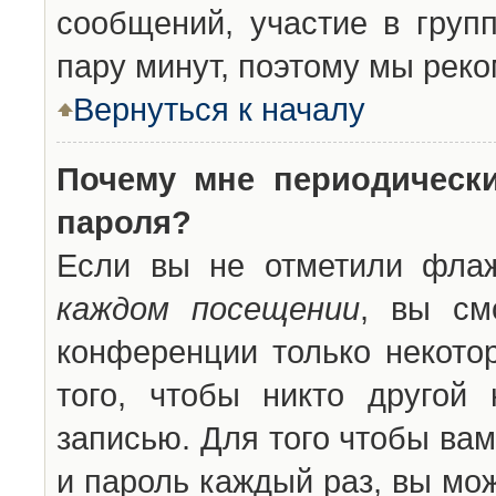
сообщений, участие в групп
пару минут, поэтому мы реко
Вернуться к началу
Почему мне периодическ
пароля?
Если вы не отметили фла
каждом посещении
, вы см
конференции только некото
того, чтобы никто другой
записью. Для того чтобы ва
и пароль каждый раз, вы мо