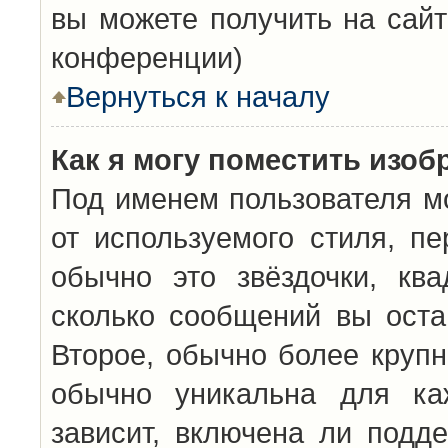
вы можете получить на сайт
конференции)
Вернуться к началу
Как я могу поместить изо
Под именем пользователя мо
от используемого стиля, п
обычно это звёздочки, кв
сколько сообщений вы оста
Второе, обычно более крупн
обычно уникальна для каж
зависит, включена ли подде