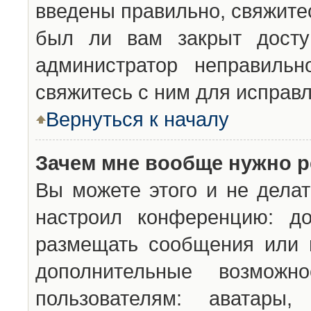
введены правильно, свяжите
был ли вам закрыт досту
администратор неправильн
свяжитесь с ним для исправл
Вернуться к началу
Зачем мне вообще нужно р
Вы можете этого и не делат
настроил конференцию: до
размещать сообщения или н
дополнительные возможн
пользователям: аватары