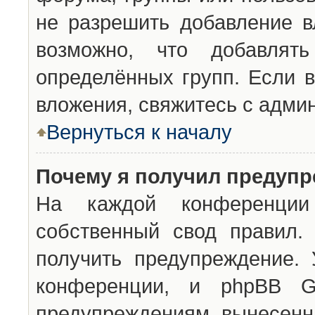
не разрешить добавление 
возможно, что добавлят
определённых групп. Если в
вложения, свяжитесь с адми
Вернуться к началу
Почему я получил предуп
На каждой конференции 
собственный свод правил.
получить предупреждение. 
конференции, и phpBB G
предупреждениям, вынесенны