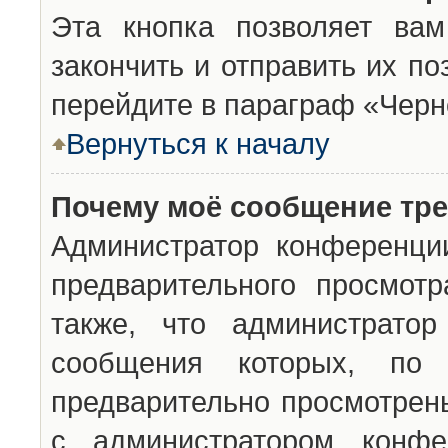
Эта кнопка позволяет вам
закончить и отправить их п
перейдите в параграф «Черн
Вернуться к началу
Почему моё сообщение тр
Администратор конференци
предварительного просмот
также, что администратор
сообщения которых, п
предварительно просмотрены
с администратором конфе