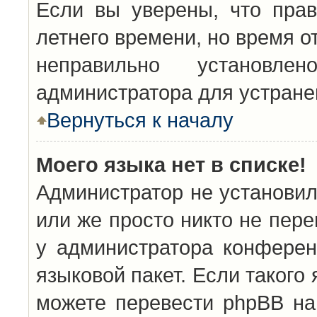
Если вы уверены, что прав
летнего времени, но время о
неправильно установл
администратора для устран
Вернуться к началу
Моего языка нет в списке!
Администратор не установил
или же просто никто не пер
у администратора конферен
языковой пакет. Если такого 
можете перевести phpBB н