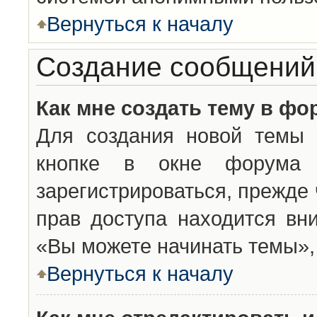
Вернуться к началу
Создание сообщений
Как мне создать тему в фо
Для создания новой темы 
кнопке в окне форума 
зарегистрироваться, прежде
прав доступа находится вн
«Вы можете начинать темы», 
Вернуться к началу