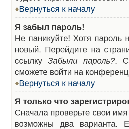
Вернуться к началу
Я забыл пароль!
Не паникуйте! Хотя пароль 
новый. Перейдите на стран
ссылку
Забыли пароль?
. С
сможете войти на конференц
Вернуться к началу
Я только что зарегистриров
Сначала проверьте свои имя 
возможны два варианта. 