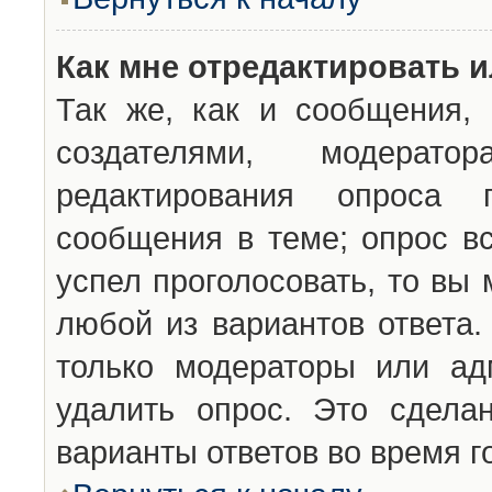
Как мне отредактировать 
Так же, как и сообщения, 
создателями, модерат
редактирования опроса 
сообщения в теме; опрос вс
успел проголосовать, то вы
любой из вариантов ответа.
только модераторы или ад
удалить опрос. Это сдела
варианты ответов во время г