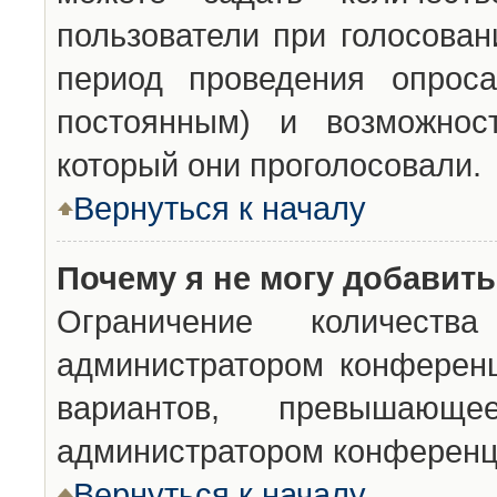
пользователи при голосован
период проведения опроса
постоянным) и возможност
который они проголосовали.
Вернуться к началу
Почему я не могу добавит
Ограничение количества
администратором конференц
вариантов, превышающ
администратором конференц
Вернуться к началу