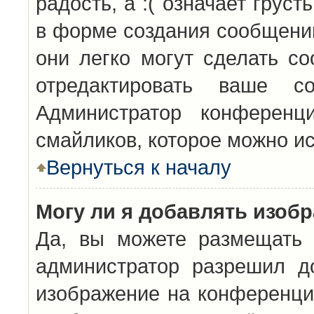
радость, а :( означает грус
в форме создания сообщений
они легко могут сделать с
отредактировать ваше с
Администратор конференц
смайликов, которое можно и
Вернуться к началу
Могу ли я добавлять изоб
Да, вы можете размещать 
администратор разрешил д
изображение на конференцию