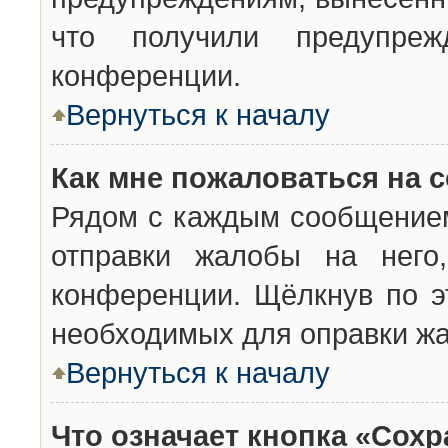
что получили предупреж
конференции.
Вернуться к началу
Как мне пожаловаться на 
Рядом с каждым сообщением
отправки жалобы на него
конференции. Щёлкнув по эт
необходимых для оправки ж
Вернуться к началу
Что означает кнопка «Сох