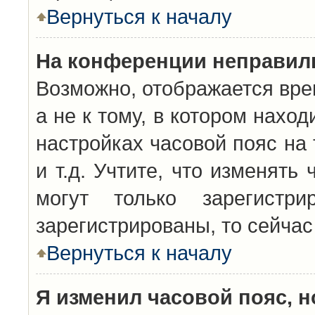
Вернуться к началу
На конференции неправил
Возможно, отображается вре
а не к тому, в котором нахо
настройках часовой пояс на 
и т.д. Учтите, что изменять
могут только зарегистр
зарегистрированы, то сейчас
Вернуться к началу
Я изменил часовой пояс, н