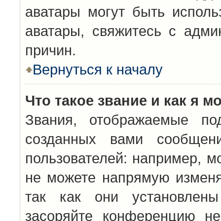
аватары могут быть исполь
аватары, свяжитесь с адм
причин.
Вернуться к началу
Что такое звание и как я м
Звания, отображаемые по
созданных вами сообщен
пользователей: например, м
не можете напрямую изменя
так как они установлены
засоряйте конференцию не