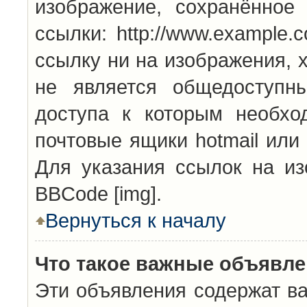
изображение, сохранённое
ссылки: http://www.example.
ссылку ни на изображения, 
не является общедоступн
доступа к которым необхо
почтовые ящики hotmail или
Для указания ссылок на из
BBCode [img].
Вернуться к началу
Что такое важные объявл
Эти объявления содержат в