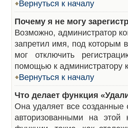
Вернуться к началу
Почему я не могу зарегист
Возможно, администратор ко
запретил имя, под которым 
мог отключить регистраци
помощью к администратору 
Вернуться к началу
Что делает функция «Удал
Она удаляет все созданные 
авторизованными на этой 