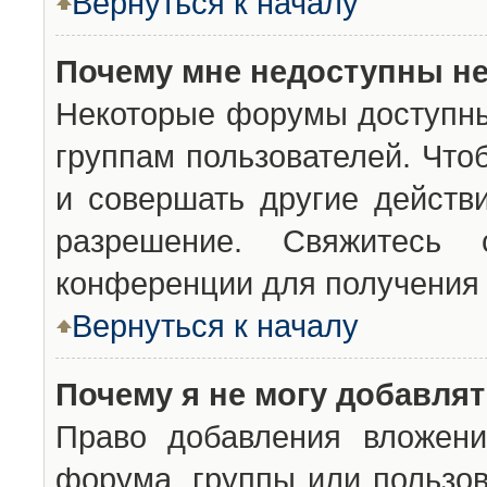
Вернуться к началу
Почему мне недоступны н
Некоторые форумы доступны
группам пользователей. Что
и совершать другие действ
разрешение. Свяжитесь 
конференции для получения 
Вернуться к началу
Почему я не могу добавля
Право добавления вложени
форума, группы или пользо