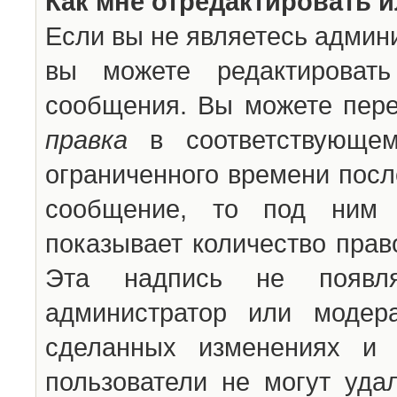
Как мне отредактировать 
Если вы не являетесь админ
вы можете редактироват
сообщения. Вы можете пере
правка
в соответствующем
ограниченного времени после
сообщение, то под ним 
показывает количество прав
Эта надпись не появля
администратор или модер
сделанных изменениях и 
пользователи не могут уда