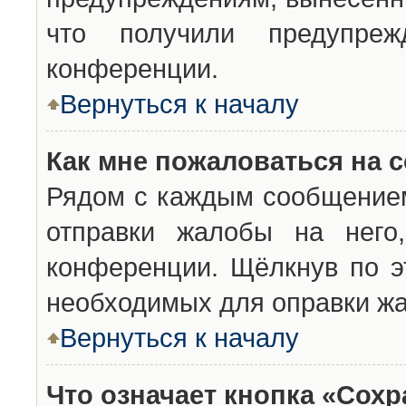
что получили предупреж
конференции.
Вернуться к началу
Как мне пожаловаться на 
Рядом с каждым сообщением
отправки жалобы на него
конференции. Щёлкнув по эт
необходимых для оправки ж
Вернуться к началу
Что означает кнопка «Сох