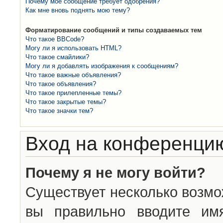
Почему моё сообщение требует одобрения?
Как мне вновь поднять мою тему?
Форматирование сообщений и типы создаваемых тем
Что такое BBCode?
Могу ли я использовать HTML?
Что такое смайлики?
Могу ли я добавлять изображения к сообщениям?
Что такое важные объявления?
Что такое объявления?
Что такое прилепленные темы?
Что такое закрытые темы?
Что такое значки тем?
Вход на конференцию
Почему я не могу войти?
Существует несколько возмо
вы правильно вводите им