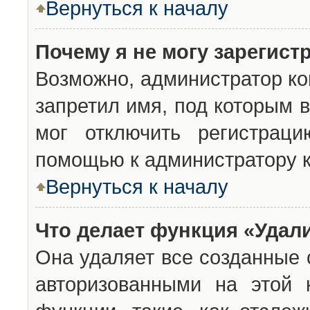
Вернуться к началу
Почему я не могу зарегист
Возможно, администратор ко
запретил имя, под которым 
мог отключить регистраци
помощью к администратору 
Вернуться к началу
Что делает функция «Удал
Она удаляет все созданные 
авторизованными на этой 