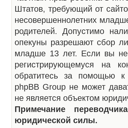
Штатов, требующий от сайто
несовершеннолетних младше 
родителей. Допустимо нали
опекуны разрешают сбор л
младше 13 лет. Если вы не
регистрирующемуся на ко
обратитесь за помощью к 
phpBB Group не может дава
не является объектом юриди
Примечание переводчи
юридической силы.