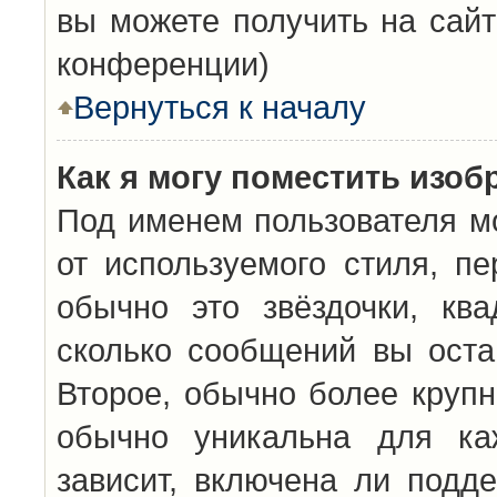
вы можете получить на сайт
конференции)
Вернуться к началу
Как я могу поместить изо
Под именем пользователя мо
от используемого стиля, п
обычно это звёздочки, кв
сколько сообщений вы оста
Второе, обычно более крупн
обычно уникальна для каж
зависит, включена ли подде