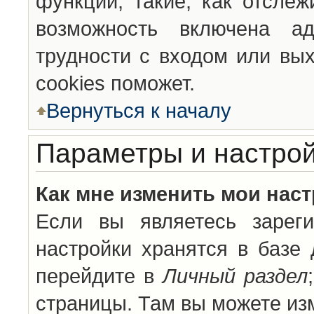
функции, такие, как отсле
возможность включена а
трудности с входом или вы
cookies поможет.
Вернуться к началу
Параметры и настрой
Как мне изменить мои нас
Если вы являетесь зареги
настройки хранятся в базе
перейдите в
Личный раздел
страницы. Там вы можете изм