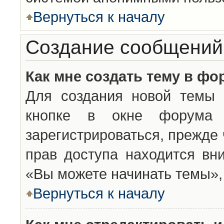
Вернуться к началу
Создание сообщений
Как мне создать тему в фо
Для создания новой темы 
кнопке в окне форума 
зарегистрироваться, прежде
прав доступа находится вн
«Вы можете начинать темы», 
Вернуться к началу