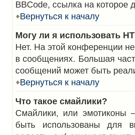
BBCode, ссылка на которое 
Вернуться к началу
Могу ли я использовать H
Нет. На этой конференции н
в сообщениях. Большая час
сообщений может быть реал
Вернуться к началу
Что такое смайлики?
Смайлики, или эмотиконы —
быть использованы для вы