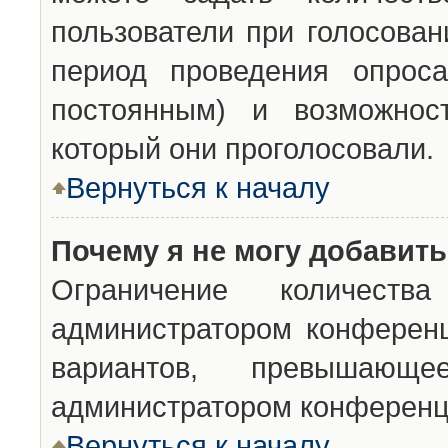
пользователи при голосован
период проведения опроса
постоянным) и возможност
который они проголосовали.
Вернуться к началу
Почему я не могу добавит
Ограничение количества
администратором конференц
вариантов, превышающ
администратором конференц
Вернуться к началу