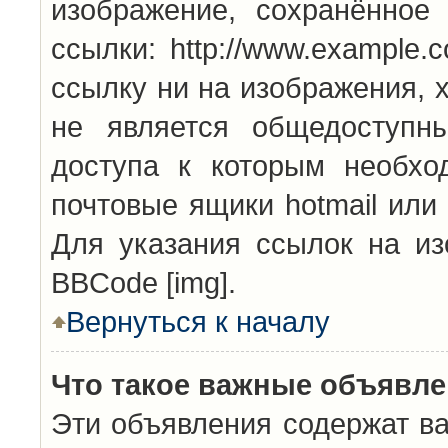
изображение, сохранённое
ссылки: http://www.example.
ссылку ни на изображения, 
не является общедоступн
доступа к которым необхо
почтовые ящики hotmail или
Для указания ссылок на из
BBCode [img].
Вернуться к началу
Что такое важные объявл
Эти объявления содержат в