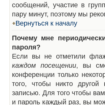
сообщений, участие в групп
пару минут, поэтому мы реко
Вернуться к началу
Почему мне периодическ
пароля?
Если вы не отметили фла
каждом посещении
, вы см
конференции только некото
того, чтобы никто другой
записью. Для того чтобы ва
и пароль каждый раз, вы мо