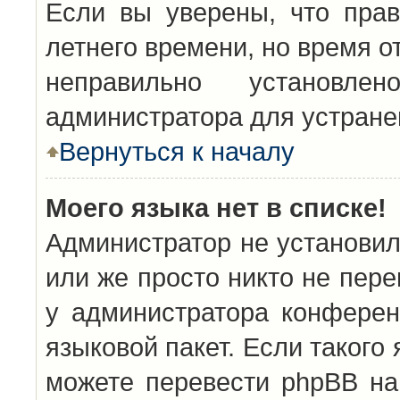
Если вы уверены, что прав
летнего времени, но время о
неправильно установл
администратора для устран
Вернуться к началу
Моего языка нет в списке!
Администратор не установил
или же просто никто не пер
у администратора конферен
языковой пакет. Если такого 
можете перевести phpBB н