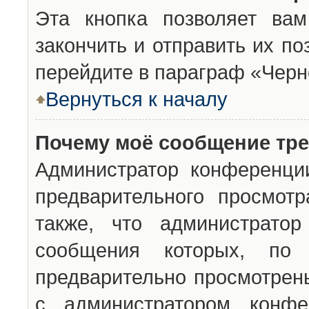
Эта кнопка позволяет вам
закончить и отправить их п
перейдите в параграф «Черн
Вернуться к началу
Почему моё сообщение тр
Администратор конференци
предварительного просмот
также, что администратор
сообщения которых, п
предварительно просмотрены
с администратором конфе