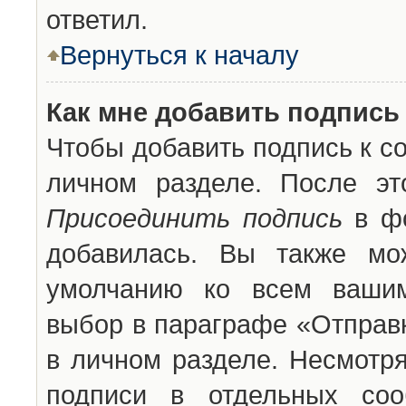
ответил.
Вернуться к началу
Как мне добавить подпись
Чтобы добавить подпись к с
личном разделе. После эт
Присоединить подпись
в фо
добавилась. Вы также мо
умолчанию ко всем вашим
выбор в параграфе «Отправ
в личном разделе. Несмотря
подписи в отдельных со