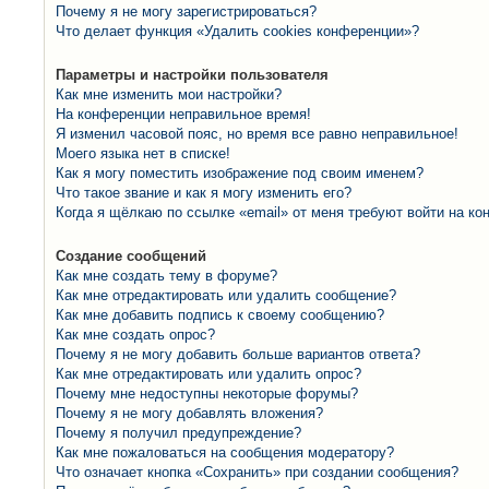
Почему я не могу зарегистрироваться?
Что делает функция «Удалить cookies конференции»?
Параметры и настройки пользователя
Как мне изменить мои настройки?
На конференции неправильное время!
Я изменил часовой пояс, но время все равно неправильное!
Моего языка нет в списке!
Как я могу поместить изображение под своим именем?
Что такое звание и как я могу изменить его?
Когда я щёлкаю по ссылке «email» от меня требуют войти на к
Создание сообщений
Как мне создать тему в форуме?
Как мне отредактировать или удалить сообщение?
Как мне добавить подпись к своему сообщению?
Как мне создать опрос?
Почему я не могу добавить больше вариантов ответа?
Как мне отредактировать или удалить опрос?
Почему мне недоступны некоторые форумы?
Почему я не могу добавлять вложения?
Почему я получил предупреждение?
Как мне пожаловаться на сообщения модератору?
Что означает кнопка «Сохранить» при создании сообщения?