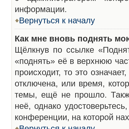
информации.
Вернуться к началу
Как мне вновь поднять мо
Щёлкнув по ссылке «Подня
«поднять» её в верхнюю час
происходит, то это означает
отключена, или время, кото
темы, ещё не прошло. Такж
неё, однако удостоверьтесь
конференции, на которой нах
Вернуться к началу