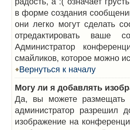
радость, а :( означает грус
в форме создания сообщений
они легко могут сделать с
отредактировать ваше с
Администратор конференц
смайликов, которое можно и
Вернуться к началу
Могу ли я добавлять изоб
Да, вы можете размещать 
администратор разрешил д
изображение на конференцию