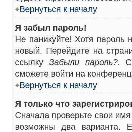
Вернуться к началу
Я забыл пароль!
Не паникуйте! Хотя пароль 
новый. Перейдите на стран
ссылку
Забыли пароль?
. С
сможете войти на конференц
Вернуться к началу
Я только что зарегистриров
Сначала проверьте свои имя 
возможны два варианта. 