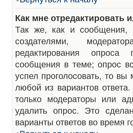
Как мне отредактировать 
Так же, как и сообщения, 
создателями, модерат
редактирования опроса 
сообщения в теме; опрос вс
успел проголосовать, то вы
любой из вариантов ответа.
только модераторы или ад
удалить опрос. Это сдела
варианты ответов во время г