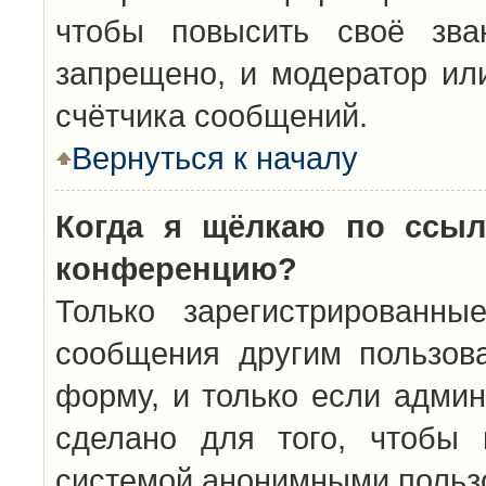
чтобы повысить своё зва
запрещено, и модератор ил
счётчика сообщений.
Вернуться к началу
Когда я щёлкаю по ссыл
конференцию?
Только зарегистрированны
сообщения другим пользов
форму, и только если админ
сделано для того, чтобы 
системой анонимными польз