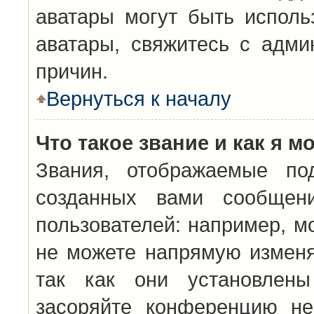
аватары могут быть исполь
аватары, свяжитесь с адм
причин.
Вернуться к началу
Что такое звание и как я м
Звания, отображаемые по
созданных вами сообщен
пользователей: например, м
не можете напрямую изменя
так как они установлены
засоряйте конференцию не