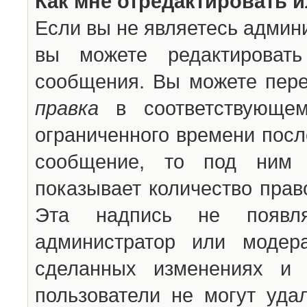
Как мне отредактировать 
Если вы не являетесь админ
вы можете редактироват
сообщения. Вы можете пере
правка
в соответствующем
ограниченного времени после
сообщение, то под ним 
показывает количество прав
Эта надпись не появля
администратор или модер
сделанных изменениях и 
пользователи не могут уда