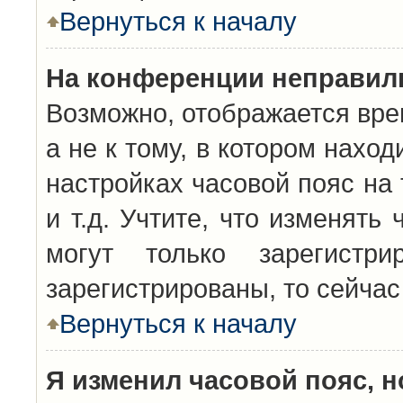
Вернуться к началу
На конференции неправил
Возможно, отображается вре
а не к тому, в котором нахо
настройках часовой пояс на 
и т.д. Учтите, что изменять
могут только зарегистр
зарегистрированы, то сейчас
Вернуться к началу
Я изменил часовой пояс, н