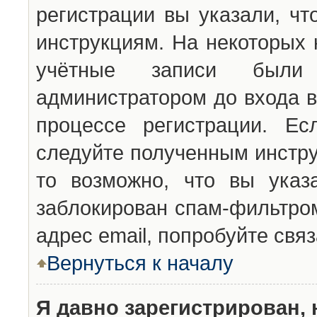
регистрации вы указали, чт
инструкциям. На некоторых 
учётные записи были 
администратором до входа в
процессе регистрации. Ес
следуйте полученным инстру
то возможно, что вы указ
заблокирован спам-фильтром
адрес email, попробуйте свя
Вернуться к началу
Я давно зарегистрирован, 