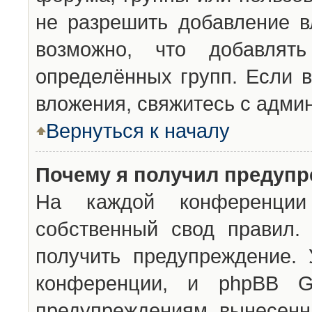
не разрешить добавление 
возможно, что добавлят
определённых групп. Если в
вложения, свяжитесь с адми
Вернуться к началу
Почему я получил предуп
На каждой конференции 
собственный свод правил.
получить предупреждение. 
конференции, и phpBB G
предупреждениям, вынесенны