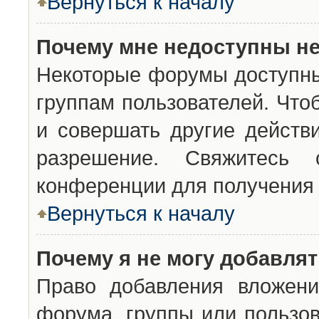
Вернуться к началу
Почему мне недоступны н
Некоторые форумы доступны
группам пользователей. Что
и совершать другие действ
разрешение. Свяжитесь 
конференции для получения 
Вернуться к началу
Почему я не могу добавля
Право добавления вложени
форума, группы или пользо