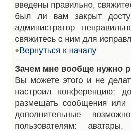
введены правильно, свяжите
был ли вам закрыт досту
администратор неправильн
свяжитесь с ним для исправл
Вернуться к началу
Зачем мне вообще нужно р
Вы можете этого и не делат
настроил конференцию: до
размещать сообщения или н
дополнительные возможн
пользователям: аватары