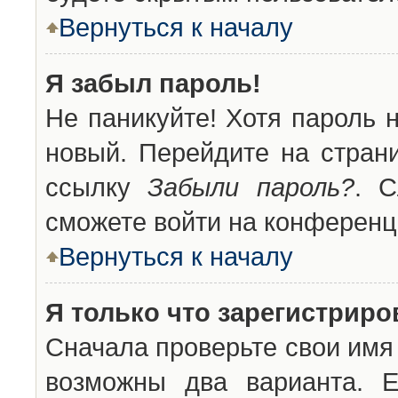
Вернуться к началу
Я забыл пароль!
Не паникуйте! Хотя пароль 
новый. Перейдите на стран
ссылку
Забыли пароль?
. С
сможете войти на конференц
Вернуться к началу
Я только что зарегистриров
Сначала проверьте свои имя 
возможны два варианта. 