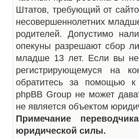
Штатов, требующий от сайто
несовершеннолетних младше 
родителей. Допустимо нали
опекуны разрешают сбор л
младше 13 лет. Если вы не
регистрирующемуся на ко
обратитесь за помощью к 
phpBB Group не может дава
не является объектом юриди
Примечание переводчи
юридической силы.