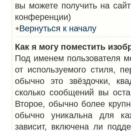
вы можете получить на сайт
конференции)
Вернуться к началу
Как я могу поместить изо
Под именем пользователя мо
от используемого стиля, п
обычно это звёздочки, кв
сколько сообщений вы оста
Второе, обычно более крупн
обычно уникальна для каж
зависит, включена ли подде