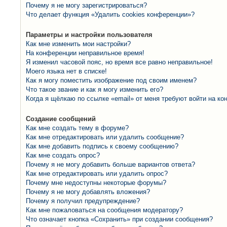
Почему я не могу зарегистрироваться?
Что делает функция «Удалить cookies конференции»?
Параметры и настройки пользователя
Как мне изменить мои настройки?
На конференции неправильное время!
Я изменил часовой пояс, но время все равно неправильное!
Моего языка нет в списке!
Как я могу поместить изображение под своим именем?
Что такое звание и как я могу изменить его?
Когда я щёлкаю по ссылке «email» от меня требуют войти на к
Создание сообщений
Как мне создать тему в форуме?
Как мне отредактировать или удалить сообщение?
Как мне добавить подпись к своему сообщению?
Как мне создать опрос?
Почему я не могу добавить больше вариантов ответа?
Как мне отредактировать или удалить опрос?
Почему мне недоступны некоторые форумы?
Почему я не могу добавлять вложения?
Почему я получил предупреждение?
Как мне пожаловаться на сообщения модератору?
Что означает кнопка «Сохранить» при создании сообщения?