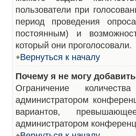
пользователи при голосован
период проведения опроса
постоянным) и возможност
который они проголосовали.
Вернуться к началу
Почему я не могу добавит
Ограничение количества
администратором конференц
вариантов, превышающ
администратором конференц
Вернуться к началу