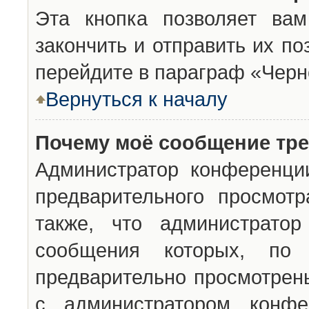
Эта кнопка позволяет вам
закончить и отправить их п
перейдите в параграф «Черн
Вернуться к началу
Почему моё сообщение тр
Администратор конференци
предварительного просмот
также, что администратор
сообщения которых, п
предварительно просмотрены
с администратором конфе