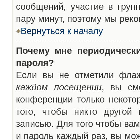
сообщений, участие в групп
пару минут, поэтому мы реко
Вернуться к началу
Почему мне периодическ
пароля?
Если вы не отметили фла
каждом посещении
, вы см
конференции только некото
того, чтобы никто другой
записью. Для того чтобы ва
и пароль каждый раз, вы мо