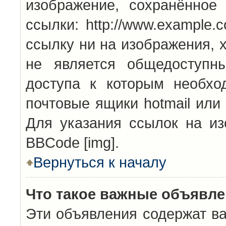
изображение, сохранённое
ссылки: http://www.example.
ссылку ни на изображения, 
не является общедоступн
доступа к которым необхо
почтовые ящики hotmail или
Для указания ссылок на из
BBCode [img].
Вернуться к началу
Что такое важные объявл
Эти объявления содержат в