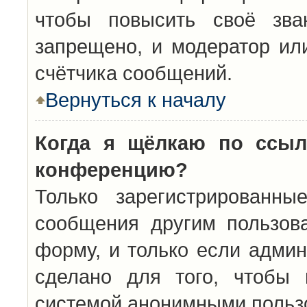
чтобы повысить своё зва
запрещено, и модератор ил
счётчика сообщений.
Вернуться к началу
Когда я щёлкаю по ссыл
конференцию?
Только зарегистрированны
сообщения другим пользов
форму, и только если админ
сделано для того, чтобы 
системой анонимными польз