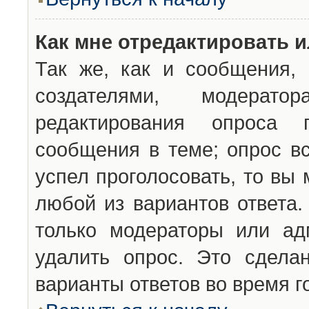
Как мне отредактировать 
Так же, как и сообщения, 
создателями, модерат
редактирования опроса 
сообщения в теме; опрос вс
успел проголосовать, то вы
любой из вариантов ответа.
только модераторы или ад
удалить опрос. Это сдела
варианты ответов во время г