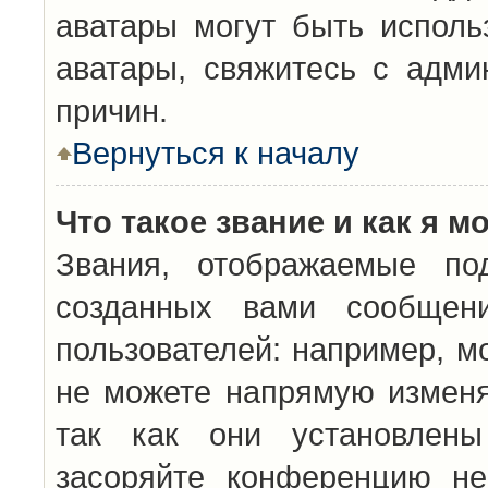
аватары могут быть исполь
аватары, свяжитесь с адм
причин.
Вернуться к началу
Что такое звание и как я м
Звания, отображаемые по
созданных вами сообщен
пользователей: например, м
не можете напрямую изменя
так как они установлены
засоряйте конференцию не