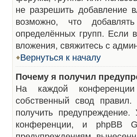
не разрешить добавление 
возможно, что добавлят
определённых групп. Если в
вложения, свяжитесь с адми
Вернуться к началу
Почему я получил предуп
На каждой конференции 
собственный свод правил.
получить предупреждение. 
конференции, и phpBB G
предупреждениям, вынесенны