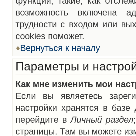
функции, такие, как отсле
возможность включена а
трудности с входом или вы
cookies поможет.
Вернуться к началу
Параметры и настрой
Как мне изменить мои нас
Если вы являетесь зареги
настройки хранятся в базе
перейдите в
Личный раздел
страницы. Там вы можете изм