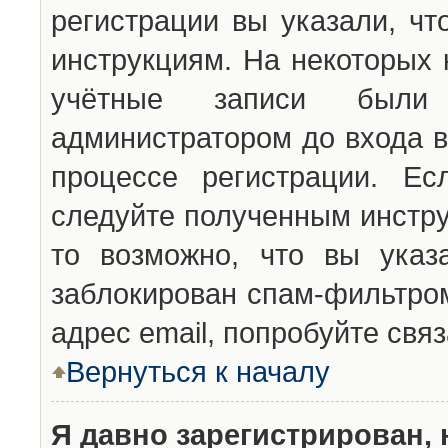
регистрации вы указали, чт
инструкциям. На некоторых 
учётные записи были 
администратором до входа в
процессе регистрации. Ес
следуйте полученным инстру
то возможно, что вы указ
заблокирован спам-фильтром
адрес email, попробуйте свя
Вернуться к началу
Я давно зарегистрирован, 