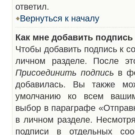
ответил.
Вернуться к началу
Как мне добавить подпись
Чтобы добавить подпись к с
личном разделе. После эт
Присоединить подпись
в фо
добавилась. Вы также мо
умолчанию ко всем вашим
выбор в параграфе «Отправ
в личном разделе. Несмотря
подписи в отдельных со