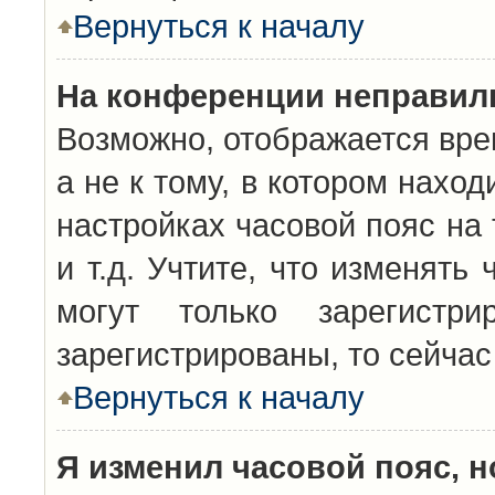
Вернуться к началу
На конференции неправил
Возможно, отображается вре
а не к тому, в котором нахо
настройках часовой пояс на 
и т.д. Учтите, что изменять
могут только зарегистр
зарегистрированы, то сейчас
Вернуться к началу
Я изменил часовой пояс, н