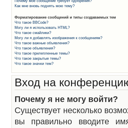
Почему моё сообщение требует одобрения?
Как мне вновь поднять мою тему?
Форматирование сообщений и типы создаваемых тем
Что такое BBCode?
Могу ли я использовать HTML?
Что такое смайлики?
Могу ли я добавлять изображения к сообщениям?
Что такое важные объявления?
Что такое объявления?
Что такое прилепленные темы?
Что такое закрытые темы?
Что такое значки тем?
Вход на конференцию
Почему я не могу войти?
Существует несколько возмо
вы правильно вводите им