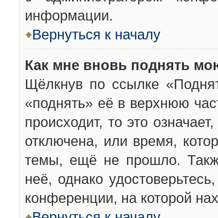
информации.
Вернуться к началу
Как мне вновь поднять мо
Щёлкнув по ссылке «Подня
«поднять» её в верхнюю час
происходит, то это означает
отключена, или время, кото
темы, ещё не прошло. Такж
неё, однако удостоверьтесь
конференции, на которой нах
Вернуться к началу