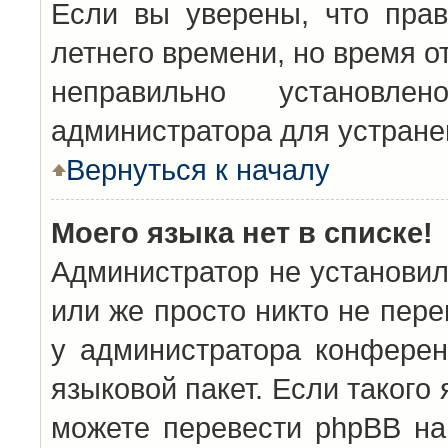
Если вы уверены, что прав
летнего времени, но время о
неправильно установл
администратора для устран
Вернуться к началу
Моего языка нет в списке!
Администратор не установил
или же просто никто не пер
у администратора конферен
языковой пакет. Если такого 
можете перевести phpBB н