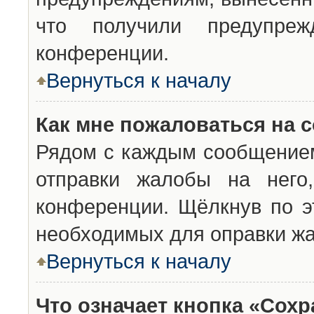
что получили предупреж
конференции.
Вернуться к началу
Как мне пожаловаться на 
Рядом с каждым сообщением
отправки жалобы на него
конференции. Щёлкнув по эт
необходимых для оправки ж
Вернуться к началу
Что означает кнопка «Сох