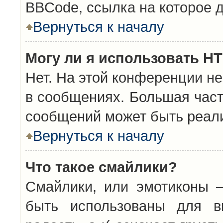
BBCode, ссылка на которое 
Вернуться к началу
Могу ли я использовать H
Нет. На этой конференции н
в сообщениях. Большая час
сообщений может быть реал
Вернуться к началу
Что такое смайлики?
Смайлики, или эмотиконы —
быть использованы для вы