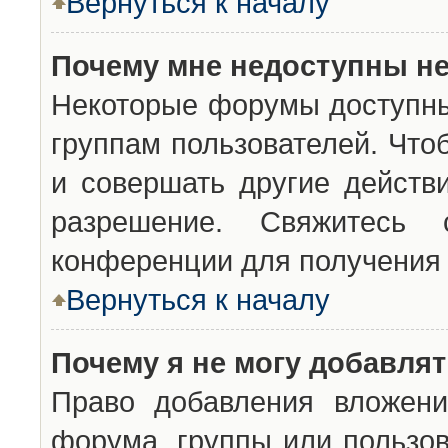
Вернуться к началу
Почему мне недоступны н
Некоторые форумы доступны
группам пользователей. Что
и совершать другие действ
разрешение. Свяжитесь 
конференции для получения 
Вернуться к началу
Почему я не могу добавля
Право добавления вложени
форума, группы или пользо