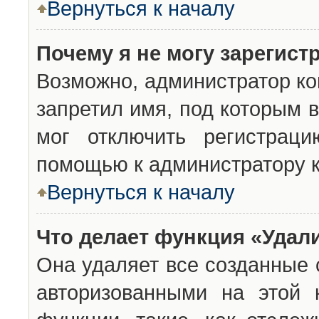
Вернуться к началу
Почему я не могу зарегист
Возможно, администратор ко
запретил имя, под которым 
мог отключить регистраци
помощью к администратору 
Вернуться к началу
Что делает функция «Удал
Она удаляет все созданные 
авторизованными на этой 