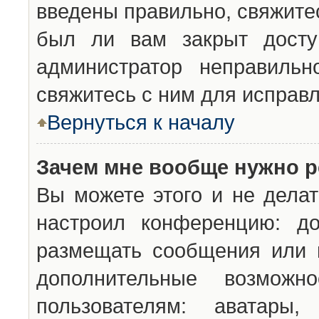
введены правильно, свяжите
был ли вам закрыт досту
администратор неправильн
свяжитесь с ним для исправл
Вернуться к началу
Зачем мне вообще нужно р
Вы можете этого и не делат
настроил конференцию: до
размещать сообщения или н
дополнительные возможн
пользователям: аватары