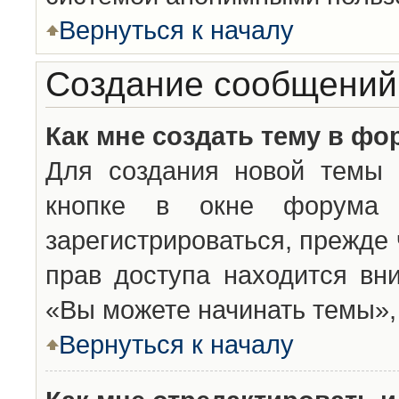
Вернуться к началу
Создание сообщений
Как мне создать тему в фо
Для создания новой темы 
кнопке в окне форума 
зарегистрироваться, прежде
прав доступа находится вн
«Вы можете начинать темы», 
Вернуться к началу