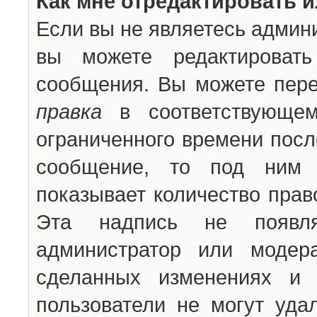
Как мне отредактировать 
Если вы не являетесь админ
вы можете редактироват
сообщения. Вы можете пере
правка
в соответствующем
ограниченного времени после
сообщение, то под ним 
показывает количество прав
Эта надпись не появля
администратор или модер
сделанных изменениях и 
пользователи не могут уда