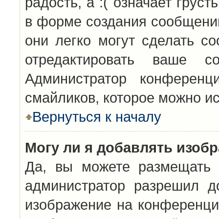
радость, а :( означает грус
в форме создания сообщений
они легко могут сделать с
отредактировать ваше с
Администратор конференц
смайликов, которое можно и
Вернуться к началу
Могу ли я добавлять изоб
Да, вы можете размещать 
администратор разрешил д
изображение на конференцию