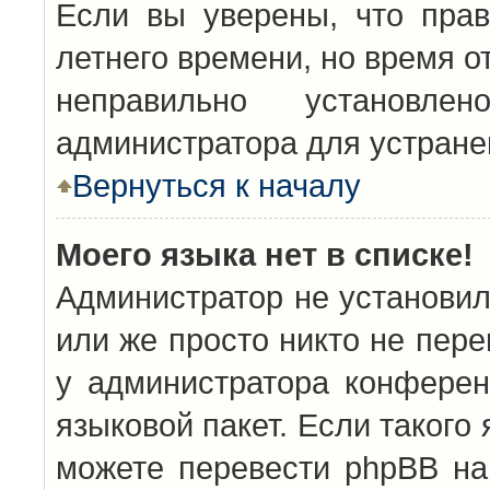
Если вы уверены, что прав
летнего времени, но время о
неправильно установл
администратора для устран
Вернуться к началу
Моего языка нет в списке!
Администратор не установил
или же просто никто не пер
у администратора конферен
языковой пакет. Если такого 
можете перевести phpBB н