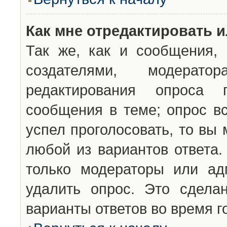
Как мне отредактировать 
Так же, как и сообщения, 
создателями, модерат
редактирования опроса 
сообщения в теме; опрос вс
успел проголосовать, то вы
любой из вариантов ответа.
только модераторы или ад
удалить опрос. Это сдела
варианты ответов во время г