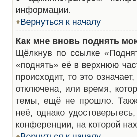
информации.
Вернуться к началу
Как мне вновь поднять мо
Щёлкнув по ссылке «Подня
«поднять» её в верхнюю час
происходит, то это означает
отключена, или время, кото
темы, ещё не прошло. Такж
неё, однако удостоверьтесь
конференции, на которой нах
Вернуться к началу