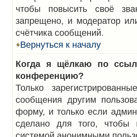
чтобы повысить своё зва
запрещено, и модератор ил
счётчика сообщений.
Вернуться к началу
Когда я щёлкаю по ссыл
конференцию?
Только зарегистрированны
сообщения другим пользов
форму, и только если админ
сделано для того, чтобы 
системой анонимными польз