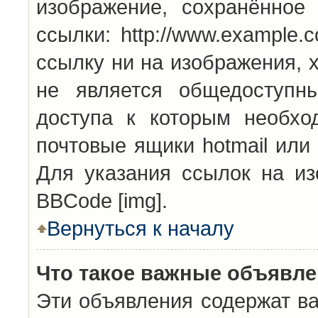
изображение, сохранённое
ссылки: http://www.example.
ссылку ни на изображения, 
не является общедоступн
доступа к которым необхо
почтовые ящики hotmail или
Для указания ссылок на из
BBCode [img].
Вернуться к началу
Что такое важные объявл
Эти объявления содержат в