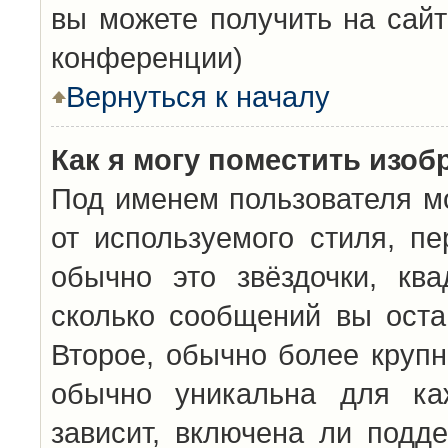
вы можете получить на сайт
конференции)
Вернуться к началу
Как я могу поместить изо
Под именем пользователя мо
от используемого стиля, п
обычно это звёздочки, кв
сколько сообщений вы оста
Второе, обычно более крупн
обычно уникальна для каж
зависит, включена ли подде