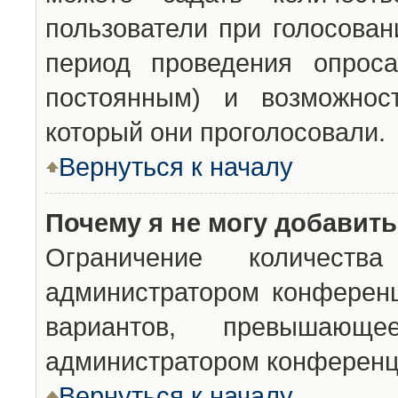
пользователи при голосован
период проведения опроса
постоянным) и возможност
который они проголосовали.
Вернуться к началу
Почему я не могу добавит
Ограничение количества
администратором конференц
вариантов, превышающ
администратором конференц
Вернуться к началу