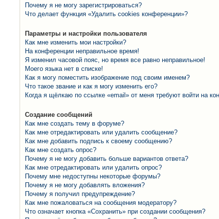
Почему я не могу зарегистрироваться?
Что делает функция «Удалить cookies конференции»?
Параметры и настройки пользователя
Как мне изменить мои настройки?
На конференции неправильное время!
Я изменил часовой пояс, но время все равно неправильное!
Моего языка нет в списке!
Как я могу поместить изображение под своим именем?
Что такое звание и как я могу изменить его?
Когда я щёлкаю по ссылке «email» от меня требуют войти на к
Создание сообщений
Как мне создать тему в форуме?
Как мне отредактировать или удалить сообщение?
Как мне добавить подпись к своему сообщению?
Как мне создать опрос?
Почему я не могу добавить больше вариантов ответа?
Как мне отредактировать или удалить опрос?
Почему мне недоступны некоторые форумы?
Почему я не могу добавлять вложения?
Почему я получил предупреждение?
Как мне пожаловаться на сообщения модератору?
Что означает кнопка «Сохранить» при создании сообщения?