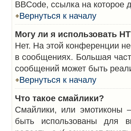
BBCode, ссылка на которое 
Вернуться к началу
Могу ли я использовать H
Нет. На этой конференции н
в сообщениях. Большая час
сообщений может быть реал
Вернуться к началу
Что такое смайлики?
Смайлики, или эмотиконы —
быть использованы для вы