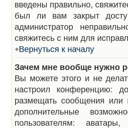
введены правильно, свяжите
был ли вам закрыт досту
администратор неправильн
свяжитесь с ним для исправл
Вернуться к началу
Зачем мне вообще нужно р
Вы можете этого и не делат
настроил конференцию: до
размещать сообщения или н
дополнительные возможн
пользователям: аватары