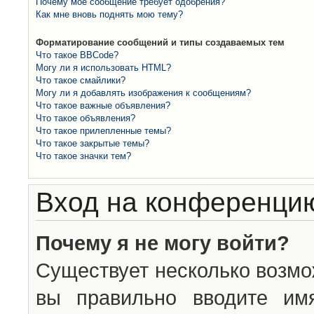
Почему моё сообщение требует одобрения?
Как мне вновь поднять мою тему?
Форматирование сообщений и типы создаваемых тем
Что такое BBCode?
Могу ли я использовать HTML?
Что такое смайлики?
Могу ли я добавлять изображения к сообщениям?
Что такое важные объявления?
Что такое объявления?
Что такое прилепленные темы?
Что такое закрытые темы?
Что такое значки тем?
Вход на конференцию
Почему я не могу войти?
Существует несколько возмо
вы правильно вводите им