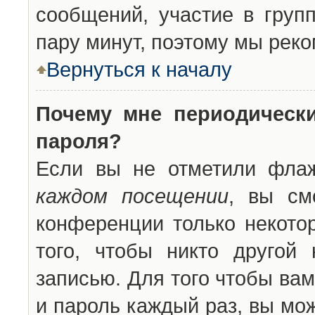
сообщений, участие в групп
пару минут, поэтому мы реко
Вернуться к началу
Почему мне периодическ
пароля?
Если вы не отметили фла
каждом посещении
, вы см
конференции только некото
того, чтобы никто другой
записью. Для того чтобы ва
и пароль каждый раз, вы мо