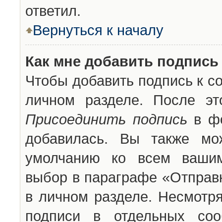
ответил.
Вернуться к началу
Как мне добавить подпись
Чтобы добавить подпись к с
личном разделе. После эт
Присоединить подпись
в фо
добавилась. Вы также мо
умолчанию ко всем вашим
выбор в параграфе «Отправ
в личном разделе. Несмотря
подписи в отдельных со