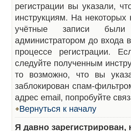
регистрации вы указали, чт
инструкциям. На некоторых 
учётные записи были 
администратором до входа в
процессе регистрации. Ес
следуйте полученным инстру
то возможно, что вы указ
заблокирован спам-фильтром
адрес email, попробуйте свя
Вернуться к началу
Я давно зарегистрирован, 