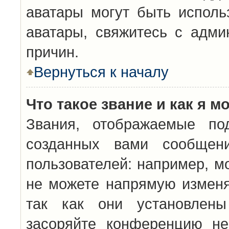
аватары могут быть исполь
аватары, свяжитесь с адм
причин.
Вернуться к началу
Что такое звание и как я м
Звания, отображаемые по
созданных вами сообщен
пользователей: например, м
не можете напрямую изменя
так как они установлены
засоряйте конференцию не