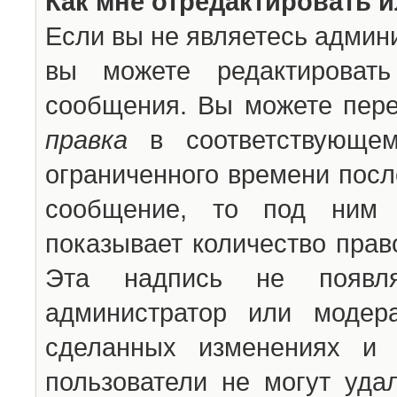
Как мне отредактировать 
Если вы не являетесь админ
вы можете редактироват
сообщения. Вы можете пере
правка
в соответствующем
ограниченного времени после
сообщение, то под ним 
показывает количество прав
Эта надпись не появля
администратор или модер
сделанных изменениях и 
пользователи не могут уда