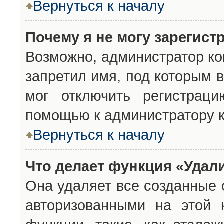
Вернуться к началу
Почему я не могу зарегист
Возможно, администратор ко
запретил имя, под которым 
мог отключить регистраци
помощью к администратору 
Вернуться к началу
Что делает функция «Удал
Она удаляет все созданные 
авторизованными на этой 