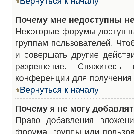
Вернуться к началу
Почему мне недоступны н
Некоторые форумы доступны
группам пользователей. Что
и совершать другие действ
разрешение. Свяжитесь 
конференции для получения 
Вернуться к началу
Почему я не могу добавля
Право добавления вложени
форума, группы или пользо