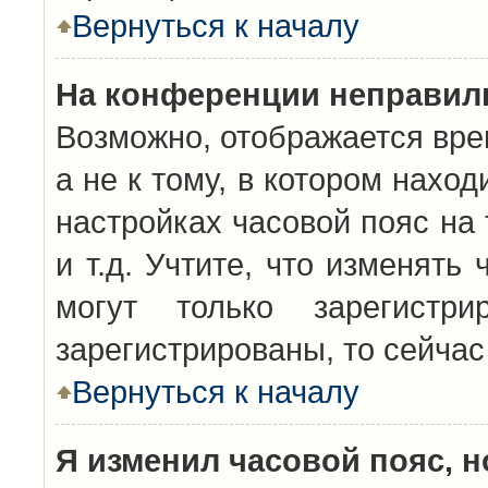
Вернуться к началу
На конференции неправил
Возможно, отображается вре
а не к тому, в котором нахо
настройках часовой пояс на 
и т.д. Учтите, что изменять
могут только зарегистр
зарегистрированы, то сейчас
Вернуться к началу
Я изменил часовой пояс, н