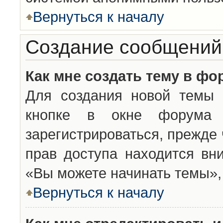
Вернуться к началу
Создание сообщений
Как мне создать тему в фо
Для создания новой темы 
кнопке в окне форума 
зарегистрироваться, прежде
прав доступа находится вн
«Вы можете начинать темы», 
Вернуться к началу