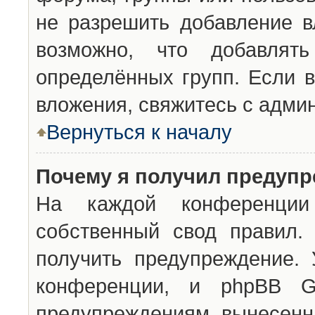
не разрешить добавление 
возможно, что добавлят
определённых групп. Если в
вложения, свяжитесь с адми
Вернуться к началу
Почему я получил предуп
На каждой конференции 
собственный свод правил.
получить предупреждение. 
конференции, и phpBB G
предупреждениям, вынесенны