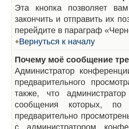
Эта кнопка позволяет вам
закончить и отправить их п
перейдите в параграф «Черн
Вернуться к началу
Почему моё сообщение тр
Администратор конференци
предварительного просмот
также, что администратор
сообщения которых, п
предварительно просмотрены
с администратором конфе