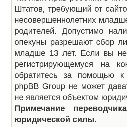
Штатов, требующий от сайто
несовершеннолетних младше 
родителей. Допустимо нали
опекуны разрешают сбор л
младше 13 лет. Если вы не
регистрирующемуся на ко
обратитесь за помощью к 
phpBB Group не может дава
не является объектом юриди
Примечание переводчи
юридической силы.