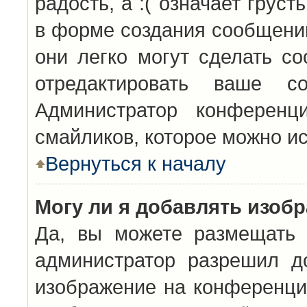
радость, а :( означает грус
в форме создания сообщений
они легко могут сделать с
отредактировать ваше с
Администратор конференц
смайликов, которое можно и
Вернуться к началу
Могу ли я добавлять изоб
Да, вы можете размещать 
администратор разрешил д
изображение на конференцию