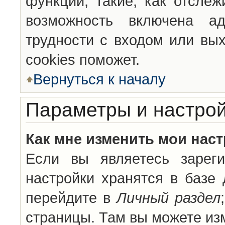
функции, такие, как отсле
возможность включена а
трудности с входом или вы
cookies поможет.
Вернуться к началу
Параметры и настрой
Как мне изменить мои нас
Если вы являетесь зареги
настройки хранятся в базе
перейдите в
Личный раздел
страницы. Там вы можете изм