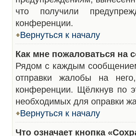
что получили предупреж
конференции.
Вернуться к началу
Как мне пожаловаться на 
Рядом с каждым сообщением
отправки жалобы на него
конференции. Щёлкнув по эт
необходимых для оправки ж
Вернуться к началу
Что означает кнопка «Сох