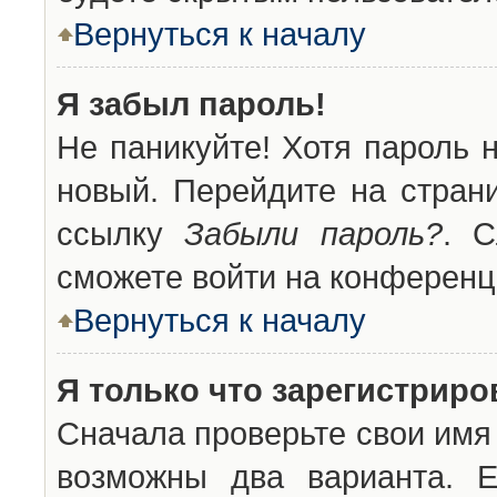
Вернуться к началу
Я забыл пароль!
Не паникуйте! Хотя пароль 
новый. Перейдите на стран
ссылку
Забыли пароль?
. С
сможете войти на конференц
Вернуться к началу
Я только что зарегистриров
Сначала проверьте свои имя 
возможны два варианта. 