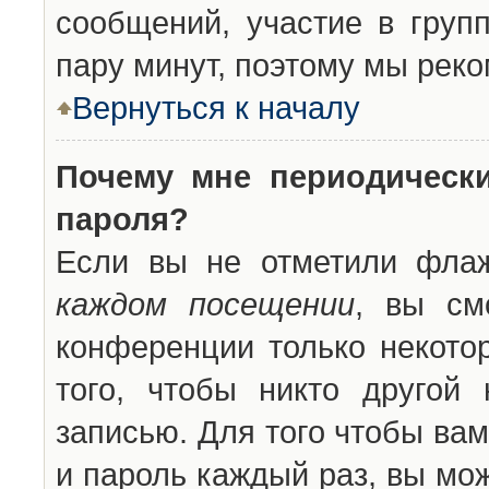
сообщений, участие в групп
пару минут, поэтому мы реко
Вернуться к началу
Почему мне периодическ
пароля?
Если вы не отметили фла
каждом посещении
, вы см
конференции только некото
того, чтобы никто другой
записью. Для того чтобы ва
и пароль каждый раз, вы мо