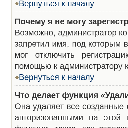
Вернуться к началу
Почему я не могу зарегист
Возможно, администратор ко
запретил имя, под которым 
мог отключить регистраци
помощью к администратору 
Вернуться к началу
Что делает функция «Удал
Она удаляет все созданные 
авторизованными на этой 