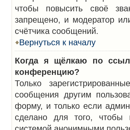
чтобы повысить своё зва
запрещено, и модератор ил
счётчика сообщений.
Вернуться к началу
Когда я щёлкаю по ссыл
конференцию?
Только зарегистрированны
сообщения другим пользов
форму, и только если админ
сделано для того, чтобы 
системой анонимными польз