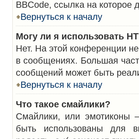
BBCode, ссылка на которое 
Вернуться к началу
Могу ли я использовать H
Нет. На этой конференции н
в сообщениях. Большая час
сообщений может быть реал
Вернуться к началу
Что такое смайлики?
Смайлики, или эмотиконы —
быть использованы для вы