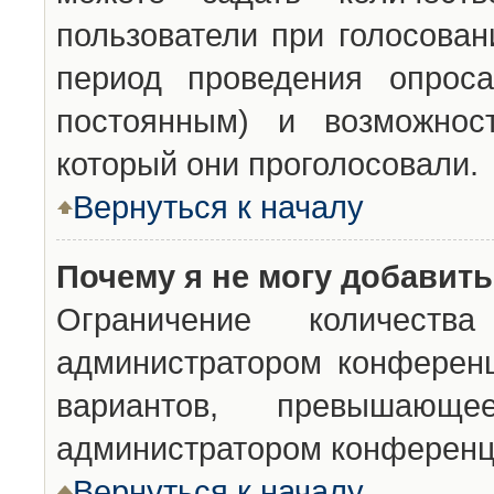
пользователи при голосован
период проведения опроса
постоянным) и возможност
который они проголосовали.
Вернуться к началу
Почему я не могу добавит
Ограничение количества
администратором конференц
вариантов, превышающ
администратором конференц
Вернуться к началу