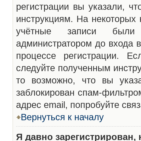
регистрации вы указали, чт
инструкциям. На некоторых 
учётные записи были 
администратором до входа в
процессе регистрации. Ес
следуйте полученным инстру
то возможно, что вы указ
заблокирован спам-фильтром
адрес email, попробуйте свя
Вернуться к началу
Я давно зарегистрирован, 