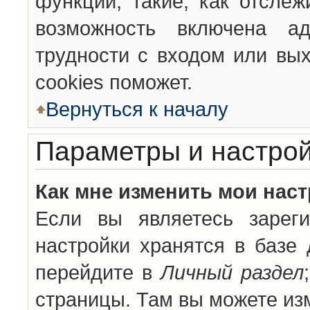
функции, такие, как отсле
возможность включена а
трудности с входом или вы
cookies поможет.
Вернуться к началу
Параметры и настрой
Как мне изменить мои нас
Если вы являетесь зареги
настройки хранятся в базе
перейдите в
Личный раздел
страницы. Там вы можете изм