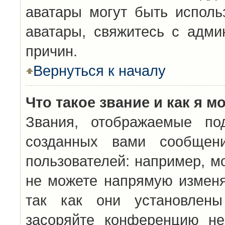
аватары могут быть исполь
аватары, свяжитесь с адм
причин.
Вернуться к началу
Что такое звание и как я м
Звания, отображаемые по
созданных вами сообщен
пользователей: например, м
не можете напрямую изменя
так как они установлены
засоряйте конференцию не