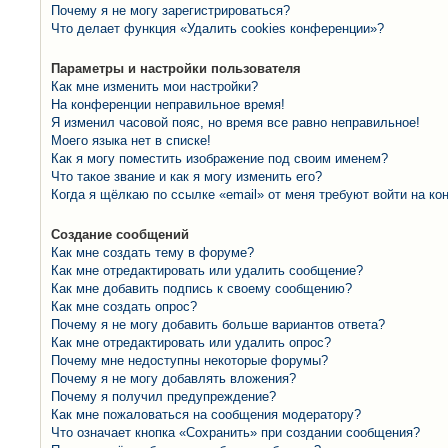
Почему я не могу зарегистрироваться?
Что делает функция «Удалить cookies конференции»?
Параметры и настройки пользователя
Как мне изменить мои настройки?
На конференции неправильное время!
Я изменил часовой пояс, но время все равно неправильное!
Моего языка нет в списке!
Как я могу поместить изображение под своим именем?
Что такое звание и как я могу изменить его?
Когда я щёлкаю по ссылке «email» от меня требуют войти на к
Создание сообщений
Как мне создать тему в форуме?
Как мне отредактировать или удалить сообщение?
Как мне добавить подпись к своему сообщению?
Как мне создать опрос?
Почему я не могу добавить больше вариантов ответа?
Как мне отредактировать или удалить опрос?
Почему мне недоступны некоторые форумы?
Почему я не могу добавлять вложения?
Почему я получил предупреждение?
Как мне пожаловаться на сообщения модератору?
Что означает кнопка «Сохранить» при создании сообщения?