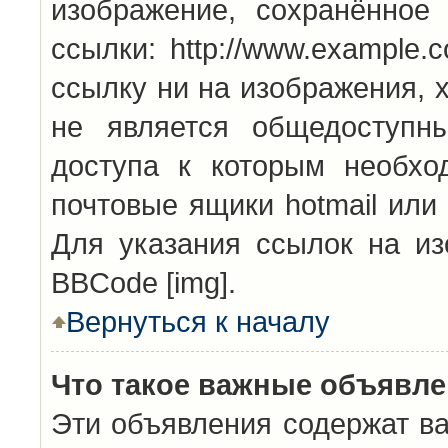
изображение, сохранённое
ссылки: http://www.example.
ссылку ни на изображения, 
не является общедоступн
доступа к которым необхо
почтовые ящики hotmail или
Для указания ссылок на из
BBCode [img].
Вернуться к началу
Что такое важные объявл
Эти объявления содержат в