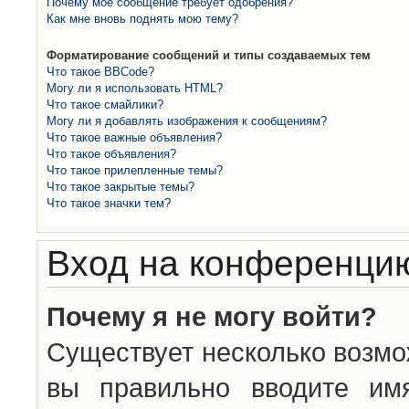
Почему моё сообщение требует одобрения?
Как мне вновь поднять мою тему?
Форматирование сообщений и типы создаваемых тем
Что такое BBCode?
Могу ли я использовать HTML?
Что такое смайлики?
Могу ли я добавлять изображения к сообщениям?
Что такое важные объявления?
Что такое объявления?
Что такое прилепленные темы?
Что такое закрытые темы?
Что такое значки тем?
Вход на конференцию
Почему я не могу войти?
Существует несколько возмо
вы правильно вводите им