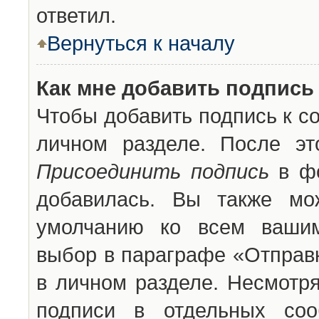
ответил.
Вернуться к началу
Как мне добавить подпись
Чтобы добавить подпись к с
личном разделе. После эт
Присоединить подпись
в фо
добавилась. Вы также мо
умолчанию ко всем вашим
выбор в параграфе «Отправ
в личном разделе. Несмотря
подписи в отдельных со