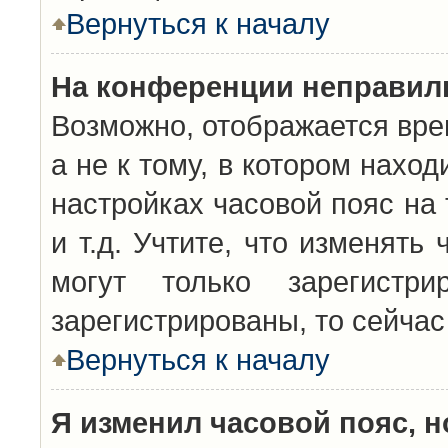
Вернуться к началу
На конференции неправил
Возможно, отображается вре
а не к тому, в котором нахо
настройках часовой пояс на 
и т.д. Учтите, что изменять
могут только зарегистр
зарегистрированы, то сейчас
Вернуться к началу
Я изменил часовой пояс, н