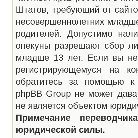
Штатов, требующий от сайто
несовершеннолетних младше 
родителей. Допустимо нали
опекуны разрешают сбор л
младше 13 лет. Если вы не
регистрирующемуся на ко
обратитесь за помощью к 
phpBB Group не может дава
не является объектом юриди
Примечание переводчи
юридической силы.