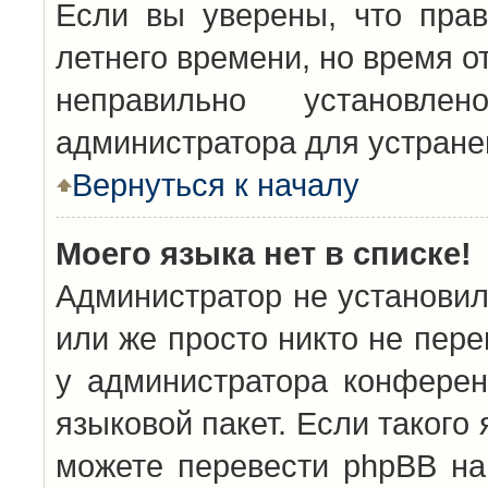
Если вы уверены, что прав
летнего времени, но время о
неправильно установл
администратора для устран
Вернуться к началу
Моего языка нет в списке!
Администратор не установил
или же просто никто не пер
у администратора конферен
языковой пакет. Если такого 
можете перевести phpBB н