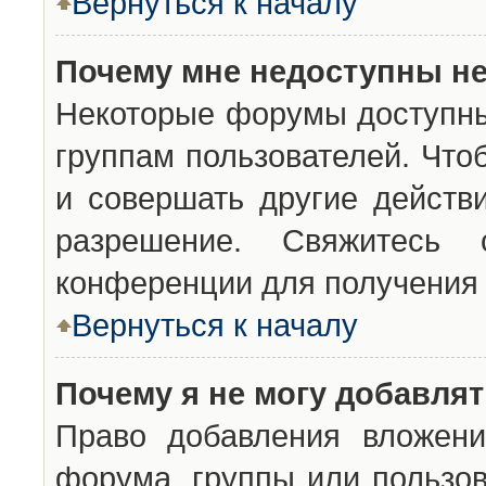
Вернуться к началу
Почему мне недоступны н
Некоторые форумы доступны
группам пользователей. Что
и совершать другие действ
разрешение. Свяжитесь 
конференции для получения 
Вернуться к началу
Почему я не могу добавля
Право добавления вложени
форума, группы или пользо