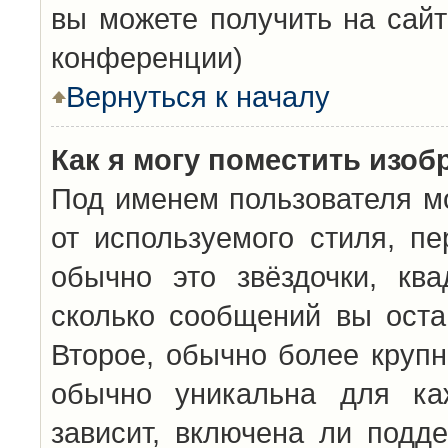
вы можете получить на сайт
конференции)
Вернуться к началу
Как я могу поместить изо
Под именем пользователя мо
от используемого стиля, п
обычно это звёздочки, кв
сколько сообщений вы оста
Второе, обычно более крупн
обычно уникальна для каж
зависит, включена ли подде