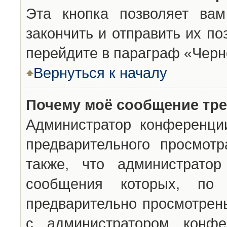
Эта кнопка позволяет вам
закончить и отправить их п
перейдите в параграф «Черн
Вернуться к началу
Почему моё сообщение тр
Администратор конференци
предварительного просмот
также, что администратор
сообщения которых, п
предварительно просмотрены
с администратором конфе