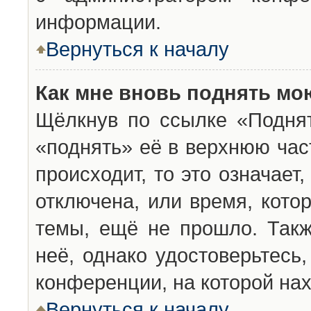
информации.
Вернуться к началу
Как мне вновь поднять мо
Щёлкнув по ссылке «Подня
«поднять» её в верхнюю час
происходит, то это означает
отключена, или время, кото
темы, ещё не прошло. Такж
неё, однако удостоверьтесь
конференции, на которой нах
Вернуться к началу