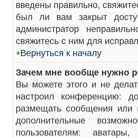
введены правильно, свяжите
был ли вам закрыт досту
администратор неправильн
свяжитесь с ним для исправл
Вернуться к началу
Зачем мне вообще нужно р
Вы можете этого и не делат
настроил конференцию: до
размещать сообщения или н
дополнительные возможн
пользователям: аватары