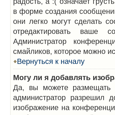
радость, а :( означает грус
в форме создания сообщений
они легко могут сделать с
отредактировать ваше с
Администратор конференц
смайликов, которое можно и
Вернуться к началу
Могу ли я добавлять изоб
Да, вы можете размещать 
администратор разрешил д
изображение на конференцию