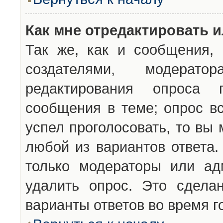
Как мне отредактировать 
Так же, как и сообщения, 
создателями, модерат
редактирования опроса 
сообщения в теме; опрос вс
успел проголосовать, то вы
любой из вариантов ответа.
только модераторы или ад
удалить опрос. Это сдела
варианты ответов во время г