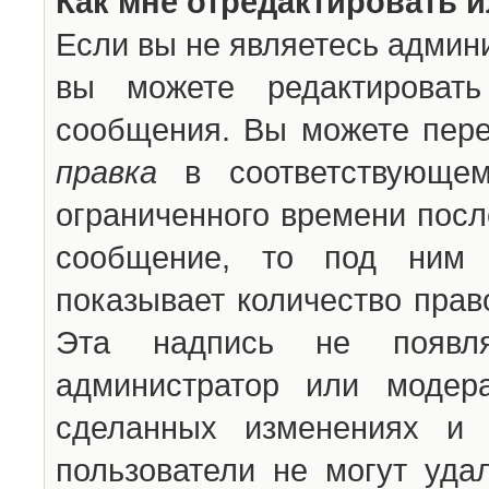
Как мне отредактировать 
Если вы не являетесь админ
вы можете редактироват
сообщения. Вы можете пере
правка
в соответствующем
ограниченного времени после
сообщение, то под ним 
показывает количество прав
Эта надпись не появля
администратор или модер
сделанных изменениях и 
пользователи не могут уда