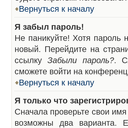
Вернуться к началу
Я забыл пароль!
Не паникуйте! Хотя пароль 
новый. Перейдите на стран
ссылку
Забыли пароль?
. С
сможете войти на конференц
Вернуться к началу
Я только что зарегистриров
Сначала проверьте свои имя 
возможны два варианта. 