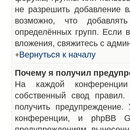
не разрешить добавление 
возможно, что добавлят
определённых групп. Если в
вложения, свяжитесь с адми
Вернуться к началу
Почему я получил предуп
На каждой конференции 
собственный свод правил.
получить предупреждение. 
конференции, и phpBB G
предупреждениям, вынесенны