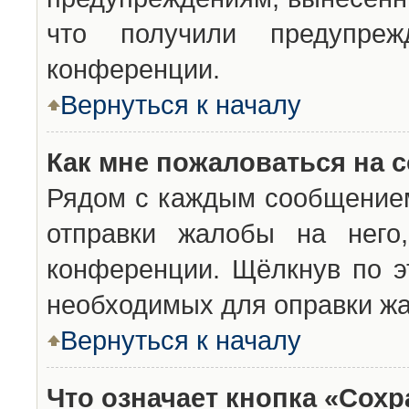
что получили предупреж
конференции.
Вернуться к началу
Как мне пожаловаться на 
Рядом с каждым сообщением
отправки жалобы на него
конференции. Щёлкнув по эт
необходимых для оправки ж
Вернуться к началу
Что означает кнопка «Сох