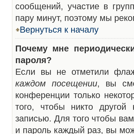
сообщений, участие в групп
пару минут, поэтому мы реко
Вернуться к началу
Почему мне периодическ
пароля?
Если вы не отметили фла
каждом посещении
, вы см
конференции только некото
того, чтобы никто другой
записью. Для того чтобы ва
и пароль каждый раз, вы мо