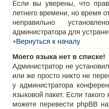
Если вы уверены, что прав
летнего времени, но время о
неправильно установл
администратора для устран
Вернуться к началу
Моего языка нет в списке!
Администратор не установил
или же просто никто не пер
у администратора конферен
языковой пакет. Если такого 
можете перевести phpBB н