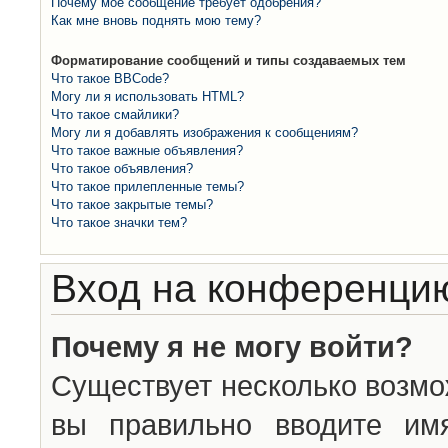
Почему моё сообщение требует одобрения?
Как мне вновь поднять мою тему?
Форматирование сообщений и типы создаваемых тем
Что такое BBCode?
Могу ли я использовать HTML?
Что такое смайлики?
Могу ли я добавлять изображения к сообщениям?
Что такое важные объявления?
Что такое объявления?
Что такое прилепленные темы?
Что такое закрытые темы?
Что такое значки тем?
Вход на конференцию
Почему я не могу войти?
Существует несколько возмо
вы правильно вводите им