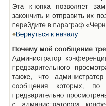
Эта кнопка позволяет вам
закончить и отправить их п
перейдите в параграф «Черн
Вернуться к началу
Почему моё сообщение тр
Администратор конференци
предварительного просмот
также, что администратор
сообщения которых, п
предварительно просмотрены
с администратором конфе