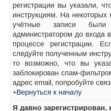
регистрации вы указали, чт
инструкциям. На некоторых 
учётные записи были 
администратором до входа в
процессе регистрации. Ес
следуйте полученным инстру
то возможно, что вы указ
заблокирован спам-фильтром
адрес email, попробуйте свя
Вернуться к началу
Я давно зарегистрирован, 