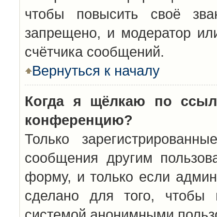
чтобы повысить своё зва
запрещено, и модератор ил
счётчика сообщений.
Вернуться к началу
Когда я щёлкаю по ссыл
конференцию?
Только зарегистрированны
сообщения другим пользов
форму, и только если админ
сделано для того, чтобы 
системой анонимными польз