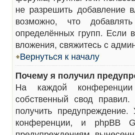
не разрешить добавление 
возможно, что добавлят
определённых групп. Если в
вложения, свяжитесь с адми
Вернуться к началу
Почему я получил предуп
На каждой конференции 
собственный свод правил.
получить предупреждение. 
конференции, и phpBB G
предупреждениям, вынесенны