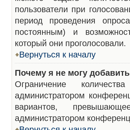
пользователи при голосован
период проведения опроса
постоянным) и возможност
который они проголосовали.
Вернуться к началу
Почему я не могу добавит
Ограничение количества
администратором конференц
вариантов, превышающ
администратором конференц
Вернуться к началу