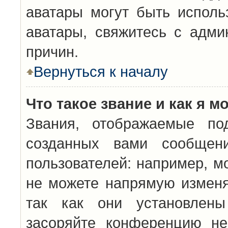
аватары могут быть исполь
аватары, свяжитесь с адм
причин.
Вернуться к началу
Что такое звание и как я м
Звания, отображаемые по
созданных вами сообщен
пользователей: например, м
не можете напрямую изменя
так как они установлены
засоряйте конференцию не