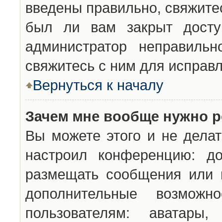
введены правильно, свяжите
был ли вам закрыт досту
администратор неправильн
свяжитесь с ним для исправл
Вернуться к началу
Зачем мне вообще нужно р
Вы можете этого и не делат
настроил конференцию: до
размещать сообщения или н
дополнительные возможн
пользователям: аватары