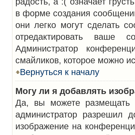
радость, а :( означает грус
в форме создания сообщений
они легко могут сделать с
отредактировать ваше с
Администратор конференц
смайликов, которое можно и
Вернуться к началу
Могу ли я добавлять изоб
Да, вы можете размещать 
администратор разрешил д
изображение на конференцию