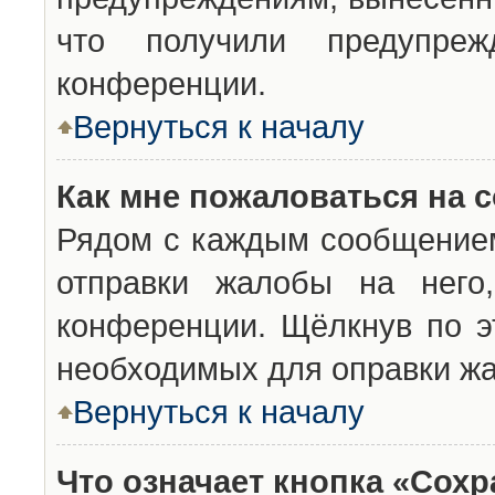
что получили предупреж
конференции.
Вернуться к началу
Как мне пожаловаться на 
Рядом с каждым сообщением
отправки жалобы на него
конференции. Щёлкнув по эт
необходимых для оправки ж
Вернуться к началу
Что означает кнопка «Сох