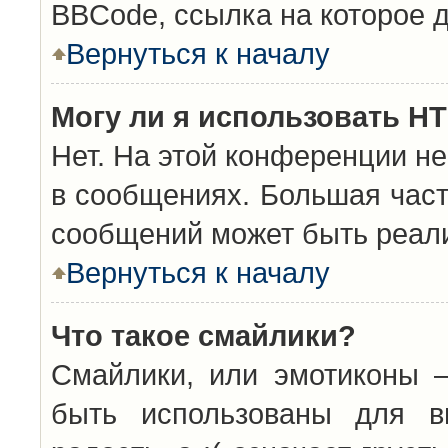
BBCode, ссылка на которое 
Вернуться к началу
Могу ли я использовать H
Нет. На этой конференции н
в сообщениях. Большая час
сообщений может быть реал
Вернуться к началу
Что такое смайлики?
Смайлики, или эмотиконы —
быть использованы для вы