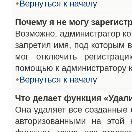
Вернуться к началу
Почему я не могу зарегист
Возможно, администратор ко
запретил имя, под которым 
мог отключить регистраци
помощью к администратору 
Вернуться к началу
Что делает функция «Удал
Она удаляет все созданные 
авторизованными на этой 