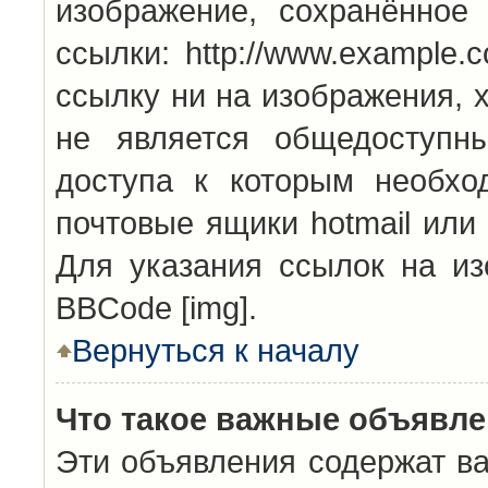
изображение, сохранённое
ссылки: http://www.example.
ссылку ни на изображения, 
не является общедоступн
доступа к которым необхо
почтовые ящики hotmail или
Для указания ссылок на из
BBCode [img].
Вернуться к началу
Что такое важные объявл
Эти объявления содержат в