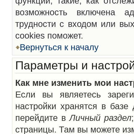
функции, такие, как отсле
возможность включена а
трудности с входом или вы
cookies поможет.
Вернуться к началу
Параметры и настрой
Как мне изменить мои нас
Если вы являетесь зареги
настройки хранятся в базе
перейдите в
Личный раздел
страницы. Там вы можете изм