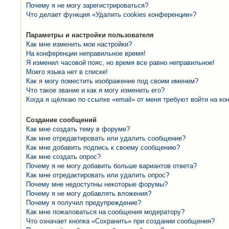
Почему я не могу зарегистрироваться?
Что делает функция «Удалить cookies конференции»?
Параметры и настройки пользователя
Как мне изменить мои настройки?
На конференции неправильное время!
Я изменил часовой пояс, но время все равно неправильное!
Моего языка нет в списке!
Как я могу поместить изображение под своим именем?
Что такое звание и как я могу изменить его?
Когда я щёлкаю по ссылке «email» от меня требуют войти на к
Создание сообщений
Как мне создать тему в форуме?
Как мне отредактировать или удалить сообщение?
Как мне добавить подпись к своему сообщению?
Как мне создать опрос?
Почему я не могу добавить больше вариантов ответа?
Как мне отредактировать или удалить опрос?
Почему мне недоступны некоторые форумы?
Почему я не могу добавлять вложения?
Почему я получил предупреждение?
Как мне пожаловаться на сообщения модератору?
Что означает кнопка «Сохранить» при создании сообщения?