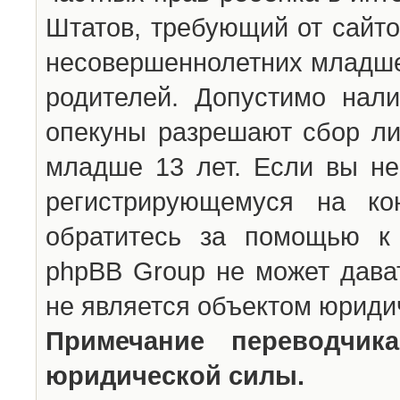
Штатов, требующий от сайто
несовершеннолетних младше 
родителей. Допустимо нали
опекуны разрешают сбор л
младше 13 лет. Если вы не
регистрирующемуся на ко
обратитесь за помощью к 
phpBB Group не может дава
не является объектом юриди
Примечание переводчи
юридической силы.