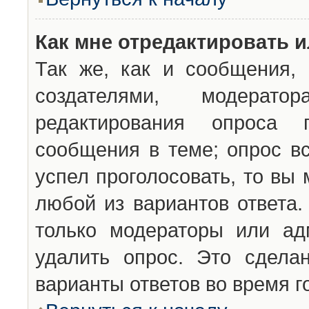
Как мне отредактировать 
Так же, как и сообщения, 
создателями, модерат
редактирования опроса 
сообщения в теме; опрос вс
успел проголосовать, то вы
любой из вариантов ответа.
только модераторы или ад
удалить опрос. Это сдела
варианты ответов во время г