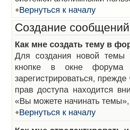
Вернуться к началу
Создание сообщений
Как мне создать тему в фо
Для создания новой темы 
кнопке в окне форума 
зарегистрироваться, прежде
прав доступа находится вн
«Вы можете начинать темы», 
Вернуться к началу