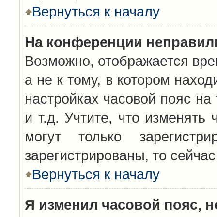
Вернуться к началу
На конференции неправил
Возможно, отображается вре
а не к тому, в котором нахо
настройках часовой пояс на 
и т.д. Учтите, что изменять
могут только зарегистр
зарегистрированы, то сейчас
Вернуться к началу
Я изменил часовой пояс, н