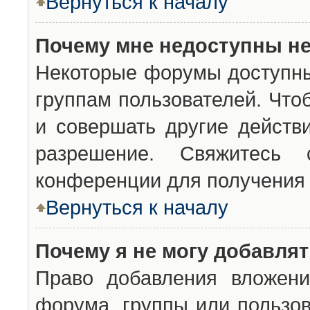
Вернуться к началу
Почему мне недоступны н
Некоторые форумы доступны
группам пользователей. Что
и совершать другие действ
разрешение. Свяжитесь 
конференции для получения 
Вернуться к началу
Почему я не могу добавля
Право добавления вложени
форума, группы или пользо