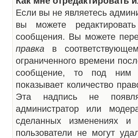
Как мне отредактировать 
Если вы не являетесь админ
вы можете редактироват
сообщения. Вы можете пере
правка
в соответствующем
ограниченного времени после
сообщение, то под ним 
показывает количество прав
Эта надпись не появля
администратор или модер
сделанных изменениях и 
пользователи не могут уда