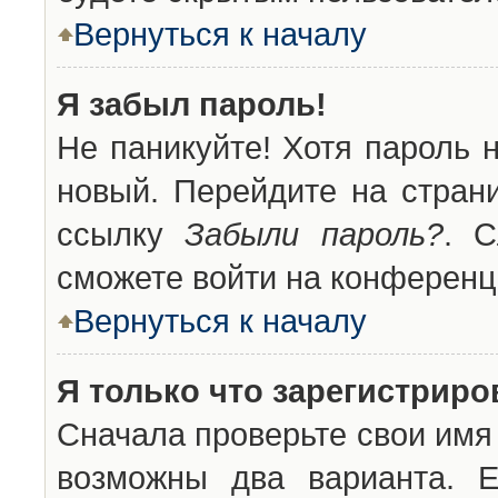
Вернуться к началу
Я забыл пароль!
Не паникуйте! Хотя пароль 
новый. Перейдите на стран
ссылку
Забыли пароль?
. С
сможете войти на конференц
Вернуться к началу
Я только что зарегистриров
Сначала проверьте свои имя 
возможны два варианта. 