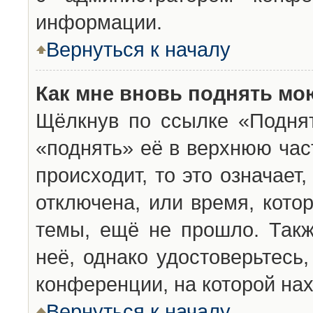
информации.
Вернуться к началу
Как мне вновь поднять мо
Щёлкнув по ссылке «Подня
«поднять» её в верхнюю час
происходит, то это означает
отключена, или время, кото
темы, ещё не прошло. Такж
неё, однако удостоверьтесь
конференции, на которой нах
Вернуться к началу