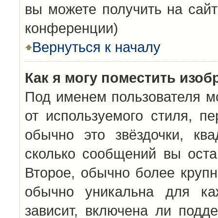
вы можете получить на сайт
конференции)
Вернуться к началу
Как я могу поместить изо
Под именем пользователя мо
от используемого стиля, п
обычно это звёздочки, кв
сколько сообщений вы оста
Второе, обычно более крупн
обычно уникальна для каж
зависит, включена ли подде