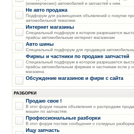
(коммерческих) автомобилей и запчастей к ним.
Не авто продажа
Подфорум для размещения объявлений о покупке пр
автомобильной тематики.
Интернет магазины
Специальный подфорум в котором разрешается выста
прайсы автомобильным интернет магазинам
Авто шины
Специальный подфорум для продавцов автомобильны
Фирмы и частники по продаже запчастей
Специальный подфорум в котором разрешается выста
прайсы автомобильным фирмам и частникам если у н
магазина.
Обсуждение магазинов и фирм с сайта
РАЗБОРКИ
Продаю свое !
В этот форум пишем объявления о распродаже прода
машин по запчастям.
Профессиональные разборки
В этот форум постим сообщения о солидных разборках
Ищу запчасть