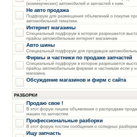
(коммерческих) автомобилей и запчастей к ним.
Не авто продажа
Подфорум для размещения объявлений о покупке пр
автомобильной тематики.
Интернет магазины
Специальный подфорум в котором разрешается выста
прайсы автомобильным интернет магазинам
Авто шины
Специальный подфорум для продавцов автомобильны
Фирмы и частники по продаже запчастей
Специальный подфорум в котором разрешается выста
прайсы автомобильным фирмам и частникам если у н
магазина.
Обсуждение магазинов и фирм с сайта
РАЗБОРКИ
Продаю свое !
В этот форум пишем объявления о распродаже прода
машин по запчастям.
Профессиональные разборки
В этот форум постим сообщения о солидных разборках
Ищу запчасть