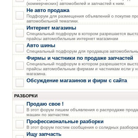
(коммерческих) автомобилей и запчастей к ним.
Не авто продажа
Подфорум для размещения объявлений о покупке пр
автомобильной тематики.
Интернет магазины
Специальный подфорум в котором разрешается выста
прайсы автомобильным интернет магазинам
Авто шины
Специальный подфорум для продавцов автомобильны
Фирмы и частники по продаже запчастей
Специальный подфорум в котором разрешается выста
прайсы автомобильным фирмам и частникам если у н
магазина.
Обсуждение магазинов и фирм с сайта
РАЗБОРКИ
Продаю свое !
В этот форум пишем объявления о распродаже прода
машин по запчастям.
Профессиональные разборки
В этот форум постим сообщения о солидных разборках
Ищу запчасть