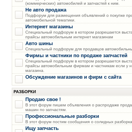
(коммерческих) автомобилей и запчастей к ним.
Не авто продажа
Подфорум для размещения объявлений о покупке пр
автомобильной тематики.
Интернет магазины
Специальный подфорум в котором разрешается выста
прайсы автомобильным интернет магазинам
Авто шины
Специальный подфорум для продавцов автомобильны
Фирмы и частники по продаже запчастей
Специальный подфорум в котором разрешается выста
прайсы автомобильным фирмам и частникам если у н
магазина.
Обсуждение магазинов и фирм с сайта
РАЗБОРКИ
Продаю свое !
В этот форум пишем объявления о распродаже прода
машин по запчастям.
Профессиональные разборки
В этот форум постим сообщения о солидных разборках
Ищу запчасть