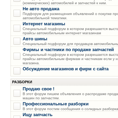
(коммерческих) автомобилей и запчастей к ним.
Не авто продажа
Подфорум для размещения объявлений о покупке пр
автомобильной тематики.
Интернет магазины
Специальный подфорум в котором разрешается выста
прайсы автомобильным интернет магазинам
Авто шины
Специальный подфорум для продавцов автомобильны
Фирмы и частники по продаже запчастей
Специальный подфорум в котором разрешается выста
прайсы автомобильным фирмам и частникам если у н
магазина.
Обсуждение магазинов и фирм с сайта
РАЗБОРКИ
Продаю свое !
В этот форум пишем объявления о распродаже прода
машин по запчастям.
Профессиональные разборки
В этот форум постим сообщения о солидных разборках
Ищу запчасть