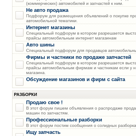
(коммерческих) автомобилей и запчастей к ним.
Не авто продажа
Подфорум для размещения объявлений о покупке пр
автомобильной тематики.
Интернет магазины
Специальный подфорум в котором разрешается выста
прайсы автомобильным интернет магазинам
Авто шины
Специальный подфорум для продавцов автомобильны
Фирмы и частники по продаже запчастей
Специальный подфорум в котором разрешается выста
прайсы автомобильным фирмам и частникам если у н
магазина.
Обсуждение магазинов и фирм с сайта
РАЗБОРКИ
Продаю свое !
В этот форум пишем объявления о распродаже прода
машин по запчастям.
Профессиональные разборки
В этот форум постим сообщения о солидных разборках
Ищу запчасть