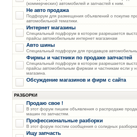
(коммерческих) автомобилей и запчастей к ним.
Не авто продажа
Подфорум для размещения объявлений о покупке пр
автомобильной тематики.
Интернет магазины
Специальный подфорум в котором разрешается выста
прайсы автомобильным интернет магазинам
Авто шины
Специальный подфорум для продавцов автомобильны
Фирмы и частники по продаже запчастей
Специальный подфорум в котором разрешается выста
прайсы автомобильным фирмам и частникам если у н
магазина.
Обсуждение магазинов и фирм с сайта
РАЗБОРКИ
Продаю свое !
В этот форум пишем объявления о распродаже прода
машин по запчастям.
Профессиональные разборки
В этот форум постим сообщения о солидных разборках
Ищу запчасть