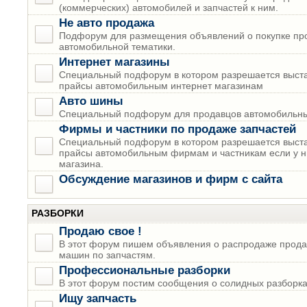
(коммерческих) автомобилей и запчастей к ним.
Не авто продажа
Подфорум для размещения объявлений о покупке пр
автомобильной тематики.
Интернет магазины
Специальный подфорум в котором разрешается выста
прайсы автомобильным интернет магазинам
Авто шины
Специальный подфорум для продавцов автомобильны
Фирмы и частники по продаже запчастей
Специальный подфорум в котором разрешается выста
прайсы автомобильным фирмам и частникам если у н
магазина.
Обсуждение магазинов и фирм с сайта
РАЗБОРКИ
Продаю свое !
В этот форум пишем объявления о распродаже прода
машин по запчастям.
Профессиональные разборки
В этот форум постим сообщения о солидных разборках
Ищу запчасть