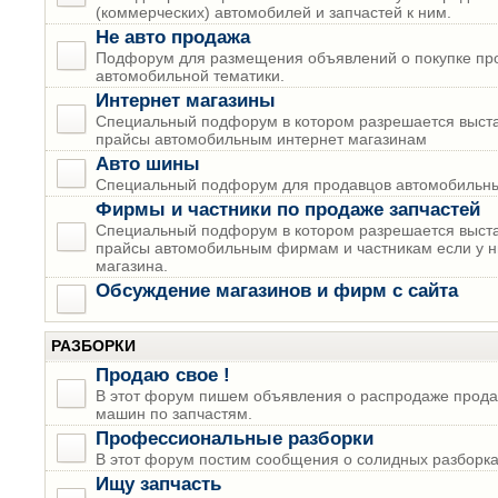
(коммерческих) автомобилей и запчастей к ним.
Не авто продажа
Подфорум для размещения объявлений о покупке пр
автомобильной тематики.
Интернет магазины
Специальный подфорум в котором разрешается выста
прайсы автомобильным интернет магазинам
Авто шины
Специальный подфорум для продавцов автомобильны
Фирмы и частники по продаже запчастей
Специальный подфорум в котором разрешается выста
прайсы автомобильным фирмам и частникам если у н
магазина.
Обсуждение магазинов и фирм с сайта
РАЗБОРКИ
Продаю свое !
В этот форум пишем объявления о распродаже прода
машин по запчастям.
Профессиональные разборки
В этот форум постим сообщения о солидных разборках
Ищу запчасть