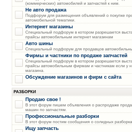
(коммерческих) автомобилей и запчастей к ним.
Не авто продажа
Подфорум для размещения объявлений о покупке пр
автомобильной тематики.
Интернет магазины
Специальный подфорум в котором разрешается выста
прайсы автомобильным интернет магазинам
Авто шины
Специальный подфорум для продавцов автомобильны
Фирмы и частники по продаже запчастей
Специальный подфорум в котором разрешается выста
прайсы автомобильным фирмам и частникам если у н
магазина.
Обсуждение магазинов и фирм с сайта
РАЗБОРКИ
Продаю свое !
В этот форум пишем объявления о распродаже прода
машин по запчастям.
Профессиональные разборки
В этот форум постим сообщения о солидных разборках
Ищу запчасть