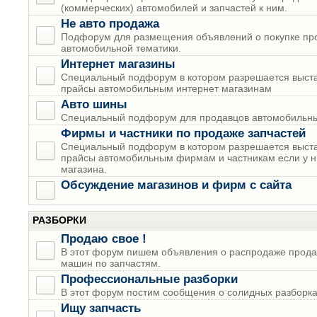
(коммерческих) автомобилей и запчастей к ним.
Не авто продажа
Подфорум для размещения объявлений о покупке пр
автомобильной тематики.
Интернет магазины
Специальный подфорум в котором разрешается выста
прайсы автомобильным интернет магазинам
Авто шины
Специальный подфорум для продавцов автомобильны
Фирмы и частники по продаже запчастей
Специальный подфорум в котором разрешается выста
прайсы автомобильным фирмам и частникам если у н
магазина.
Обсуждение магазинов и фирм с сайта
РАЗБОРКИ
Продаю свое !
В этот форум пишем объявления о распродаже прода
машин по запчастям.
Профессиональные разборки
В этот форум постим сообщения о солидных разборках
Ищу запчасть