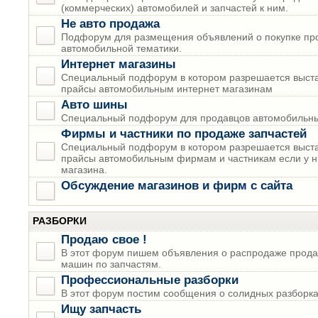
(коммерческих) автомобилей и запчастей к ним.
Не авто продажа
Подфорум для размещения объявлений о покупке пр
автомобильной тематики.
Интернет магазины
Специальный подфорум в котором разрешается выста
прайсы автомобильным интернет магазинам
Авто шины
Специальный подфорум для продавцов автомобильны
Фирмы и частники по продаже запчастей
Специальный подфорум в котором разрешается выста
прайсы автомобильным фирмам и частникам если у н
магазина.
Обсуждение магазинов и фирм с сайта
РАЗБОРКИ
Продаю свое !
В этот форум пишем объявления о распродаже прода
машин по запчастям.
Профессиональные разборки
В этот форум постим сообщения о солидных разборках
Ищу запчасть