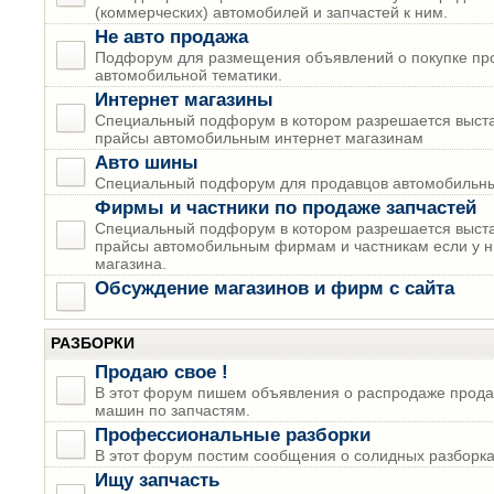
(коммерческих) автомобилей и запчастей к ним.
Не авто продажа
Подфорум для размещения объявлений о покупке пр
автомобильной тематики.
Интернет магазины
Специальный подфорум в котором разрешается выста
прайсы автомобильным интернет магазинам
Авто шины
Специальный подфорум для продавцов автомобильны
Фирмы и частники по продаже запчастей
Специальный подфорум в котором разрешается выста
прайсы автомобильным фирмам и частникам если у н
магазина.
Обсуждение магазинов и фирм с сайта
РАЗБОРКИ
Продаю свое !
В этот форум пишем объявления о распродаже прода
машин по запчастям.
Профессиональные разборки
В этот форум постим сообщения о солидных разборках
Ищу запчасть