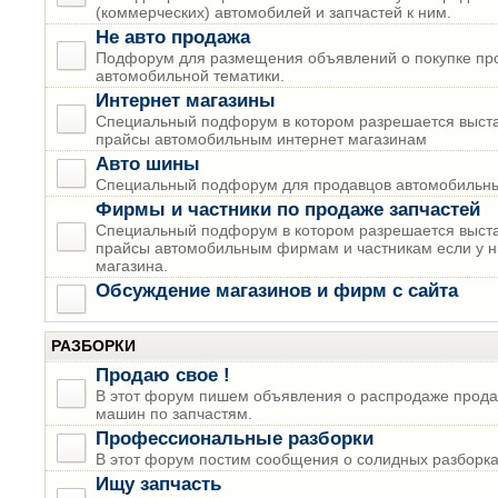
(коммерческих) автомобилей и запчастей к ним.
Не авто продажа
Подфорум для размещения объявлений о покупке пр
автомобильной тематики.
Интернет магазины
Специальный подфорум в котором разрешается выста
прайсы автомобильным интернет магазинам
Авто шины
Специальный подфорум для продавцов автомобильны
Фирмы и частники по продаже запчастей
Специальный подфорум в котором разрешается выста
прайсы автомобильным фирмам и частникам если у н
магазина.
Обсуждение магазинов и фирм с сайта
РАЗБОРКИ
Продаю свое !
В этот форум пишем объявления о распродаже прода
машин по запчастям.
Профессиональные разборки
В этот форум постим сообщения о солидных разборках
Ищу запчасть