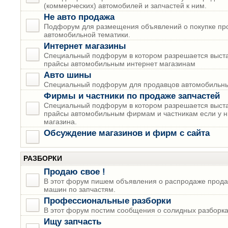
(коммерческих) автомобилей и запчастей к ним.
Не авто продажа
Подфорум для размещения объявлений о покупке пр
автомобильной тематики.
Интернет магазины
Специальный подфорум в котором разрешается выста
прайсы автомобильным интернет магазинам
Авто шины
Специальный подфорум для продавцов автомобильны
Фирмы и частники по продаже запчастей
Специальный подфорум в котором разрешается выста
прайсы автомобильным фирмам и частникам если у н
магазина.
Обсуждение магазинов и фирм с сайта
РАЗБОРКИ
Продаю свое !
В этот форум пишем объявления о распродаже прода
машин по запчастям.
Профессиональные разборки
В этот форум постим сообщения о солидных разборках
Ищу запчасть