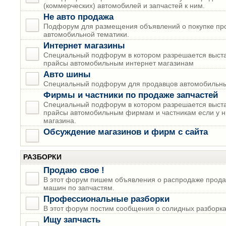
(коммерческих) автомобилей и запчастей к ним.
Не авто продажа
Подфорум для размещения объявлений о покупке пр
автомобильной тематики.
Интернет магазины
Специальный подфорум в котором разрешается выста
прайсы автомобильным интернет магазинам
Авто шины
Специальный подфорум для продавцов автомобильны
Фирмы и частники по продаже запчастей
Специальный подфорум в котором разрешается выста
прайсы автомобильным фирмам и частникам если у н
магазина.
Обсуждение магазинов и фирм с сайта
РАЗБОРКИ
Продаю свое !
В этот форум пишем объявления о распродаже прода
машин по запчастям.
Профессиональные разборки
В этот форум постим сообщения о солидных разборках
Ищу запчасть