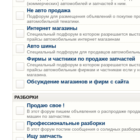
(коммерческих) автомобилей и запчастей к ним.
Не авто продажа
Подфорум для размещения объявлений о покупке пр
автомобильной тематики.
Интернет магазины
Специальный подфорум в котором разрешается выста
прайсы автомобильным интернет магазинам
Авто шины
Специальный подфорум для продавцов автомобильны
Фирмы и частники по продаже запчастей
Специальный подфорум в котором разрешается выста
прайсы автомобильным фирмам и частникам если у н
магазина.
Обсуждение магазинов и фирм с сайта
РАЗБОРКИ
Продаю свое !
В этот форум пишем объявления о распродаже прода
машин по запчастям.
Профессиональные разборки
В этот форум постим сообщения о солидных разборках
Ищу запчасть