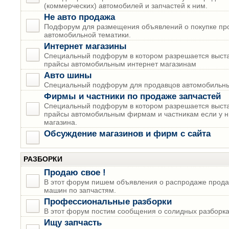
(коммерческих) автомобилей и запчастей к ним.
Не авто продажа
Подфорум для размещения объявлений о покупке пр
автомобильной тематики.
Интернет магазины
Специальный подфорум в котором разрешается выста
прайсы автомобильным интернет магазинам
Авто шины
Специальный подфорум для продавцов автомобильны
Фирмы и частники по продаже запчастей
Специальный подфорум в котором разрешается выста
прайсы автомобильным фирмам и частникам если у н
магазина.
Обсуждение магазинов и фирм с сайта
РАЗБОРКИ
Продаю свое !
В этот форум пишем объявления о распродаже прода
машин по запчастям.
Профессиональные разборки
В этот форум постим сообщения о солидных разборках
Ищу запчасть