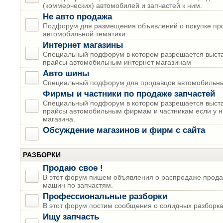
(коммерческих) автомобилей и запчастей к ним.
Не авто продажа
Подфорум для размещения объявлений о покупке пр
автомобильной тематики.
Интернет магазины
Специальный подфорум в котором разрешается выста
прайсы автомобильным интернет магазинам
Авто шины
Специальный подфорум для продавцов автомобильны
Фирмы и частники по продаже запчастей
Специальный подфорум в котором разрешается выста
прайсы автомобильным фирмам и частникам если у н
магазина.
Обсуждение магазинов и фирм с сайта
РАЗБОРКИ
Продаю свое !
В этот форум пишем объявления о распродаже прода
машин по запчастям.
Профессиональные разборки
В этот форум постим сообщения о солидных разборках
Ищу запчасть