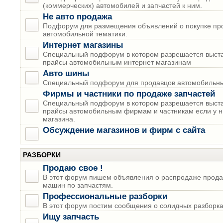
(коммерческих) автомобилей и запчастей к ним.
Не авто продажа
Подфорум для размещения объявлений о покупке пр
автомобильной тематики.
Интернет магазины
Специальный подфорум в котором разрешается выста
прайсы автомобильным интернет магазинам
Авто шины
Специальный подфорум для продавцов автомобильны
Фирмы и частники по продаже запчастей
Специальный подфорум в котором разрешается выста
прайсы автомобильным фирмам и частникам если у н
магазина.
Обсуждение магазинов и фирм с сайта
РАЗБОРКИ
Продаю свое !
В этот форум пишем объявления о распродаже прода
машин по запчастям.
Профессиональные разборки
В этот форум постим сообщения о солидных разборках
Ищу запчасть